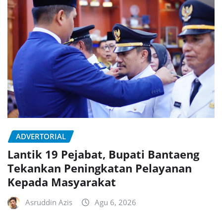
ADVERTORIAL
Lantik 19 Pejabat, Bupati Bantaeng
Tekankan Peningkatan Pelayanan
Kepada Masyarakat
Asruddin Azis
Agu 6, 2026