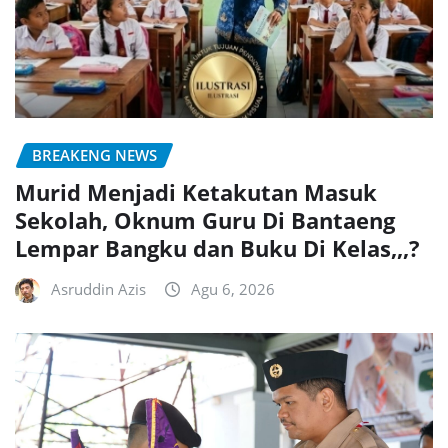
BREAKENG NEWS
Murid Menjadi Ketakutan Masuk
Sekolah, Oknum Guru Di Bantaeng
Lempar Bangku dan Buku Di Kelas,,,?
Asruddin Azis
Agu 6, 2026