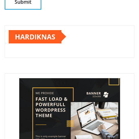
HARDIKNAS