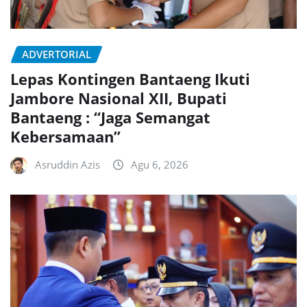
ADVERTORIAL
Lepas Kontingen Bantaeng Ikuti
Jambore Nasional XII, Bupati
Bantaeng : “Jaga Semangat
Kebersamaan”
Asruddin Azis
Agu 6, 2026