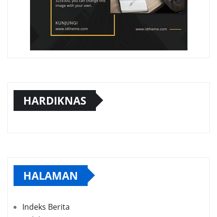
HARDIKNAS
HALAMAN
Indeks Berita