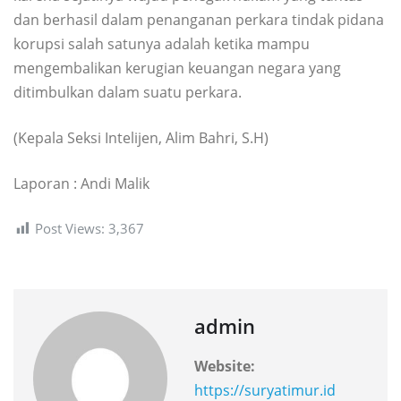
dan berhasil dalam penanganan perkara tindak pidana
korupsi salah satunya adalah ketika mampu
mengembalikan kerugian keuangan negara yang
ditimbulkan dalam suatu perkara.
(Kepala Seksi Intelijen, Alim Bahri, S.H)
Laporan : Andi Malik
Post Views:
3,367
admin
Website:
https://suryatimur.id