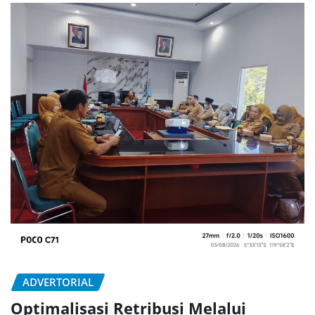
ADVERTORIAL
Optimalisasi Retribusi Melalui