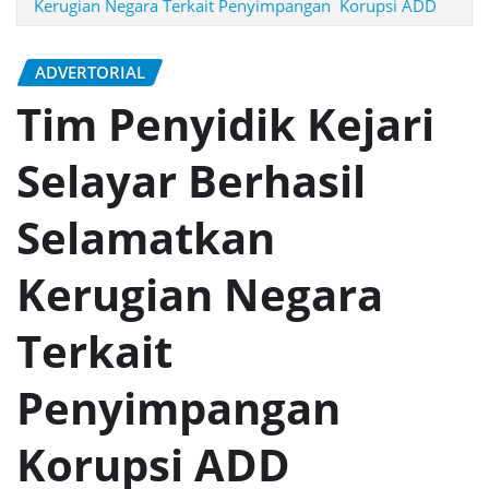
Kerugian Negara Terkait Penyimpangan Korupsi ADD
ADVERTORIAL
Tim Penyidik Kejari
Selayar Berhasil
Selamatkan
Kerugian Negara
Terkait
Penyimpangan
Korupsi ADD