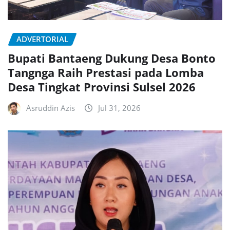
ADVERTORIAL
Bupati Bantaeng Dukung Desa Bonto
Tangnga Raih Prestasi pada Lomba
Desa Tingkat Provinsi Sulsel 2026
Asruddin Azis
Jul 31, 2026