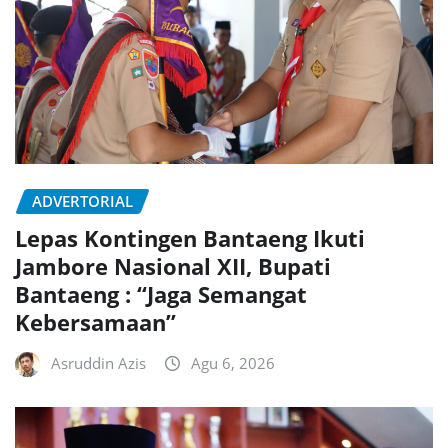
ADVERTORIAL
Lepas Kontingen Bantaeng Ikuti
Jambore Nasional XII, Bupati
Bantaeng : “Jaga Semangat
Kebersamaan”
Asruddin Azis
Agu 6, 2026