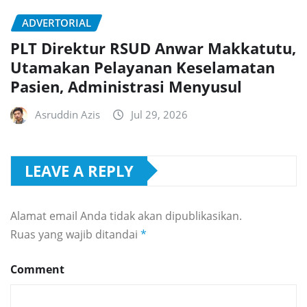
ADVERTORIAL
PLT Direktur RSUD Anwar Makkatutu,
Utamakan Pelayanan Keselamatan
Pasien, Administrasi Menyusul
Asruddin Azis
Jul 29, 2026
LEAVE A REPLY
Alamat email Anda tidak akan dipublikasikan.
Ruas yang wajib ditandai
*
Comment