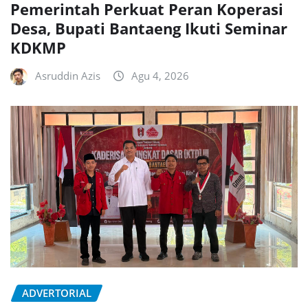
Pemerintah Perkuat Peran Koperasi
Desa, Bupati Bantaeng Ikuti Seminar
KDKMP
Asruddin Azis
Agu 4, 2026
ADVERTORIAL