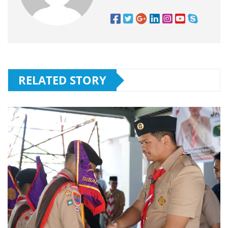
RELATED STORY