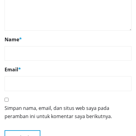
Name
*
Email
*
Simpan nama, email, dan situs web saya pada
peramban ini untuk komentar saya berikutnya.