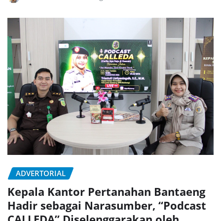
ADVERTORIAL
Kepala Kantor Pertanahan Bantaeng
Hadir sebagai Narasumber, “Podcast
CALLEDA” Diselenggarakan oleh