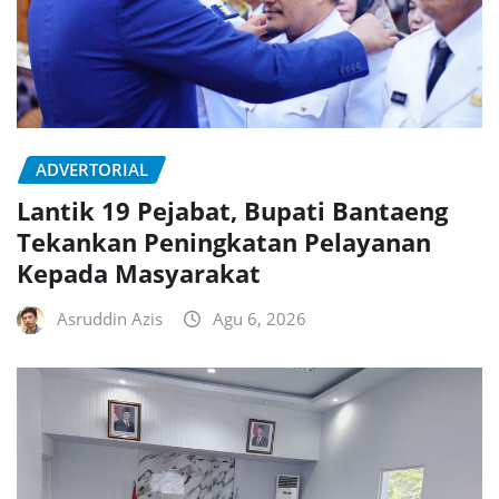
ADVERTORIAL
Lantik 19 Pejabat, Bupati Bantaeng
Tekankan Peningkatan Pelayanan
Kepada Masyarakat
Asruddin Azis
Agu 6, 2026