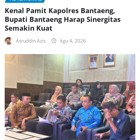
Kenal Pamit Kapolres Bantaeng,
Bupati Bantaeng Harap Sinergitas
Semakin Kuat
Asruddin Azis
Agu 4, 2026