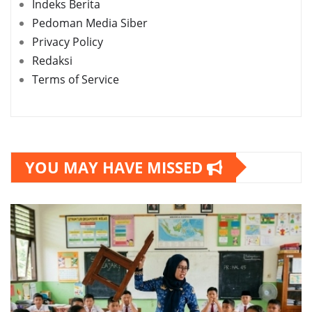
Indeks Berita
Pedoman Media Siber
Privacy Policy
Redaksi
Terms of Service
YOU MAY HAVE MISSED