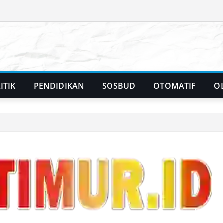
ITIK
PENDIDIKAN
SOSBUD
OTOMATIF
O