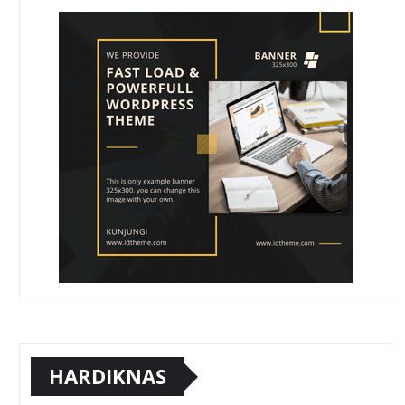
HARDIKNAS