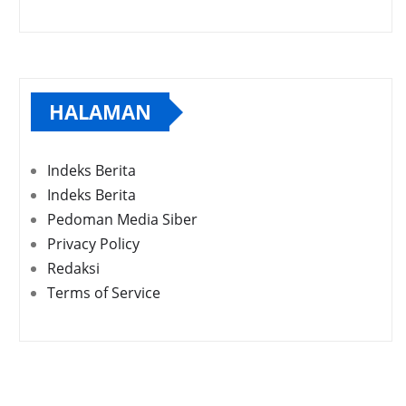
HALAMAN
Indeks Berita
Indeks Berita
Pedoman Media Siber
Privacy Policy
Redaksi
Terms of Service