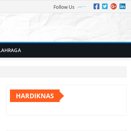
Follow Us
LAHRAGA
HARDIKNAS