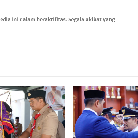
a ini dalam beraktifitas. Segala akibat yang