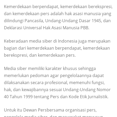
Kemerdekaan berpendapat, kemerdekaan berekspresi,
dan kemerdekaan pers adalah hak asasi manusia yang
dilindungi Pancasila, Undang-Undang Dasar 1945, dan
Deklarasi Universal Hak Asasi Manusia PBB.
Keberadaan media siber di Indonesia juga merupakan
bagian dari kemerdekaan berpendapat, kemerdekaan
berekspresi, dan kemerdekaan pers.
Media siber memiliki karakter khusus sehingga
memerlukan pedoman agar pengelolaannya dapat
dilaksanakan secara profesional, memenuhi fungsi,
hak, dan kewajibannya sesuai Undang-Undang Nomor
40 Tahun 1999 tentang Pers dan Kode Etik Jurnalistik.
Untuk itu Dewan Persbersama organisasi pers,
pengelola media siber, dan masyarakat menyusun