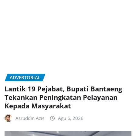
ADVERTORIAL
Lantik 19 Pejabat, Bupati Bantaeng
Tekankan Peningkatan Pelayanan
Kepada Masyarakat
Asruddin Azis
Agu 6, 2026