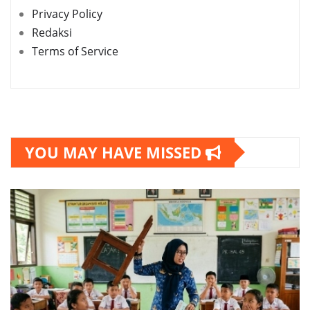
Privacy Policy
Redaksi
Terms of Service
YOU MAY HAVE MISSED