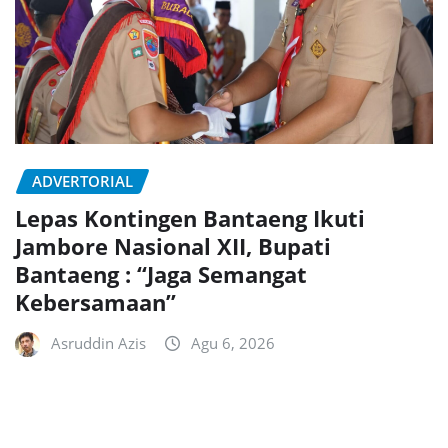
ADVERTORIAL
Lepas Kontingen Bantaeng Ikuti
Jambore Nasional XII, Bupati
Bantaeng : “Jaga Semangat
Kebersamaan”
Asruddin Azis
Agu 6, 2026