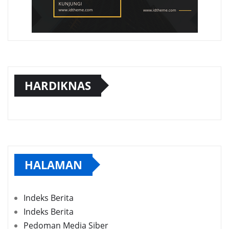
HARDIKNAS
HALAMAN
Indeks Berita
Indeks Berita
Pedoman Media Siber