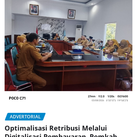
ADVERTORIAL
Optimalisasi Retribusi Melalui
Digitalisasi Pembayaran, Pemkab