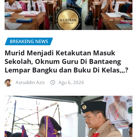
BREAKENG NEWS
Murid Menjadi Ketakutan Masuk
Sekolah, Oknum Guru Di Bantaeng
Lempar Bangku dan Buku Di Kelas,,,?
Asruddin Azis
Agu 6, 2026