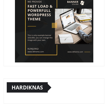
HARDIKNAS