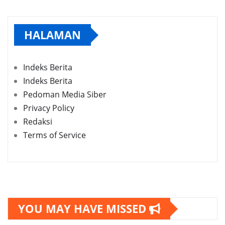
HALAMAN
Indeks Berita
Indeks Berita
Pedoman Media Siber
Privacy Policy
Redaksi
Terms of Service
YOU MAY HAVE MISSED