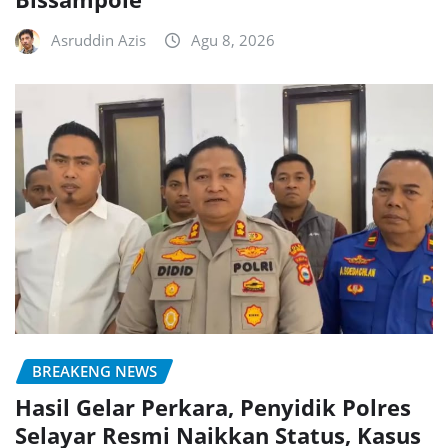
Asruddin Azis
Agu 8, 2026
BREAKENG NEWS
Hasil Gelar Perkara, Penyidik Polres
Selayar Resmi Naikkan Status, Kasus