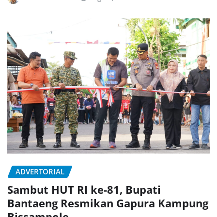
ADVERTORIAL
Sambut HUT RI ke-81, Bupati
Bantaeng Resmikan Gapura Kampung
Bissampole