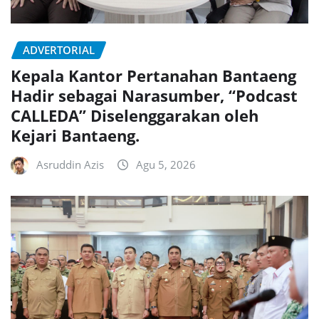
ADVERTORIAL
Kepala Kantor Pertanahan Bantaeng
Hadir sebagai Narasumber, “Podcast
CALLEDA” Diselenggarakan oleh
Kejari Bantaeng.
Asruddin Azis
Agu 5, 2026