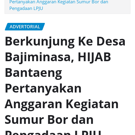
Pertanyakan Anggaran Kegiatan Sumur Bor dan
Pengadaan LPJU
ADVERTORIAL
Berkunjung Ke Desa
Bajiminasa, HIJAB
Bantaeng
Pertanyakan
Anggaran Kegiatan
Sumur Bor dan
Pengadaan LPJU