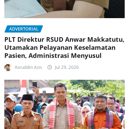
ADVERTORIAL
PLT Direktur RSUD Anwar Makkatutu,
Utamakan Pelayanan Keselamatan
Pasien, Administrasi Menyusul
Asruddin Azis
Jul 29, 2026