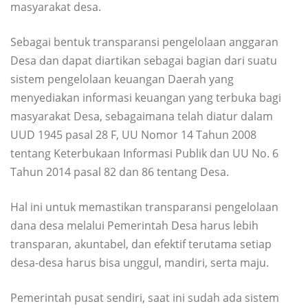
masyarakat desa.
Sebagai bentuk transparansi pengelolaan anggaran
Desa dan dapat diartikan sebagai bagian dari suatu
sistem pengelolaan keuangan Daerah yang
menyediakan informasi keuangan yang terbuka bagi
masyarakat Desa, sebagaimana telah diatur dalam
UUD 1945 pasal 28 F, UU Nomor 14 Tahun 2008
tentang Keterbukaan Informasi Publik dan UU No. 6
Tahun 2014 pasal 82 dan 86 tentang Desa.
Hal ini untuk memastikan transparansi pengelolaan
dana desa melalui Pemerintah Desa harus lebih
transparan, akuntabel, dan efektif terutama setiap
desa-desa harus bisa unggul, mandiri, serta maju.
Pemerintah pusat sendiri, saat ini sudah ada sistem