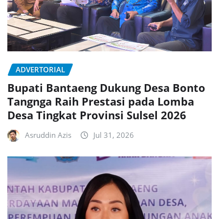
ADVERTORIAL
Bupati Bantaeng Dukung Desa Bonto
Tangnga Raih Prestasi pada Lomba
Desa Tingkat Provinsi Sulsel 2026
Asruddin Azis
Jul 31, 2026