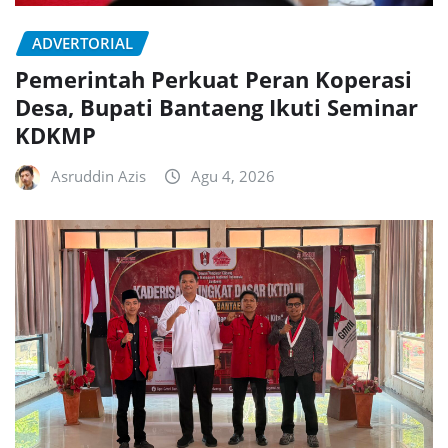
ADVERTORIAL
Pemerintah Perkuat Peran Koperasi
Desa, Bupati Bantaeng Ikuti Seminar
KDKMP
Asruddin Azis
Agu 4, 2026