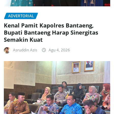
ADVERTORIAL
Kenal Pamit Kapolres Bantaeng,
Bupati Bantaeng Harap Sinergitas
Semakin Kuat
Asruddin Azis
Agu 4, 2026