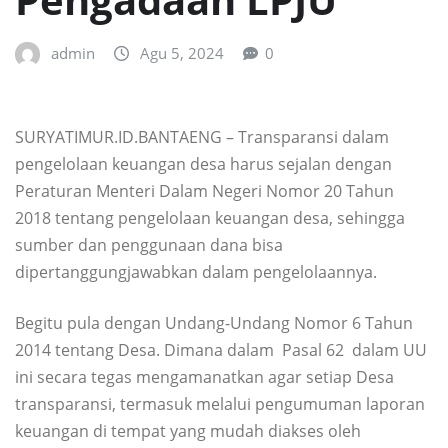
admin
Agu 5, 2024
0
SURYATIMUR.ID.BANTAENG – Transparansi dalam
pengelolaan keuangan desa harus sejalan dengan
Peraturan Menteri Dalam Negeri Nomor 20 Tahun
2018 tentang pengelolaan keuangan desa, sehingga
sumber dan penggunaan dana bisa
dipertanggungjawabkan dalam pengelolaannya.
Begitu pula dengan Undang-Undang Nomor 6 Tahun
2014 tentang Desa. Dimana dalam Pasal 62 dalam UU
ini secara tegas mengamanatkan agar setiap Desa
transparansi, termasuk melalui pengumuman laporan
keuangan di tempat yang mudah diakses oleh