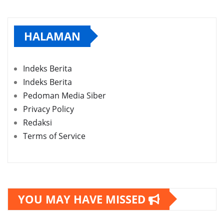
HALAMAN
Indeks Berita
Indeks Berita
Pedoman Media Siber
Privacy Policy
Redaksi
Terms of Service
YOU MAY HAVE MISSED