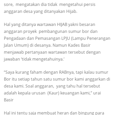
sore, mengatakan dia tidak mengetahui persis
anggaran desa yang ditanyakan Hijab.
Hal yang ditanya wartawan HIJAB yakni besaran
anggaran proyek pembangunan sumur bor dan
Pengadaan dan Pemasangan LPJU (Lampu Penerangan
Jalan Umum) di desanya. Namun Kades Basir
menjawab pertanyaan wartawan tersebut dengan
jawaban ‘tidak mengetahuinya.’
“Saya kurang faham dengan RABnya, tapi kalau sumur
Bor itu setiap tahun satu sumur bor kami anggarkan di
desa kami. Soal anggaran, yang tahu hal tersebut
adalah kepala urusan (Kaur) keuangan kami,” urai
Basir
Hal ini tentu saja membuat heran dan bingung para