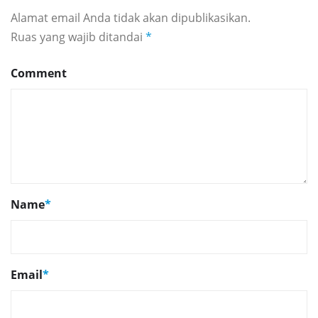
Alamat email Anda tidak akan dipublikasikan.
Ruas yang wajib ditandai
*
Comment
Name
*
Email
*