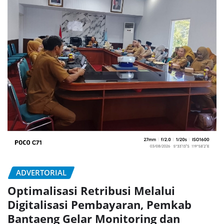
ADVERTORIAL
Optimalisasi Retribusi Melalui
Digitalisasi Pembayaran, Pemkab
Bantaeng Gelar Monitoring dan