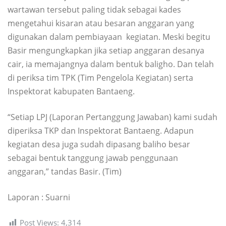
wartawan tersebut paling tidak sebagai kades
mengetahui kisaran atau besaran anggaran yang
digunakan dalam pembiayaan kegiatan. Meski begitu
Basir mengungkapkan jika setiap anggaran desanya
cair, ia memajangnya dalam bentuk baligho. Dan telah
di periksa tim TPK (Tim Pengelola Kegiatan) serta
Inspektorat kabupaten Bantaeng.
“Setiap LPJ (Laporan Pertanggung Jawaban) kami sudah
diperiksa TKP dan Inspektorat Bantaeng. Adapun
kegiatan desa juga sudah dipasang baliho besar
sebagai bentuk tanggung jawab penggunaan
anggaran,” tandas Basir. (Tim)
Laporan : Suarni
Post Views:
4,314