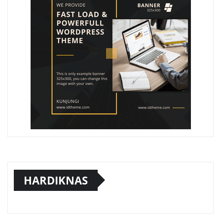
HARDIKNAS