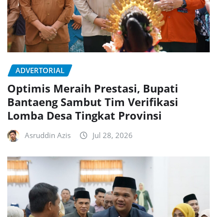
ADVERTORIAL
Optimis Meraih Prestasi, Bupati
Bantaeng Sambut Tim Verifikasi
Lomba Desa Tingkat Provinsi
Asruddin Azis
Jul 28, 2026