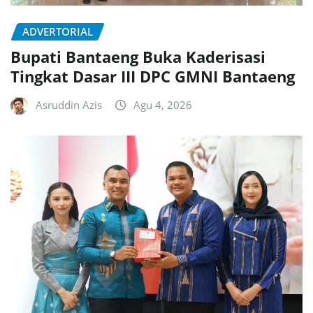
ADVERTORIAL
Bupati Bantaeng Buka Kaderisasi
Tingkat Dasar III DPC GMNI Bantaeng
Asruddin Azis
Agu 4, 2026