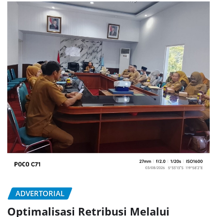
ADVERTORIAL
Optimalisasi Retribusi Melalui