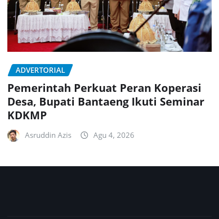
ADVERTORIAL
Pemerintah Perkuat Peran Koperasi
Desa, Bupati Bantaeng Ikuti Seminar
KDKMP
Asruddin Azis
Agu 4, 2026