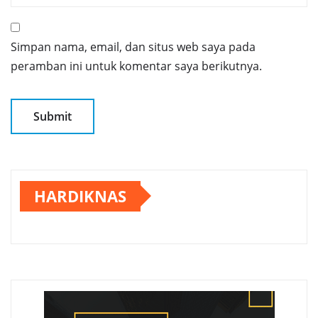
Simpan nama, email, dan situs web saya pada
peramban ini untuk komentar saya berikutnya.
HARDIKNAS