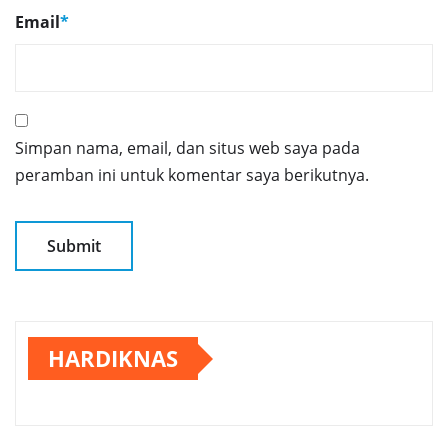
Email
*
Simpan nama, email, dan situs web saya pada
peramban ini untuk komentar saya berikutnya.
HARDIKNAS