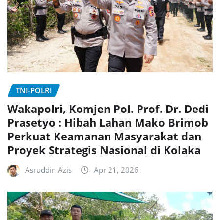
TNI-POLRI
Wakapolri, Komjen Pol. Prof. Dr. Dedi
Prasetyo : Hibah Lahan Mako Brimob
Perkuat Keamanan Masyarakat dan
Proyek Strategis Nasional di Kolaka
Asruddin Azis
Apr 21, 2026