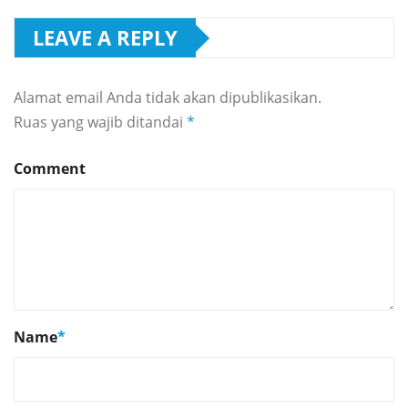
LEAVE A REPLY
Alamat email Anda tidak akan dipublikasikan.
Ruas yang wajib ditandai
*
Comment
Name
*