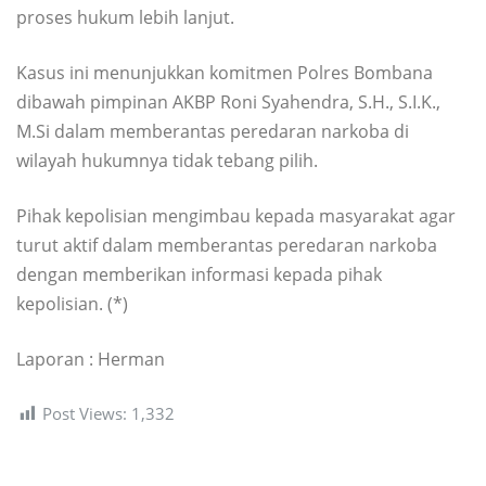
proses hukum lebih lanjut.
Kasus ini menunjukkan komitmen Polres Bombana
dibawah pimpinan AKBP Roni Syahendra, S.H., S.I.K.,
M.Si dalam memberantas peredaran narkoba di
wilayah hukumnya tidak tebang pilih.
Pihak kepolisian mengimbau kepada masyarakat agar
turut aktif dalam memberantas peredaran narkoba
dengan memberikan informasi kepada pihak
kepolisian. (*)
Laporan : Herman
Post Views:
1,332