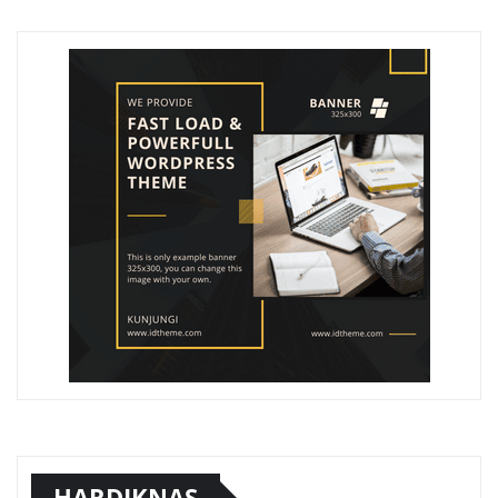
HARDIKNAS