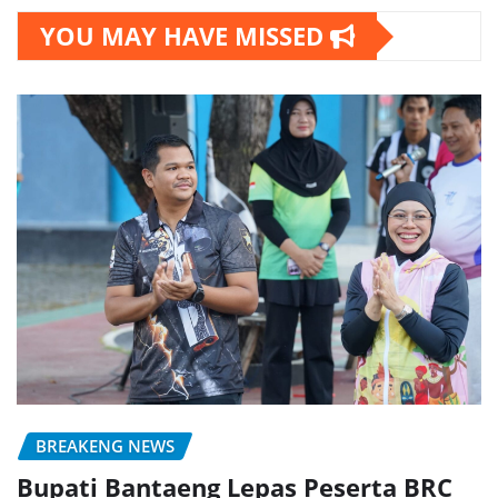
YOU MAY HAVE MISSED
BREAKENG NEWS
Bupati Bantaeng Lepas Peserta BRC