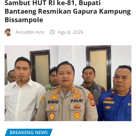
Sambut HUT RI ke-81, Bupati
Bantaeng Resmikan Gapura Kampung
Bissampole
Asruddin Azis
Agu 8, 2026
BREAKENG NEWS