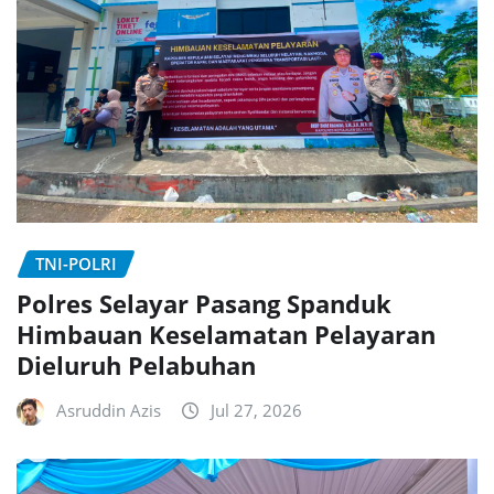
TNI-POLRI
Polres Selayar Pasang Spanduk
Himbauan Keselamatan Pelayaran
Dieluruh Pelabuhan
Asruddin Azis
Jul 27, 2026