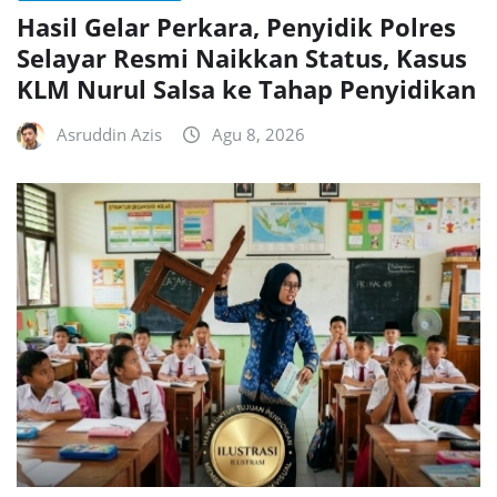
Hasil Gelar Perkara, Penyidik Polres
Selayar Resmi Naikkan Status, Kasus
KLM Nurul Salsa ke Tahap Penyidikan
Asruddin Azis
Agu 8, 2026