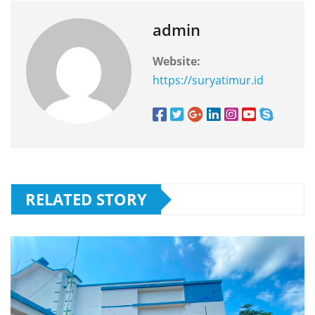
admin
Website:
https://suryatimur.id
RELATED STORY