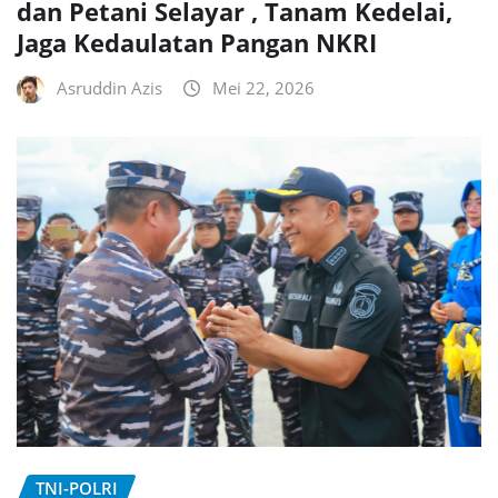
dan Petani Selayar , Tanam Kedelai,
Jaga Kedaulatan Pangan NKRI
Asruddin Azis
Mei 22, 2026
TNI-POLRI