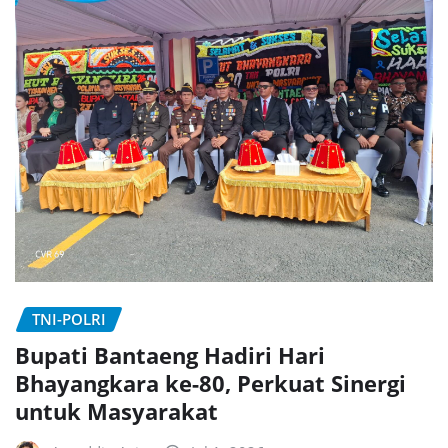
TNI-POLRI
Bupati Bantaeng Hadiri Hari
Bhayangkara ke-80, Perkuat Sinergi
untuk Masyarakat