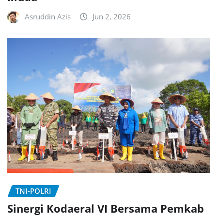
Asruddin Azis
Jun 2, 2026
TNI-POLRI
Sinergi Kodaeral VI Bersama Pemkab