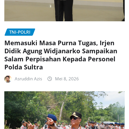
TNI-POLRI
Memasuki Masa Purna Tugas, Irjen
Didik Agung Widjanarko Sampaikan
Salam Perpisahan Kepada Personel
Polda Sultra
Asruddin Azis
Mei 8, 2026