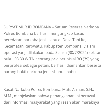
SURYATIMUR.ID.BOMBANA – Satuan Reserse Narkoba
Polres Bombana berhasil mengungkap kasus
peredaran narkoba jenis sabu di Desa Tahi Ite,
Kecamatan Rarowatu, Kabupaten Bombana. Dalam
operasi yang dilakukan pada Selasa (30/7/2024) sekitar
pukul 03.30 WITA, seorang pria berinisial RO (39) yang
berprofesi sebagai petani, berhasil diamankan beserta
barang bukti narkoba jenis shabu-shabu.
Kasat Narkoba Polres Bombana, Muh. Arman, S.H.,
M.M., menjelaskan bahwa penangkapan ini berawal
dari informasi masyarakat yang resah akan maraknya