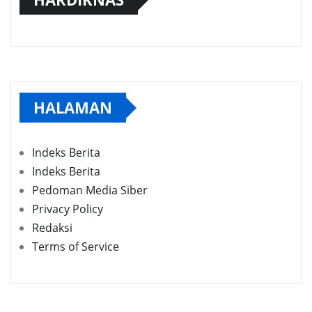
HALAMAN
Indeks Berita
Indeks Berita
Pedoman Media Siber
Privacy Policy
Redaksi
Terms of Service