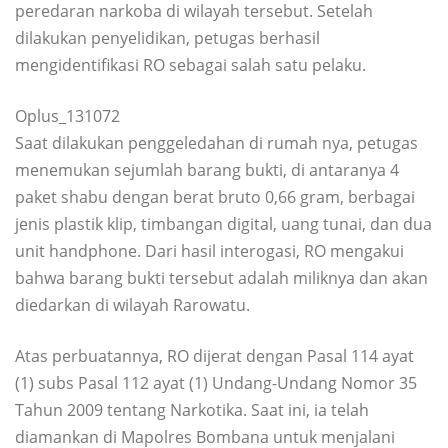
peredaran narkoba di wilayah tersebut. Setelah
dilakukan penyelidikan, petugas berhasil
mengidentifikasi RO sebagai salah satu pelaku.
Oplus_131072
Saat dilakukan penggeledahan di rumah nya, petugas
menemukan sejumlah barang bukti, di antaranya 4
paket shabu dengan berat bruto 0,66 gram, berbagai
jenis plastik klip, timbangan digital, uang tunai, dan dua
unit handphone. Dari hasil interogasi, RO mengakui
bahwa barang bukti tersebut adalah miliknya dan akan
diedarkan di wilayah Rarowatu.
Atas perbuatannya, RO dijerat dengan Pasal 114 ayat
(1) subs Pasal 112 ayat (1) Undang-Undang Nomor 35
Tahun 2009 tentang Narkotika. Saat ini, ia telah
diamankan di Mapolres Bombana untuk menjalani