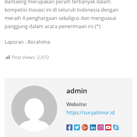
Bantaeng merupakan peraih terbanyak dalam
kompetisi Inovasi ini di seluruh Indonesia dengan
meraih 4 penghargaan sekaligus dan menguasai
panggung dalam acara penerimaan ini (*)
Laporan : Borahima
Post Views:
2,972
admin
Website:
https://suryatimur.id