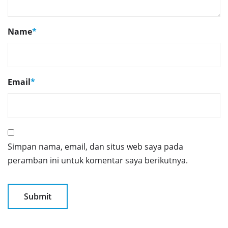
Name
*
Email
*
Simpan nama, email, dan situs web saya pada
peramban ini untuk komentar saya berikutnya.