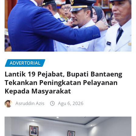
ADVERTORIAL
Lantik 19 Pejabat, Bupati Bantaeng
Tekankan Peningkatan Pelayanan
Kepada Masyarakat
Asruddin Azis
Agu 6, 2026