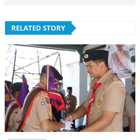
RELATED STORY