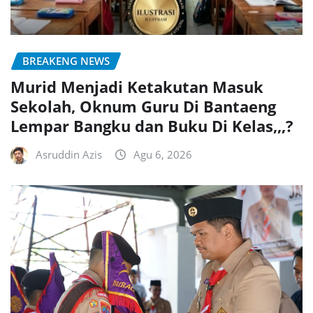
BREAKENG NEWS
Murid Menjadi Ketakutan Masuk
Sekolah, Oknum Guru Di Bantaeng
Lempar Bangku dan Buku Di Kelas,,,?
Asruddin Azis
Agu 6, 2026