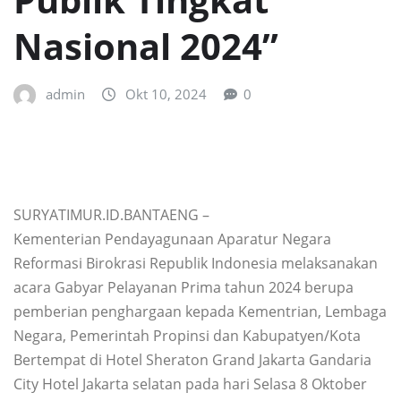
Nasional 2024”
admin
Okt 10, 2024
0
SURYATIMUR.ID.BANTAENG –
Kementerian Pendayagunaan Aparatur Negara
Reformasi Birokrasi Republik Indonesia melaksanakan
acara Gabyar Pelayanan Prima tahun 2024 berupa
pemberian penghargaan kepada Kementrian, Lembaga
Negara, Pemerintah Propinsi dan Kabupatyen/Kota
Bertempat di Hotel Sheraton Grand Jakarta Gandaria
City Hotel Jakarta selatan pada hari Selasa 8 Oktober