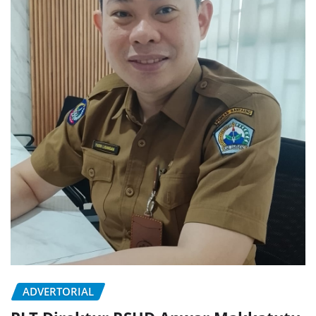
ADVERTORIAL