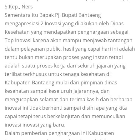
S.Kep., Ners
Sementara itu Bapak Pj. Bupati Bantaeng
mengapresiasi 2 Inovasi yang dilakukan oleh Dinas
Kesehatan yang mendapatkan penghargaan sebagai
Top Inovasi karena akan mampu menjawab tantangan
dalam pelayanan public, hasil yang capai hari ini adalah
tentu bukan merupakan proses yang instan tetapi
adalah suatu proses kerja dari seluruh jajaran yang
terlibat terkhusus untuk tenaga kesehatan di
Kabupaten Bantaeng mulai dari pimpinan dinas
kesehatan sampai keseluruh jajarannya, dan
mengucapkan selamat dan terima kasih dan berharap
inovasi ini tidak berhenti sampai disini apa yang kita
capai tetapi terus berkelanjutan dan memunculkan
inovasi inovasi yang baru.
Dalam pemberian penghargaan ini Kabupaten