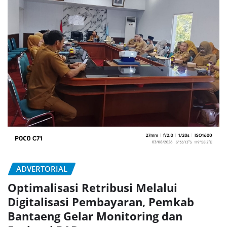
ADVERTORIAL
Optimalisasi Retribusi Melalui
Digitalisasi Pembayaran, Pemkab
Bantaeng Gelar Monitoring dan