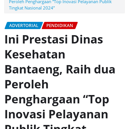
Peroleh Penghargaan “Top Inovasi Pelayanan Publik
Tingkat Nasional 2024”
ADVERTORIAL
PENDIDIKAN
Ini Prestasi Dinas
Kesehatan
Bantaeng, Raih dua
Peroleh
Penghargaan “Top
Inovasi Pelayanan
Publik Tingkat