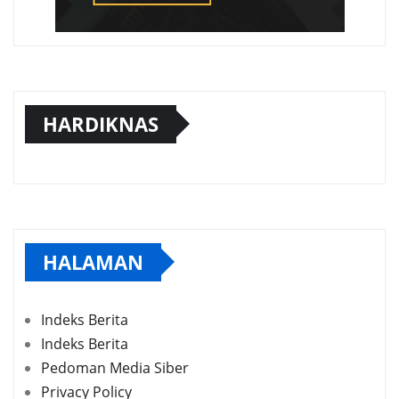
HARDIKNAS
HALAMAN
Indeks Berita
Indeks Berita
Pedoman Media Siber
Privacy Policy