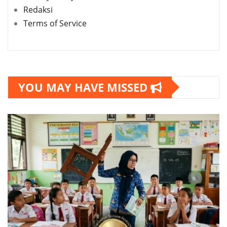
Redaksi
Terms of Service
YOU MAY HAVE MISSED