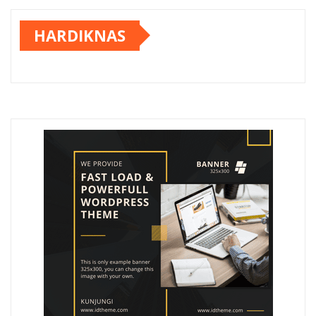
HARDIKNAS