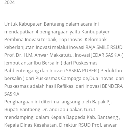
2024
Untuk Kabupaten Bantaeng dalam acara ini
mendapatkan 4 penghargaan yaitu Kanbupatyen
Pembina Inovasi terbaik, Top Inovasi Kelompok
keberlanjutan Inovasi melalui Inovasi RAJA SMILE RSUD
Prof. Dr. H.M. Anwar Makkatutu, Inovasi JEDAR SASKIA (
Jemput antar Ibu Bersalin ) dari Puskesmas
Pabbentengang dan Inovasi SASKIA PUBER ( Peduli Ibu
bersalin ) dari Puskesmas Campagaloe,Dua Inovasi dari
Puskesmas adalah hasil Reflikasi dari Inovasi BENDERA
SASKIA
Penghargaan ini diterima langsung oleh Bapak Pj.
Bupati Bantaeng Dr. andi abu bakar, turut
mendampingi dalam Kepala Bappeda Kab. Bantaeng ,
Kepala Dinas Kesehatan, Direktur RSUD Prof, anwar