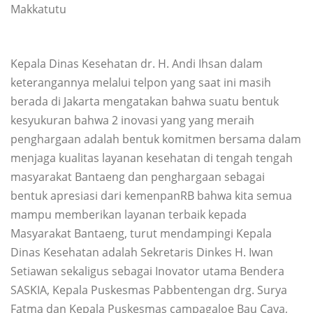
Makkatutu
Kepala Dinas Kesehatan dr. H. Andi Ihsan dalam
keterangannya melalui telpon yang saat ini masih
berada di Jakarta mengatakan bahwa suatu bentuk
kesyukuran bahwa 2 inovasi yang yang meraih
penghargaan adalah bentuk komitmen bersama dalam
menjaga kualitas layanan kesehatan di tengah tengah
masyarakat Bantaeng dan penghargaan sebagai
bentuk apresiasi dari kemenpanRB bahwa kita semua
mampu memberikan layanan terbaik kepada
Masyarakat Bantaeng, turut mendampingi Kepala
Dinas Kesehatan adalah Sekretaris Dinkes H. Iwan
Setiawan sekaligus sebagai Inovator utama Bendera
SASKIA, Kepala Puskesmas Pabbentengan drg. Surya
Fatma dan Kepala Puskesmas campagaloe Bau Caya,