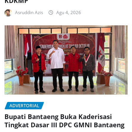
KDKMP
Asruddin Azis
Agu 4, 2026
ADVERTORIAL
Bupati Bantaeng Buka Kaderisasi
Tingkat Dasar III DPC GMNI Bantaeng