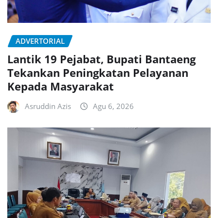
ADVERTORIAL
Lantik 19 Pejabat, Bupati Bantaeng
Tekankan Peningkatan Pelayanan
Kepada Masyarakat
Asruddin Azis
Agu 6, 2026