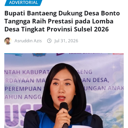
ADVERTORIAL
Bupati Bantaeng Dukung Desa Bonto
Tangnga Raih Prestasi pada Lomba
Desa Tingkat Provinsi Sulsel 2026
Asruddin Azis
Jul 31, 2026