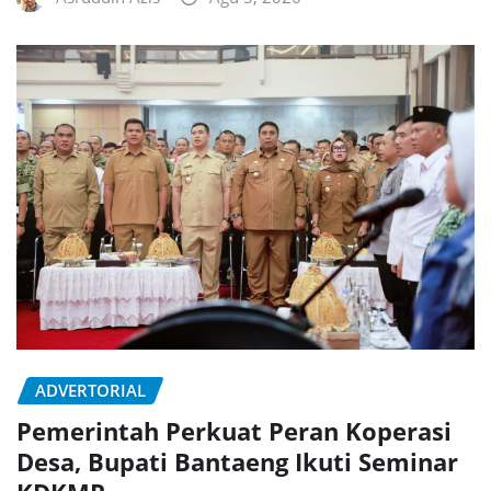
ADVERTORIAL
Pemerintah Perkuat Peran Koperasi
Desa, Bupati Bantaeng Ikuti Seminar