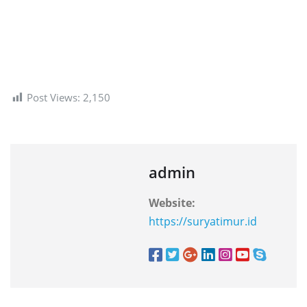
Post Views:
2,150
admin
Website:
https://suryatimur.id