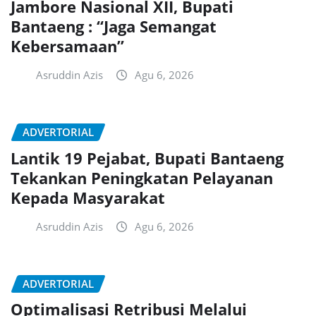
Jambore Nasional XII, Bupati
Bantaeng : “Jaga Semangat
Kebersamaan”
Asruddin Azis
Agu 6, 2026
ADVERTORIAL
Lantik 19 Pejabat, Bupati Bantaeng
Tekankan Peningkatan Pelayanan
Kepada Masyarakat
Asruddin Azis
Agu 6, 2026
ADVERTORIAL
Optimalisasi Retribusi Melalui