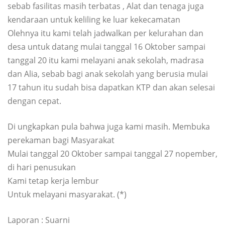
sebab fasilitas masih terbatas , Alat dan tenaga juga
kendaraan untuk keliling ke luar kekecamatan
Olehnya itu kami telah jadwalkan per kelurahan dan
desa untuk datang mulai tanggal 16 Oktober sampai
tanggal 20 itu kami melayani anak sekolah, madrasa
dan Alia, sebab bagi anak sekolah yang berusia mulai
17 tahun itu sudah bisa dapatkan KTP dan akan selesai
dengan cepat.
Di ungkapkan pula bahwa juga kami masih. Membuka
perekaman bagi Masyarakat
Mulai tanggal 20 Oktober sampai tanggal 27 nopember,
di hari penusukan
Kami tetap kerja lembur
Untuk melayani masyarakat. (*)
Laporan : Suarni