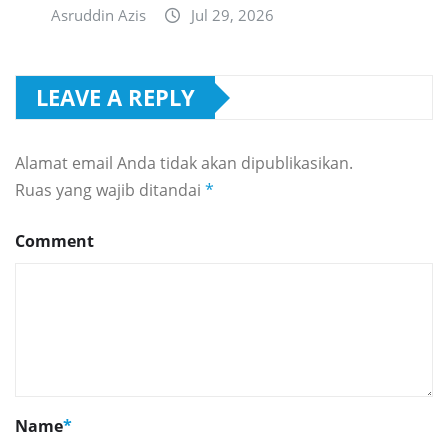
Asruddin Azis
Jul 29, 2026
LEAVE A REPLY
Alamat email Anda tidak akan dipublikasikan.
Ruas yang wajib ditandai
*
Comment
Name
*