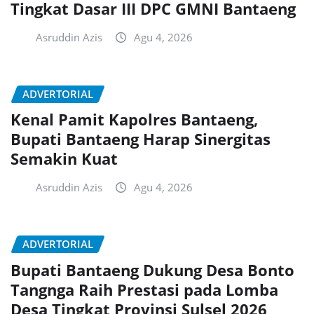
Tingkat Dasar III DPC GMNI Bantaeng
Asruddin Azis
Agu 4, 2026
ADVERTORIAL
Kenal Pamit Kapolres Bantaeng,
Bupati Bantaeng Harap Sinergitas
Semakin Kuat
Asruddin Azis
Agu 4, 2026
ADVERTORIAL
Bupati Bantaeng Dukung Desa Bonto
Tangnga Raih Prestasi pada Lomba
Desa Tingkat Provinsi Sulsel 2026