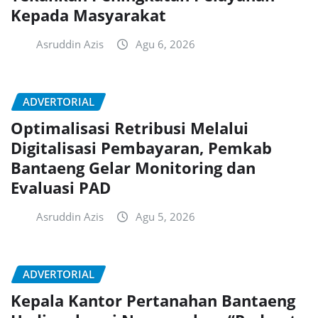
Kepada Masyarakat
Asruddin Azis
Agu 6, 2026
ADVERTORIAL
Optimalisasi Retribusi Melalui
Digitalisasi Pembayaran, Pemkab
Bantaeng Gelar Monitoring dan
Evaluasi PAD
Asruddin Azis
Agu 5, 2026
ADVERTORIAL
Kepala Kantor Pertanahan Bantaeng