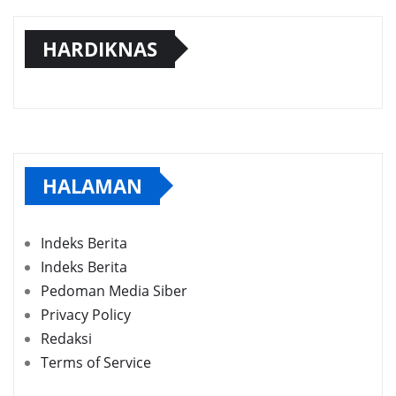
HARDIKNAS
HALAMAN
Indeks Berita
Indeks Berita
Pedoman Media Siber
Privacy Policy
Redaksi
Terms of Service