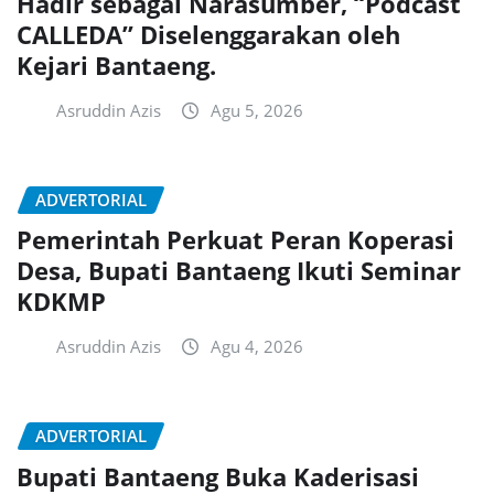
Hadir sebagai Narasumber, “Podcast
CALLEDA” Diselenggarakan oleh
Kejari Bantaeng.
Asruddin Azis
Agu 5, 2026
ADVERTORIAL
Pemerintah Perkuat Peran Koperasi
Desa, Bupati Bantaeng Ikuti Seminar
KDKMP
Asruddin Azis
Agu 4, 2026
ADVERTORIAL
Bupati Bantaeng Buka Kaderisasi