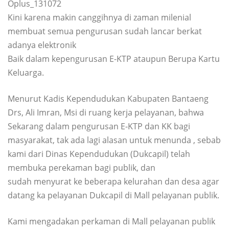
Oplus_131072
Kini karena makin canggihnya di zaman milenial
membuat semua pengurusan sudah lancar berkat
adanya elektronik
Baik dalam kepengurusan E-KTP ataupun Berupa Kartu
Keluarga.
Menurut Kadis Kependudukan Kabupaten Bantaeng
Drs, Ali Imran, Msi di ruang kerja pelayanan, bahwa
Sekarang dalam pengurusan E-KTP dan KK bagi
masyarakat, tak ada lagi alasan untuk menunda , sebab
kami dari Dinas Kependudukan (Dukcapil) telah
membuka perekaman bagi publik, dan
sudah menyurat ke beberapa kelurahan dan desa agar
datang ka pelayanan Dukcapil di Mall pelayanan publik.
Kami mengadakan perkaman di Mall pelayanan publik