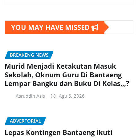
YOU MAY HAVE MISSED
BREAKENG NEWS
Murid Menjadi Ketakutan Masuk
Sekolah, Oknum Guru Di Bantaeng
Lempar Bangku dan Buku Di Kelas,,,?
Asruddin Azis
Agu 6, 2026
ADVERTORIAL
Lepas Kontingen Bantaeng Ikuti