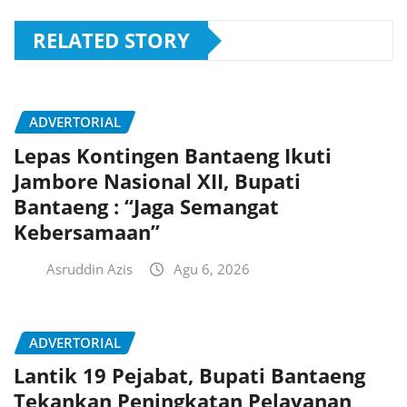
RELATED STORY
ADVERTORIAL
Lepas Kontingen Bantaeng Ikuti
Jambore Nasional XII, Bupati
Bantaeng : “Jaga Semangat
Kebersamaan”
Asruddin Azis
Agu 6, 2026
ADVERTORIAL
Lantik 19 Pejabat, Bupati Bantaeng
Tekankan Peningkatan Pelayanan