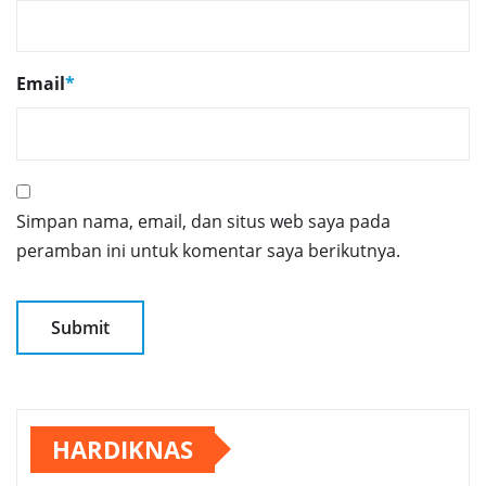
Email
*
Simpan nama, email, dan situs web saya pada
peramban ini untuk komentar saya berikutnya.
HARDIKNAS