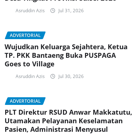
Asruddin Azis
Jul 31, 2026
ADVERTORIAL
Wujudkan Keluarga Sejahtera, Ketua
TP. PKK Bantaeng Buka PUSPAGA
Goes to Village
Asruddin Azis
Jul 30, 2026
ADVERTORIAL
PLT Direktur RSUD Anwar Makkatutu,
Utamakan Pelayanan Keselamatan
Pasien, Administrasi Menyusul