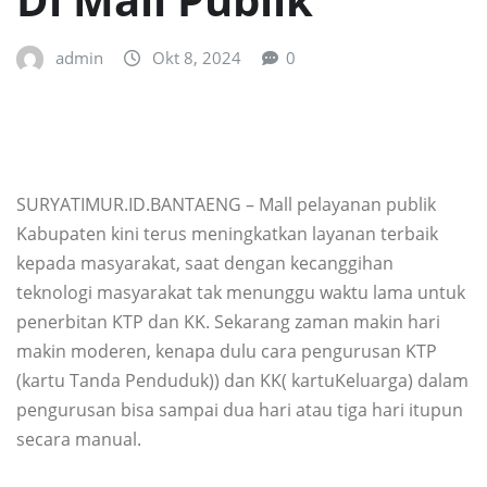
admin
Okt 8, 2024
0
SURYATIMUR.ID.BANTAENG – Mall pelayanan publik
Kabupaten kini terus meningkatkan layanan terbaik
kepada masyarakat, saat dengan kecanggihan
teknologi masyarakat tak menunggu waktu lama untuk
penerbitan KTP dan KK. Sekarang zaman makin hari
makin moderen, kenapa dulu cara pengurusan KTP
(kartu Tanda Penduduk)) dan KK( kartuKeluarga) dalam
pengurusan bisa sampai dua hari atau tiga hari itupun
secara manual.