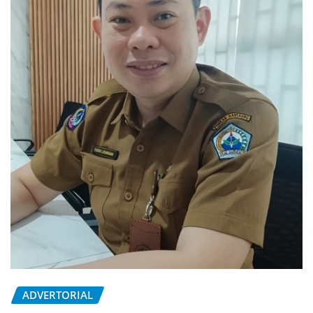
ADVERTORIAL