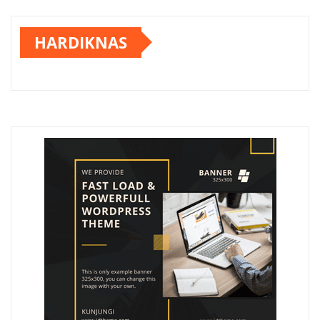
HARDIKNAS