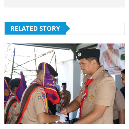
RELATED STORY