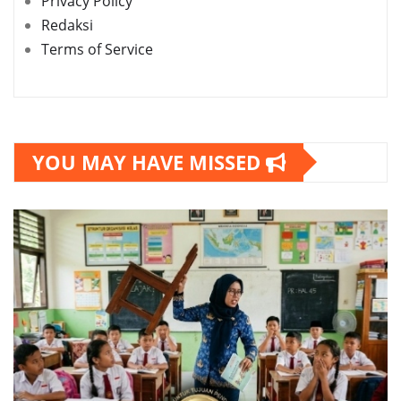
Privacy Policy
Redaksi
Terms of Service
YOU MAY HAVE MISSED