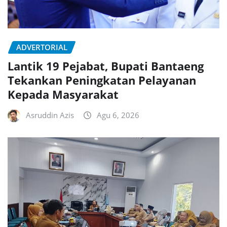
ADVERTORIAL
Lantik 19 Pejabat, Bupati Bantaeng
Tekankan Peningkatan Pelayanan
Kepada Masyarakat
Asruddin Azis
Agu 6, 2026