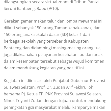
dilangsungkan secara virtual zoom di Tribun Pantai
Seruni Bantaeng, Rabu (9/10).
Gerakan gemar makan telur dan lomba mewarnai ini
diikuti sebanyak 150 orang Taman kanak-kanak, dan
150 orang anak sekolah dasar (SD) kelas 1 dari
berbagai sekolah yang tersebar di Kabupaten
Bantaeng dan didampingi masing-masing orang tua,
juga dilaksanakan pelayanan kesehatan ibu dan anak
dalam kesempatan tersebut sebagai wujud komitmen
dalam mendukung kegiatan yang positif ini.
Kegiatan ini diinisiasi oleh Penjabat Gubernur Provinsi
Sulawesi Selatan, Prof. Dr. Zudan Arif Fakhrulloh,
bersama Pj. Ketua TP. PKK Provinsi Sulawesi Selatan,
Ninuk Triyanti Zudan dengan tujuan untuk mendukung
peningkatan gizi masyarakat melalui kampanye makan