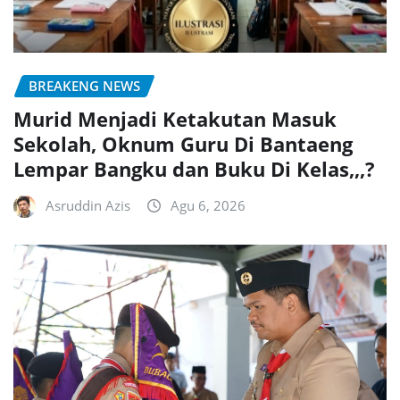
BREAKENG NEWS
Murid Menjadi Ketakutan Masuk
Sekolah, Oknum Guru Di Bantaeng
Lempar Bangku dan Buku Di Kelas,,,?
Asruddin Azis
Agu 6, 2026