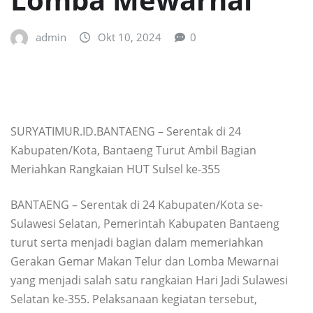
admin
Okt 10, 2024
0
SURYATIMUR.ID.BANTAENG – Serentak di 24
Kabupaten/Kota, Bantaeng Turut Ambil Bagian
Meriahkan Rangkaian HUT Sulsel ke-355
BANTAENG – Serentak di 24 Kabupaten/Kota se-
Sulawesi Selatan, Pemerintah Kabupaten Bantaeng
turut serta menjadi bagian dalam memeriahkan
Gerakan Gemar Makan Telur dan Lomba Mewarnai
yang menjadi salah satu rangkaian Hari Jadi Sulawesi
Selatan ke-355. Pelaksanaan kegiatan tersebut,