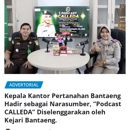
ADVERTORIAL
Kepala Kantor Pertanahan Bantaeng
Hadir sebagai Narasumber, “Podcast
CALLEDA” Diselenggarakan oleh
Kejari Bantaeng.