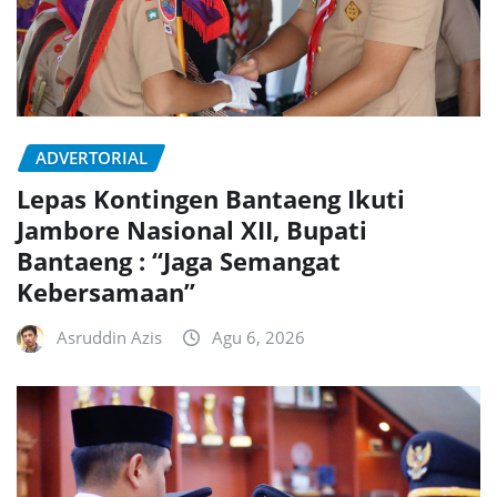
ADVERTORIAL
Lepas Kontingen Bantaeng Ikuti
Jambore Nasional XII, Bupati
Bantaeng : “Jaga Semangat
Kebersamaan”
Asruddin Azis
Agu 6, 2026