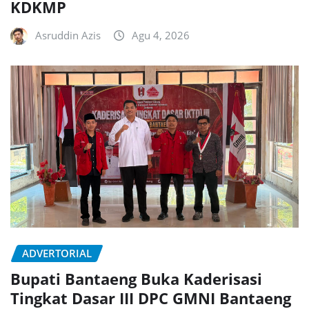
KDKMP
Asruddin Azis
Agu 4, 2026
ADVERTORIAL
Bupati Bantaeng Buka Kaderisasi
Tingkat Dasar III DPC GMNI Bantaeng