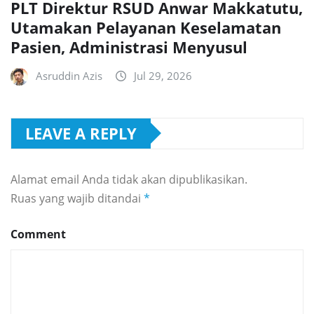
PLT Direktur RSUD Anwar Makkatutu,
Utamakan Pelayanan Keselamatan
Pasien, Administrasi Menyusul
Asruddin Azis
Jul 29, 2026
LEAVE A REPLY
Alamat email Anda tidak akan dipublikasikan.
Ruas yang wajib ditandai
*
Comment