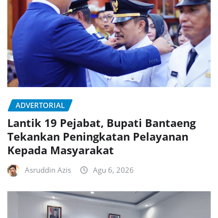
ADVERTORIAL
Lantik 19 Pejabat, Bupati Bantaeng
Tekankan Peningkatan Pelayanan
Kepada Masyarakat
Asruddin Azis
Agu 6, 2026