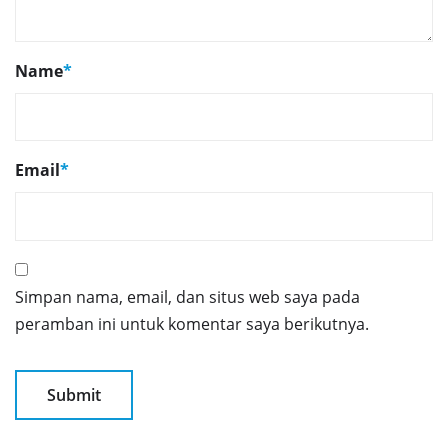
Name
*
Email
*
Simpan nama, email, dan situs web saya pada
peramban ini untuk komentar saya berikutnya.