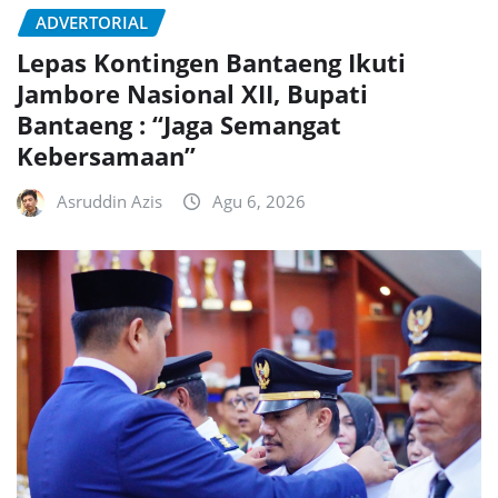
ADVERTORIAL
Lepas Kontingen Bantaeng Ikuti
Jambore Nasional XII, Bupati
Bantaeng : “Jaga Semangat
Kebersamaan”
Asruddin Azis
Agu 6, 2026