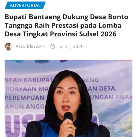
ADVERTORIAL
Bupati Bantaeng Dukung Desa Bonto
Tangnga Raih Prestasi pada Lomba
Desa Tingkat Provinsi Sulsel 2026
Asruddin Azis
Jul 31, 2026