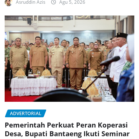
Asruddin Azis
Agu 5, 2026
ADVERTORIAL
Pemerintah Perkuat Peran Koperasi
Desa, Bupati Bantaeng Ikuti Seminar