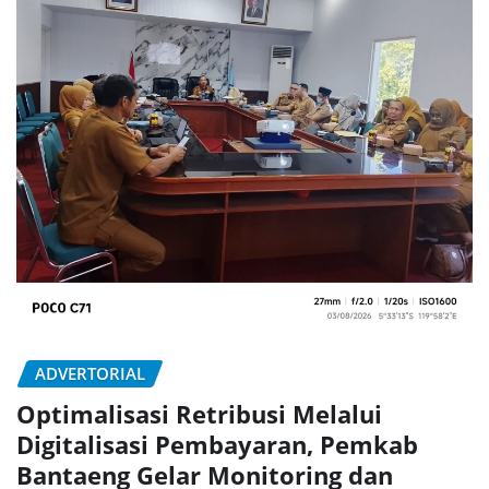
ADVERTORIAL
Optimalisasi Retribusi Melalui
Digitalisasi Pembayaran, Pemkab
Bantaeng Gelar Monitoring dan