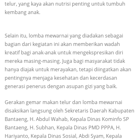
telur, yang kaya akan nutrisi penting untuk tumbuh
kembang anak.
Selain itu, lomba mewarnai yang diadakan sebagai
bagian dari kegiatan ini akan memberikan wadah
kreatif bagi anak-anak untuk mengekspresikan diri
mereka masing-masing. Juga bagi masyarakat tidak
hanya diajak untuk merayakan, tetapi diingatkan akan
pentingnya menjaga kesehatan dan kecerdasan
generasi penerus dengan asupan gizi yang baik.
Gerakan gemar makan telur dan lomba mewarnai
disaksikan langsung oleh Sekretaris Daerah Kabupaten
Bantaeng, H. Abdul Wahab, Kepala Dinas Kominfo SP
Bantaeng, H. Subhan, Kepala Dinas PMD PPPA, H.
Hariyanto, Kepala Dinas Sosial, Abdi Syam, Kepala