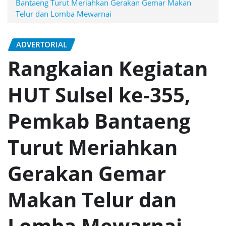
Bantaeng Turut Meriahkan Gerakan Gemar Makan
Telur dan Lomba Mewarnai
ADVERTORIAL
Rangkaian Kegiatan
HUT Sulsel ke-355,
Pemkab Bantaeng
Turut Meriahkan
Gerakan Gemar
Makan Telur dan
Lomba Mewarnai