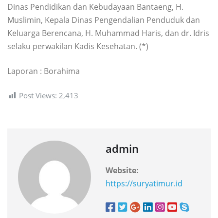
Dinas Pendidikan dan Kebudayaan Bantaeng, H.
Muslimin, Kepala Dinas Pengendalian Penduduk dan
Keluarga Berencana, H. Muhammad Haris, dan dr. Idris
selaku perwakilan Kadis Kesehatan. (*)
Laporan : Borahima
Post Views:
2,413
admin
Website:
https://suryatimur.id