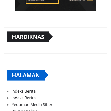
HARDIKNAS
HALAMAN
Indeks Berita
Indeks Berita
Pedoman Media Siber