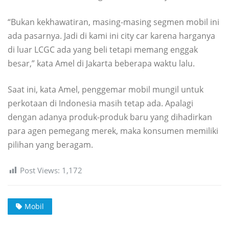
“Bukan kekhawatiran, masing-masing segmen mobil ini
ada pasarnya. Jadi di kami ini city car karena harganya
di luar LCGC ada yang beli tetapi memang enggak
besar,” kata Amel di Jakarta beberapa waktu lalu.
Saat ini, kata Amel, penggemar mobil mungil untuk
perkotaan di Indonesia masih tetap ada. Apalagi
dengan adanya produk-produk baru yang dihadirkan
para agen pemegang merek, maka konsumen memiliki
pilihan yang beragam.
Post Views:
1,172
Mobil