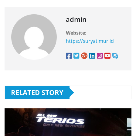
admin
Website:
https://suryatimur.id
RELATED STORY