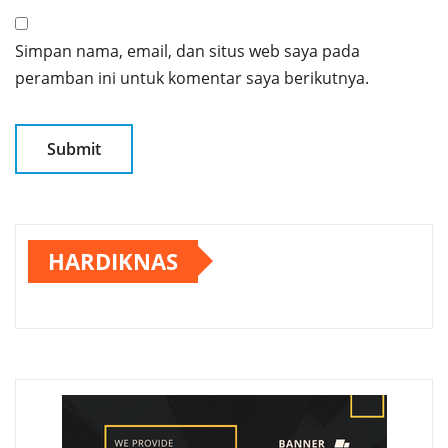
Simpan nama, email, dan situs web saya pada
peramban ini untuk komentar saya berikutnya.
HARDIKNAS