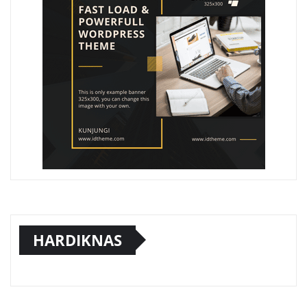
HARDIKNAS