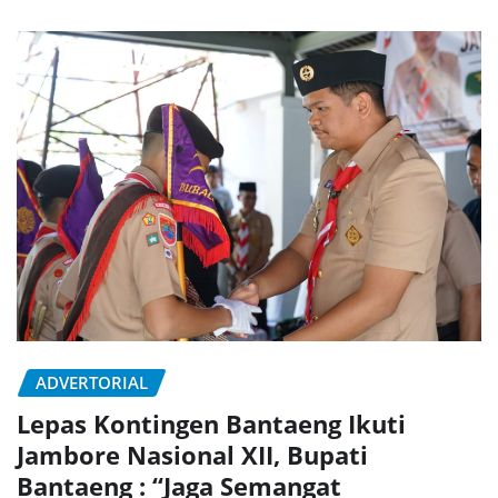
ADVERTORIAL
Lepas Kontingen Bantaeng Ikuti
Jambore Nasional XII, Bupati
Bantaeng : “Jaga Semangat