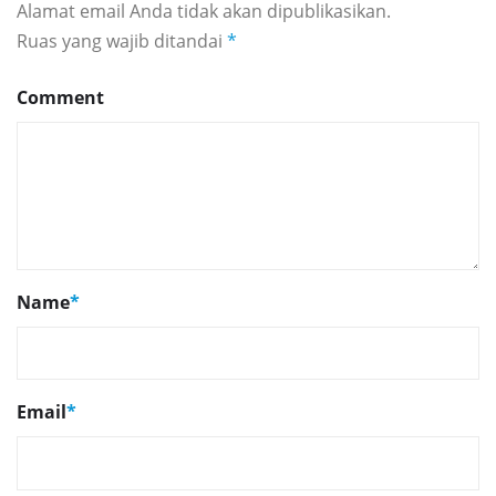
Alamat email Anda tidak akan dipublikasikan.
Ruas yang wajib ditandai
*
Comment
Name
*
Email
*