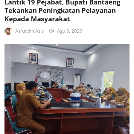
Lantik 19 Pejabat, Bupati Bantaeng
Tekankan Peningkatan Pelayanan
Kepada Masyarakat
Asruddin Azis
Agu 6, 2026