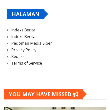
HALAMAN
Indeks Berita
Indeks Berita
Pedoman Media Siber
Privacy Policy
Redaksi
Terms of Service
YOU MAY HAVE MISSED