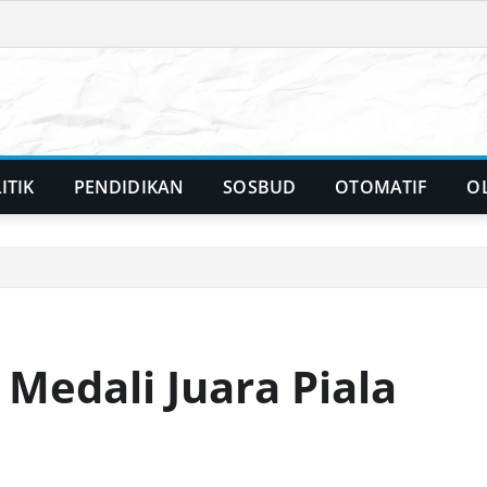
ITIK
PENDIDIKAN
SOSBUD
OTOMATIF
O
Medali Juara Piala