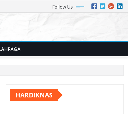
Follow Us
LAHRAGA
HARDIKNAS