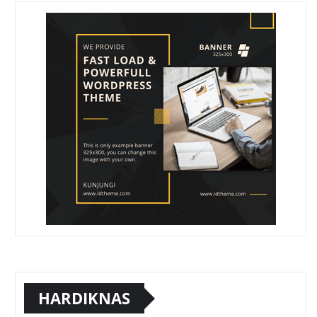
HARDIKNAS