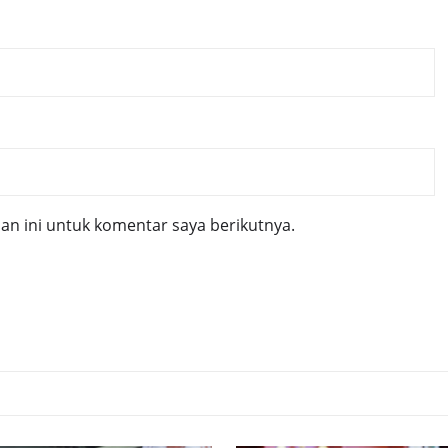
n ini untuk komentar saya berikutnya.