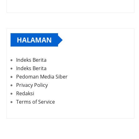
HALAMAN
Indeks Berita
Indeks Berita
Pedoman Media Siber
Privacy Policy
Redaksi
Terms of Service