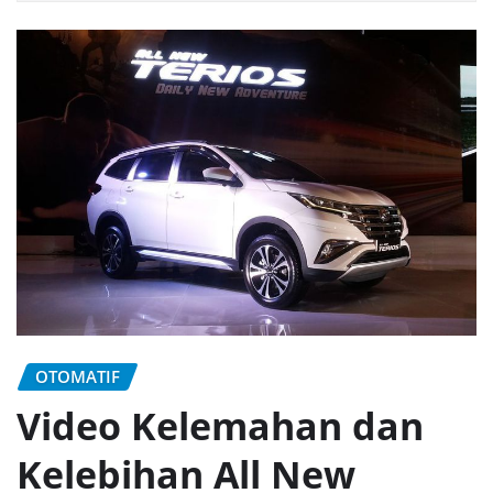
OTOMATIF
Video Kelemahan dan
Kelebihan All New