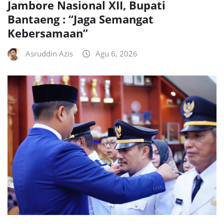
Jambore Nasional XII, Bupati
Bantaeng : “Jaga Semangat
Kebersamaan”
Asruddin Azis
Agu 6, 2026