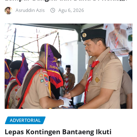
Asruddin Azis
Agu 6, 2026
ADVERTORIAL
Lepas Kontingen Bantaeng Ikuti