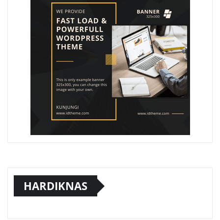
HARDIKNAS