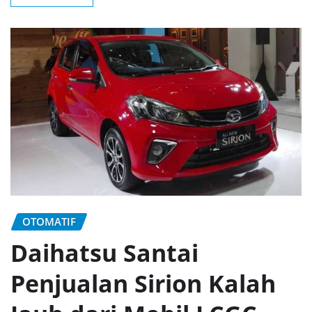
OTOMATIF
Daihatsu Santai
Penjualan Sirion Kalah