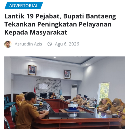
ADVERTORIAL
Lantik 19 Pejabat, Bupati Bantaeng
Tekankan Peningkatan Pelayanan
Kepada Masyarakat
Asruddin Azis
Agu 6, 2026