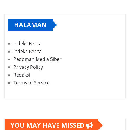
HALAMAN
Indeks Berita
Indeks Berita
Pedoman Media Siber
Privacy Policy
Redaksi
Terms of Service
YOU MAY HAVE MISSED