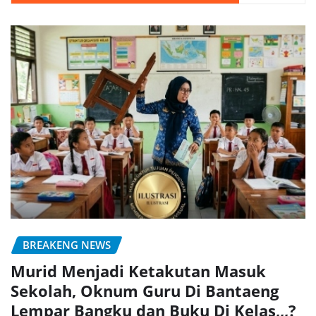
BREAKENG NEWS
Murid Menjadi Ketakutan Masuk
Sekolah, Oknum Guru Di Bantaeng
Lempar Bangku dan Buku Di Kelas,,,?