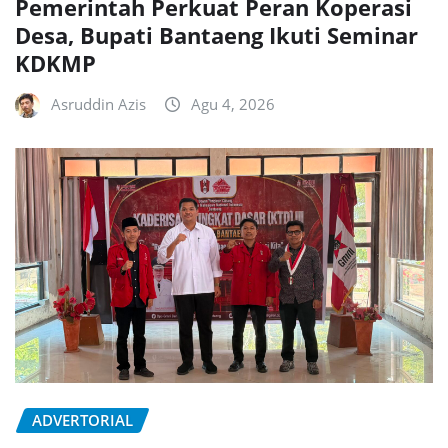
Pemerintah Perkuat Peran Koperasi
Desa, Bupati Bantaeng Ikuti Seminar
KDKMP
Asruddin Azis
Agu 4, 2026
ADVERTORIAL