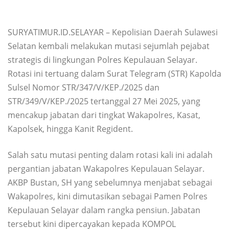
SURYATIMUR.ID.SELAYAR – Kepolisian Daerah Sulawesi
Selatan kembali melakukan mutasi sejumlah pejabat
strategis di lingkungan Polres Kepulauan Selayar.
Rotasi ini tertuang dalam Surat Telegram (STR) Kapolda
Sulsel Nomor STR/347/V/KEP./2025 dan
STR/349/V/KEP./2025 tertanggal 27 Mei 2025, yang
mencakup jabatan dari tingkat Wakapolres, Kasat,
Kapolsek, hingga Kanit Regident.
Salah satu mutasi penting dalam rotasi kali ini adalah
pergantian jabatan Wakapolres Kepulauan Selayar.
AKBP Bustan, SH yang sebelumnya menjabat sebagai
Wakapolres, kini dimutasikan sebagai Pamen Polres
Kepulauan Selayar dalam rangka pensiun. Jabatan
tersebut kini dipercayakan kepada KOMPOL