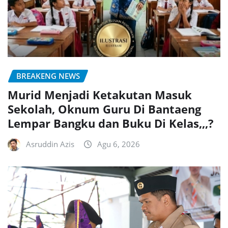
BREAKENG NEWS
Murid Menjadi Ketakutan Masuk
Sekolah, Oknum Guru Di Bantaeng
Lempar Bangku dan Buku Di Kelas,,,?
Asruddin Azis
Agu 6, 2026