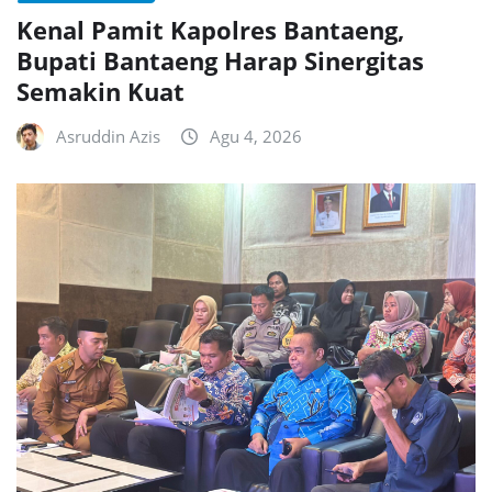
Kenal Pamit Kapolres Bantaeng,
Bupati Bantaeng Harap Sinergitas
Semakin Kuat
Asruddin Azis
Agu 4, 2026