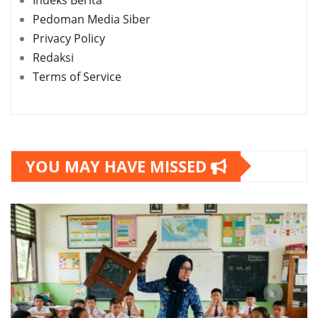
Pedoman Media Siber
Privacy Policy
Redaksi
Terms of Service
YOU MAY HAVE MISSED