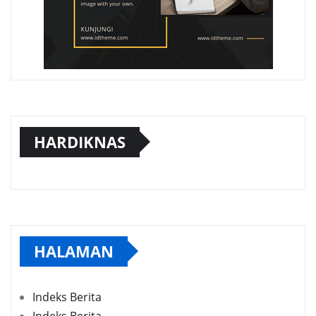
HARDIKNAS
HALAMAN
Indeks Berita
Indeks Berita