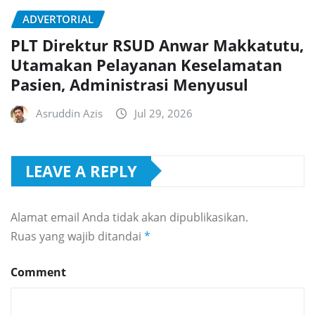
ADVERTORIAL
PLT Direktur RSUD Anwar Makkatutu,
Utamakan Pelayanan Keselamatan
Pasien, Administrasi Menyusul
Asruddin Azis
Jul 29, 2026
LEAVE A REPLY
Alamat email Anda tidak akan dipublikasikan.
Ruas yang wajib ditandai
*
Comment