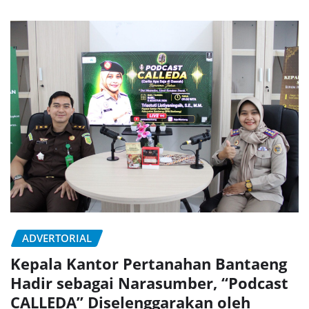
ADVERTORIAL
Kepala Kantor Pertanahan Bantaeng
Hadir sebagai Narasumber, “Podcast
CALLEDA” Diselenggarakan oleh