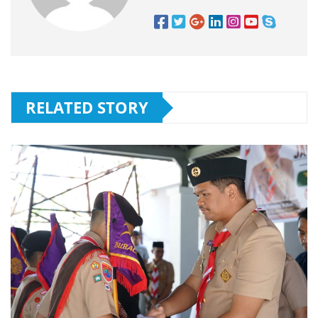
RELATED STORY