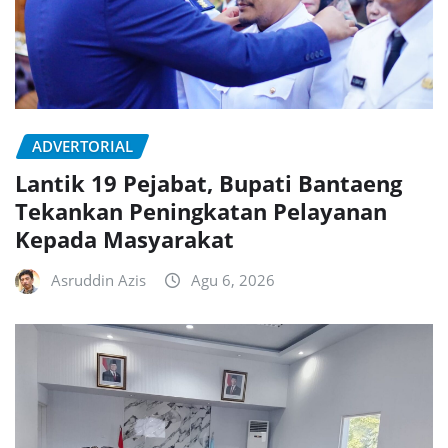
ADVERTORIAL
Lantik 19 Pejabat, Bupati Bantaeng
Tekankan Peningkatan Pelayanan
Kepada Masyarakat
Asruddin Azis
Agu 6, 2026