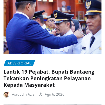
ADVERTORIAL
Lantik 19 Pejabat, Bupati Bantaeng
Tekankan Peningkatan Pelayanan
Kepada Masyarakat
Asruddin Azis
Agu 6, 2026