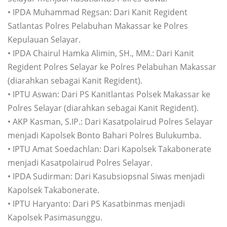
• IPDA Muhammad Regsan: Dari Kanit Regident
Satlantas Polres Pelabuhan Makassar ke Polres
Kepulauan Selayar.
• IPDA Chairul Hamka Alimin, SH., MM.: Dari Kanit
Regident Polres Selayar ke Polres Pelabuhan Makassar
(diarahkan sebagai Kanit Regident).
• IPTU Aswan: Dari PS Kanitlantas Polsek Makassar ke
Polres Selayar (diarahkan sebagai Kanit Regident).
• AKP Kasman, S.IP.: Dari Kasatpolairud Polres Selayar
menjadi Kapolsek Bonto Bahari Polres Bulukumba.
• IPTU Amat Soedachlan: Dari Kapolsek Takabonerate
menjadi Kasatpolairud Polres Selayar.
• IPDA Sudirman: Dari Kasubsiopsnal Siwas menjadi
Kapolsek Takabonerate.
• IPTU Haryanto: Dari PS Kasatbinmas menjadi
Kapolsek Pasimasunggu.