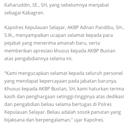
Kaharuddin, SE., SH, yang sebelumnya menjabat
sebagai Kabagren.
Kapolres Kepulauan Selayar, AKBP Adnan Pandibu, SH.,
S.IK., menyampaikan ucapan selamat kepada para
pejabat yang menerima amanah baru, serta
memberikan apresiasi khusus kepada AKBP Bustan
atas pengabdiannya selama ini.
“Kami mengucapkan selamat kepada seluruh personel
yang mendapat kepercayaan pada jabatan barunya.
Khusus kepada AKBP Bustan, SH, kami haturkan terima
kasih dan penghargaan setinggi-tingginya atas dedikasi
dan pengabdian beliau selama bertugas di Polres
Kepulauan Selayar. Beliau adalah sosok panutan yang
bijaksana dan berpengalaman,” ujar Kapolres.