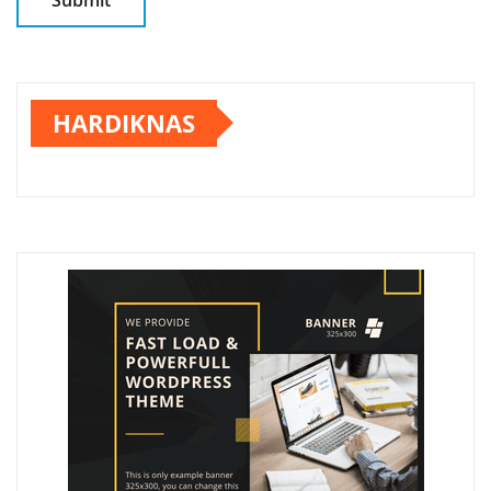
HARDIKNAS