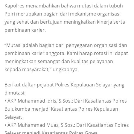
Kapolres menambahkan bahwa mutasi dalam tubuh
Polri merupakan bagian dari mekanisme organisasi
yang sehat dan bertujuan meningkatkan kinerja serta
pembinaan karier.
“Mutasi adalah bagian dari penyegaran organisasi dan
pembinaan karier anggota. Kami harap rotasi ini dapat
meningkatkan semangat dan kualitas pelayanan
kepada masyarakat,” ungkapnya.
Berikut daftar pejabat Polres Kepulauan Selayar yang
dimutasi:
• AKP Muhammad Idris, S.Sos.: Dari Kasatlantas Polres
Bulukumba menjadi Kasatlantas Polres Kepulauan
Selayar.
• AKP Muhammad Muaz, S.Sos.: Dari Kasatlantas Polres
Selayar menjadi Kasatlantas Polres Gowa.