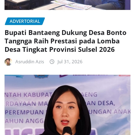
ADVERTORIAL
Bupati Bantaeng Dukung Desa Bonto
Tangnga Raih Prestasi pada Lomba
Desa Tingkat Provinsi Sulsel 2026
Asruddin Azis
Jul 31, 2026