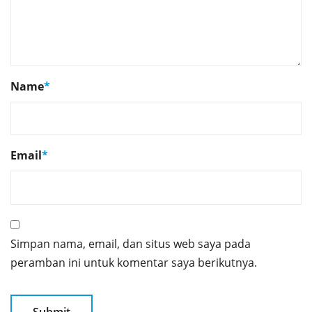
Name
*
Email
*
Simpan nama, email, dan situs web saya pada
peramban ini untuk komentar saya berikutnya.