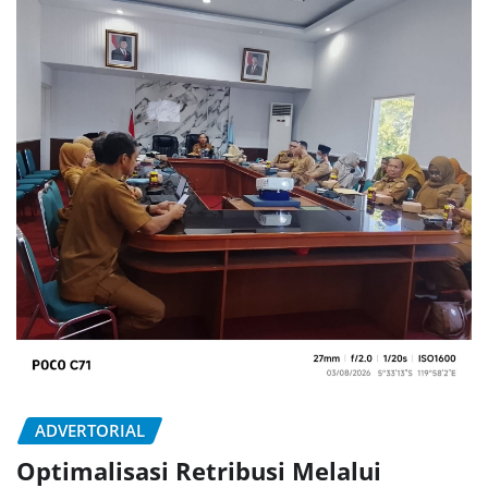
ADVERTORIAL
Optimalisasi Retribusi Melalui