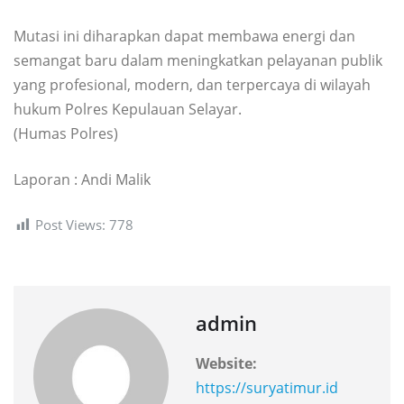
Mutasi ini diharapkan dapat membawa energi dan
semangat baru dalam meningkatkan pelayanan publik
yang profesional, modern, dan terpercaya di wilayah
hukum Polres Kepulauan Selayar.
(Humas Polres)
Laporan : Andi Malik
Post Views:
778
admin
Website:
https://suryatimur.id