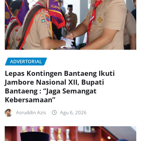
ADVERTORIAL
Lepas Kontingen Bantaeng Ikuti
Jambore Nasional XII, Bupati
Bantaeng : “Jaga Semangat
Kebersamaan”
Asruddin Azis
Agu 6, 2026