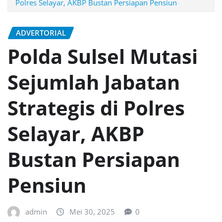
Polres Selayar, AKBP Bustan Persiapan Pensiun
ADVERTORIAL
Polda Sulsel Mutasi
Sejumlah Jabatan
Strategis di Polres
Selayar, AKBP
Bustan Persiapan
Pensiun
admin
Mei 30, 2025
0