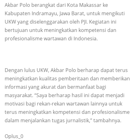
Akbar Polo berangkat dari Kota Makassar ke
Kabupaten Indramayu, Jawa Barat, untuk mengikuti
UKW yang diselenggarakan oleh PJI. Kegiatan ini
bertujuan untuk meningkatkan kompetensi dan
profesionalisme wartawan di Indonesia.
Dengan lulus UKW, Akbar Polo berharap dapat terus
meningkatkan kualitas pemberitaan dan memberikan
informasi yang akurat dan bermanfaat bagi
masyarakat. “Saya berharap hasil ini dapat menjadi
motivasi bagi rekan-rekan wartawan lainnya untuk
terus meningkatkan kompetensi dan profesionalisme
dalam menjalankan tugas jurnalistik,” tambahnya.
Oplus_0