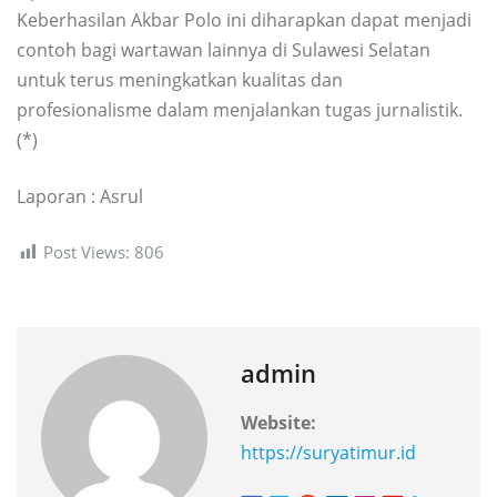
Keberhasilan Akbar Polo ini diharapkan dapat menjadi
contoh bagi wartawan lainnya di Sulawesi Selatan
untuk terus meningkatkan kualitas dan
profesionalisme dalam menjalankan tugas jurnalistik.
(*)
Laporan : Asrul
Post Views:
806
admin
Website:
https://suryatimur.id