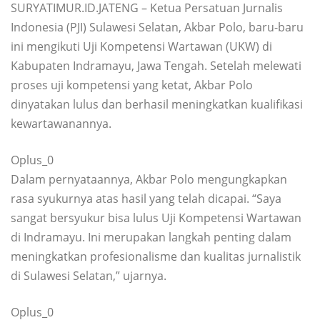
SURYATIMUR.ID.JATENG – Ketua Persatuan Jurnalis
Indonesia (PJI) Sulawesi Selatan, Akbar Polo, baru-baru
ini mengikuti Uji Kompetensi Wartawan (UKW) di
Kabupaten Indramayu, Jawa Tengah. Setelah melewati
proses uji kompetensi yang ketat, Akbar Polo
dinyatakan lulus dan berhasil meningkatkan kualifikasi
kewartawanannya.
Oplus_0
Dalam pernyataannya, Akbar Polo mengungkapkan
rasa syukurnya atas hasil yang telah dicapai. “Saya
sangat bersyukur bisa lulus Uji Kompetensi Wartawan
di Indramayu. Ini merupakan langkah penting dalam
meningkatkan profesionalisme dan kualitas jurnalistik
di Sulawesi Selatan,” ujarnya.
Oplus_0