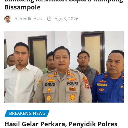
Bissampole
Asruddin Azis
Agu 8, 2026
BREAKENG NEWS
Hasil Gelar Perkara, Penyidik Polres