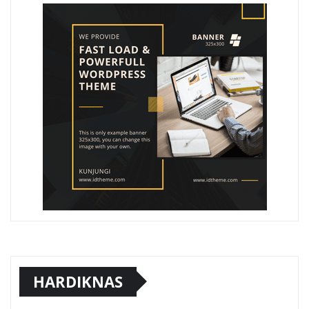
HARDIKNAS