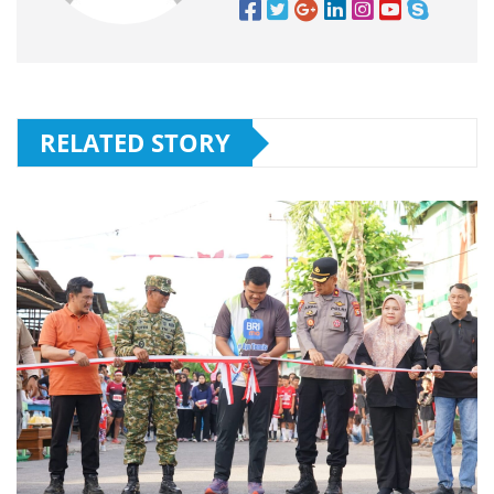
RELATED STORY