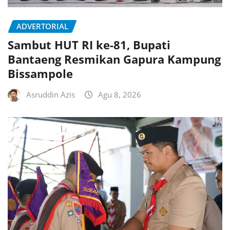
ADVERTORIAL
Sambut HUT RI ke-81, Bupati
Bantaeng Resmikan Gapura Kampung
Bissampole
Asruddin Azis
Agu 8, 2026