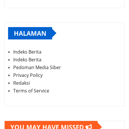
HALAMAN
Indeks Berita
Indeks Berita
Pedoman Media Siber
Privacy Policy
Redaksi
Terms of Service
YOU MAY HAVE MISSED