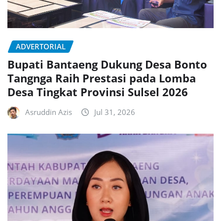
ADVERTORIAL
Bupati Bantaeng Dukung Desa Bonto
Tangnga Raih Prestasi pada Lomba
Desa Tingkat Provinsi Sulsel 2026
Asruddin Azis
Jul 31, 2026