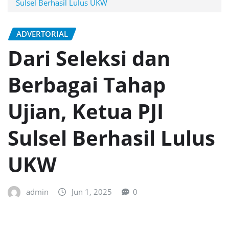
Sulsel Berhasil Lulus UKW
ADVERTORIAL
Dari Seleksi dan
Berbagai Tahap
Ujian, Ketua PJI
Sulsel Berhasil Lulus
UKW
admin
Jun 1, 2025
0