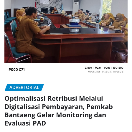
ADVERTORIAL
Optimalisasi Retribusi Melalui
Digitalisasi Pembayaran, Pemkab
Bantaeng Gelar Monitoring dan
Evaluasi PAD