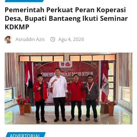
Pemerintah Perkuat Peran Koperasi
Desa, Bupati Bantaeng Ikuti Seminar
KDKMP
Asruddin Azis
Agu 4, 2026
ADVERTORIAL