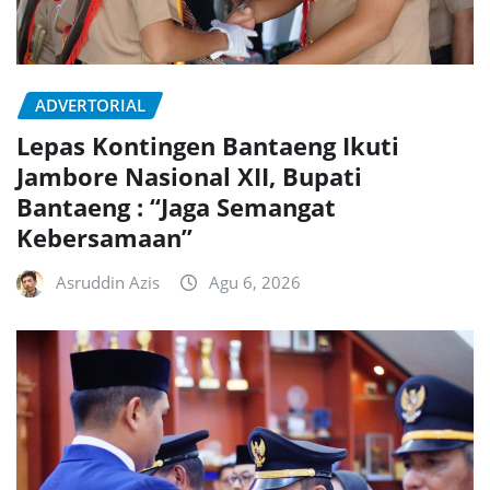
ADVERTORIAL
Lepas Kontingen Bantaeng Ikuti
Jambore Nasional XII, Bupati
Bantaeng : “Jaga Semangat
Kebersamaan”
Asruddin Azis
Agu 6, 2026