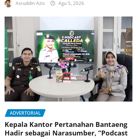
Asruddin Azis
Agu 5, 2026
ADVERTORIAL
Kepala Kantor Pertanahan Bantaeng
Hadir sebagai Narasumber, “Podcast