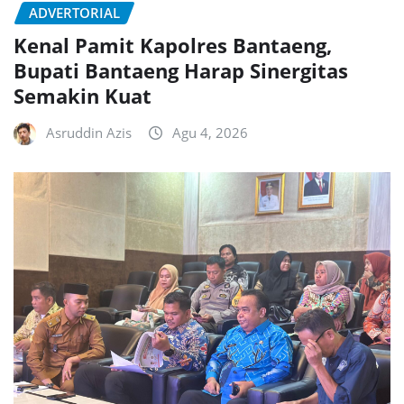
ADVERTORIAL
Kenal Pamit Kapolres Bantaeng,
Bupati Bantaeng Harap Sinergitas
Semakin Kuat
Asruddin Azis
Agu 4, 2026