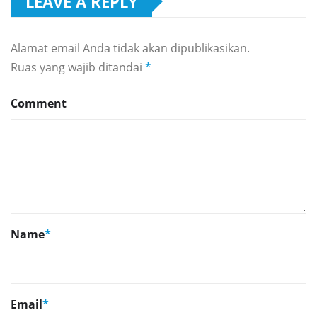
LEAVE A REPLY
Alamat email Anda tidak akan dipublikasikan.
Ruas yang wajib ditandai
*
Comment
Name
*
Email
*