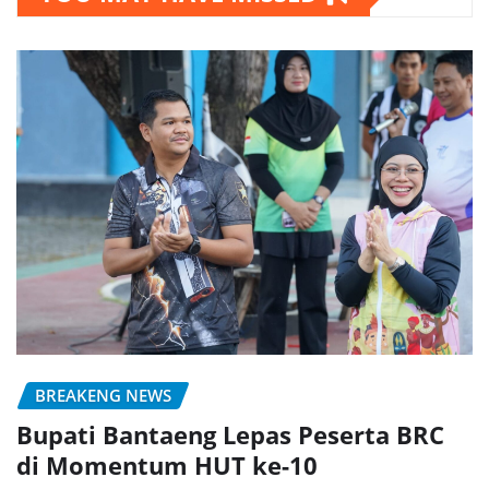
BREAKENG NEWS
Bupati Bantaeng Lepas Peserta BRC
di Momentum HUT ke-10