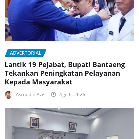
ADVERTORIAL
Lantik 19 Pejabat, Bupati Bantaeng
Tekankan Peningkatan Pelayanan
Kepada Masyarakat
Asruddin Azis
Agu 6, 2026