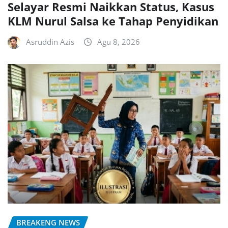
Selayar Resmi Naikkan Status, Kasus
KLM Nurul Salsa ke Tahap Penyidikan
Asruddin Azis
Agu 8, 2026
BREAKENG NEWS