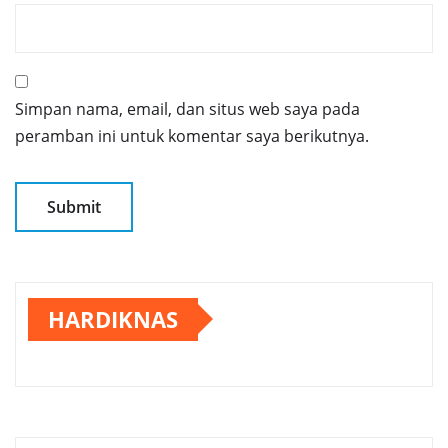
Simpan nama, email, dan situs web saya pada
peramban ini untuk komentar saya berikutnya.
HARDIKNAS