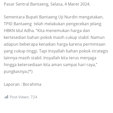
Pasar Sentral Bantaeng, Selasa, 4 Maret 2024.
Sementara Bupati Bantaeng Uji Nurdin mengatakan,
TPID Bantaeng telah melakukan pengecekan jelang
HBKN Idul Adha. “Kita menemukan harga dan
kertesedian bahan pokok masih cukup stabil. Namun
adapun beberapa kenaikan harga karena permintaan
yang cukup tinggi. Tapi Insyallah bahan pokok strategis
lainnya masih stabil. Insyallah kita terus menjaga
hingga ketersediaan kita aman sampai hari raya,”
pungkasnya.(*)
Laporan : Borahima
Post Views:
724