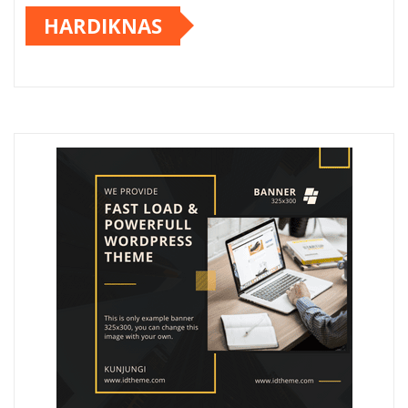
HARDIKNAS