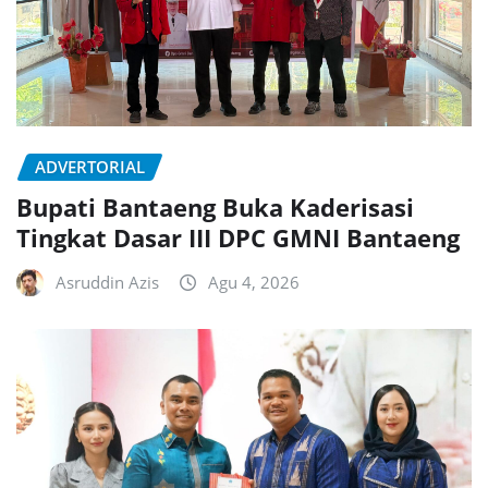
ADVERTORIAL
Bupati Bantaeng Buka Kaderisasi
Tingkat Dasar III DPC GMNI Bantaeng
Asruddin Azis
Agu 4, 2026