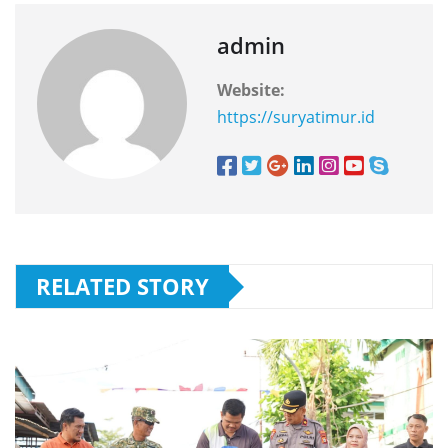
admin
Website:
https://suryatimur.id
RELATED STORY