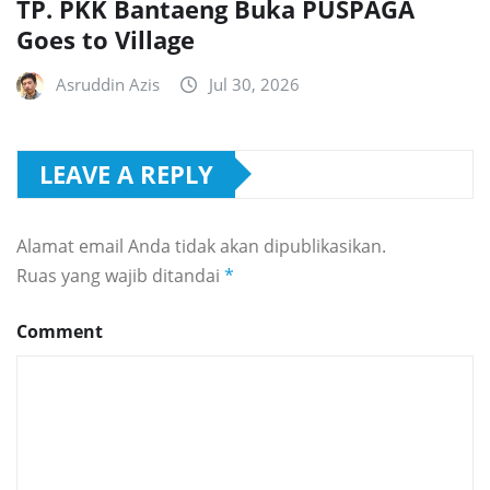
TP. PKK Bantaeng Buka PUSPAGA
Goes to Village
Asruddin Azis
Jul 30, 2026
LEAVE A REPLY
Alamat email Anda tidak akan dipublikasikan.
Ruas yang wajib ditandai
*
Comment