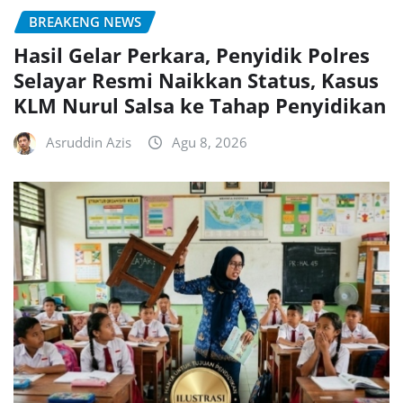
BREAKENG NEWS
Hasil Gelar Perkara, Penyidik Polres
Selayar Resmi Naikkan Status, Kasus
KLM Nurul Salsa ke Tahap Penyidikan
Asruddin Azis
Agu 8, 2026