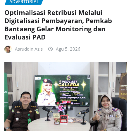
ADVERTORIAL
Optimalisasi Retribusi Melalui
Digitalisasi Pembayaran, Pemkab
Bantaeng Gelar Monitoring dan
Evaluasi PAD
Asruddin Azis
Agu 5, 2026