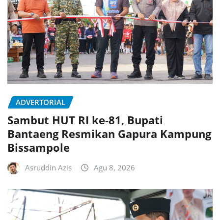
ADVERTORIAL
Sambut HUT RI ke-81, Bupati
Bantaeng Resmikan Gapura Kampung
Bissampole
Asruddin Azis
Agu 8, 2026