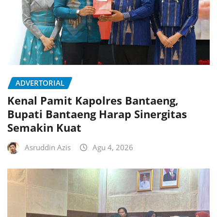
ADVERTORIAL
Kenal Pamit Kapolres Bantaeng,
Bupati Bantaeng Harap Sinergitas
Semakin Kuat
Asruddin Azis
Agu 4, 2026