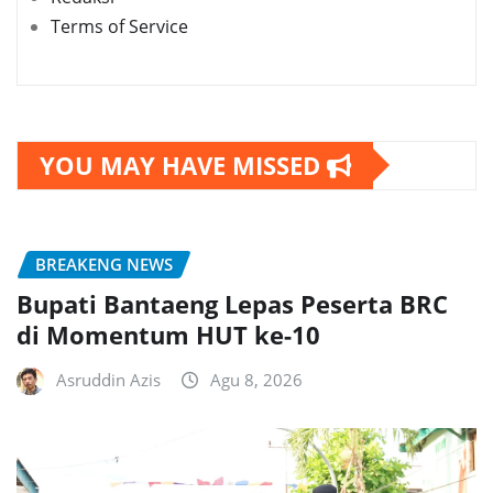
Terms of Service
YOU MAY HAVE MISSED
BREAKENG NEWS
Bupati Bantaeng Lepas Peserta BRC
di Momentum HUT ke-10
Asruddin Azis
Agu 8, 2026