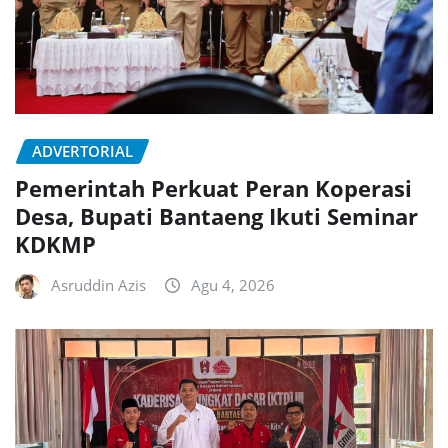
ADVERTORIAL
Pemerintah Perkuat Peran Koperasi
Desa, Bupati Bantaeng Ikuti Seminar
KDKMP
Asruddin Azis
Agu 4, 2026