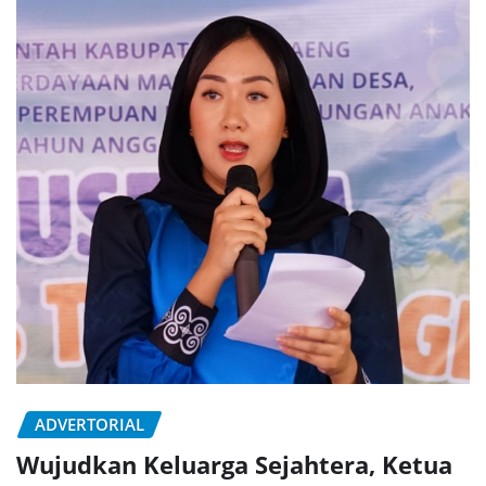
ADVERTORIAL
Wujudkan Keluarga Sejahtera, Ketua