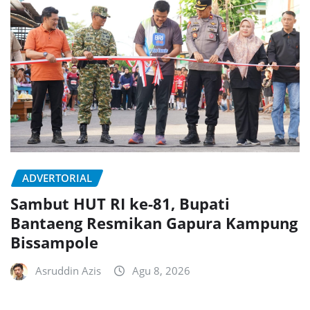
ADVERTORIAL
Sambut HUT RI ke-81, Bupati
Bantaeng Resmikan Gapura Kampung
Bissampole
Asruddin Azis
Agu 8, 2026