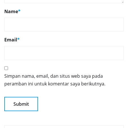
Name
*
Email
*
Simpan nama, email, dan situs web saya pada
peramban ini untuk komentar saya berikutnya.