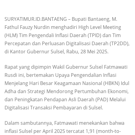
SURYATIMUR.ID.BANTAENG – Bupati Bantaeng, M.
Fathul Fauzy Nurdin menghadiri High Level Meeting
(HLM) Tim Pengendali Inflasi Daerah (TPID) dan Tim
Percepatan dan Perluasan Digitalisasi Daerah (TP2DD),
di Kantor Gubernur Sulsel, Rabu, 28 Mei 2025.
Rapat yang dipimpin Wakil Gubernur Sulsel Fatmawati
Rusdi ini, bertemakan Upaya Pengendalian Inflasi
Menjelang Hari Besar Keagamaan Nasional (HBKN) Idul
Adha dan Strategi Mendorong Pertumbuhan Ekonomi,
dan Peningkatan Pendapan Asli Daerah (PAD) Melalui
Digitalisasi Transaksi Pembayaran di Sulsel.
Dalam sambutannya, Fatmawati menekankan bahwa
inflasi Sulsel per April 2025 tercatat 1,91 (month-to-