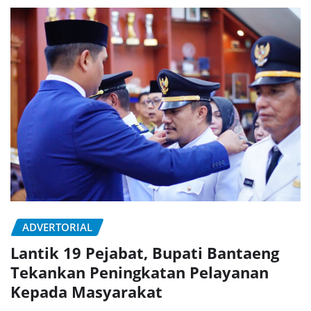
ADVERTORIAL
Lantik 19 Pejabat, Bupati Bantaeng
Tekankan Peningkatan Pelayanan
Kepada Masyarakat