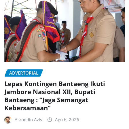
ADVERTORIAL
Lepas Kontingen Bantaeng Ikuti
Jambore Nasional XII, Bupati
Bantaeng : “Jaga Semangat
Kebersamaan”
Asruddin Azis
Agu 6, 2026