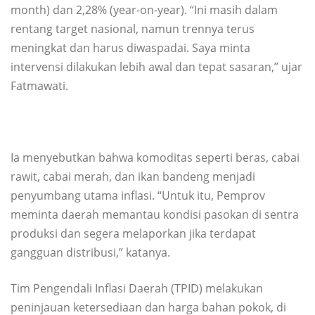
month) dan 2,28% (year-on-year). “Ini masih dalam
rentang target nasional, namun trennya terus
meningkat dan harus diwaspadai. Saya minta
intervensi dilakukan lebih awal dan tepat sasaran,” ujar
Fatmawati.
Ia menyebutkan bahwa komoditas seperti beras, cabai
rawit, cabai merah, dan ikan bandeng menjadi
penyumbang utama inflasi. “Untuk itu, Pemprov
meminta daerah memantau kondisi pasokan di sentra
produksi dan segera melaporkan jika terdapat
gangguan distribusi,” katanya.
Tim Pengendali Inflasi Daerah (TPID) melakukan
peninjauan ketersediaan dan harga bahan pokok, di