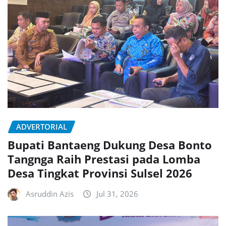
ADVERTORIAL
Bupati Bantaeng Dukung Desa Bonto
Tangnga Raih Prestasi pada Lomba
Desa Tingkat Provinsi Sulsel 2026
Asruddin Azis
Jul 31, 2026