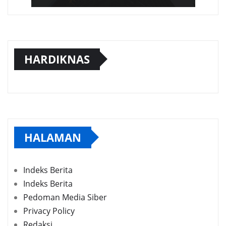
HARDIKNAS
HALAMAN
Indeks Berita
Indeks Berita
Pedoman Media Siber
Privacy Policy
Redaksi