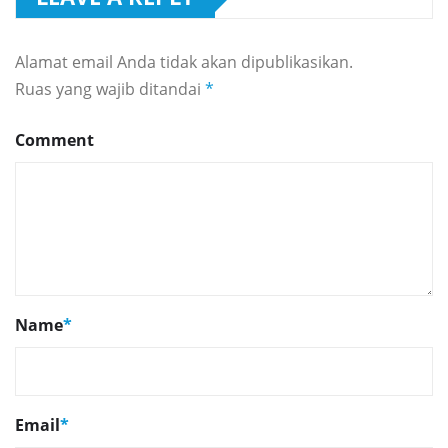
Alamat email Anda tidak akan dipublikasikan.
Ruas yang wajib ditandai
*
Comment
Name
*
Email
*