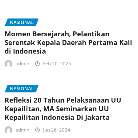
NASIONAL
Momen Bersejarah, Pelantikan
Serentak Kepala Daerah Pertama Kali
di Indonesia
admin
Feb 20, 2025
NASIONAL
Refleksi 20 Tahun Pelaksanaan UU
Kepailitan, MA Seminarkan UU
Kepailitan Indonesia Di Jakarta
admin
Jun 26, 2024