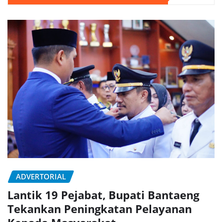
ADVERTORIAL
Lantik 19 Pejabat, Bupati Bantaeng
Tekankan Peningkatan Pelayanan