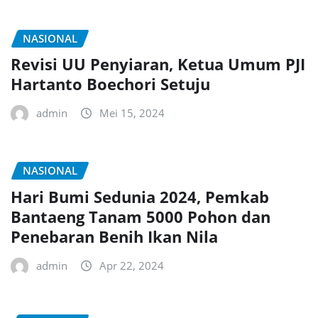
NASIONAL
Revisi UU Penyiaran, Ketua Umum PJI
Hartanto Boechori Setuju
admin
Mei 15, 2024
NASIONAL
Hari Bumi Sedunia 2024, Pemkab
Bantaeng Tanam 5000 Pohon dan
Penebaran Benih Ikan Nila
admin
Apr 22, 2024