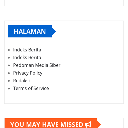
HALAMAN
Indeks Berita
Indeks Berita
Pedoman Media Siber
Privacy Policy
Redaksi
Terms of Service
YOU MAY HAVE MISSED