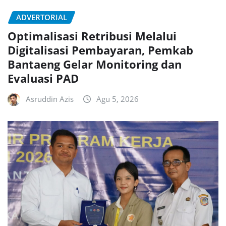
ADVERTORIAL
Optimalisasi Retribusi Melalui
Digitalisasi Pembayaran, Pemkab
Bantaeng Gelar Monitoring dan
Evaluasi PAD
Asruddin Azis
Agu 5, 2026