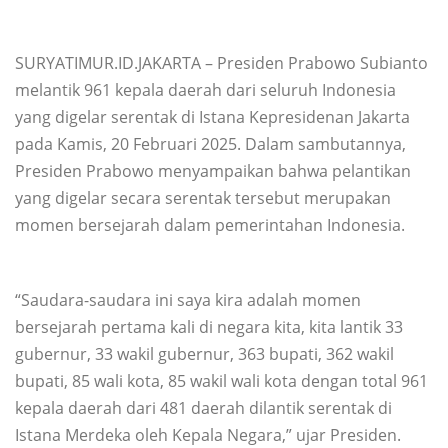
SURYATIMUR.ID.JAKARTA – Presiden Prabowo Subianto
melantik 961 kepala daerah dari seluruh Indonesia
yang digelar serentak di Istana Kepresidenan Jakarta
pada Kamis, 20 Februari 2025. Dalam sambutannya,
Presiden Prabowo menyampaikan bahwa pelantikan
yang digelar secara serentak tersebut merupakan
momen bersejarah dalam pemerintahan Indonesia.
“Saudara-saudara ini saya kira adalah momen
bersejarah pertama kali di negara kita, kita lantik 33
gubernur, 33 wakil gubernur, 363 bupati, 362 wakil
bupati, 85 wali kota, 85 wakil wali kota dengan total 961
kepala daerah dari 481 daerah dilantik serentak di
Istana Merdeka oleh Kepala Negara,” ujar Presiden.