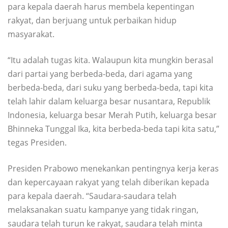
para kepala daerah harus membela kepentingan
rakyat, dan berjuang untuk perbaikan hidup
masyarakat.
“Itu adalah tugas kita. Walaupun kita mungkin berasal
dari partai yang berbeda-beda, dari agama yang
berbeda-beda, dari suku yang berbeda-beda, tapi kita
telah lahir dalam keluarga besar nusantara, Republik
Indonesia, keluarga besar Merah Putih, keluarga besar
Bhinneka Tunggal Ika, kita berbeda-beda tapi kita satu,”
tegas Presiden.
Presiden Prabowo menekankan pentingnya kerja keras
dan kepercayaan rakyat yang telah diberikan kepada
para kepala daerah. “Saudara-saudara telah
melaksanakan suatu kampanye yang tidak ringan,
saudara telah turun ke rakyat, saudara telah minta