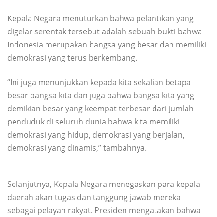
Kepala Negara menuturkan bahwa pelantikan yang
digelar serentak tersebut adalah sebuah bukti bahwa
Indonesia merupakan bangsa yang besar dan memiliki
demokrasi yang terus berkembang.
“Ini juga menunjukkan kepada kita sekalian betapa
besar bangsa kita dan juga bahwa bangsa kita yang
demikian besar yang keempat terbesar dari jumlah
penduduk di seluruh dunia bahwa kita memiliki
demokrasi yang hidup, demokrasi yang berjalan,
demokrasi yang dinamis,” tambahnya.
Selanjutnya, Kepala Negara menegaskan para kepala
daerah akan tugas dan tanggung jawab mereka
sebagai pelayan rakyat. Presiden mengatakan bahwa