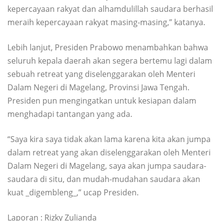
kepercayaan rakyat dan alhamdulillah saudara berhasil
meraih kepercayaan rakyat masing-masing,” katanya.
Lebih lanjut, Presiden Prabowo menambahkan bahwa
seluruh kepala daerah akan segera bertemu lagi dalam
sebuah retreat yang diselenggarakan oleh Menteri
Dalam Negeri di Magelang, Provinsi Jawa Tengah.
Presiden pun mengingatkan untuk kesiapan dalam
menghadapi tantangan yang ada.
“Saya kira saya tidak akan lama karena kita akan jumpa
dalam retreat yang akan diselenggarakan oleh Menteri
Dalam Negeri di Magelang, saya akan jumpa saudara-
saudara di situ, dan mudah-mudahan saudara akan
kuat _digembleng_,” ucap Presiden.
Laporan : Rizky Zulianda