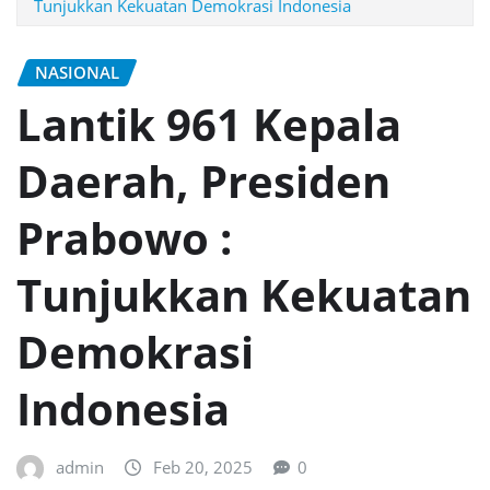
Tunjukkan Kekuatan Demokrasi Indonesia
NASIONAL
Lantik 961 Kepala
Daerah, Presiden
Prabowo :
Tunjukkan Kekuatan
Demokrasi
Indonesia
admin
Feb 20, 2025
0