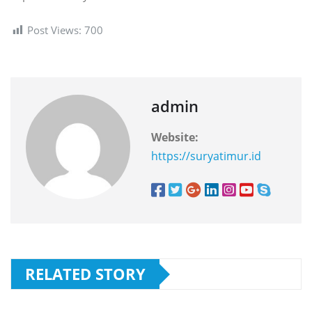
Post Views:
700
admin
Website:
https://suryatimur.id
RELATED STORY