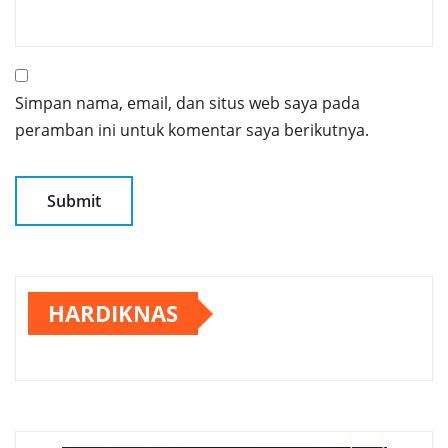
Simpan nama, email, dan situs web saya pada
peramban ini untuk komentar saya berikutnya.
HARDIKNAS