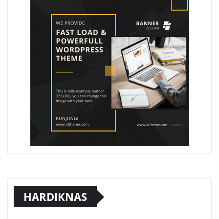
HARDIKNAS