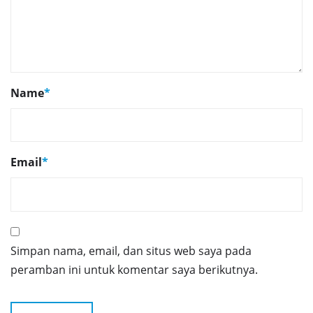
Name
*
Email
*
Simpan nama, email, dan situs web saya pada
peramban ini untuk komentar saya berikutnya.