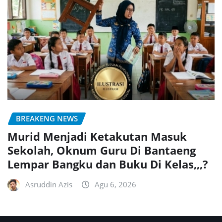
BREAKENG NEWS
Murid Menjadi Ketakutan Masuk
Sekolah, Oknum Guru Di Bantaeng
Lempar Bangku dan Buku Di Kelas,,,?
Asruddin Azis
Agu 6, 2026