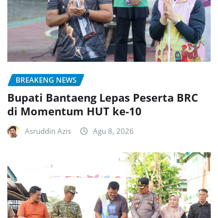
BREAKENG NEWS
Bupati Bantaeng Lepas Peserta BRC
di Momentum HUT ke-10
Asruddin Azis
Agu 8, 2026