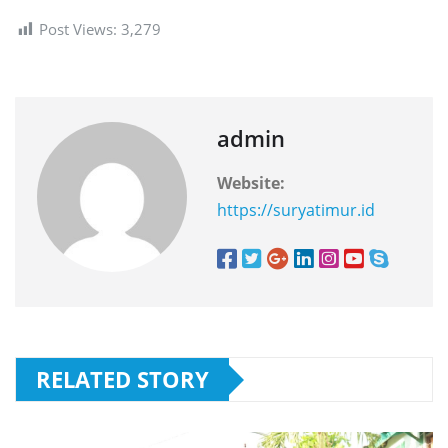
Post Views:
3,279
admin
Website:
https://suryatimur.id
RELATED STORY