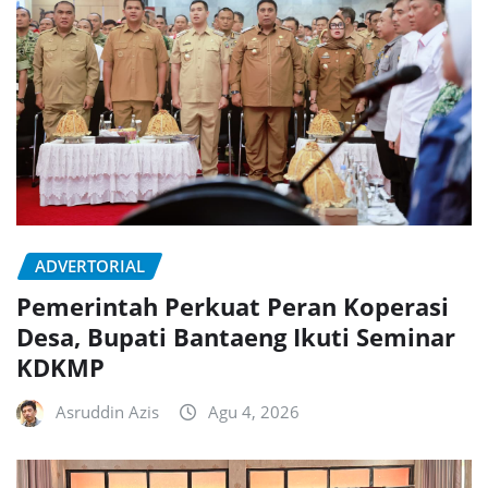
ADVERTORIAL
Pemerintah Perkuat Peran Koperasi
Desa, Bupati Bantaeng Ikuti Seminar
KDKMP
Asruddin Azis
Agu 4, 2026