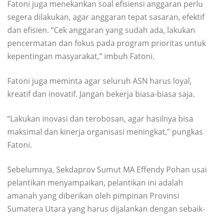
Fatoni juga menekankan soal efisiensi anggaran perlu
segera dilakukan, agar anggaran tepat sasaran, efektif
dan efisien. “Cek anggaran yang sudah ada, lakukan
pencermatan dan fokus pada program prioritas untuk
kepentingan masyarakat,” imbuh Fatoni.
Fatoni juga meminta agar seluruh ASN harus loyal,
kreatif dan inovatif. Jangan bekerja biasa-biasa saja.
“Lakukan inovasi dan terobosan, agar hasilnya bisa
maksimal dan kinerja organisasi meningkat,” pungkas
Fatoni.
Sebelumnya, Sekdaprov Sumut MA Effendy Pohan usai
pelantikan menyampaikan, pelantikan ini adalah
amanah yang diberikan oleh pimpinan Provinsi
Sumatera Utara yang harus dijalankan dengan sebaik-