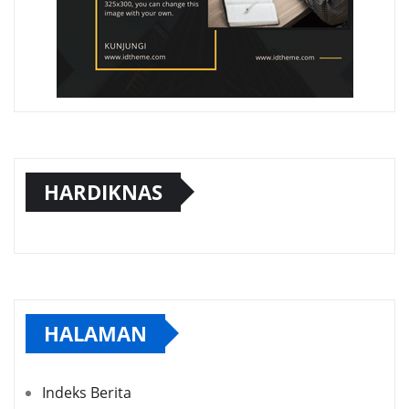
HARDIKNAS
HALAMAN
Indeks Berita