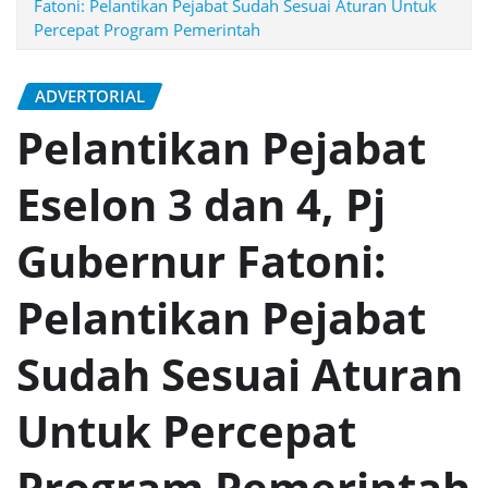
Fatoni: Pelantikan Pejabat Sudah Sesuai Aturan Untuk
Percepat Program Pemerintah
ADVERTORIAL
Pelantikan Pejabat
Eselon 3 dan 4, Pj
Gubernur Fatoni:
Pelantikan Pejabat
Sudah Sesuai Aturan
Untuk Percepat
Program Pemerintah