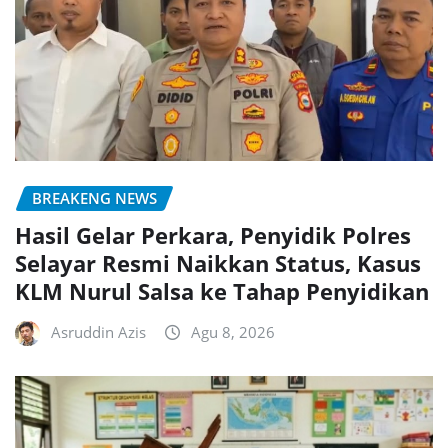
BREAKENG NEWS
Hasil Gelar Perkara, Penyidik Polres
Selayar Resmi Naikkan Status, Kasus
KLM Nurul Salsa ke Tahap Penyidikan
Asruddin Azis
Agu 8, 2026