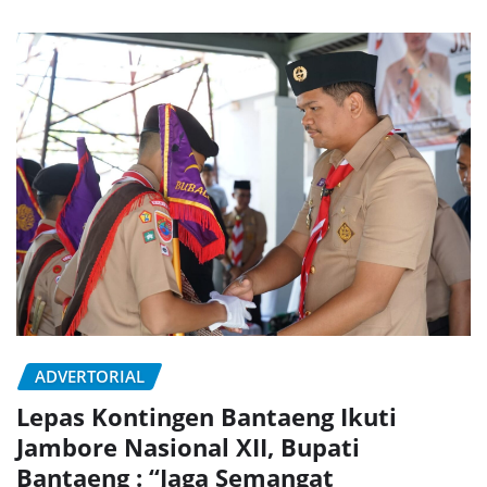
ADVERTORIAL
Lepas Kontingen Bantaeng Ikuti
Jambore Nasional XII, Bupati
Bantaeng : “Jaga Semangat