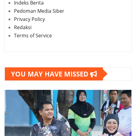
Indeks Berita
Pedoman Media Siber
Privacy Policy
Redaksi
Terms of Service
YOU MAY HAVE MISSED