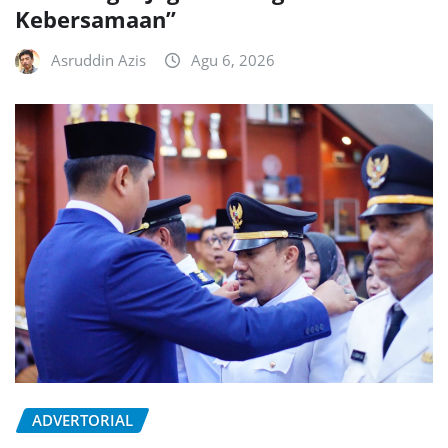
Kebersamaan”
Asruddin Azis
Agu 6, 2026
ADVERTORIAL