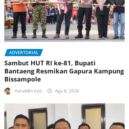
ADVERTORIAL
Sambut HUT RI ke-81, Bupati
Bantaeng Resmikan Gapura Kampung
Bissampole
Asruddin Azis
Agu 8, 2026