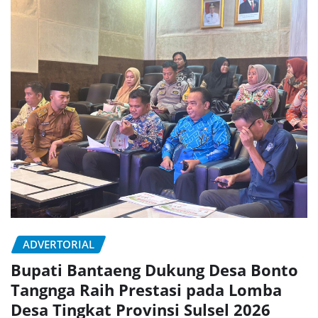
ADVERTORIAL
Bupati Bantaeng Dukung Desa Bonto
Tangnga Raih Prestasi pada Lomba
Desa Tingkat Provinsi Sulsel 2026