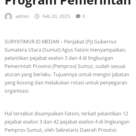
admin
Feb 20, 2025
0
SURYATIMUR.ID.MEDAN – Penjabat (Pj) Gubernur
Sumatera Utara (Sumut) Agus Fatoni menyampaikan,
pelantikan pejabat eselon 3 dan 4 di lingkungan
Pemerintah Provinsi (Pemprov) Sumut, sudah sesuai
aturan yang berlaku. Tujuannya untuk mengisi jabatan
yang kosong dan melakukan rotasi untuk penyegaran
organisasi.
Hal tersebut disampaikan Fatoni, terkait pelantikan 12
pejabat eselon 3 dan 42 pejabat eselon 4 di lingkungan
Pemprov Sumut, oleh Sekretaris Daerah Provinsi