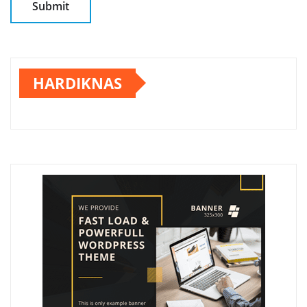
HARDIKNAS