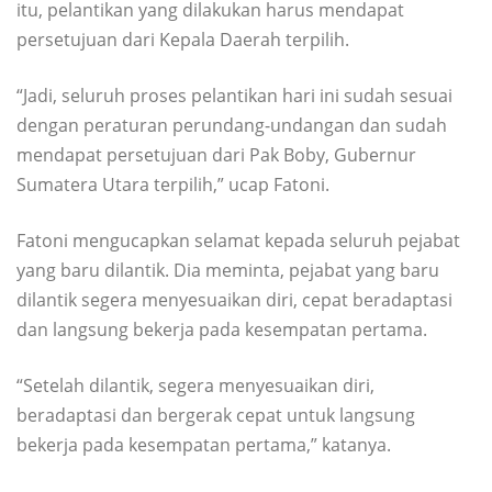
itu, pelantikan yang dilakukan harus mendapat
persetujuan dari Kepala Daerah terpilih.
“Jadi, seluruh proses pelantikan hari ini sudah sesuai
dengan peraturan perundang-undangan dan sudah
mendapat persetujuan dari Pak Boby, Gubernur
Sumatera Utara terpilih,” ucap Fatoni.
Fatoni mengucapkan selamat kepada seluruh pejabat
yang baru dilantik. Dia meminta, pejabat yang baru
dilantik segera menyesuaikan diri, cepat beradaptasi
dan langsung bekerja pada kesempatan pertama.
“Setelah dilantik, segera menyesuaikan diri,
beradaptasi dan bergerak cepat untuk langsung
bekerja pada kesempatan pertama,” katanya.