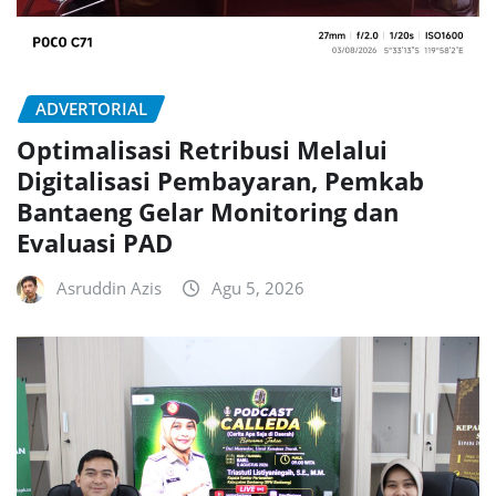
ADVERTORIAL
Optimalisasi Retribusi Melalui
Digitalisasi Pembayaran, Pemkab
Bantaeng Gelar Monitoring dan
Evaluasi PAD
Asruddin Azis
Agu 5, 2026