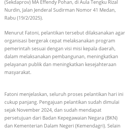
(Sekdaprov) MA Effendy Pohan, di Aula Tengku Rizal
Nurdin, Jalan Jenderal Sudirman Nomor 41 Medan,
Rabu (19/2/2025).
Menurut Fatoni, pelantikan tersebut dilaksanakan agar
organisasi bergerak cepat melaksanakan program
pemerintah sesuai dengan visi misi kepala daerah,
dalam melaksanakan pembangunan, meningkatkan
pelayanan publik dan meningkatkan kesejahteraan
masyarakat.
Fatoni menjelaskan, seluruh proses pelantikan hari ini
cukup panjang. Pengajuan pelantikan sudah dimulai
sejak November 2024, dan sudah mendapat
persetujuan dari Badan Kepegawaian Negara (BKN)
dan Kementerian Dalam Negeri (Kemendagri). Selain