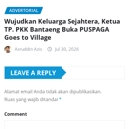
ADVERTORIAL
Wujudkan Keluarga Sejahtera, Ketua
TP. PKK Bantaeng Buka PUSPAGA
Goes to Village
Asruddin Azis
Jul 30, 2026
LEAVE A REPLY
Alamat email Anda tidak akan dipublikasikan.
Ruas yang wajib ditandai
*
Comment