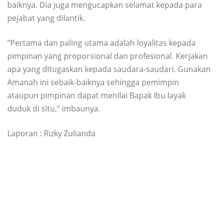
baiknya. Dia juga mengucapkan selamat kepada para
pejabat yang dilantik.
“Pertama dan paling utama adalah loyalitas kepada
pimpinan yang proporsional dan profesional. Kerjakan
apa yang ditugaskan kepada saudara-saudari. Gunakan
Amanah ini sebaik-baiknya sehingga pemimpin
ataupun pimpinan dapat menilai Bapak Ibu layak
duduk di situ,” imbaunya.
Laporan : Rizky Zulianda