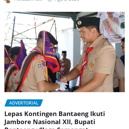
ADVERTORIAL
Lepas Kontingen Bantaeng Ikuti
Jambore Nasional XII, Bupati