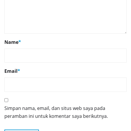
Name
*
Email
*
Simpan nama, email, dan situs web saya pada
peramban ini untuk komentar saya berikutnya.