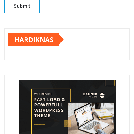
HARDIKNAS