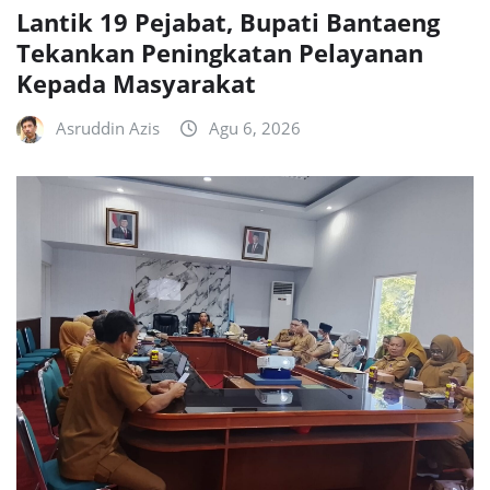
Lantik 19 Pejabat, Bupati Bantaeng
Tekankan Peningkatan Pelayanan
Kepada Masyarakat
Asruddin Azis
Agu 6, 2026