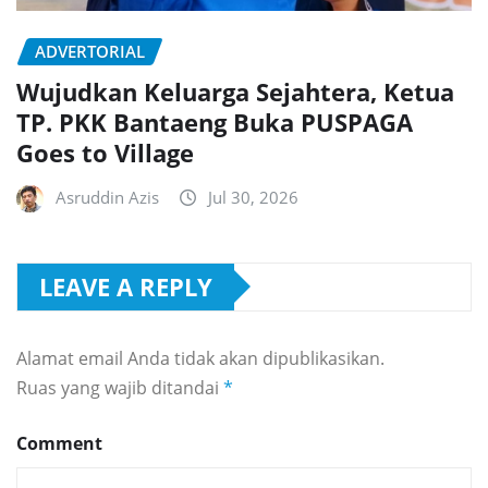
ADVERTORIAL
Wujudkan Keluarga Sejahtera, Ketua
TP. PKK Bantaeng Buka PUSPAGA
Goes to Village
Asruddin Azis
Jul 30, 2026
LEAVE A REPLY
Alamat email Anda tidak akan dipublikasikan.
Ruas yang wajib ditandai
*
Comment