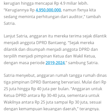
kerugian hingga mencapai Rp 4.9 miliar lebih.
“Kerugiannya Rp
4.950.000.000
, namun fixnya kita
sedang meminta perhitungan dari auditor,” tambah
Satria.
Lanjut Satria, anggaran itu mereka terima sejak dilantik
menjadi anggota DPRD Bantaeng. “Sejak mereka
dilantik dan disumpah menjadi anggota DPRD dan
terpilih menjadi pimpinan Ketua dan Wakil Ketua,
dengan masa periode
2019-2024
,” sambung Satria.
Satria menyebut, anggaran rumah tangga rumah dinas
tiga pimpinan DPRD Bantaeng bervariasi. Mulai dari Rp
25 juta hingga Rp 40 juta per bulan. “Anggaran untuk
Ketua DPRD antara Rp 30-40 juta, sementara untuk
Wakilnya antara Rp 25 juta sampai Rp 30 juta, sesuai
dengan kemampuan keuangan daerah,” terangnya.