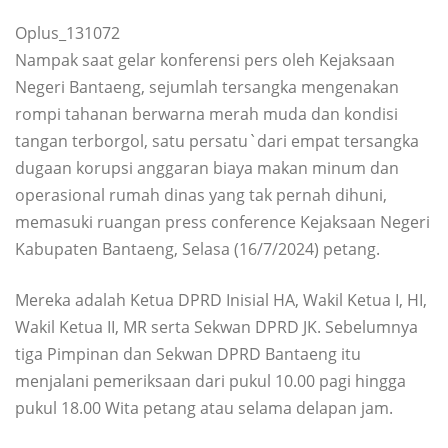
Oplus_131072
Nampak saat gelar konferensi pers oleh Kejaksaan
Negeri Bantaeng, sejumlah tersangka mengenakan
rompi tahanan berwarna merah muda dan kondisi
tangan terborgol, satu persatu`dari empat tersangka
dugaan korupsi anggaran biaya makan minum dan
operasional rumah dinas yang tak pernah dihuni,
memasuki ruangan press conference Kejaksaan Negeri
Kabupaten Bantaeng, Selasa (16/7/2024) petang.
Mereka adalah Ketua DPRD Inisial HA, Wakil Ketua I, HI,
Wakil Ketua II, MR serta Sekwan DPRD JK. Sebelumnya
tiga Pimpinan dan Sekwan DPRD Bantaeng itu
menjalani pemeriksaan dari pukul 10.00 pagi hingga
pukul 18.00 Wita petang atau selama delapan jam.