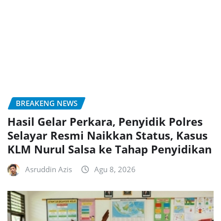
BREAKENG NEWS
Hasil Gelar Perkara, Penyidik Polres
Selayar Resmi Naikkan Status, Kasus
KLM Nurul Salsa ke Tahap Penyidikan
Asruddin Azis
Agu 8, 2026