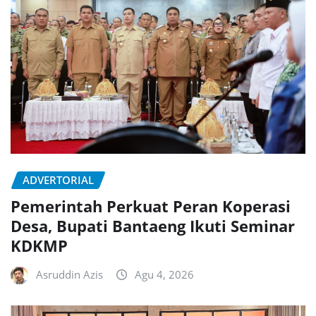
ADVERTORIAL
Pemerintah Perkuat Peran Koperasi
Desa, Bupati Bantaeng Ikuti Seminar
KDKMP
Asruddin Azis
Agu 4, 2026