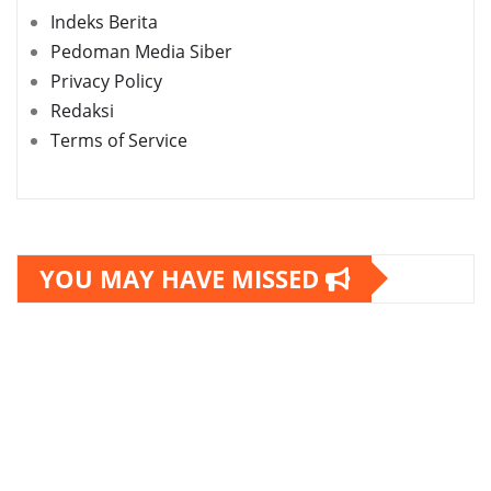
Indeks Berita
Pedoman Media Siber
Privacy Policy
Redaksi
Terms of Service
YOU MAY HAVE MISSED