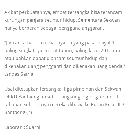
Akibat perbuatannya, empat tersangka bisa terancam
kurungan penjara seumur hidup. Sementara Sekwan
hanya berperan sebagai pengguna anggaran.
“Jadi ancaman hukumannya itu yang pasal 2 ayat 1
paling singkatnya empat tahun, paling lama 20 tahun
atau bahkan dapat diancam seumur hidup dan
dikenakan uang pengganti dan dikenakan uang denda,”
tandas Satria.
Usai ditetapkan tersangka, tiga pimpinan dan Sekwan
DPRD Bantaeng tersebut langsung digiring ke mobil
tahanan selanjutnya mereka dibawa ke Rutan Kelas II B
Bantaeng (*)
Laporan : Suarni