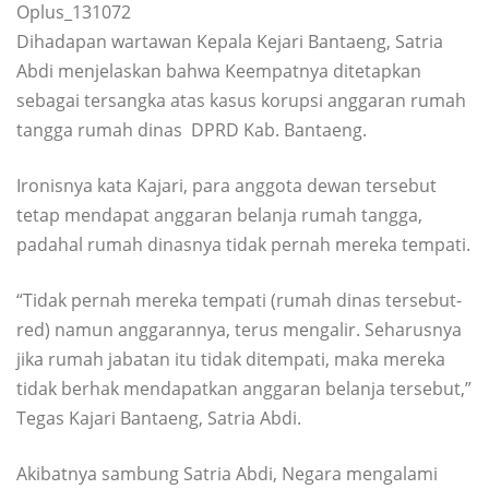
Oplus_131072
Dihadapan wartawan Kepala Kejari Bantaeng, Satria
Abdi menjelaskan bahwa Keempatnya ditetapkan
sebagai tersangka atas kasus korupsi anggaran rumah
tangga rumah dinas DPRD Kab. Bantaeng.
Ironisnya kata Kajari, para anggota dewan tersebut
tetap mendapat anggaran belanja rumah tangga,
padahal rumah dinasnya tidak pernah mereka tempati.
“Tidak pernah mereka tempati (rumah dinas tersebut-
red) namun anggarannya, terus mengalir. Seharusnya
jika rumah jabatan itu tidak ditempati, maka mereka
tidak berhak mendapatkan anggaran belanja tersebut,”
Tegas Kajari Bantaeng, Satria Abdi.
Akibatnya sambung Satria Abdi, Negara mengalami