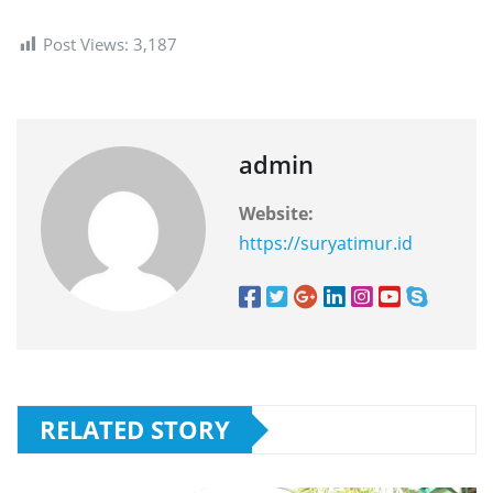
Post Views:
3,187
admin
Website:
https://suryatimur.id
RELATED STORY