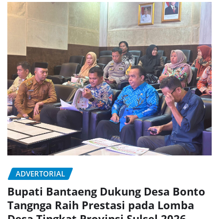
ADVERTORIAL
Bupati Bantaeng Dukung Desa Bonto
Tangnga Raih Prestasi pada Lomba
Desa Tingkat Provinsi Sulsel 2026