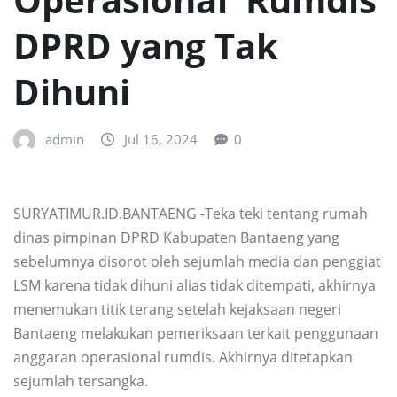
DPRD yang Tak
Dihuni
admin
Jul 16, 2024
0
SURYATIMUR.ID.BANTAENG -Teka teki tentang rumah
dinas pimpinan DPRD Kabupaten Bantaeng yang
sebelumnya disorot oleh sejumlah media dan penggiat
LSM karena tidak dihuni alias tidak ditempati, akhirnya
menemukan titik terang setelah kejaksaan negeri
Bantaeng melakukan pemeriksaan terkait penggunaan
anggaran operasional rumdis. Akhirnya ditetapkan
sejumlah tersangka.