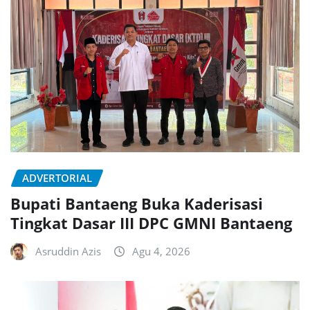
ADVERTORIAL
Bupati Bantaeng Buka Kaderisasi
Tingkat Dasar III DPC GMNI Bantaeng
Asruddin Azis
Agu 4, 2026