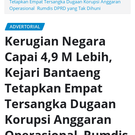
Tetapkan Empat Tersangka Dugaan Korupsi Anggaran
Operasional Rumdis DPRD yang Tak Dihuni
ADVERTORIAL
Kerugian Negara
Capai 4,9 M Lebih,
Kejari Bantaeng
Tetapkan Empat
Tersangka Dugaan
Korupsi Anggaran
Operasional Rumdis