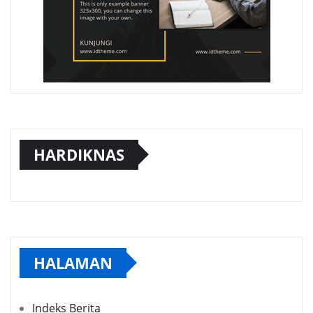
HARDIKNAS
HALAMAN
Indeks Berita