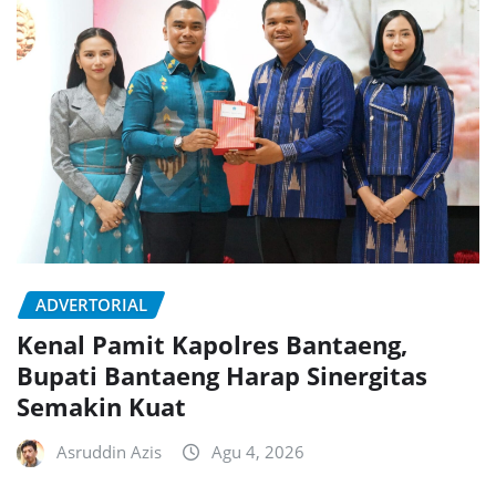
ADVERTORIAL
Kenal Pamit Kapolres Bantaeng,
Bupati Bantaeng Harap Sinergitas
Semakin Kuat
Asruddin Azis
Agu 4, 2026