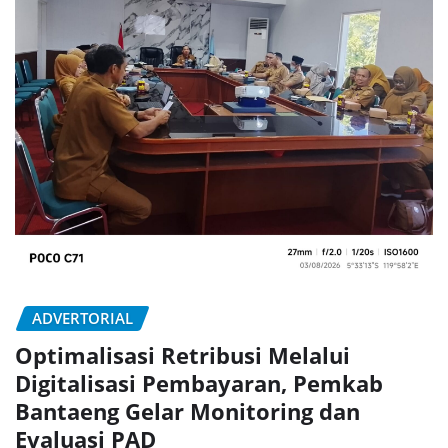
ADVERTORIAL
Optimalisasi Retribusi Melalui
Digitalisasi Pembayaran, Pemkab
Bantaeng Gelar Monitoring dan
Evaluasi PAD