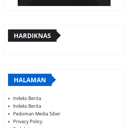
HARDIKNAS
HALAMAN
Indeks Berita
Indeks Berita
Pedoman Media Siber
Privacy Policy