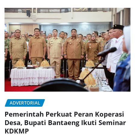
ADVERTORIAL
Pemerintah Perkuat Peran Koperasi
Desa, Bupati Bantaeng Ikuti Seminar
KDKMP