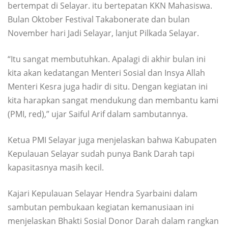
bertempat di Selayar. itu bertepatan KKN Mahasiswa.
Bulan Oktober Festival Takabonerate dan bulan
November hari Jadi Selayar, lanjut Pilkada Selayar.
“Itu sangat membutuhkan. Apalagi di akhir bulan ini
kita akan kedatangan Menteri Sosial dan Insya Allah
Menteri Kesra juga hadir di situ. Dengan kegiatan ini
kita harapkan sangat mendukung dan membantu kami
(PMI, red),” ujar Saiful Arif dalam sambutannya.
Ketua PMI Selayar juga menjelaskan bahwa Kabupaten
Kepulauan Selayar sudah punya Bank Darah tapi
kapasitasnya masih kecil.
Kajari Kepulauan Selayar Hendra Syarbaini dalam
sambutan pembukaan kegiatan kemanusiaan ini
menjelaskan Bhakti Sosial Donor Darah dalam rangkan