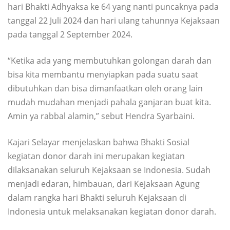
hari Bhakti Adhyaksa ke 64 yang nanti puncaknya pada
tanggal 22 Juli 2024 dan hari ulang tahunnya Kejaksaan
pada tanggal 2 September 2024.
“Ketika ada yang membutuhkan golongan darah dan
bisa kita membantu menyiapkan pada suatu saat
dibutuhkan dan bisa dimanfaatkan oleh orang lain
mudah mudahan menjadi pahala ganjaran buat kita.
Amin ya rabbal alamin,” sebut Hendra Syarbaini.
Kajari Selayar menjelaskan bahwa Bhakti Sosial
kegiatan donor darah ini merupakan kegiatan
dilaksanakan seluruh Kejaksaan se Indonesia. Sudah
menjadi edaran, himbauan, dari Kejaksaan Agung
dalam rangka hari Bhakti seluruh Kejaksaan di
Indonesia untuk melaksanakan kegiatan donor darah.