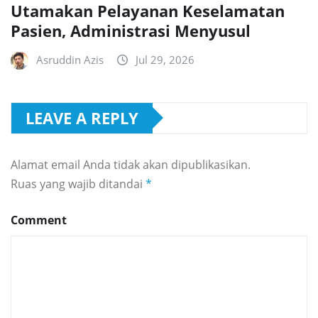
Utamakan Pelayanan Keselamatan
Pasien, Administrasi Menyusul
Asruddin Azis
Jul 29, 2026
LEAVE A REPLY
Alamat email Anda tidak akan dipublikasikan.
Ruas yang wajib ditandai
*
Comment