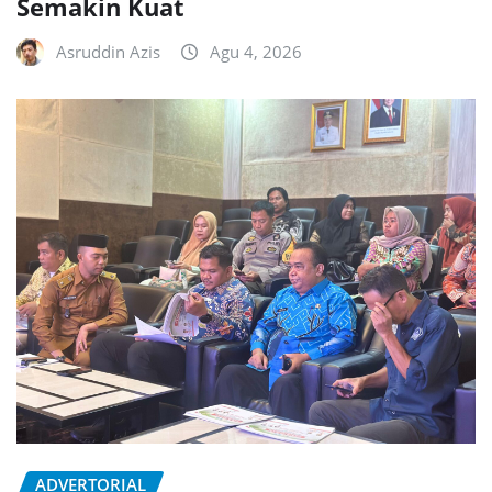
Semakin Kuat
Asruddin Azis
Agu 4, 2026
ADVERTORIAL