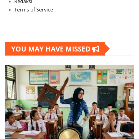
Redaksi
Terms of Service
YOU MAY HAVE MISSED