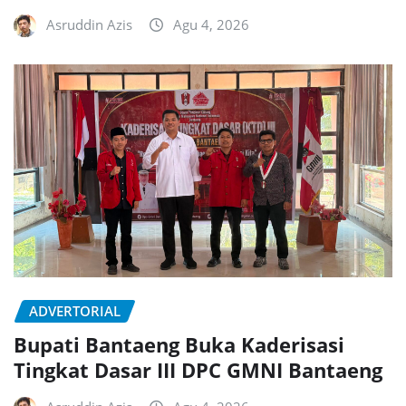
Asruddin Azis
Agu 4, 2026
ADVERTORIAL
Bupati Bantaeng Buka Kaderisasi
Tingkat Dasar III DPC GMNI Bantaeng