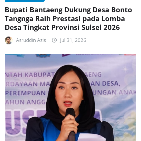
Bupati Bantaeng Dukung Desa Bonto
Tangnga Raih Prestasi pada Lomba
Desa Tingkat Provinsi Sulsel 2026
Asruddin Azis
Jul 31, 2026