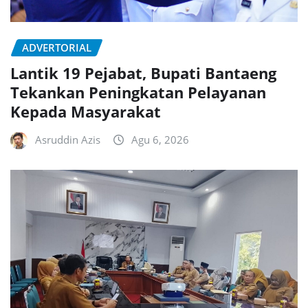
ADVERTORIAL
Lantik 19 Pejabat, Bupati Bantaeng
Tekankan Peningkatan Pelayanan
Kepada Masyarakat
Asruddin Azis
Agu 6, 2026