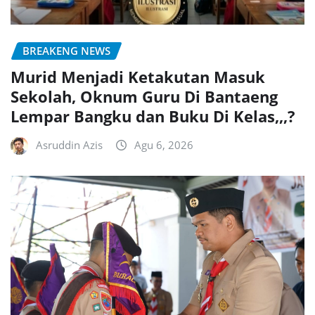
BREAKENG NEWS
Murid Menjadi Ketakutan Masuk
Sekolah, Oknum Guru Di Bantaeng
Lempar Bangku dan Buku Di Kelas,,,?
Asruddin Azis
Agu 6, 2026