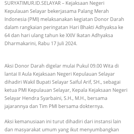
SURYATIMUR.ID.SELAYAR – Kejaksaan Negeri
Kepulauan Selayar bekerjasama Palang Merah
Indonesia (PMI) melaksanakan kegiatan Donor Darah
dalam rangkaian peringatan Hari Bhakti Adhyaksa ke
64 dan hari ulang tahun ke XXIV Ikatan Adhyaksa
Dharmakarini, Rabu 17 Juli 2024.
Aksi Donor Darah digelar mulai Pukul 09.00 Wita di
lantai II Aula Kejaksaan Negeri Kepulauan Selayar
dihadiri Wakil Bupati Selayar Saiful Arif, SH., sebagai
ketua PMI Kepulauan Selayar, Kepala Kejaksaan Negeri
Selayar Hendra Syarbaini, S.H., M.H., bersama
jajarannya dan Tim PMI bersama dokternya.
Aksi kemanusiaan ini turut dihadiri dari instansi lain
dan masyarakat umum yang ikut menyumbangkan