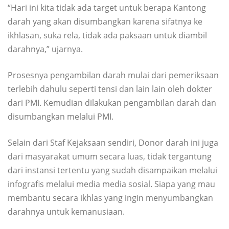
“Hari ini kita tidak ada target untuk berapa Kantong
darah yang akan disumbangkan karena sifatnya ke
ikhlasan, suka rela, tidak ada paksaan untuk diambil
darahnya,” ujarnya.
Prosesnya pengambilan darah mulai dari pemeriksaan
terlebih dahulu seperti tensi dan lain lain oleh dokter
dari PMI. Kemudian dilakukan pengambilan darah dan
disumbangkan melalui PMI.
Selain dari Staf Kejaksaan sendiri, Donor darah ini juga
dari masyarakat umum secara luas, tidak tergantung
dari instansi tertentu yang sudah disampaikan melalui
infografis melalui media media sosial. Siapa yang mau
membantu secara ikhlas yang ingin menyumbangkan
darahnya untuk kemanusiaan.