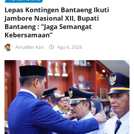
Lepas Kontingen Bantaeng Ikuti
Jambore Nasional XII, Bupati
Bantaeng : “Jaga Semangat
Kebersamaan”
Asruddin Azis
Agu 6, 2026