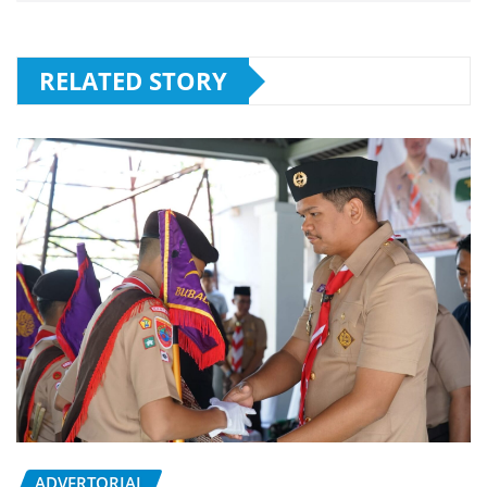
RELATED STORY
ADVERTORIAL