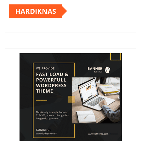
HARDIKNAS