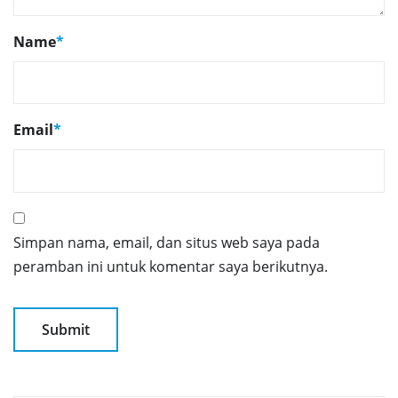
Name
*
Email
*
Simpan nama, email, dan situs web saya pada
peramban ini untuk komentar saya berikutnya.