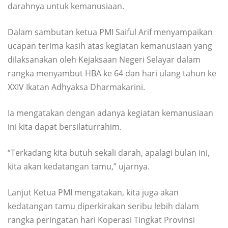
darahnya untuk kemanusiaan.
Dalam sambutan ketua PMI Saiful Arif menyampaikan
ucapan terima kasih atas kegiatan kemanusiaan yang
dilaksanakan oleh Kejaksaan Negeri Selayar dalam
rangka menyambut HBA ke 64 dan hari ulang tahun ke
XXIV Ikatan Adhyaksa Dharmakarini.
Ia mengatakan dengan adanya kegiatan kemanusiaan
ini kita dapat bersilaturrahim.
“Terkadang kita butuh sekali darah, apalagi bulan ini,
kita akan kedatangan tamu,” ujarnya.
Lanjut Ketua PMI mengatakan, kita juga akan
kedatangan tamu diperkirakan seribu lebih dalam
rangka peringatan hari Koperasi Tingkat Provinsi