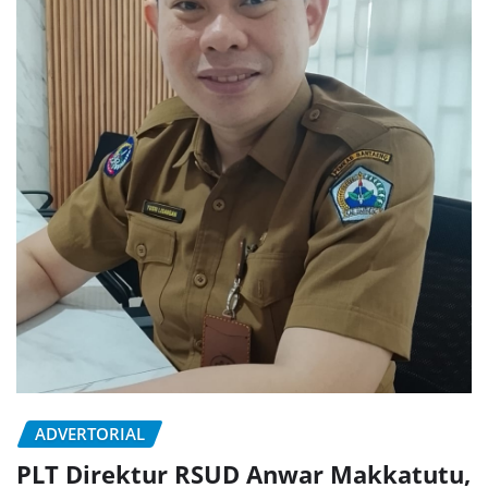
ADVERTORIAL
PLT Direktur RSUD Anwar Makkatutu,