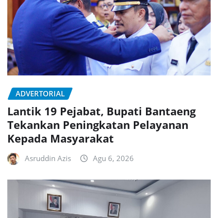
ADVERTORIAL
Lantik 19 Pejabat, Bupati Bantaeng
Tekankan Peningkatan Pelayanan
Kepada Masyarakat
Asruddin Azis
Agu 6, 2026