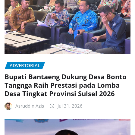
ADVERTORIAL
Bupati Bantaeng Dukung Desa Bonto
Tangnga Raih Prestasi pada Lomba
Desa Tingkat Provinsi Sulsel 2026
Asruddin Azis
Jul 31, 2026