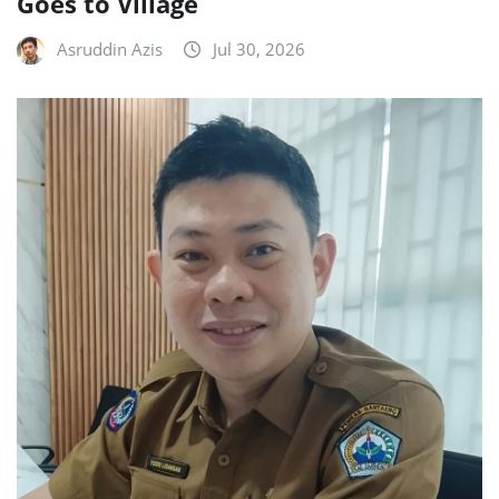
Goes to Village
Asruddin Azis
Jul 30, 2026