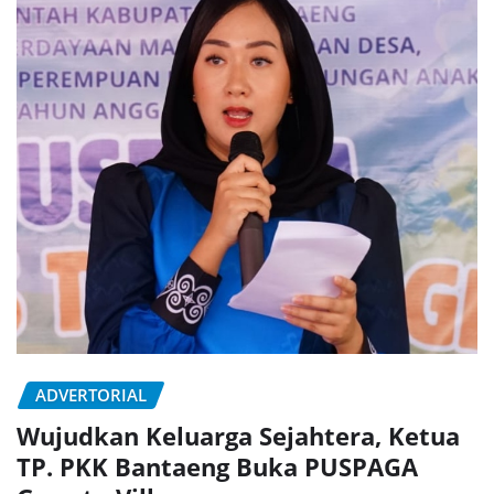
ADVERTORIAL
Wujudkan Keluarga Sejahtera, Ketua
TP. PKK Bantaeng Buka PUSPAGA