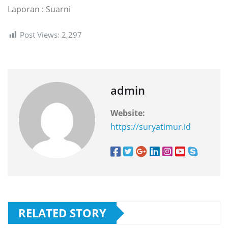
Laporan : Suarni
Post Views:
2,297
admin
Website:
https://suryatimur.id
RELATED STORY