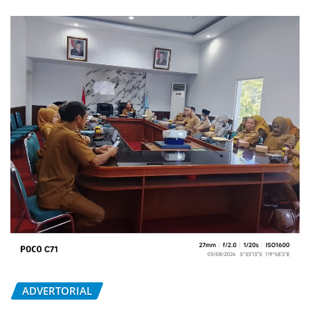
ADVERTORIAL