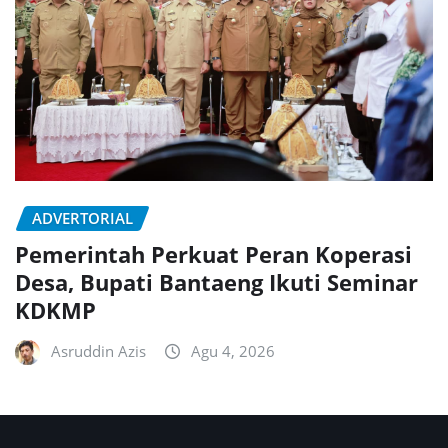
ADVERTORIAL
Pemerintah Perkuat Peran Koperasi
Desa, Bupati Bantaeng Ikuti Seminar
KDKMP
Asruddin Azis
Agu 4, 2026