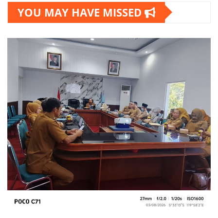
YOU MAY HAVE MISSED