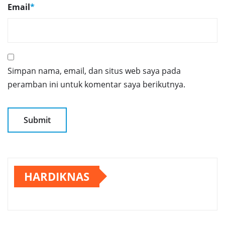
Email
*
Simpan nama, email, dan situs web saya pada
peramban ini untuk komentar saya berikutnya.
HARDIKNAS