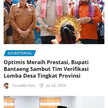
ADVERTORIAL
Optimis Meraih Prestasi, Bupati
Bantaeng Sambut Tim Verifikasi
Lomba Desa Tingkat Provinsi
Asruddin Azis
Jul 28, 2026