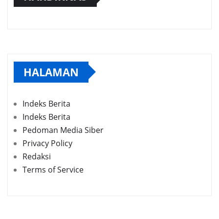
HALAMAN
Indeks Berita
Indeks Berita
Pedoman Media Siber
Privacy Policy
Redaksi
Terms of Service