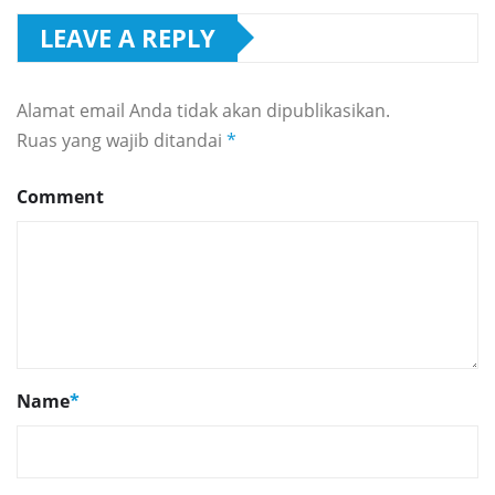
LEAVE A REPLY
Alamat email Anda tidak akan dipublikasikan.
Ruas yang wajib ditandai
*
Comment
Name
*