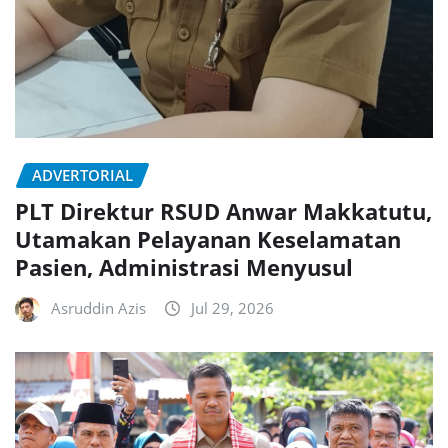
ADVERTORIAL
PLT Direktur RSUD Anwar Makkatutu,
Utamakan Pelayanan Keselamatan
Pasien, Administrasi Menyusul
Asruddin Azis
Jul 29, 2026