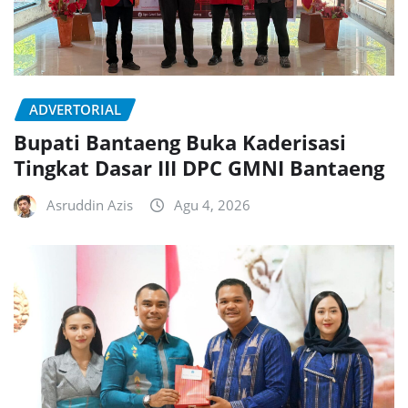
ADVERTORIAL
Bupati Bantaeng Buka Kaderisasi
Tingkat Dasar III DPC GMNI Bantaeng
Asruddin Azis
Agu 4, 2026