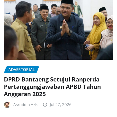
ADVERTORIAL
DPRD Bantaeng Setujui Ranperda
Pertanggungjawaban APBD Tahun
Anggaran 2025
Asruddin Azis
Jul 27, 2026