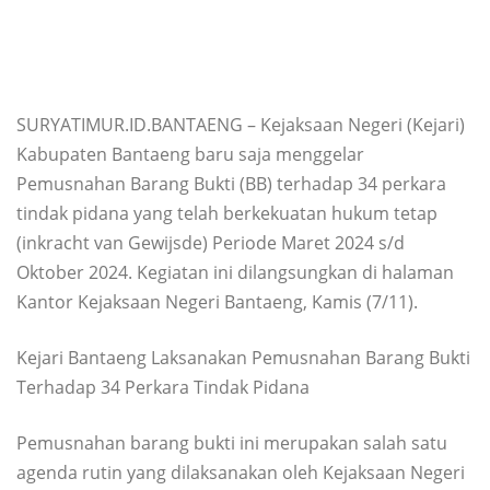
SURYATIMUR.ID.BANTAENG – Kejaksaan Negeri (Kejari)
Kabupaten Bantaeng baru saja menggelar
Pemusnahan Barang Bukti (BB) terhadap 34 perkara
tindak pidana yang telah berkekuatan hukum tetap
(inkracht van Gewijsde) Periode Maret 2024 s/d
Oktober 2024. Kegiatan ini dilangsungkan di halaman
Kantor Kejaksaan Negeri Bantaeng, Kamis (7/11).
Kejari Bantaeng Laksanakan Pemusnahan Barang Bukti
Terhadap 34 Perkara Tindak Pidana
Pemusnahan barang bukti ini merupakan salah satu
agenda rutin yang dilaksanakan oleh Kejaksaan Negeri