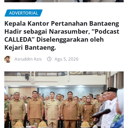
ADVERTORIAL
Kepala Kantor Pertanahan Bantaeng
Hadir sebagai Narasumber, “Podcast
CALLEDA” Diselenggarakan oleh
Kejari Bantaeng.
Asruddin Azis
Agu 5, 2026