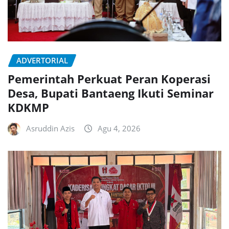
ADVERTORIAL
Pemerintah Perkuat Peran Koperasi
Desa, Bupati Bantaeng Ikuti Seminar
KDKMP
Asruddin Azis
Agu 4, 2026