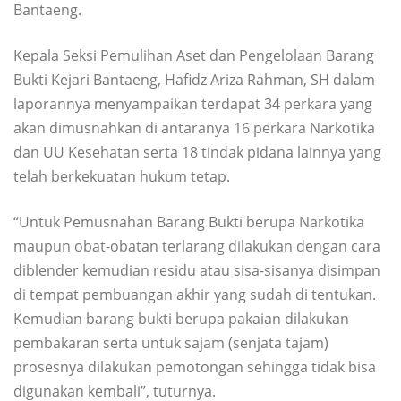
Bantaeng.
Kepala Seksi Pemulihan Aset dan Pengelolaan Barang
Bukti Kejari Bantaeng, Hafidz Ariza Rahman, SH dalam
laporannya menyampaikan terdapat 34 perkara yang
akan dimusnahkan di antaranya 16 perkara Narkotika
dan UU Kesehatan serta 18 tindak pidana lainnya yang
telah berkekuatan hukum tetap.
“Untuk Pemusnahan Barang Bukti berupa Narkotika
maupun obat-obatan terlarang dilakukan dengan cara
diblender kemudian residu atau sisa-sisanya disimpan
di tempat pembuangan akhir yang sudah di tentukan.
Kemudian barang bukti berupa pakaian dilakukan
pembakaran serta untuk sajam (senjata tajam)
prosesnya dilakukan pemotongan sehingga tidak bisa
digunakan kembali”, tuturnya.