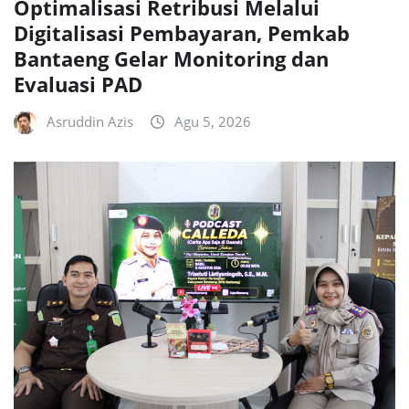
Optimalisasi Retribusi Melalui
Digitalisasi Pembayaran, Pemkab
Bantaeng Gelar Monitoring dan
Evaluasi PAD
Asruddin Azis
Agu 5, 2026