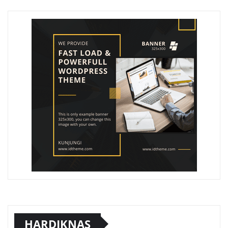
HARDIKNAS