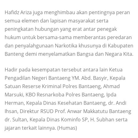
Hafidz Ariza juga menghimbau akan pentingnya peran
semua elemen dan lapisan masyarakat serta
peningkatan hubungan yang erat antar penegak
hukum untuk bersama-sama memberantas peredaran
dan penyalahgunaan Narkotika khusunya di Kabupaten
Banteng demi menyelamatkan Bangsa dan Negara Kita.
Hadir pada kesempatan tersebut antara lain Ketua
Pengadilan Negeri Bantaeng YM. Abd. Basyir, Kepala
Satuan Reserse Kriminal Polres Bantaeng, Ahmad
Marsuki, KBO Resnarkoba Polres Bantaeng, Ipda
Herman, Kepala Dinas Kesehatan Bantaeng, dr. Andi
Ihsan, Direktur RSUD Prof. Anwar Makkatutu Bantaeng
dr. Sultan, Kepala Dinas Kominfo SP, H. Subhan serta
jajaran terkait lainnya. (Humas)