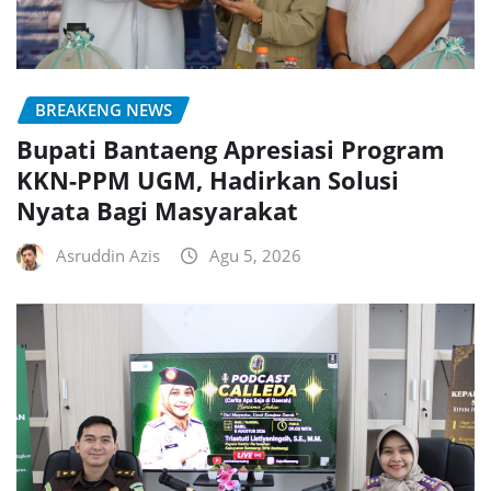
BREAKENG NEWS
Bupati Bantaeng Apresiasi Program
KKN-PPM UGM, Hadirkan Solusi
Nyata Bagi Masyarakat
Asruddin Azis
Agu 5, 2026