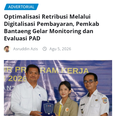
ADVERTORIAL
Optimalisasi Retribusi Melalui
Digitalisasi Pembayaran, Pemkab
Bantaeng Gelar Monitoring dan
Evaluasi PAD
Asruddin Azis
Agu 5, 2026