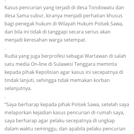
Kasus pencurian yang terjadi di desa Tondowatu dan
desa Sama subur, kiranya menjadi perhatian khusus
bagi penegak hukum di Wilayah Hukum Polsek Sawa,
dan bila ini tidak di tanggapi secara serius akan
menjadi keresahan warga setempat.
.
Rudia yang juga berprofesi sebagai Wartawan di salah
satu media On-line di Sulawesi Tenggara meminta
kepada pihak Kepolisian agar kasus ini secepatnya di
tindak lanjuti, sehingga tidak memakan korban
selanjutnya.
.
“Saya berharap kepada pihak Polsek Sawa, setelah saya
melaporkan kejadian kasus pencurian di rumah saya,
saya berharap agar pelaku secepatnya di ungkap
dalam waktu seminggu, dan apabila pelaku pencurian