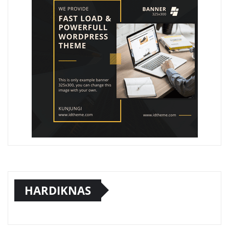
HARDIKNAS