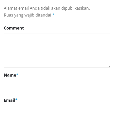
Alamat email Anda tidak akan dipublikasikan.
Ruas yang wajib ditandai
*
Comment
Name
*
Email
*