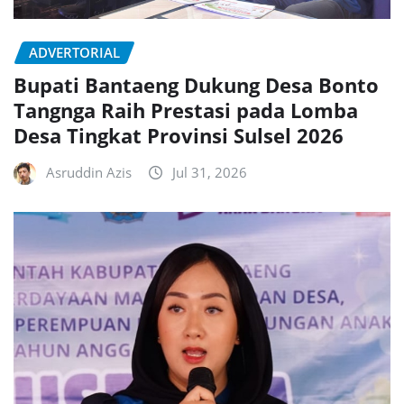
ADVERTORIAL
Bupati Bantaeng Dukung Desa Bonto
Tangnga Raih Prestasi pada Lomba
Desa Tingkat Provinsi Sulsel 2026
Asruddin Azis
Jul 31, 2026