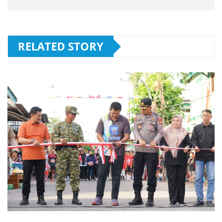
RELATED STORY