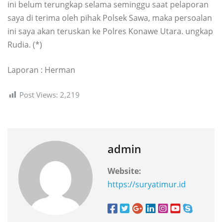
ini belum terungkap selama seminggu saat pelaporan
saya di terima oleh pihak Polsek Sawa, maka persoalan
ini saya akan teruskan ke Polres Konawe Utara. ungkap
Rudia. (*)
Laporan : Herman
Post Views:
2,219
admin
Website:
https://suryatimur.id