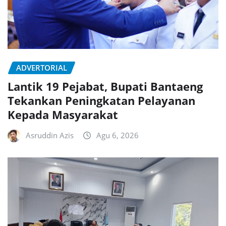
ADVERTORIAL
Lantik 19 Pejabat, Bupati Bantaeng
Tekankan Peningkatan Pelayanan
Kepada Masyarakat
Asruddin Azis
Agu 6, 2026