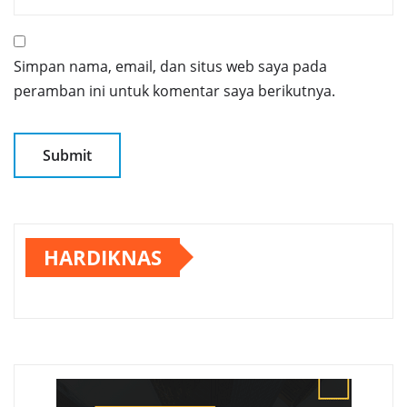
Simpan nama, email, dan situs web saya pada
peramban ini untuk komentar saya berikutnya.
HARDIKNAS