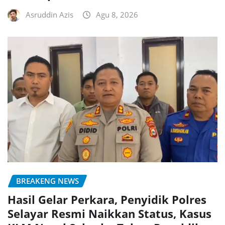
Asruddin Azis
Agu 8, 2026
BREAKENG NEWS
Hasil Gelar Perkara, Penyidik Polres
Selayar Resmi Naikkan Status, Kasus