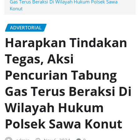
Gas Terus Beraksi Di Wilayah Hukum Polsek Sawa
Konut
ADVERTORIAL
Harapkan Tindakan
Tegas, Aksi
Pencurian Tabung
Gas Terus Beraksi Di
Wilayah Hukum
Polsek Sawa Konut