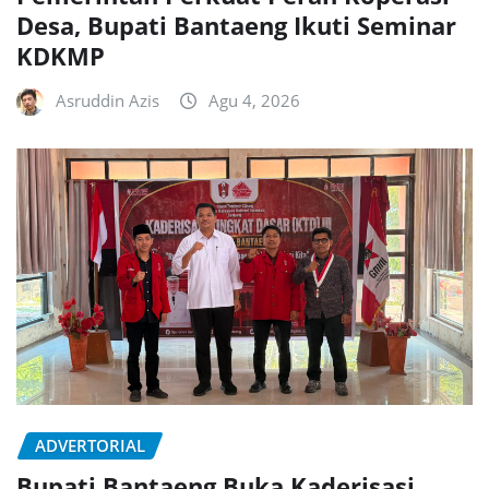
Desa, Bupati Bantaeng Ikuti Seminar
KDKMP
Asruddin Azis
Agu 4, 2026
ADVERTORIAL
Bupati Bantaeng Buka Kaderisasi