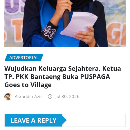
ADVERTORIAL
Wujudkan Keluarga Sejahtera, Ketua
TP. PKK Bantaeng Buka PUSPAGA
Goes to Village
Asruddin Azis
Jul 30, 2026
LEAVE A REPLY