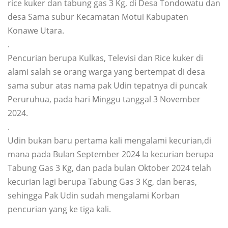
rice kuker dan tabung gas 3 Kg, di Desa Tondowatu dan
desa Sama subur Kecamatan Motui Kabupaten
Konawe Utara.
.
Pencurian berupa Kulkas, Televisi dan Rice kuker di
alami salah se orang warga yang bertempat di desa
sama subur atas nama pak Udin tepatnya di puncak
Peruruhua, pada hari Minggu tanggal 3 November
2024.
.
Udin bukan baru pertama kali mengalami kecurian,di
mana pada Bulan September 2024 Ia kecurian berupa
Tabung Gas 3 Kg, dan pada bulan Oktober 2024 telah
kecurian lagi berupa Tabung Gas 3 Kg, dan beras,
sehingga Pak Udin sudah mengalami Korban
pencurian yang ke tiga kali.