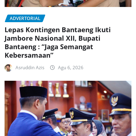
ADVERTORIAL
Lepas Kontingen Bantaeng Ikuti
Jambore Nasional XII, Bupati
Bantaeng : “Jaga Semangat
Kebersamaan”
Asruddin Azis
Agu 6, 2026