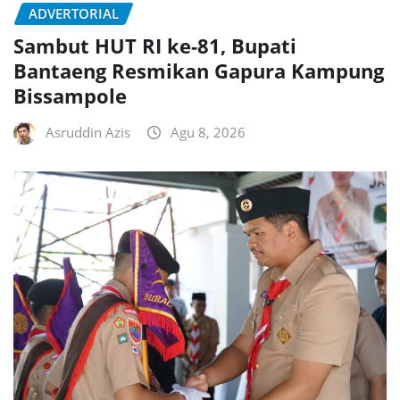
ADVERTORIAL
Sambut HUT RI ke-81, Bupati
Bantaeng Resmikan Gapura Kampung
Bissampole
Asruddin Azis
Agu 8, 2026