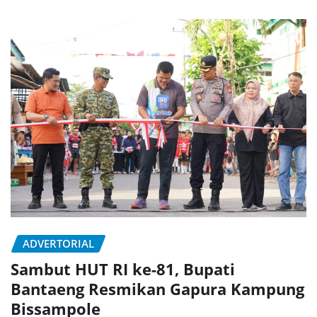
ADVERTORIAL
Sambut HUT RI ke-81, Bupati
Bantaeng Resmikan Gapura Kampung
Bissampole