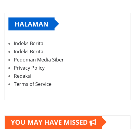
HALAMAN
Indeks Berita
Indeks Berita
Pedoman Media Siber
Privacy Policy
Redaksi
Terms of Service
YOU MAY HAVE MISSED