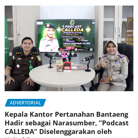
ADVERTORIAL
Kepala Kantor Pertanahan Bantaeng
Hadir sebagai Narasumber, “Podcast
CALLEDA” Diselenggarakan oleh