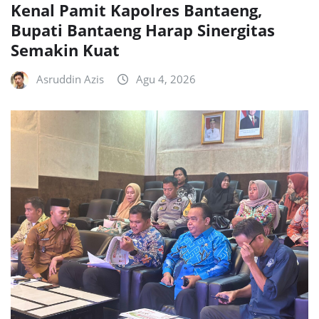
Kenal Pamit Kapolres Bantaeng,
Bupati Bantaeng Harap Sinergitas
Semakin Kuat
Asruddin Azis
Agu 4, 2026