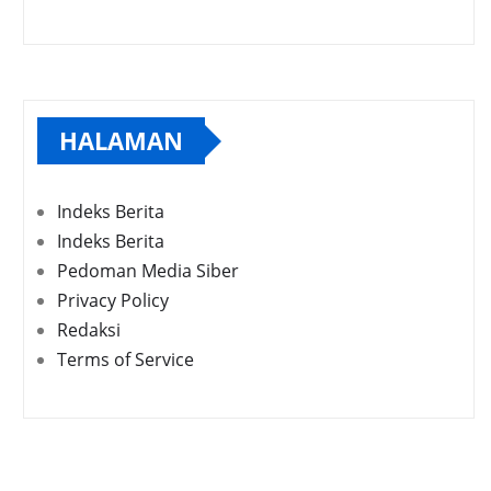
HALAMAN
Indeks Berita
Indeks Berita
Pedoman Media Siber
Privacy Policy
Redaksi
Terms of Service