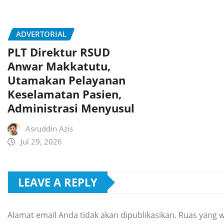
ADVERTORIAL
PLT Direktur RSUD
Anwar Makkatutu,
Utamakan Pelayanan
Keselamatan Pasien,
Administrasi Menyusul
Asruddin Azis
Jul 29, 2026
LEAVE A REPLY
Alamat email Anda tidak akan dipublikasikan.
Ruas yang w