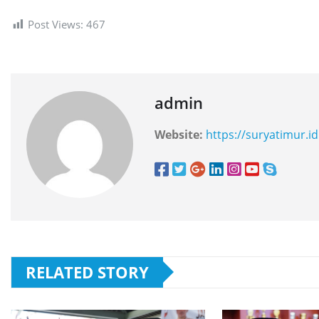
Post Views:
467
admin
Website:
https://suryatimur.id
RELATED STORY