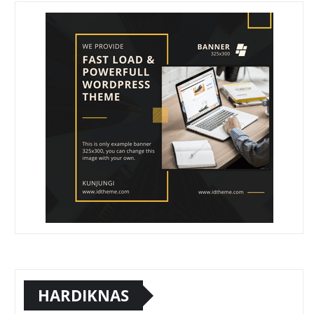
HARDIKNAS