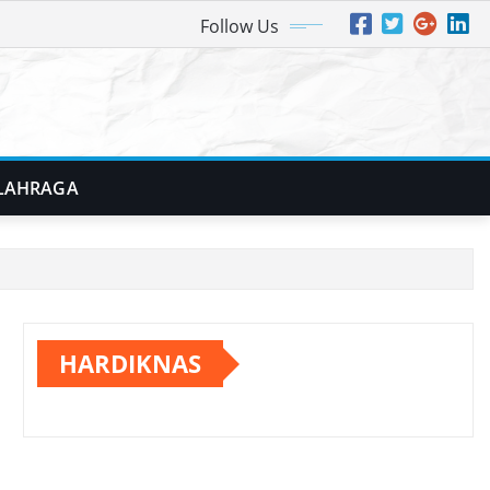
Follow Us
LAHRAGA
HARDIKNAS