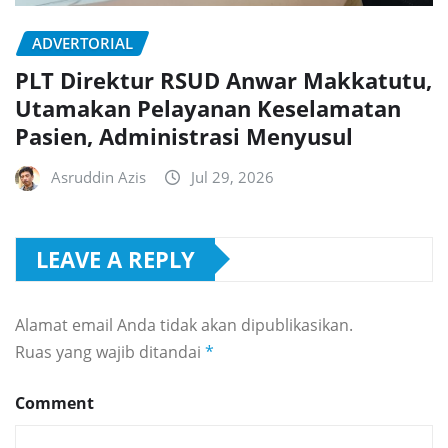
ADVERTORIAL
PLT Direktur RSUD Anwar Makkatutu,
Utamakan Pelayanan Keselamatan
Pasien, Administrasi Menyusul
Asruddin Azis
Jul 29, 2026
LEAVE A REPLY
Alamat email Anda tidak akan dipublikasikan.
Ruas yang wajib ditandai
*
Comment