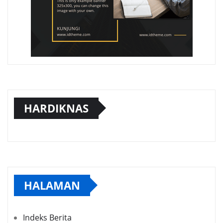
HARDIKNAS
HALAMAN
Indeks Berita