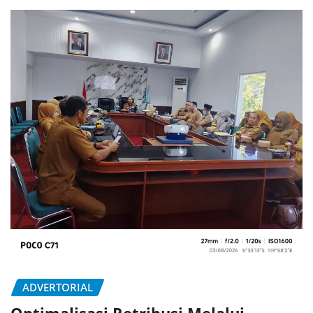
ADVERTORIAL
Optimalisasi Retribusi Melalui