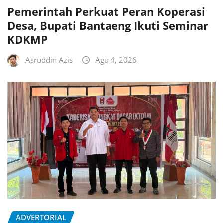
Pemerintah Perkuat Peran Koperasi
Desa, Bupati Bantaeng Ikuti Seminar
KDKMP
Asruddin Azis
Agu 4, 2026
ADVERTORIAL