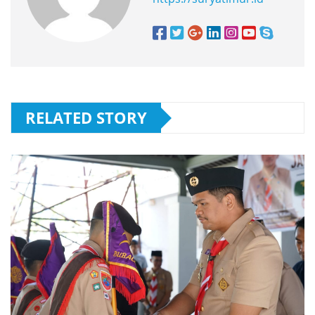
RELATED STORY