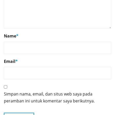
Name
*
Email
*
Simpan nama, email, dan situs web saya pada
peramban ini untuk komentar saya berikutnya.