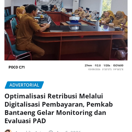
ADVERTORIAL
Optimalisasi Retribusi Melalui
Digitalisasi Pembayaran, Pemkab
Bantaeng Gelar Monitoring dan
Evaluasi PAD