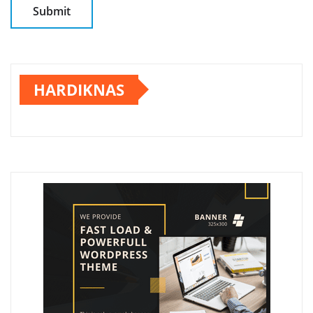
HARDIKNAS