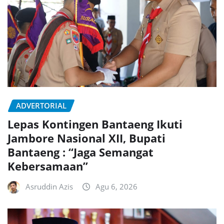
ADVERTORIAL
Lepas Kontingen Bantaeng Ikuti
Jambore Nasional XII, Bupati
Bantaeng : “Jaga Semangat
Kebersamaan”
Asruddin Azis
Agu 6, 2026