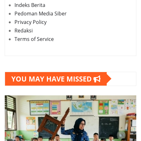
Indeks Berita
Pedoman Media Siber
Privacy Policy
Redaksi
Terms of Service
YOU MAY HAVE MISSED