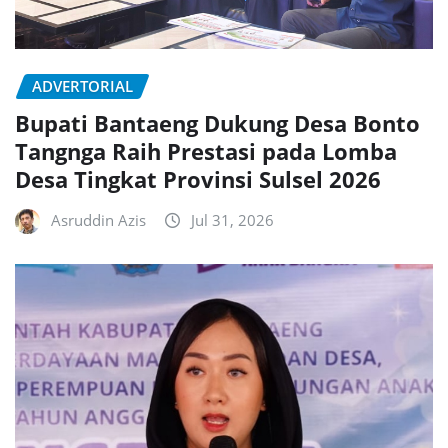
ADVERTORIAL
Bupati Bantaeng Dukung Desa Bonto
Tangnga Raih Prestasi pada Lomba
Desa Tingkat Provinsi Sulsel 2026
Asruddin Azis
Jul 31, 2026