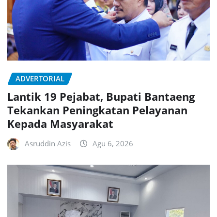
ADVERTORIAL
Lantik 19 Pejabat, Bupati Bantaeng
Tekankan Peningkatan Pelayanan
Kepada Masyarakat
Asruddin Azis
Agu 6, 2026