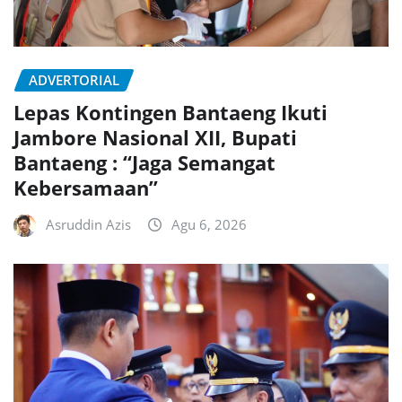
ADVERTORIAL
Lepas Kontingen Bantaeng Ikuti
Jambore Nasional XII, Bupati
Bantaeng : “Jaga Semangat
Kebersamaan”
Asruddin Azis
Agu 6, 2026