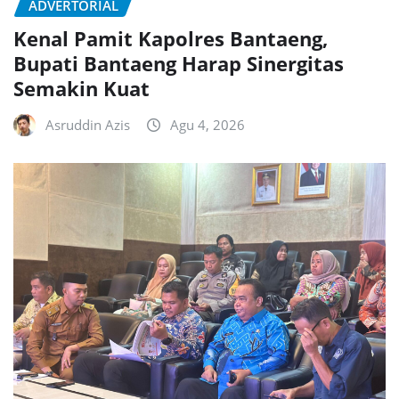
ADVERTORIAL
Kenal Pamit Kapolres Bantaeng,
Bupati Bantaeng Harap Sinergitas
Semakin Kuat
Asruddin Azis
Agu 4, 2026