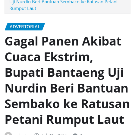
Uji Nurdin Beri Bantuan Sembako ke Ratusan Petani
Rumput Laut
ADVERTORIAL
Gagal Panen Akibat
Cuaca Ekstrim,
Bupati Bantaeng Uji
Nurdin Beri Bantuan
Sembako ke Ratusan
Petani Rumput Laut