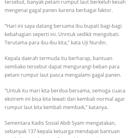
tersebut, banyak petani rumput laut berkeluh kesah
mengenai gagal panen karena berbagai faktor.
“Hari ini saya datang bersama ibu bupati bagi-bagi
kebahagian seperti ini. Unntuk sedikit mengobati.
Terutama para ibu-ibu kita,” kata Uji Nurdin.
Kepala daerah termuda itu berharap, bantuan
sembako tersebut dapat mengurangi beban para
petani rumput laut pasca mengalami gagal panen.
“Untuk itu mari kita berdoa bersama, semoga cuaca
ekstrem ini bisa kita lewati dan kembali normal agar
rumput laut kita kembali membaik,” katanya.
Sementara Kadis Sosial Abdi Syam mengatakan,
sebanyak 137 kepala keluarga mendapat bantuan