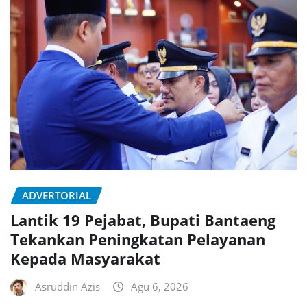
ADVERTORIAL
Lantik 19 Pejabat, Bupati Bantaeng
Tekankan Peningkatan Pelayanan
Kepada Masyarakat
Asruddin Azis
Agu 6, 2026