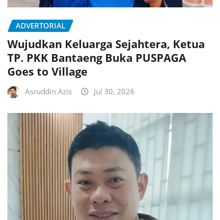
ADVERTORIAL
Wujudkan Keluarga Sejahtera, Ketua
TP. PKK Bantaeng Buka PUSPAGA
Goes to Village
Asruddin Azis
Jul 30, 2026