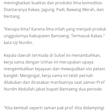
meningkatkan kualitas dan produksi lima komoditas.
Diantaranya Kakao, Jagung, Padi, Bawang Merah, dan
Kentang.
“Kenapa lima? Karena lima inilah yang menjadi produk
unggulannya Kabupaten Bantaeng. Termasuk Kakao,”
kata Uji Nurdin.
Kepala daerah termuda di Sulsel ini menambahkan,
kerja sama dengan Unhas ini merupakan upaya
mengembalikan kejayaan dan mewujudkan visi petani
bangkit. Mengingat, kerja sama ini telah pernah
dilakukan dan dirasakan manfaatnya saat zaman Prof
Nurdin Abdullah jabat bupati Bantaeng dua periode.
“Kita kembali seperti zaman pak prof. Kita didampingi