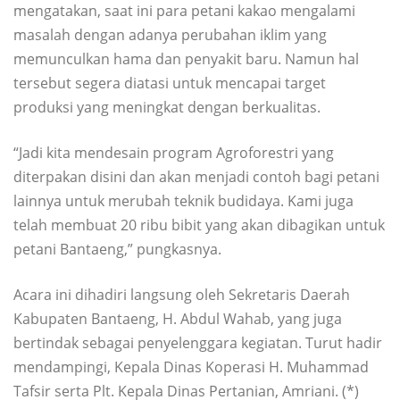
mengatakan, saat ini para petani kakao mengalami
masalah dengan adanya perubahan iklim yang
memunculkan hama dan penyakit baru. Namun hal
tersebut segera diatasi untuk mencapai target
produksi yang meningkat dengan berkualitas.
“Jadi kita mendesain program Agroforestri yang
diterpakan disini dan akan menjadi contoh bagi petani
lainnya untuk merubah teknik budidaya. Kami juga
telah membuat 20 ribu bibit yang akan dibagikan untuk
petani Bantaeng,” pungkasnya.
Acara ini dihadiri langsung oleh Sekretaris Daerah
Kabupaten Bantaeng, H. Abdul Wahab, yang juga
bertindak sebagai penyelenggara kegiatan. Turut hadir
mendampingi, Kepala Dinas Koperasi H. Muhammad
Tafsir serta Plt. Kepala Dinas Pertanian, Amriani. (*)