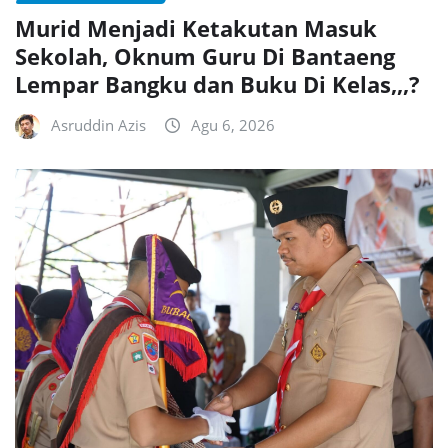
Murid Menjadi Ketakutan Masuk
Sekolah, Oknum Guru Di Bantaeng
Lempar Bangku dan Buku Di Kelas,,,?
Asruddin Azis
Agu 6, 2026