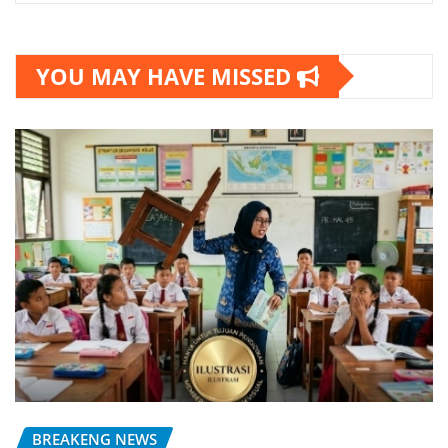
YOU MAY HAVE MISSED
BREAKENG NEWS