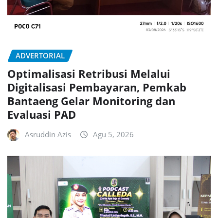
ADVERTORIAL
Optimalisasi Retribusi Melalui
Digitalisasi Pembayaran, Pemkab
Bantaeng Gelar Monitoring dan
Evaluasi PAD
Asruddin Azis
Agu 5, 2026