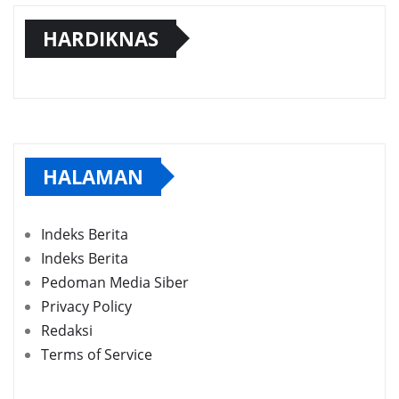
HARDIKNAS
HALAMAN
Indeks Berita
Indeks Berita
Pedoman Media Siber
Privacy Policy
Redaksi
Terms of Service