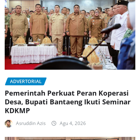
ADVERTORIAL
Pemerintah Perkuat Peran Koperasi
Desa, Bupati Bantaeng Ikuti Seminar
KDKMP
Asruddin Azis
Agu 4, 2026