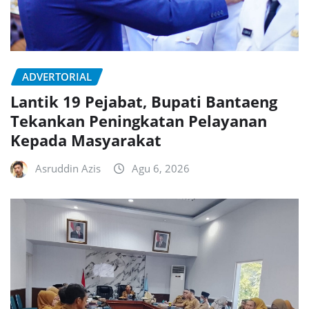
ADVERTORIAL
Lantik 19 Pejabat, Bupati Bantaeng
Tekankan Peningkatan Pelayanan
Kepada Masyarakat
Asruddin Azis
Agu 6, 2026