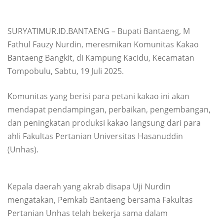
SURYATIMUR.ID.BANTAENG – Bupati Bantaeng, M
Fathul Fauzy Nurdin, meresmikan Komunitas Kakao
Bantaeng Bangkit, di Kampung Kacidu, Kecamatan
Tompobulu, Sabtu, 19 Juli 2025.
Komunitas yang berisi para petani kakao ini akan
mendapat pendampingan, perbaikan, pengembangan,
dan peningkatan produksi kakao langsung dari para
ahli Fakultas Pertanian Universitas Hasanuddin
(Unhas).
Kepala daerah yang akrab disapa Uji Nurdin
mengatakan, Pemkab Bantaeng bersama Fakultas
Pertanian Unhas telah bekerja sama dalam