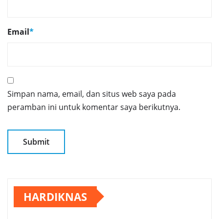
Email
*
Simpan nama, email, dan situs web saya pada
peramban ini untuk komentar saya berikutnya.
HARDIKNAS