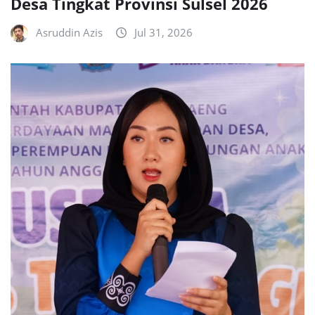
Desa Tingkat Provinsi Sulsel 2026
Asruddin Azis
Jul 31, 2026