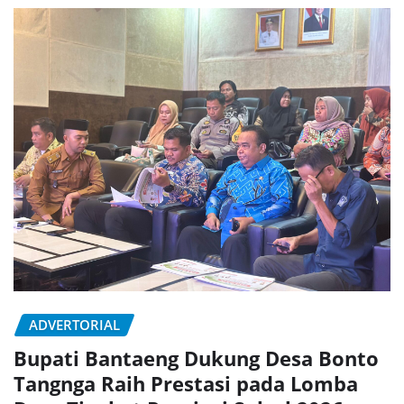
ADVERTORIAL
Bupati Bantaeng Dukung Desa Bonto
Tangnga Raih Prestasi pada Lomba