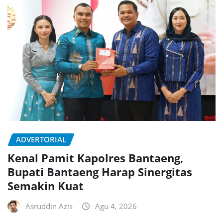
ADVERTORIAL
Kenal Pamit Kapolres Bantaeng,
Bupati Bantaeng Harap Sinergitas
Semakin Kuat
Asruddin Azis
Agu 4, 2026