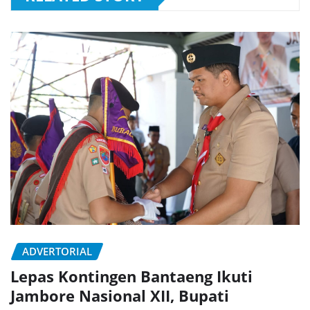
ADVERTORIAL
Lepas Kontingen Bantaeng Ikuti
Jambore Nasional XII, Bupati