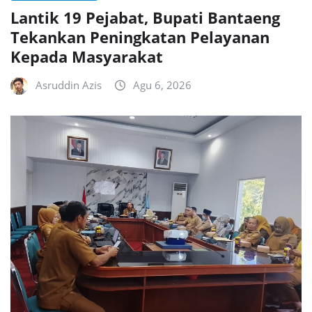
Lantik 19 Pejabat, Bupati Bantaeng
Tekankan Peningkatan Pelayanan
Kepada Masyarakat
Asruddin Azis
Agu 6, 2026