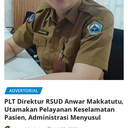
ADVERTORIAL
PLT Direktur RSUD Anwar Makkatutu,
Utamakan Pelayanan Keselamatan
Pasien, Administrasi Menyusul