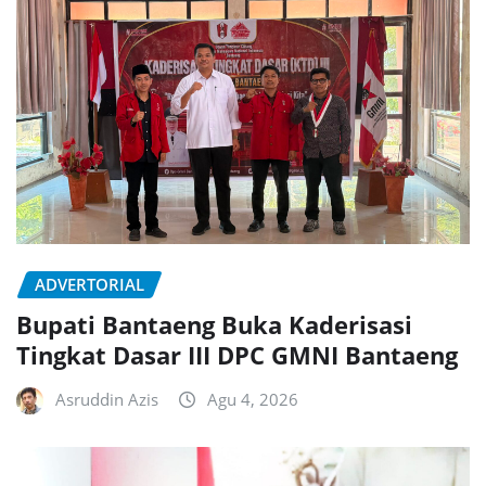
ADVERTORIAL
Bupati Bantaeng Buka Kaderisasi
Tingkat Dasar III DPC GMNI Bantaeng
Asruddin Azis
Agu 4, 2026