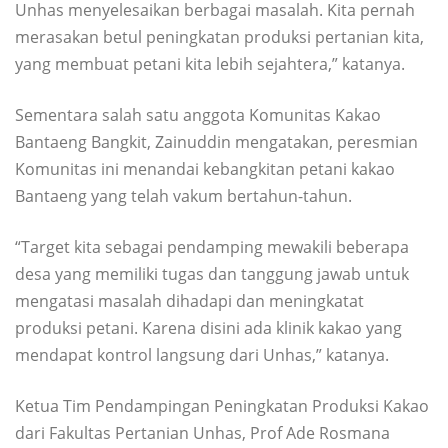
Unhas menyelesaikan berbagai masalah. Kita pernah
merasakan betul peningkatan produksi pertanian kita,
yang membuat petani kita lebih sejahtera,” katanya.
Sementara salah satu anggota Komunitas Kakao
Bantaeng Bangkit, Zainuddin mengatakan, peresmian
Komunitas ini menandai kebangkitan petani kakao
Bantaeng yang telah vakum bertahun-tahun.
“Target kita sebagai pendamping mewakili beberapa
desa yang memiliki tugas dan tanggung jawab untuk
mengatasi masalah dihadapi dan meningkatat
produksi petani. Karena disini ada klinik kakao yang
mendapat kontrol langsung dari Unhas,” katanya.
Ketua Tim Pendampingan Peningkatan Produksi Kakao
dari Fakultas Pertanian Unhas, Prof Ade Rosmana