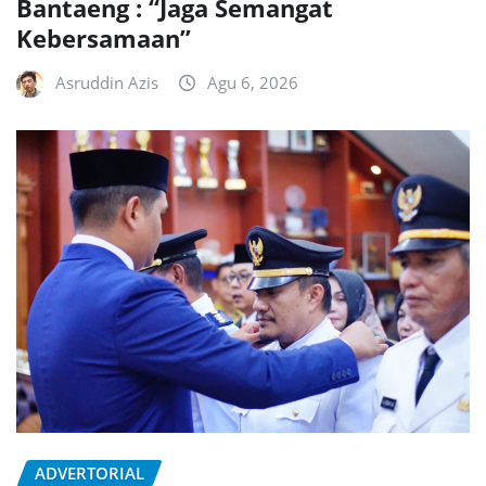
Bantaeng : “Jaga Semangat
Kebersamaan”
Asruddin Azis
Agu 6, 2026
ADVERTORIAL