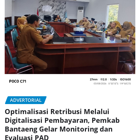
ADVERTORIAL
Optimalisasi Retribusi Melalui
Digitalisasi Pembayaran, Pemkab
Bantaeng Gelar Monitoring dan
Evaluasi PAD