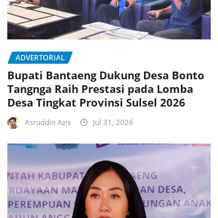
ADVERTORIAL
Bupati Bantaeng Dukung Desa Bonto
Tangnga Raih Prestasi pada Lomba
Desa Tingkat Provinsi Sulsel 2026
Asruddin Azis
Jul 31, 2026