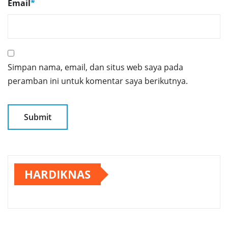
Email
*
Simpan nama, email, dan situs web saya pada
peramban ini untuk komentar saya berikutnya.
HARDIKNAS