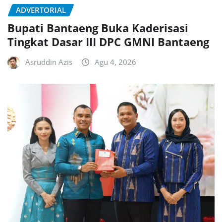
ADVERTORIAL
Bupati Bantaeng Buka Kaderisasi
Tingkat Dasar III DPC GMNI Bantaeng
Asruddin Azis
Agu 4, 2026