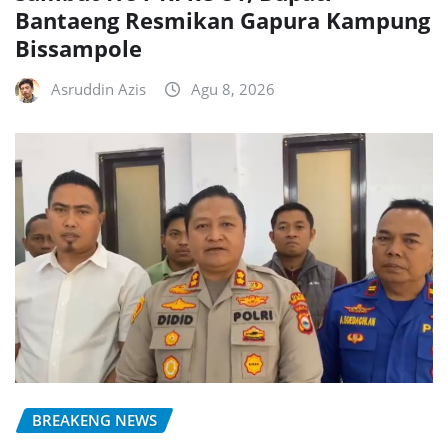
Bantaeng Resmikan Gapura Kampung
Bissampole
Asruddin Azis
Agu 8, 2026
BREAKENG NEWS