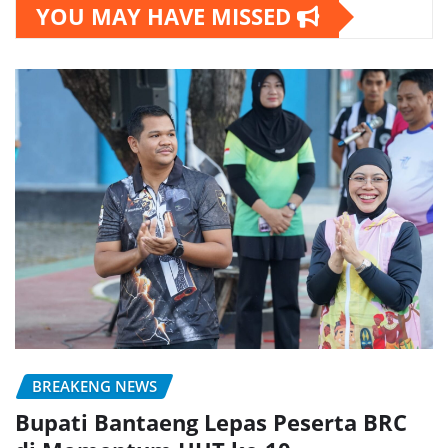
YOU MAY HAVE MISSED
BREAKENG NEWS
Bupati Bantaeng Lepas Peserta BRC