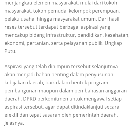
menjangkau elemen masyarakat, mulai dari tokoh
masyarakat, tokoh pemuda, kelompok perempuan,
pelaku usaha, hingga masyarakat umum. Dari hasil
reses tersebut terdapat berbagai aspirasi yang
mencakup bidang infrastruktur, pendidikan, kesehatan,
ekonomi, pertanian, serta pelayanan publik. Ungkap
Putu.
Aspirasi yang telah dihimpun tersebut selanjutnya
akan menjadi bahan penting dalam penyusunan
kebijakan daerah, baik dalam bentuk program
pembangunan maupun dalam pembahasan anggaran
daerah. DPRD berkomitmen untuk mengawal setiap
aspirasi tersebut, agar dapat ditindaklanjuti secara
efektif dan tepat sasaran oleh pemerintah daerah.
Jelasnya.