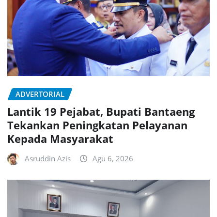
ADVERTORIAL
Lantik 19 Pejabat, Bupati Bantaeng
Tekankan Peningkatan Pelayanan
Kepada Masyarakat
Asruddin Azis
Agu 6, 2026