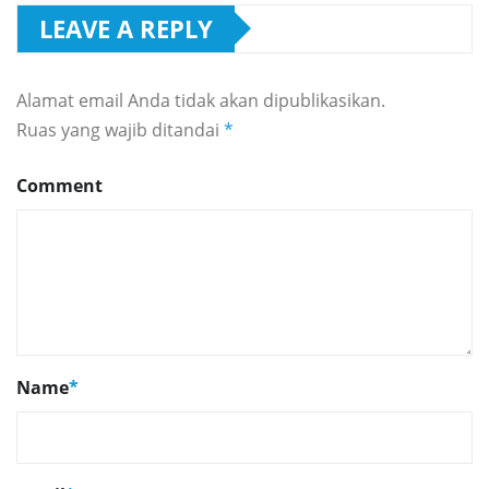
LEAVE A REPLY
Alamat email Anda tidak akan dipublikasikan.
Ruas yang wajib ditandai
*
Comment
Name
*