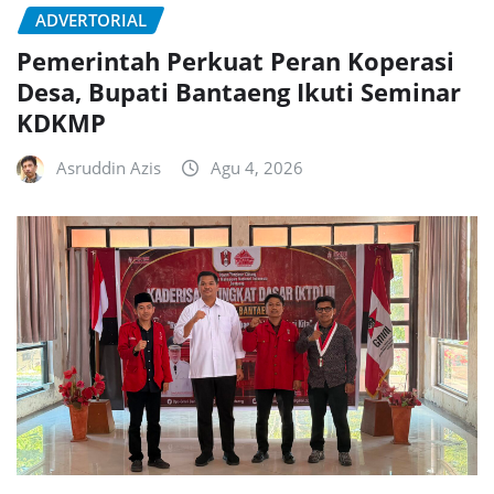
ADVERTORIAL
Pemerintah Perkuat Peran Koperasi
Desa, Bupati Bantaeng Ikuti Seminar
KDKMP
Asruddin Azis
Agu 4, 2026