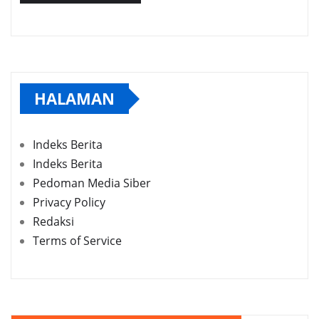
HALAMAN
Indeks Berita
Indeks Berita
Pedoman Media Siber
Privacy Policy
Redaksi
Terms of Service