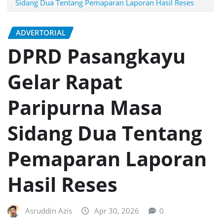
Sidang Dua Tentang Pemaparan Laporan Hasil Reses
ADVERTORIAL
DPRD Pasangkayu
Gelar Rapat
Paripurna Masa
Sidang Dua Tentang
Pemaparan Laporan
Hasil Reses
Asruddin Azis
Apr 30, 2026
0