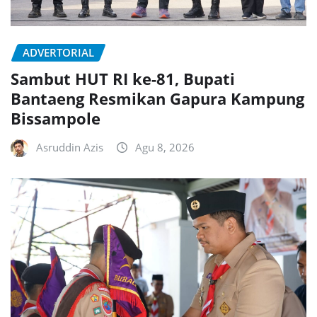
ADVERTORIAL
Sambut HUT RI ke-81, Bupati
Bantaeng Resmikan Gapura Kampung
Bissampole
Asruddin Azis
Agu 8, 2026