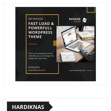
HARDIKNAS