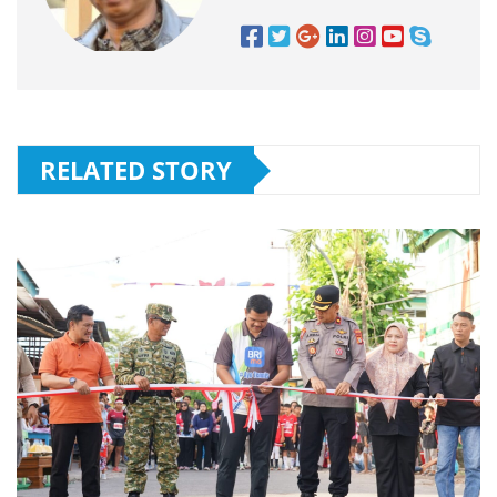
RELATED STORY