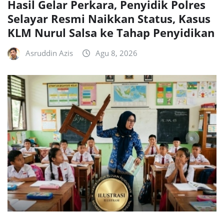
Hasil Gelar Perkara, Penyidik Polres
Selayar Resmi Naikkan Status, Kasus
KLM Nurul Salsa ke Tahap Penyidikan
Asruddin Azis
Agu 8, 2026