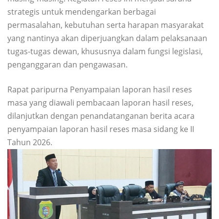
strategis untuk mendengarkan berbagai
permasalahan, kebutuhan serta harapan masyarakat
yang nantinya akan diperjuangkan dalam pelaksanaan
tugas-tugas dewan, khususnya dalam fungsi legislasi,
penganggaran dan pengawasan.
Rapat paripurna Penyampaian laporan hasil reses
masa yang diawali pembacaan laporan hasil reses,
dilanjutkan dengan penandatanganan berita acara
penyampaian laporan hasil reses masa sidang ke II
Tahun 2026.