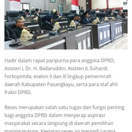
Hadir dalam rapat paripurna para anggota DPRD,
Asisten I, Dr. H. Badaruddin, Asisten II, Suhardi,
Forkopimda, eselon II dan III lingkup pemerinrah
daerah Kabupaten Pasangkayu, serta para staf ahli
fraksi DPRD.
Reses merupakan salah satu tugas dan fungsi penting
bagi anggota DPRD dalam menyerap aspirasi
masyarakat secara langsung di daerah pemilihan
masing-masing. Kegiatan reses ini menjadi sarana