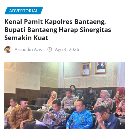
ADVERTORIAL
Kenal Pamit Kapolres Bantaeng,
Bupati Bantaeng Harap Sinergitas
Semakin Kuat
Asruddin Azis
Agu 4, 2026