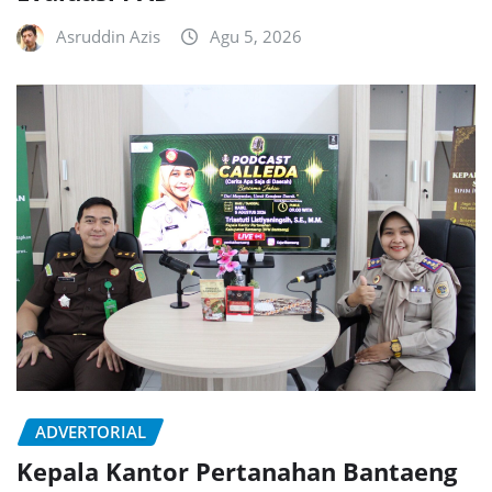
Asruddin Azis
Agu 5, 2026
ADVERTORIAL
Kepala Kantor Pertanahan Bantaeng