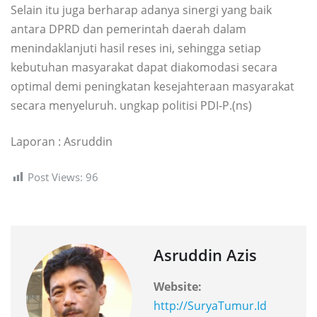
Selain itu juga berharap adanya sinergi yang baik
antara DPRD dan pemerintah daerah dalam
menindaklanjuti hasil reses ini, sehingga setiap
kebutuhan masyarakat dapat diakomodasi secara
optimal demi peningkatan kesejahteraan masyarakat
secara menyeluruh. ungkap politisi PDI-P.(ns)
Laporan : Asruddin
Post Views:
96
Asruddin Azis
Website:
http://SuryaTumur.Id