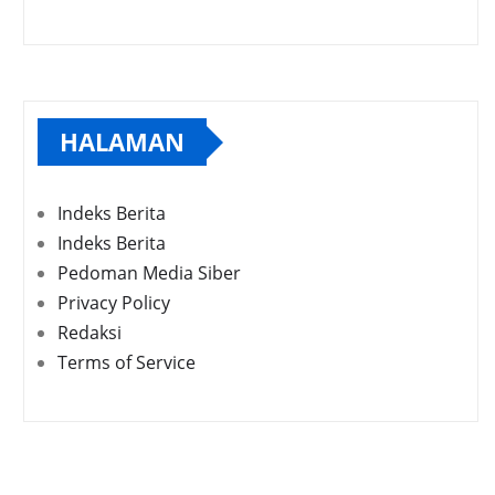
HALAMAN
Indeks Berita
Indeks Berita
Pedoman Media Siber
Privacy Policy
Redaksi
Terms of Service