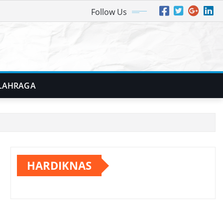
Follow Us
LAHRAGA
HARDIKNAS