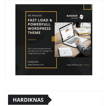
HARDIKNAS