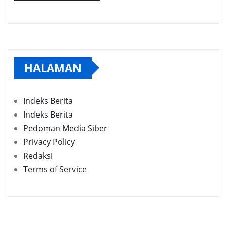
HALAMAN
Indeks Berita
Indeks Berita
Pedoman Media Siber
Privacy Policy
Redaksi
Terms of Service