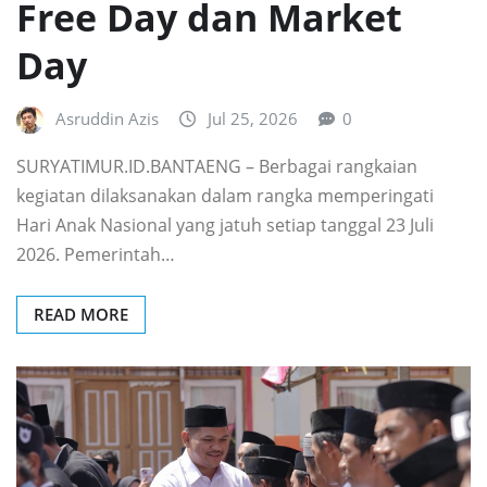
Free Day dan Market
Day
Asruddin Azis
Jul 25, 2026
0
SURYATIMUR.ID.BANTAENG – Berbagai rangkaian
kegiatan dilaksanakan dalam rangka memperingati
Hari Anak Nasional yang jatuh setiap tanggal 23 Juli
2026. Pemerintah…
READ MORE