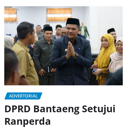
ADVERTORIAL
DPRD Bantaeng Setujui
Ranperda