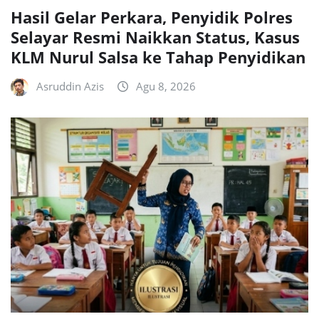
Hasil Gelar Perkara, Penyidik Polres
Selayar Resmi Naikkan Status, Kasus
KLM Nurul Salsa ke Tahap Penyidikan
Asruddin Azis
Agu 8, 2026