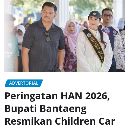
ADVERTORIAL
Peringatan HAN 2026,
Bupati Bantaeng
Resmikan Children Car