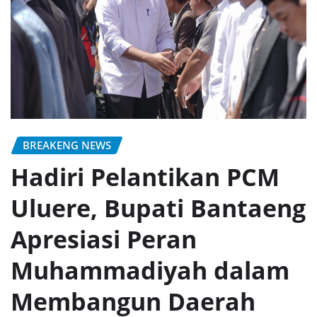
BREAKENG NEWS
Hadiri Pelantikan PCM
Uluere, Bupati Bantaeng
Apresiasi Peran
Muhammadiyah dalam
Membangun Daerah