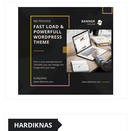
HARDIKNAS