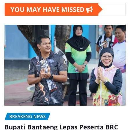
YOU MAY HAVE MISSED
BREAKENG NEWS
Bupati Bantaeng Lepas Peserta BRC