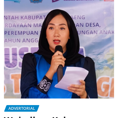
ADVERTORIAL