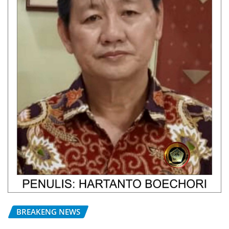
BREAKENG NEWS