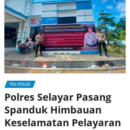
TNI-POLRI
Polres Selayar Pasang
Spanduk Himbauan
Keselamatan Pelayaran