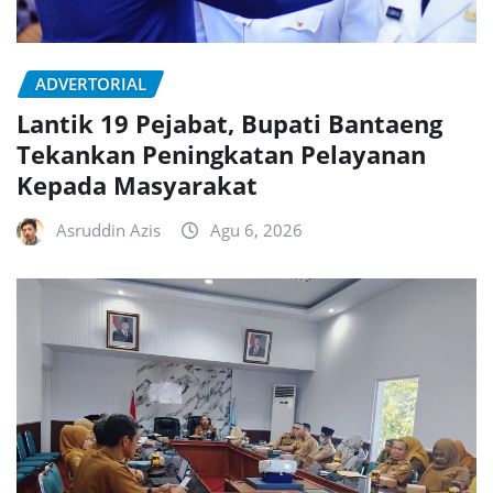
ADVERTORIAL
Lantik 19 Pejabat, Bupati Bantaeng
Tekankan Peningkatan Pelayanan
Kepada Masyarakat
Asruddin Azis
Agu 6, 2026