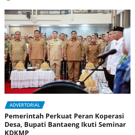
ADVERTORIAL
Pemerintah Perkuat Peran Koperasi
Desa, Bupati Bantaeng Ikuti Seminar
KDKMP