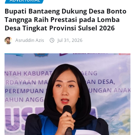
Bupati Bantaeng Dukung Desa Bonto
Tangnga Raih Prestasi pada Lomba
Desa Tingkat Provinsi Sulsel 2026
Asruddin Azis
Jul 31, 2026