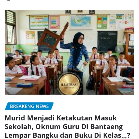
BREAKENG NEWS
Murid Menjadi Ketakutan Masuk
Sekolah, Oknum Guru Di Bantaeng
Lempar Bangku dan Buku Di Kelas,,,?