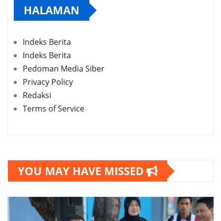
HALAMAN
Indeks Berita
Indeks Berita
Pedoman Media Siber
Privacy Policy
Redaksi
Terms of Service
YOU MAY HAVE MISSED