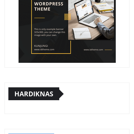
HARDIKNAS