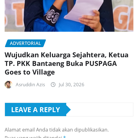
ADVERTORIAL
Wujudkan Keluarga Sejahtera, Ketua
TP. PKK Bantaeng Buka PUSPAGA
Goes to Village
Asruddin Azis
Jul 30, 2026
LEAVE A REPLY
Alamat email Anda tidak akan dipublikasikan.