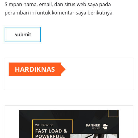
Simpan nama, email, dan situs web saya pada
peramban ini untuk komentar saya berikutnya.
HARDIKNAS