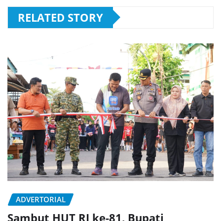
RELATED STORY
ADVERTORIAL
Sambut HUT RI ke-81, Bupati