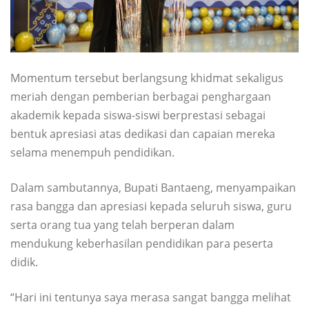
Momentum tersebut berlangsung khidmat sekaligus
meriah dengan pemberian berbagai penghargaan
akademik kepada siswa-siswi berprestasi sebagai
bentuk apresiasi atas dedikasi dan capaian mereka
selama menempuh pendidikan.
Dalam sambutannya, Bupati Bantaeng, menyampaikan
rasa bangga dan apresiasi kepada seluruh siswa, guru
serta orang tua yang telah berperan dalam
mendukung keberhasilan pendidikan para peserta
didik.
“Hari ini tentunya saya merasa sangat bangga melihat