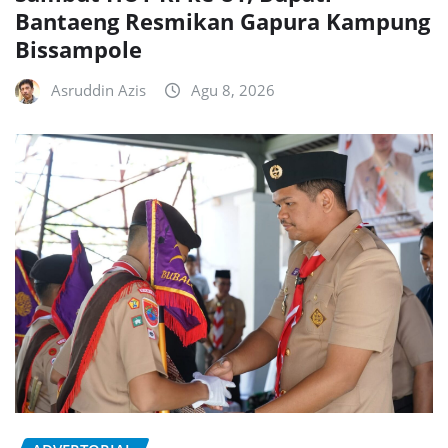
Bantaeng Resmikan Gapura Kampung
Bissampole
Asruddin Azis
Agu 8, 2026