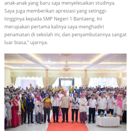
anak-anak yang baru saja menyelesaikan studinya.
Saya juga memberikan apresiasi yang setinggi-
tingginya kepada SMP Negeri 1 Bantaeng. Ini
merupakan pertama kalinya saya menghadiri
penamatan di sekolah ini, dan penyambutannya sangat
luar biasa,” ujarnya.