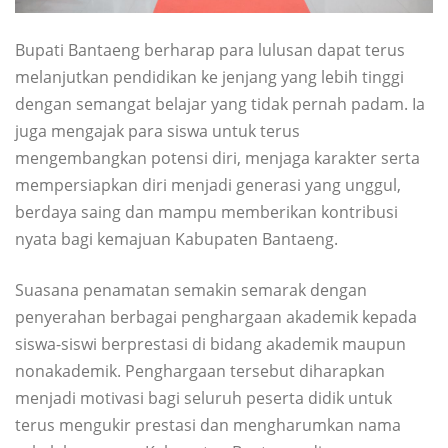
Bupati Bantaeng berharap para lulusan dapat terus
melanjutkan pendidikan ke jenjang yang lebih tinggi
dengan semangat belajar yang tidak pernah padam. Ia
juga mengajak para siswa untuk terus
mengembangkan potensi diri, menjaga karakter serta
mempersiapkan diri menjadi generasi yang unggul,
berdaya saing dan mampu memberikan kontribusi
nyata bagi kemajuan Kabupaten Bantaeng.
Suasana penamatan semakin semarak dengan
penyerahan berbagai penghargaan akademik kepada
siswa-siswi berprestasi di bidang akademik maupun
nonakademik. Penghargaan tersebut diharapkan
menjadi motivasi bagi seluruh peserta didik untuk
terus mengukir prestasi dan mengharumkan nama