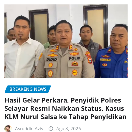
BREAKENG NEWS
Hasil Gelar Perkara, Penyidik Polres
Selayar Resmi Naikkan Status, Kasus
KLM Nurul Salsa ke Tahap Penyidikan
Asruddin Azis
Agu 8, 2026