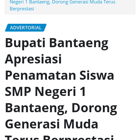
Negeri 1 Bantaeng, Dorong Generasi Muda Terus
Berprestasi
ADVERTORIAL
Bupati Bantaeng
Apresiasi
Penamatan Siswa
SMP Negeri 1
Bantaeng, Dorong
Generasi Muda
Terus Berprestasi