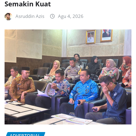
Semakin Kuat
Asruddin Azis
Agu 4, 2026
ADVERTORIAL