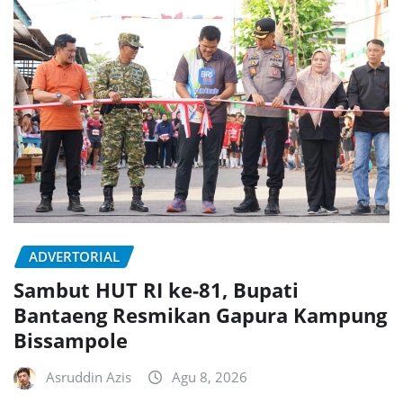
ADVERTORIAL
Sambut HUT RI ke-81, Bupati
Bantaeng Resmikan Gapura Kampung
Bissampole
Asruddin Azis
Agu 8, 2026