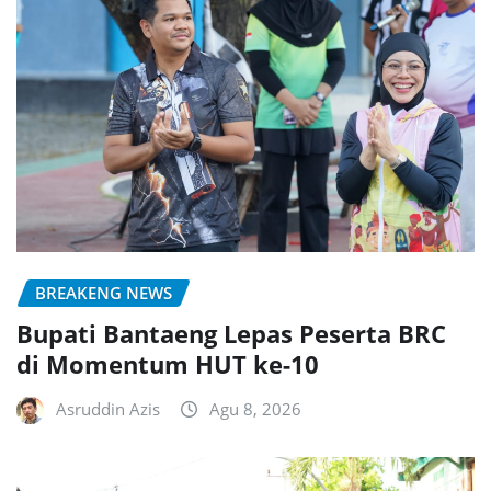
BREAKENG NEWS
Bupati Bantaeng Lepas Peserta BRC
di Momentum HUT ke-10
Asruddin Azis
Agu 8, 2026