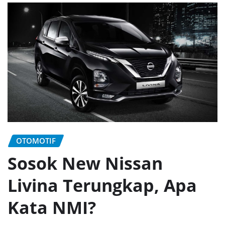
OTOMOTIF
Sosok New Nissan
Livina Terungkap, Apa
Kata NMI?