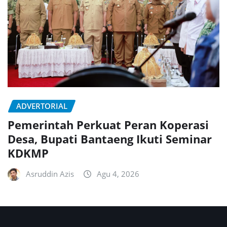
ADVERTORIAL
Pemerintah Perkuat Peran Koperasi
Desa, Bupati Bantaeng Ikuti Seminar
KDKMP
Asruddin Azis
Agu 4, 2026