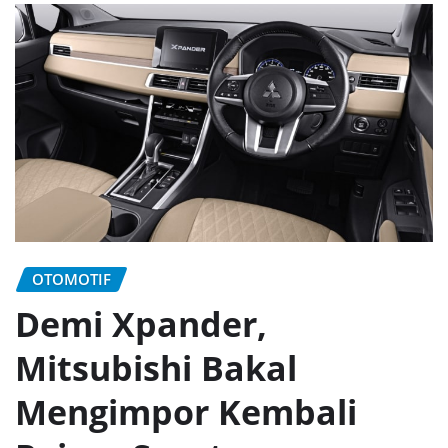
OTOMOTIF
Demi Xpander,
Mitsubishi Bakal
Mengimpor Kembali