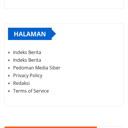
HALAMAN
Indeks Berita
Indeks Berita
Pedoman Media Siber
Privacy Policy
Redaksi
Terms of Service