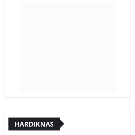
HARDIKNAS