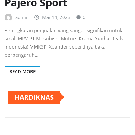
Pajero Sport
admin
Mar 14, 2023
0
Peningkatan penjualan yang sangat signifikan untuk
small MPV PT Mitsubishi Motors Krama Yudha Deals
Indonesia( MMKSI), Xpander sepertinya bakal
berpengaruh…
READ MORE
HARDIKNAS