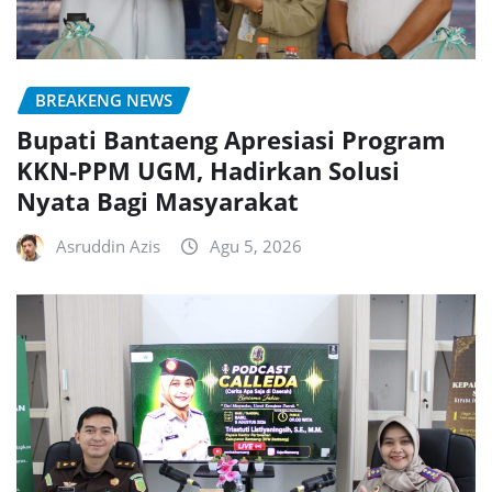
BREAKENG NEWS
Bupati Bantaeng Apresiasi Program
KKN-PPM UGM, Hadirkan Solusi
Nyata Bagi Masyarakat
Asruddin Azis
Agu 5, 2026