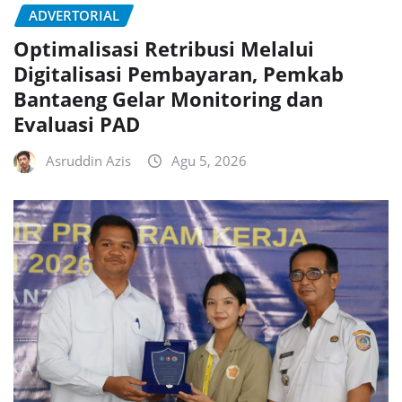
ADVERTORIAL
Optimalisasi Retribusi Melalui
Digitalisasi Pembayaran, Pemkab
Bantaeng Gelar Monitoring dan
Evaluasi PAD
Asruddin Azis
Agu 5, 2026