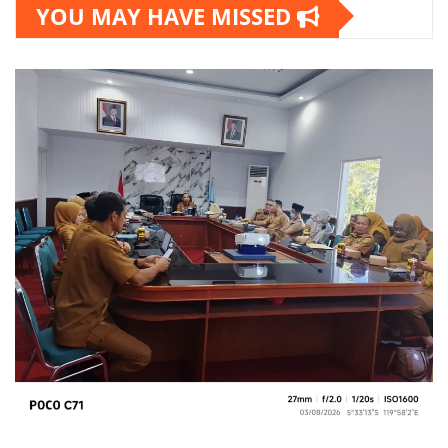
YOU MAY HAVE MISSED