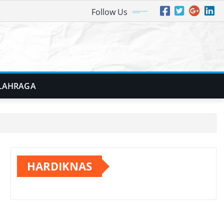
Follow Us
LAHRAGA
HARDIKNAS