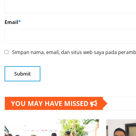
Email
*
Simpan nama, email, dan situs web saya pada peramba
YOU MAY HAVE MISSED