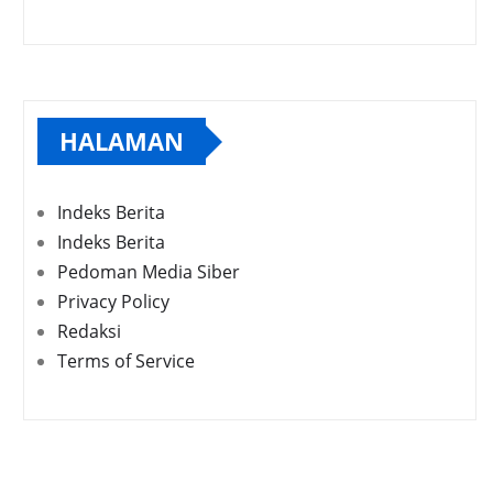
HALAMAN
Indeks Berita
Indeks Berita
Pedoman Media Siber
Privacy Policy
Redaksi
Terms of Service