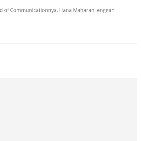
ad of Communicationnya, Hana Maharani enggan