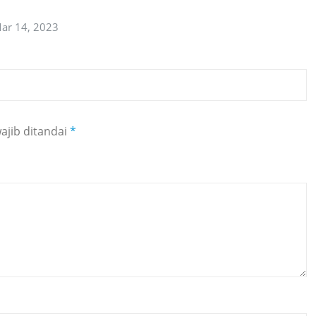
ar 14, 2023
ajib ditandai
*