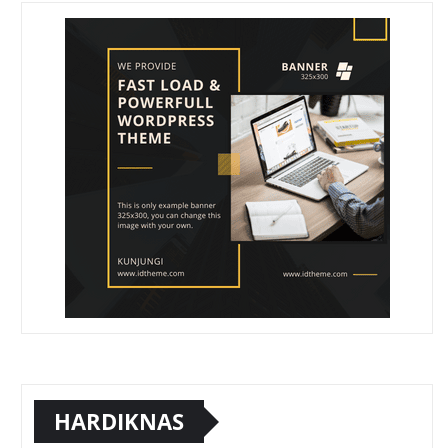
HARDIKNAS