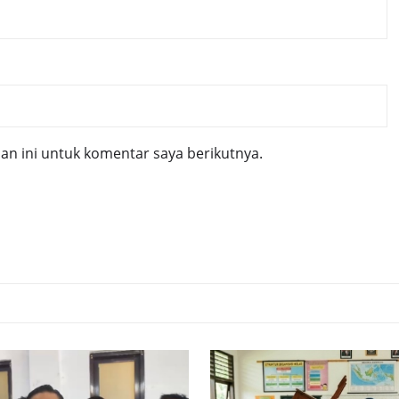
n ini untuk komentar saya berikutnya.