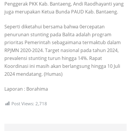
Penggerak PKK Kab. Bantaeng, Andi Raodhayanti yang
juga merupakan Ketua Bunda PAUD Kab. Bantaeng.
Seperti diketahui bersama bahwa 0ercepatan
penurunan stunting pada Balita adalah program
prioritas Pemerintah sebagaimana termaktub dalam
RPJMN 2020-2024. Target nasional pada tahun 2024,
prevalensi stunting turun hingga 14%. Rapat
Koordinasi ini masih akan berlangsung hingga 10 Juli
2024 mendatang. (Humas)
Laporan : Borahima
Post Views:
2,718