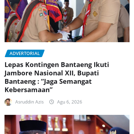
ADVERTORIAL
Lepas Kontingen Bantaeng Ikuti
Jambore Nasional XII, Bupati
Bantaeng : “Jaga Semangat
Kebersamaan”
Asruddin Azis
Agu 6, 2026