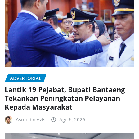
ADVERTORIAL
Lantik 19 Pejabat, Bupati Bantaeng
Tekankan Peningkatan Pelayanan
Kepada Masyarakat
Asruddin Azis
Agu 6, 2026