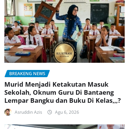
BREAKENG NEWS
Murid Menjadi Ketakutan Masuk
Sekolah, Oknum Guru Di Bantaeng
Lempar Bangku dan Buku Di Kelas,,,?
Asruddin Azis
Agu 6, 2026