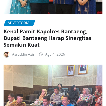
ADVERTORIAL
Kenal Pamit Kapolres Bantaeng,
Bupati Bantaeng Harap Sinergitas
Semakin Kuat
Asruddin Azis
Agu 4, 2026