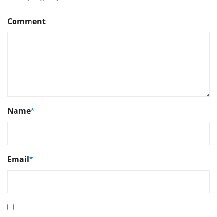
Comment
Name
*
Email
*