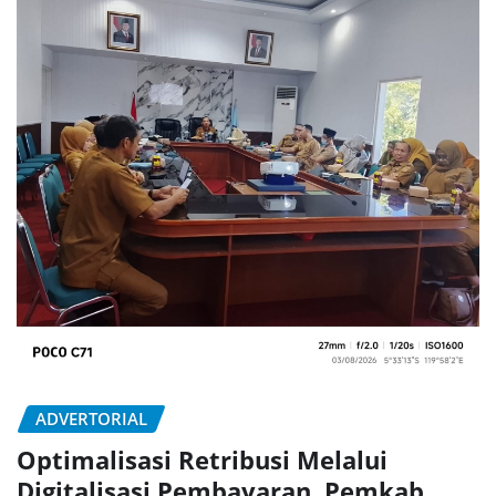
ADVERTORIAL
Optimalisasi Retribusi Melalui
Digitalisasi Pembayaran, Pemkab