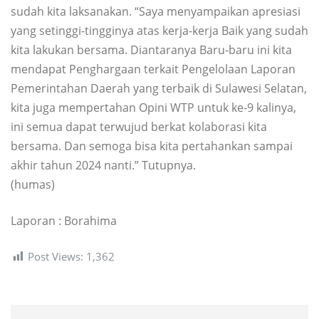
sudah kita laksanakan. “Saya menyampaikan apresiasi
yang setinggi-tingginya atas kerja-kerja Baik yang sudah
kita lakukan bersama. Diantaranya Baru-baru ini kita
mendapat Penghargaan terkait Pengelolaan Laporan
Pemerintahan Daerah yang terbaik di Sulawesi Selatan,
kita juga mempertahan Opini WTP untuk ke-9 kalinya,
ini semua dapat terwujud berkat kolaborasi kita
bersama. Dan semoga bisa kita pertahankan sampai
akhir tahun 2024 nanti.” Tutupnya.
(humas)
Laporan : Borahima
Post Views:
1,362