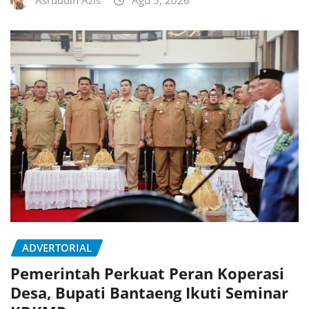
ADVERTORIAL
Pemerintah Perkuat Peran Koperasi
Desa, Bupati Bantaeng Ikuti Seminar