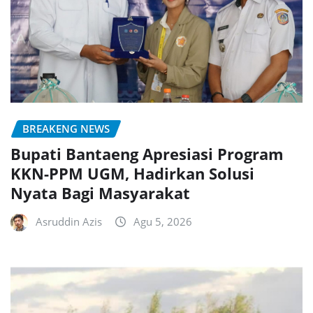
BREAKENG NEWS
Bupati Bantaeng Apresiasi Program
KKN-PPM UGM, Hadirkan Solusi
Nyata Bagi Masyarakat
Asruddin Azis
Agu 5, 2026