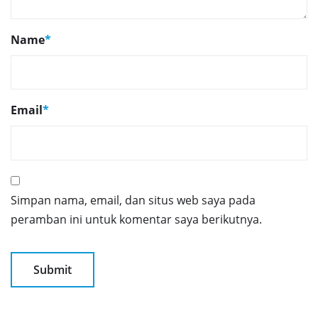
Name
*
Email
*
Simpan nama, email, dan situs web saya pada
peramban ini untuk komentar saya berikutnya.