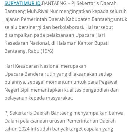
SURYATIMUR.ID
.BANTAENG – Pj Sekertaris Daerah
Bantaeng Muh.Rivai Nur mengingatkan kepada seluruh
jajaran Pemerintah Daerah Kabupaten Bantaeng untuk
selalu bersinergi dan berkolaborasi. Hal tersebut
disampaikan pada pelaksanaan Upacara Hari
Kesadaran Nasional, di Halaman Kantor Bupati
Bantaeng. Rabu (19/6)
Hari Kesadaran Nasional merupakan
Upacara Bendera rutin yang dilaksanakan setiap
bulannya, sebagai momentum untuk para Pegawai
Negeri Sipil memantapkan kualitas pengabdian dan
pelayanan kepada masyarakat.
Pj Sekertaris Daerah Bantaeng menyampaikan bahwa
Dalam pelaksanaan urusan Pemerintahan Daerah
tahun 2024 ini sudah banyak target capaian yang