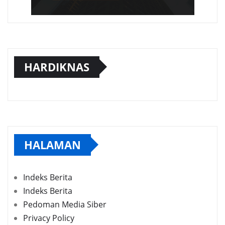
HARDIKNAS
HALAMAN
Indeks Berita
Indeks Berita
Pedoman Media Siber
Privacy Policy