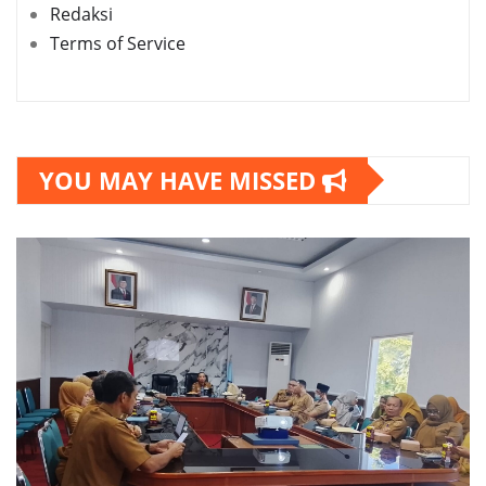
Redaksi
Terms of Service
YOU MAY HAVE MISSED