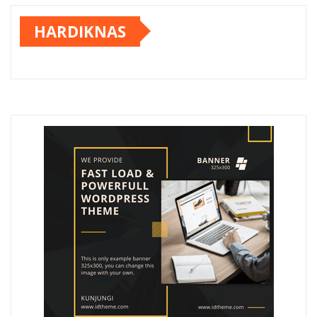
HARDIKNAS