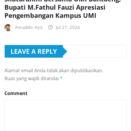
Bupati M.Fathul Fauzi Apresiasi
Pengembangan Kampus UMI
Asruddin Azis
Jul 21, 2026
LEAVE A REPLY
Alamat email Anda tidak akan dipublikasikan.
Ruas yang wajib ditandai
*
Comment