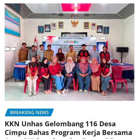
BREAKENG NEWS
KKN Unhas Gelombang 116 Desa
Cimpu Bahas Program Kerja Bersama