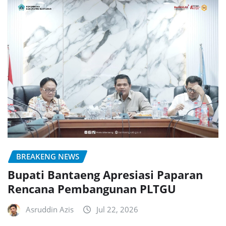
BREAKENG NEWS
Bupati Bantaeng Apresiasi Paparan
Rencana Pembangunan PLTGU
Asruddin Azis
Jul 22, 2026