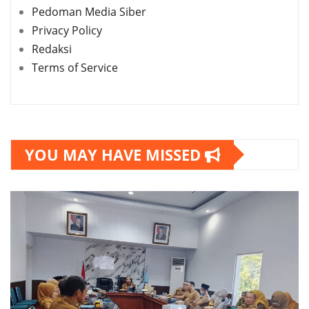
Pedoman Media Siber
Privacy Policy
Redaksi
Terms of Service
YOU MAY HAVE MISSED