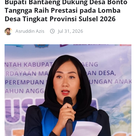
Bupati Bantaeng Dukung Desa Bonto
Tangnga Raih Prestasi pada Lomba
Desa Tingkat Provinsi Sulsel 2026
Asruddin Azis
Jul 31, 2026