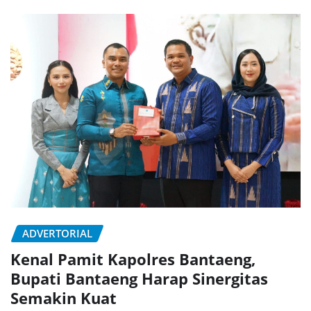
ADVERTORIAL
Kenal Pamit Kapolres Bantaeng,
Bupati Bantaeng Harap Sinergitas
Semakin Kuat