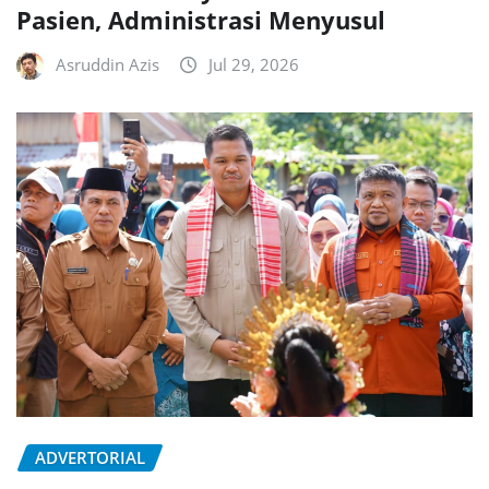
Pasien, Administrasi Menyusul
Asruddin Azis
Jul 29, 2026
ADVERTORIAL