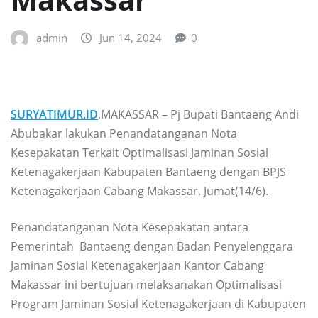
admin
Jun 14, 2024
0
SURYATIMUR.ID
.MAKASSAR – Pj Bupati Bantaeng Andi
Abubakar lakukan Penandatanganan Nota
Kesepakatan Terkait Optimalisasi Jaminan Sosial
Ketenagakerjaan Kabupaten Bantaeng dengan BPJS
Ketenagakerjaan Cabang Makassar. Jumat(14/6).
Penandatanganan Nota Kesepakatan antara
Pemerintah Bantaeng dengan Badan Penyelenggara
Jaminan Sosial Ketenagakerjaan Kantor Cabang
Makassar ini bertujuan melaksanakan Optimalisasi
Program Jaminan Sosial Ketenagakerjaan di Kabupaten