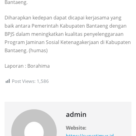
Bantaeng.
Diharapkan kedepan dapat dicapai kerjasama yang
baik antara Pemerintah Kabupaten Bantaeng dengan
BPJS dalam meningkatkan kualitas penyelenggaraan
Program Jaminan Sosial Ketenagakerjaan di Kabupaten
Bantaeng. (humas)
Laporan : Borahima
Post Views:
1,586
admin
Website: