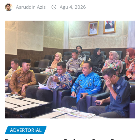
Asruddin Azis
Agu 4, 2026
ADVERTORIAL