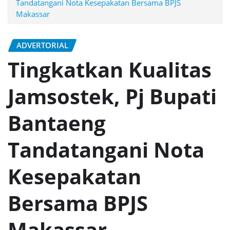
Tandatangani Nota Kesepakatan Bersama BPJS
Makassar
ADVERTORIAL
Tingkatkan Kualitas
Jamsostek, Pj Bupati
Bantaeng
Tandatangani Nota
Kesepakatan
Bersama BPJS
Makassar