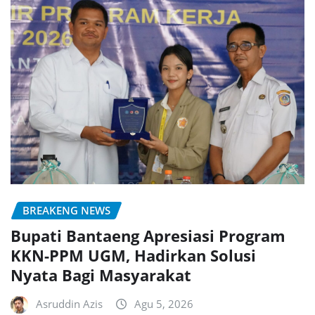
BREAKENG NEWS
Bupati Bantaeng Apresiasi Program
KKN-PPM UGM, Hadirkan Solusi
Nyata Bagi Masyarakat
Asruddin Azis
Agu 5, 2026