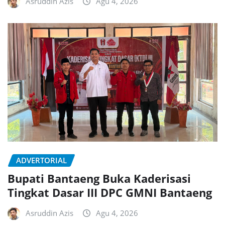
Asruddin Azis
Agu 4, 2026
ADVERTORIAL
Bupati Bantaeng Buka Kaderisasi
Tingkat Dasar III DPC GMNI Bantaeng
Asruddin Azis
Agu 4, 2026