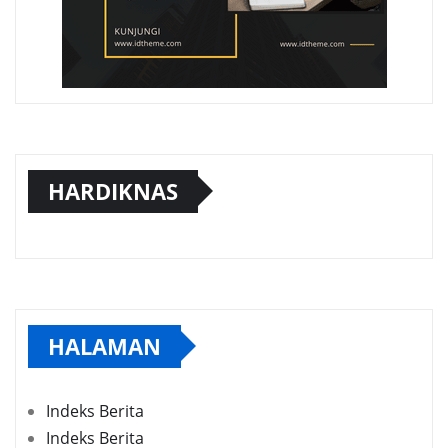
HARDIKNAS
HALAMAN
Indeks Berita
Indeks Berita