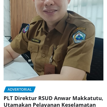
ADVERTORIAL
PLT Direktur RSUD Anwar Makkatutu,
Utamakan Pelayanan Keselamatan