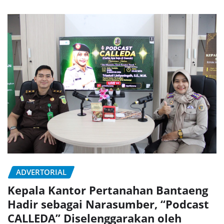
ADVERTORIAL
Kepala Kantor Pertanahan Bantaeng
Hadir sebagai Narasumber, “Podcast
CALLEDA” Diselenggarakan oleh