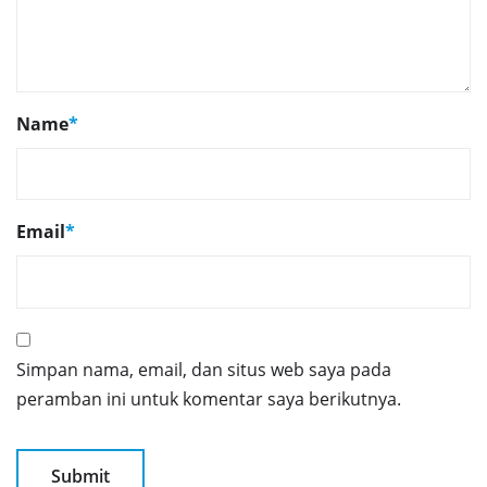
Name
*
Email
*
Simpan nama, email, dan situs web saya pada
peramban ini untuk komentar saya berikutnya.