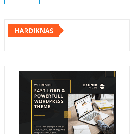
HARDIKNAS