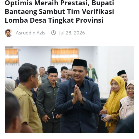
Optimis Meraih Prestasi, Bupati
Bantaeng Sambut Tim Verifikasi
Lomba Desa Tingkat Provinsi
Asruddin Azis
Jul 28, 2026