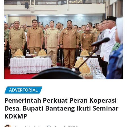
ADVERTORIAL
Pemerintah Perkuat Peran Koperasi
Desa, Bupati Bantaeng Ikuti Seminar
KDKMP