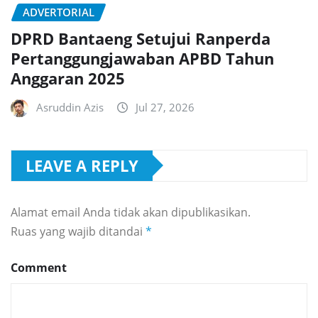
ADVERTORIAL
DPRD Bantaeng Setujui Ranperda
Pertanggungjawaban APBD Tahun
Anggaran 2025
Asruddin Azis
Jul 27, 2026
LEAVE A REPLY
Alamat email Anda tidak akan dipublikasikan.
Ruas yang wajib ditandai
*
Comment