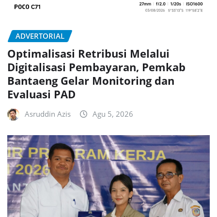
ADVERTORIAL
Optimalisasi Retribusi Melalui
Digitalisasi Pembayaran, Pemkab
Bantaeng Gelar Monitoring dan
Evaluasi PAD
Asruddin Azis
Agu 5, 2026