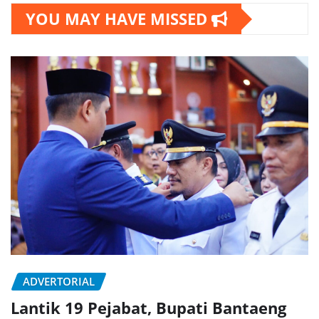
YOU MAY HAVE MISSED
ADVERTORIAL
Lantik 19 Pejabat, Bupati Bantaeng