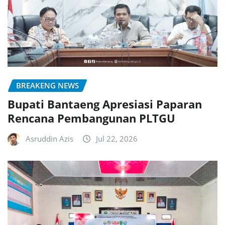
BREAKENG NEWS
Bupati Bantaeng Apresiasi Paparan
Rencana Pembangunan PLTGU
Asruddin Azis
Jul 22, 2026