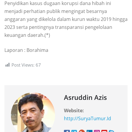
Penyidikan kasus dugaan korupsi dana hibah ini
menjadi perhatian publik mengingat besarnya
anggaran yang dikelola dalam kurun waktu 2019 hingga
2023 serta pentingnya transparansi pengelolaan
keuangan daerah.(*)
Laporan : Borahima
Post Views:
67
Asruddin Azis
Website:
http://SuryaTumur.Id