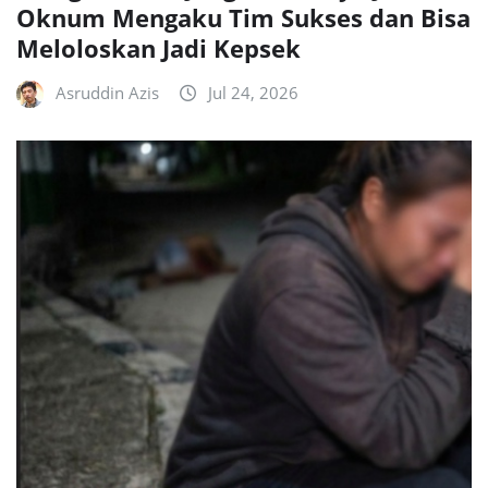
Oknum Mengaku Tim Sukses dan Bisa
Meloloskan Jadi Kepsek
Asruddin Azis
Jul 24, 2026