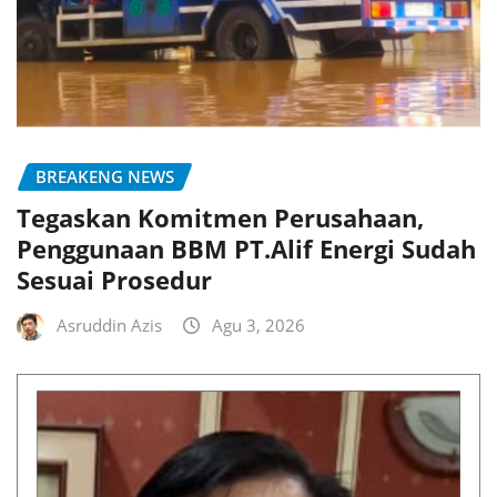
BREAKENG NEWS
Tegaskan Komitmen Perusahaan,
Penggunaan BBM PT.Alif Energi Sudah
Sesuai Prosedur
Asruddin Azis
Agu 3, 2026