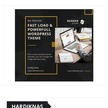
HARDIKNAS