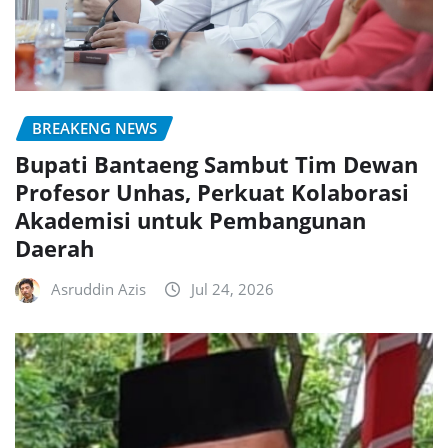
BREAKENG NEWS
Bupati Bantaeng Sambut Tim Dewan
Profesor Unhas, Perkuat Kolaborasi
Akademisi untuk Pembangunan
Daerah
Asruddin Azis
Jul 24, 2026