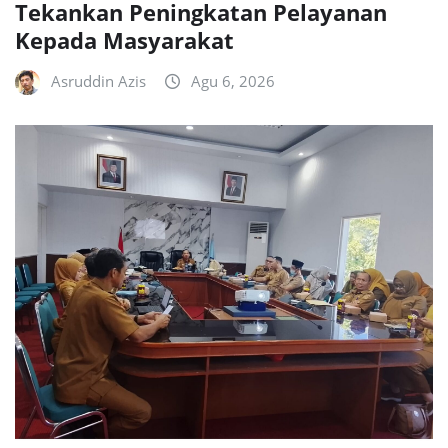
Tekankan Peningkatan Pelayanan
Kepada Masyarakat
Asruddin Azis
Agu 6, 2026