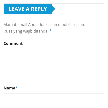
LEAVE A REPLY
Alamat email Anda tidak akan dipublikasikan.
Ruas yang wajib ditandai
*
Comment
Name
*