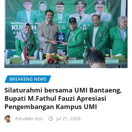
BREAKENG NEWS
Silaturahmi bersama UMI Bantaeng,
Bupati M.Fathul Fauzi Apresiasi
Pengembangan Kampus UMI
Asruddin Azis
Jul 21, 2026