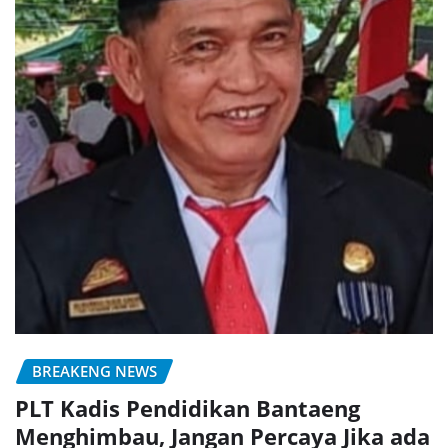
BREAKENG NEWS
PLT Kadis Pendidikan Bantaeng
Menghimbau, Jangan Percaya Jika ada