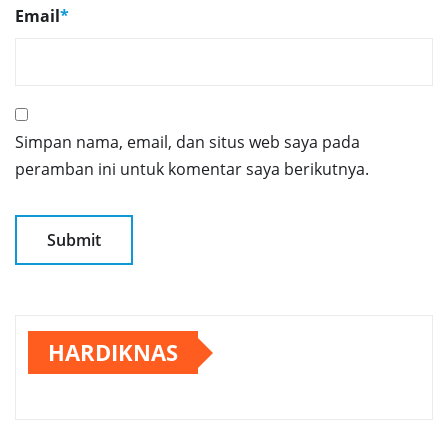
Email
*
Simpan nama, email, dan situs web saya pada
peramban ini untuk komentar saya berikutnya.
HARDIKNAS