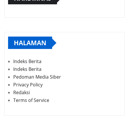
HALAMAN
Indeks Berita
Indeks Berita
Pedoman Media Siber
Privacy Policy
Redaksi
Terms of Service