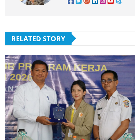
RELATED STORY