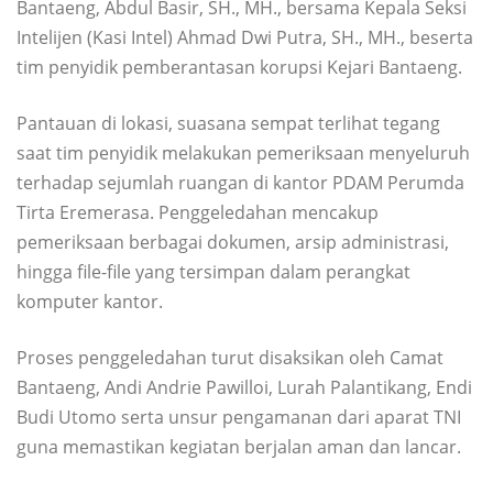
Bantaeng, Abdul Basir, SH., MH., bersama Kepala Seksi
Intelijen (Kasi Intel) Ahmad Dwi Putra, SH., MH., beserta
tim penyidik pemberantasan korupsi Kejari Bantaeng.
Pantauan di lokasi, suasana sempat terlihat tegang
saat tim penyidik melakukan pemeriksaan menyeluruh
terhadap sejumlah ruangan di kantor PDAM Perumda
Tirta Eremerasa. Penggeledahan mencakup
pemeriksaan berbagai dokumen, arsip administrasi,
hingga file-file yang tersimpan dalam perangkat
komputer kantor.
Proses penggeledahan turut disaksikan oleh Camat
Bantaeng, Andi Andrie Pawilloi, Lurah Palantikang, Endi
Budi Utomo serta unsur pengamanan dari aparat TNI
guna memastikan kegiatan berjalan aman dan lancar.