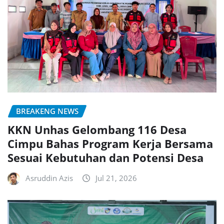
BREAKENG NEWS
KKN Unhas Gelombang 116 Desa
Cimpu Bahas Program Kerja Bersama
Sesuai Kebutuhan dan Potensi Desa
Asruddin Azis
Jul 21, 2026