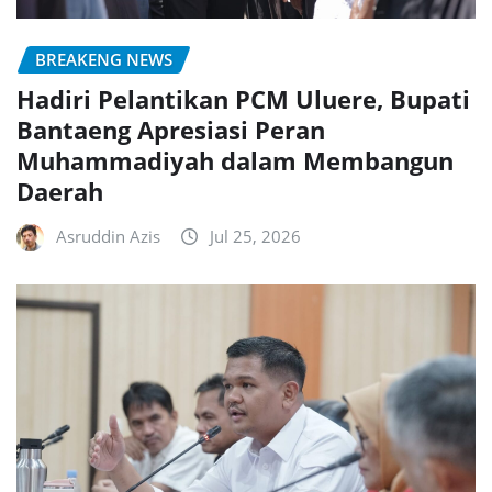
BREAKENG NEWS
Hadiri Pelantikan PCM Uluere, Bupati
Bantaeng Apresiasi Peran
Muhammadiyah dalam Membangun
Daerah
Asruddin Azis
Jul 25, 2026