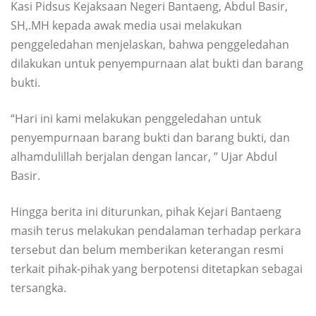
Kasi Pidsus Kejaksaan Negeri Bantaeng, Abdul Basir,
SH,.MH kepada awak media usai melakukan
penggeledahan menjelaskan, bahwa penggeledahan
dilakukan untuk penyempurnaan alat bukti dan barang
bukti.
“Hari ini kami melakukan penggeledahan untuk
penyempurnaan barang bukti dan barang bukti, dan
alhamdulillah berjalan dengan lancar, ” Ujar Abdul
Basir.
Hingga berita ini diturunkan, pihak Kejari Bantaeng
masih terus melakukan pendalaman terhadap perkara
tersebut dan belum memberikan keterangan resmi
terkait pihak-pihak yang berpotensi ditetapkan sebagai
tersangka.