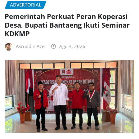
ADVERTORIAL
Pemerintah Perkuat Peran Koperasi
Desa, Bupati Bantaeng Ikuti Seminar
KDKMP
Asruddin Azis
Agu 4, 2026