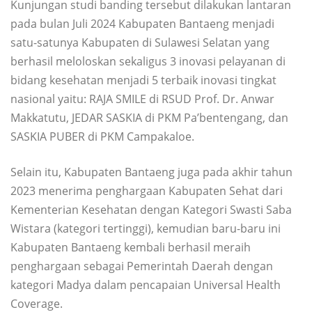
Kunjungan studi banding tersebut dilakukan lantaran
pada bulan Juli 2024 Kabupaten Bantaeng menjadi
satu-satunya Kabupaten di Sulawesi Selatan yang
berhasil meloloskan sekaligus 3 inovasi pelayanan di
bidang kesehatan menjadi 5 terbaik inovasi tingkat
nasional yaitu: RAJA SMILE di RSUD Prof. Dr. Anwar
Makkatutu, JEDAR SASKIA di PKM Pa’bentengang, dan
SASKIA PUBER di PKM Campakaloe.
Selain itu, Kabupaten Bantaeng juga pada akhir tahun
2023 menerima penghargaan Kabupaten Sehat dari
Kementerian Kesehatan dengan Kategori Swasti Saba
Wistara (kategori tertinggi), kemudian baru-baru ini
Kabupaten Bantaeng kembali berhasil meraih
penghargaan sebagai Pemerintah Daerah dengan
kategori Madya dalam pencapaian Universal Health
Coverage.