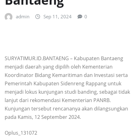
admin
Sep 11, 2024
0
SURYATIMUR.ID.BANTAENG – Kabupaten Bantaeng
menjadi daerah yang dipilih oleh Kementerian
Koordinator Bidang Kemaritiman dan Investasi serta
Pemerintah Kabupaten Sidenreng Rappang untuk
menjadi lokus kunjungan studi banding, sebagai tidak
lanjut dari rekomendasi Kementerian PANRB.
Kunjungan tersebut rencananya akan dilangsungkan
pada Kamis, 12 September 2024.
Oplus_131072