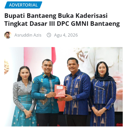
ADVERTORIAL
Bupati Bantaeng Buka Kaderisasi
Tingkat Dasar III DPC GMNI Bantaeng
Asruddin Azis
Agu 4, 2026