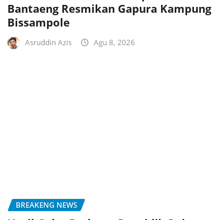
Bantaeng Resmikan Gapura Kampung
Bissampole
Asruddin Azis
Agu 8, 2026
BREAKENG NEWS