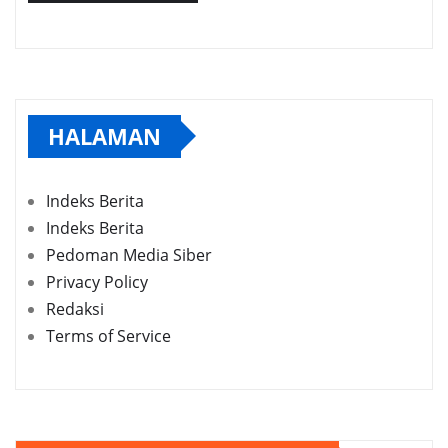
HALAMAN
Indeks Berita
Indeks Berita
Pedoman Media Siber
Privacy Policy
Redaksi
Terms of Service