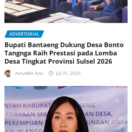
ADVERTORIAL
Bupati Bantaeng Dukung Desa Bonto
Tangnga Raih Prestasi pada Lomba
Desa Tingkat Provinsi Sulsel 2026
Asruddin Azis
Jul 31, 2026