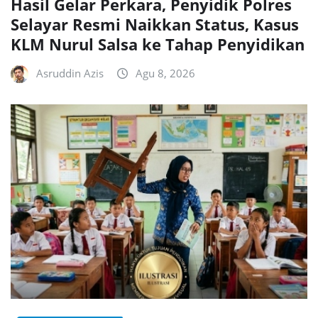
Hasil Gelar Perkara, Penyidik Polres
Selayar Resmi Naikkan Status, Kasus
KLM Nurul Salsa ke Tahap Penyidikan
Asruddin Azis
Agu 8, 2026