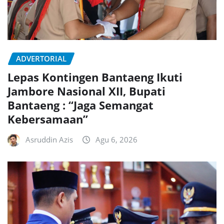
ADVERTORIAL
Lepas Kontingen Bantaeng Ikuti
Jambore Nasional XII, Bupati
Bantaeng : “Jaga Semangat
Kebersamaan”
Asruddin Azis
Agu 6, 2026