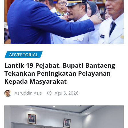
ADVERTORIAL
Lantik 19 Pejabat, Bupati Bantaeng
Tekankan Peningkatan Pelayanan
Kepada Masyarakat
Asruddin Azis
Agu 6, 2026