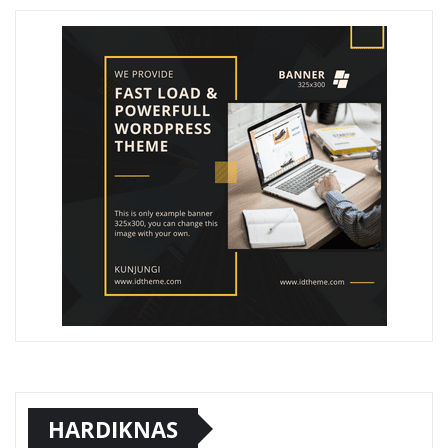
HARDIKNAS