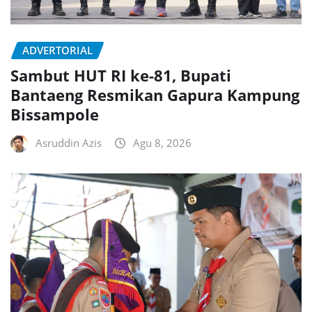
ADVERTORIAL
Sambut HUT RI ke-81, Bupati
Bantaeng Resmikan Gapura Kampung
Bissampole
Asruddin Azis
Agu 8, 2026