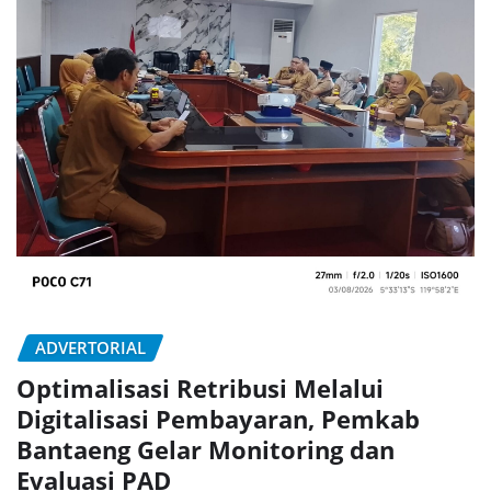
ADVERTORIAL
Optimalisasi Retribusi Melalui
Digitalisasi Pembayaran, Pemkab
Bantaeng Gelar Monitoring dan
Evaluasi PAD