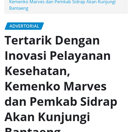
Kemenko Marves dan Pemkab Sidrap Akan Kunjungi
Bantaeng
ADVERTORIAL
Tertarik Dengan
Inovasi Pelayanan
Kesehatan,
Kemenko Marves
dan Pemkab Sidrap
Akan Kunjungi
Bantaeng