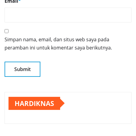
Email
*
Simpan nama, email, dan situs web saya pada
peramban ini untuk komentar saya berikutnya.
HARDIKNAS