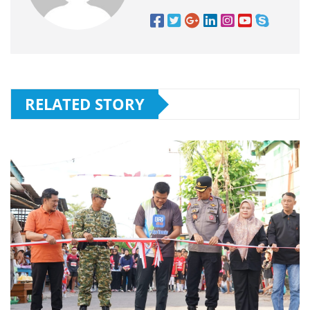
RELATED STORY