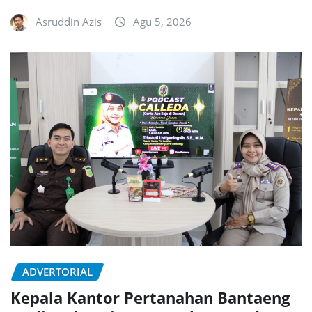
Asruddin Azis
Agu 5, 2026
ADVERTORIAL
Kepala Kantor Pertanahan Bantaeng