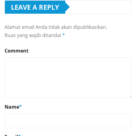
LEAVE A REPLY
Alamat email Anda tidak akan dipublikasikan.
Ruas yang wajib ditandai
*
Comment
Name
*