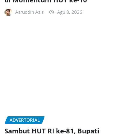
Asruddin Azis
Agu 8, 2026
ADVERTORIAL
Sambut HUT RI ke-81, Bupati