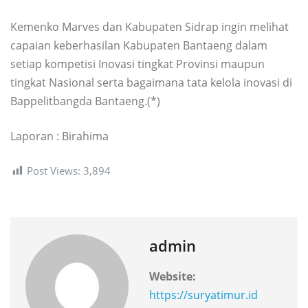
Kemenko Marves dan Kabupaten Sidrap ingin melihat
capaian keberhasilan Kabupaten Bantaeng dalam
setiap kompetisi Inovasi tingkat Provinsi maupun
tingkat Nasional serta bagaimana tata kelola inovasi di
Bappelitbangda Bantaeng.(*)
Laporan : Birahima
Post Views:
3,894
admin
Website:
https://suryatimur.id