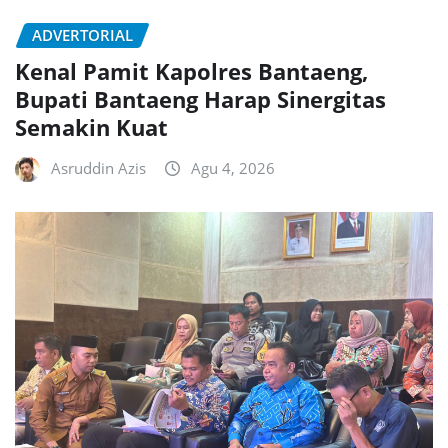
ADVERTORIAL
Kenal Pamit Kapolres Bantaeng,
Bupati Bantaeng Harap Sinergitas
Semakin Kuat
Asruddin Azis
Agu 4, 2026