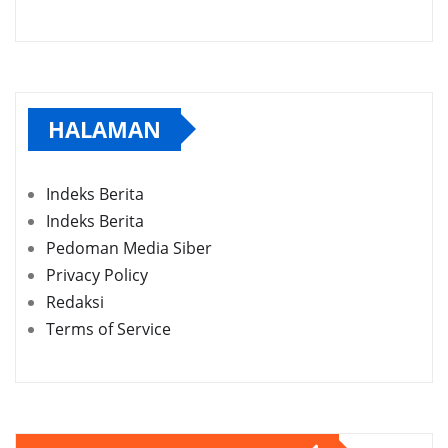
HALAMAN
Indeks Berita
Indeks Berita
Pedoman Media Siber
Privacy Policy
Redaksi
Terms of Service