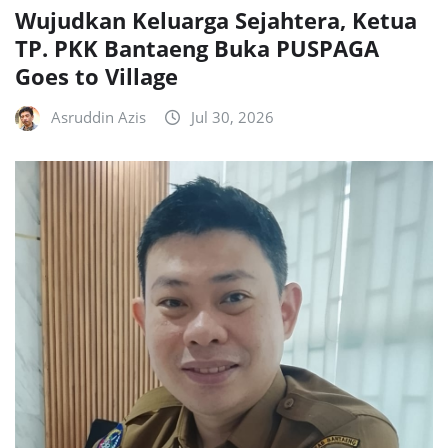
Wujudkan Keluarga Sejahtera, Ketua
TP. PKK Bantaeng Buka PUSPAGA
Goes to Village
Asruddin Azis
Jul 30, 2026