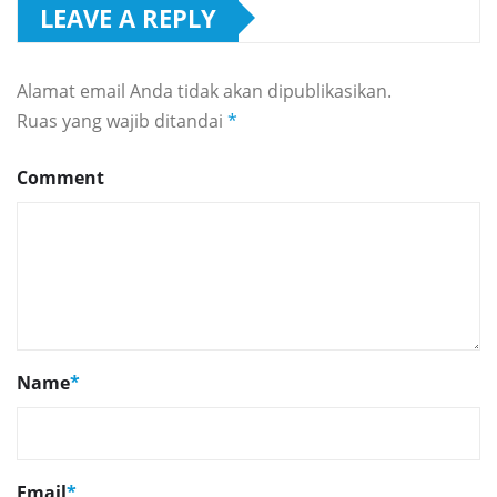
LEAVE A REPLY
Alamat email Anda tidak akan dipublikasikan.
Ruas yang wajib ditandai
*
Comment
Name
*
Email
*