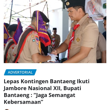
ADVERTORIAL
Lepas Kontingen Bantaeng Ikuti
Jambore Nasional XII, Bupati
Bantaeng : “Jaga Semangat
Kebersamaan”