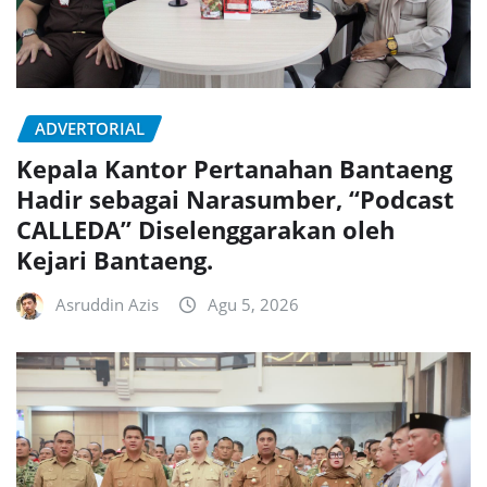
ADVERTORIAL
Kepala Kantor Pertanahan Bantaeng
Hadir sebagai Narasumber, “Podcast
CALLEDA” Diselenggarakan oleh
Kejari Bantaeng.
Asruddin Azis
Agu 5, 2026