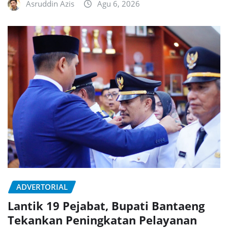
Asruddin Azis
Agu 6, 2026
ADVERTORIAL
Lantik 19 Pejabat, Bupati Bantaeng
Tekankan Peningkatan Pelayanan