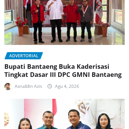
ADVERTORIAL
Bupati Bantaeng Buka Kaderisasi
Tingkat Dasar III DPC GMNI Bantaeng
Asruddin Azis
Agu 4, 2026