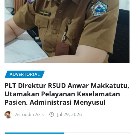
ADVERTORIAL
PLT Direktur RSUD Anwar Makkatutu,
Utamakan Pelayanan Keselamatan
Pasien, Administrasi Menyusul
Asruddin Azis
Jul 29, 2026