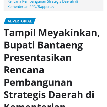
Rencana Pembangunan Strategis Daerah di
Kementerian PPN/Bappenas
ADVERTORIAL
Tampil Meyakinkan,
Bupati Bantaeng
Presentasikan
Rencana
Pembangunan
Strategis Daerah di
Kementerian