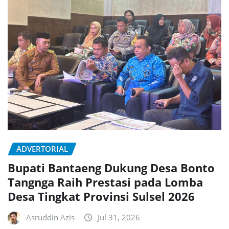
ADVERTORIAL
Bupati Bantaeng Dukung Desa Bonto
Tangnga Raih Prestasi pada Lomba
Desa Tingkat Provinsi Sulsel 2026
Asruddin Azis
Jul 31, 2026