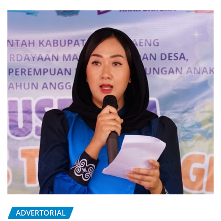
ADVERTORIAL