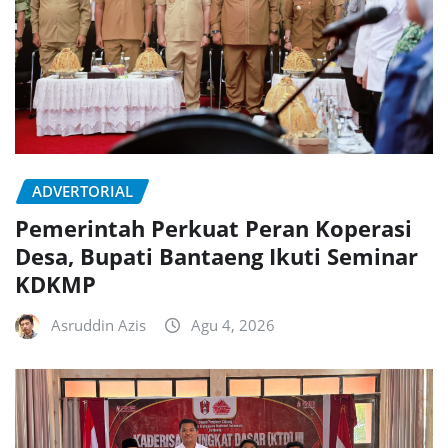
ADVERTORIAL
Pemerintah Perkuat Peran Koperasi
Desa, Bupati Bantaeng Ikuti Seminar
KDKMP
Asruddin Azis
Agu 4, 2026