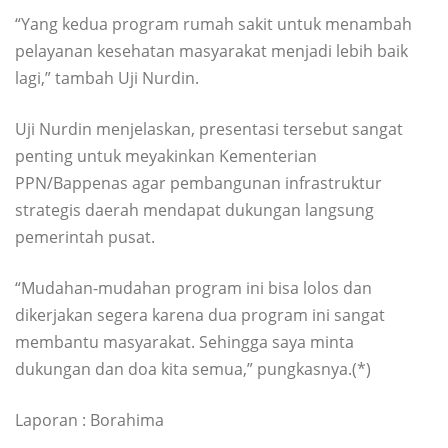
“Yang kedua program rumah sakit untuk menambah
pelayanan kesehatan masyarakat menjadi lebih baik
lagi,” tambah Uji Nurdin.
Uji Nurdin menjelaskan, presentasi tersebut sangat
penting untuk meyakinkan Kementerian
PPN/Bappenas agar pembangunan infrastruktur
strategis daerah mendapat dukungan langsung
pemerintah pusat.
“Mudahan-mudahan program ini bisa lolos dan
dikerjakan segera karena dua program ini sangat
membantu masyarakat. Sehingga saya minta
dukungan dan doa kita semua,” pungkasnya.(*)
Laporan : Borahima