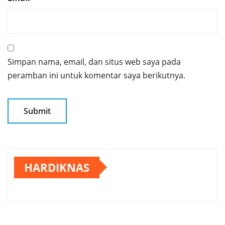
Simpan nama, email, dan situs web saya pada
peramban ini untuk komentar saya berikutnya.
HARDIKNAS