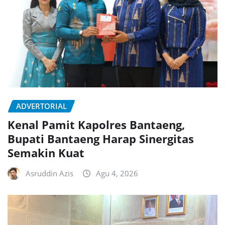
ADVERTORIAL
Kenal Pamit Kapolres Bantaeng,
Bupati Bantaeng Harap Sinergitas
Semakin Kuat
Asruddin Azis
Agu 4, 2026