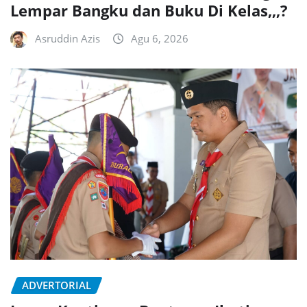
Lempar Bangku dan Buku Di Kelas,,,?
Asruddin Azis
Agu 6, 2026
ADVERTORIAL