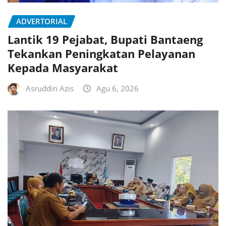
ADVERTORIAL
Lantik 19 Pejabat, Bupati Bantaeng
Tekankan Peningkatan Pelayanan
Kepada Masyarakat
Asruddin Azis
Agu 6, 2026