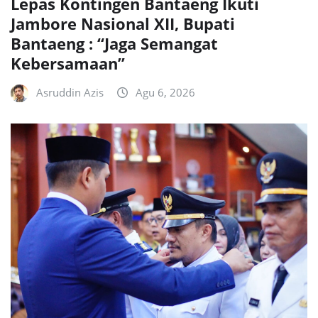
Lepas Kontingen Bantaeng Ikuti
Jambore Nasional XII, Bupati
Bantaeng : “Jaga Semangat
Kebersamaan”
Asruddin Azis
Agu 6, 2026