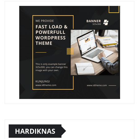
HARDIKNAS