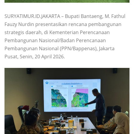
SURYATIMUR.ID.JAKARTA – Bupati Bantaeng, M. Fathul
Fauzy Nurdin presentasikan rencana pembangunan
strategis daerah, di Kementerian Perencanaan
Pembangunan Nasional/Badan Perencanaan
Pembangunan Nasional (PPN/Bappenas), Jakarta
Pusat, Senin, 20 April 2026.