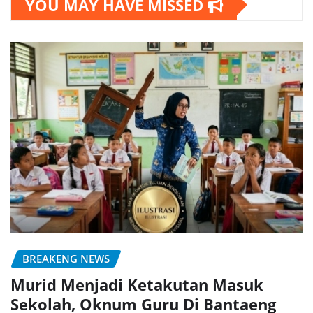
YOU MAY HAVE MISSED
BREAKENG NEWS
Murid Menjadi Ketakutan Masuk
Sekolah, Oknum Guru Di Bantaeng