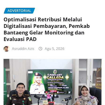
ADVERTORIAL
Optimalisasi Retribusi Melalui
Digitalisasi Pembayaran, Pemkab
Bantaeng Gelar Monitoring dan
Evaluasi PAD
Asruddin Azis
Agu 5, 2026