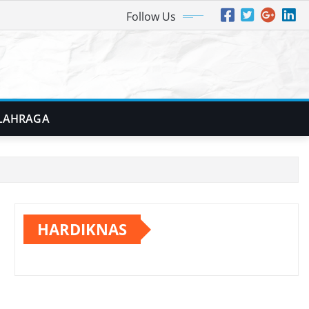
Follow Us
LAHRAGA
HARDIKNAS