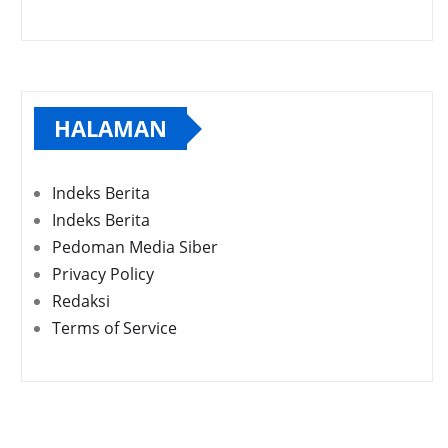
HALAMAN
Indeks Berita
Indeks Berita
Pedoman Media Siber
Privacy Policy
Redaksi
Terms of Service