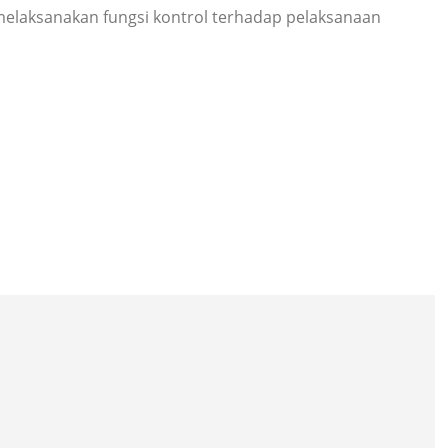
melaksanakan fungsi kontrol terhadap pelaksanaan