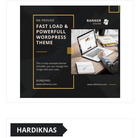
HARDIKNAS