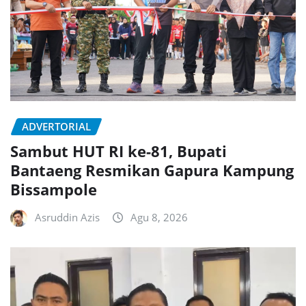
ADVERTORIAL
Sambut HUT RI ke-81, Bupati
Bantaeng Resmikan Gapura Kampung
Bissampole
Asruddin Azis
Agu 8, 2026