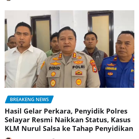
BREAKENG NEWS
Hasil Gelar Perkara, Penyidik Polres
Selayar Resmi Naikkan Status, Kasus
KLM Nurul Salsa ke Tahap Penyidikan