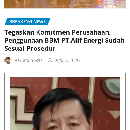
BREAKENG NEWS
Tegaskan Komitmen Perusahaan,
Penggunaan BBM PT.Alif Energi Sudah
Sesuai Prosedur
Asruddin Azis
Agu 3, 2026