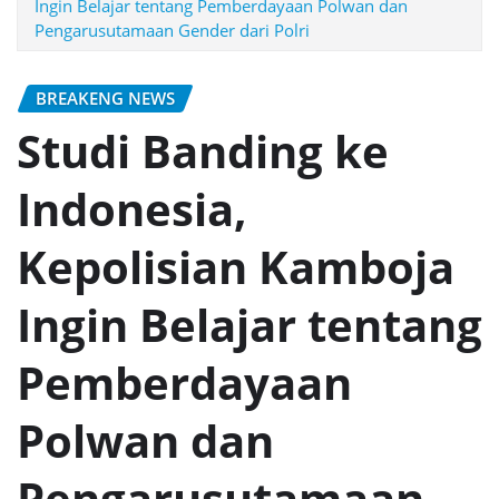
Ingin Belajar tentang Pemberdayaan Polwan dan
Pengarusutamaan Gender dari Polri
BREAKENG NEWS
Studi Banding ke
Indonesia,
Kepolisian Kamboja
Ingin Belajar tentang
Pemberdayaan
Polwan dan
Pengarusutamaan