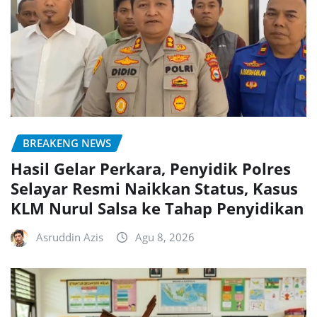
BREAKENG NEWS
Hasil Gelar Perkara, Penyidik Polres
Selayar Resmi Naikkan Status, Kasus
KLM Nurul Salsa ke Tahap Penyidikan
Asruddin Azis
Agu 8, 2026