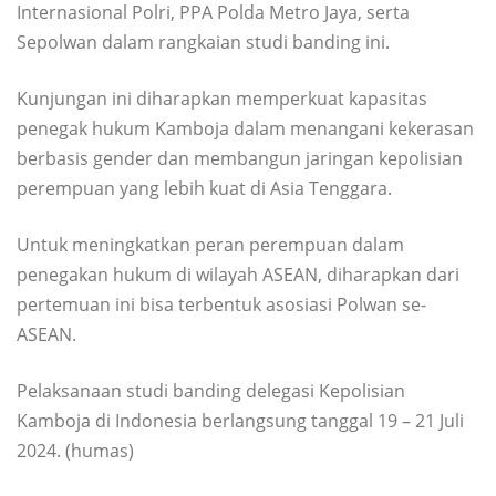
Internasional Polri, PPA Polda Metro Jaya, serta
Sepolwan dalam rangkaian studi banding ini.
Kunjungan ini diharapkan memperkuat kapasitas
penegak hukum Kamboja dalam menangani kekerasan
berbasis gender dan membangun jaringan kepolisian
perempuan yang lebih kuat di Asia Tenggara.
Untuk meningkatkan peran perempuan dalam
penegakan hukum di wilayah ASEAN, diharapkan dari
pertemuan ini bisa terbentuk asosiasi Polwan se-
ASEAN.
Pelaksanaan studi banding delegasi Kepolisian
Kamboja di Indonesia berlangsung tanggal 19 – 21 Juli
2024. (humas)