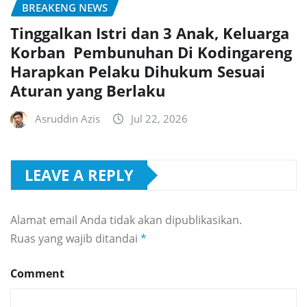
BREAKENG NEWS
Tinggalkan Istri dan 3 Anak, Keluarga
Korban Pembunuhan Di Kodingareng
Harapkan Pelaku Dihukum Sesuai
Aturan yang Berlaku
Asruddin Azis
Jul 22, 2026
LEAVE A REPLY
Alamat email Anda tidak akan dipublikasikan.
Ruas yang wajib ditandai
*
Comment