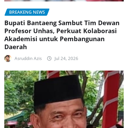
BREAKENG NEWS
Bupati Bantaeng Sambut Tim Dewan
Profesor Unhas, Perkuat Kolaborasi
Akademisi untuk Pembangunan
Daerah
Asruddin Azis
Jul 24, 2026