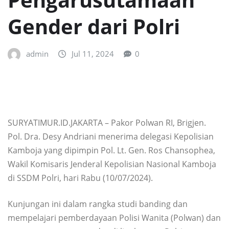
Gender dari Polri
admin
Jul 11, 2024
0
SURYATIMUR.ID.JAKARTA – Pakor Polwan RI, Brigjen.
Pol. Dra. Desy Andriani menerima delegasi Kepolisian
Kamboja yang dipimpin Pol. Lt. Gen. Ros Chansophea,
Wakil Komisaris Jenderal Kepolisian Nasional Kamboja
di SSDM Polri, hari Rabu (10/07/2024).
Kunjungan ini dalam rangka studi banding dan
mempelajari pemberdayaan Polisi Wanita (Polwan) dan