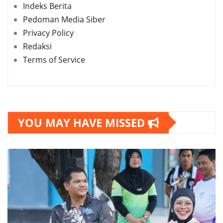
Indeks Berita
Pedoman Media Siber
Privacy Policy
Redaksi
Terms of Service
YOU MAY HAVE MISSED