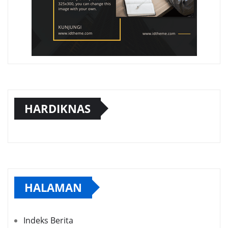
HARDIKNAS
HALAMAN
Indeks Berita