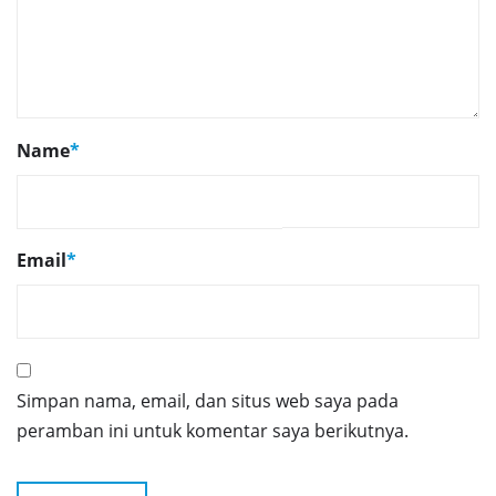
Name
*
Email
*
Simpan nama, email, dan situs web saya pada
peramban ini untuk komentar saya berikutnya.