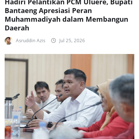
Hadiri Pelantikan PCM Uluere, Bupati
Bantaeng Apresiasi Peran
Muhammadiyah dalam Membangun
Daerah
Asruddin Azis
Jul 25, 2026