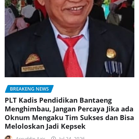
BREAKENG NEWS
PLT Kadis Pendidikan Bantaeng
Menghimbau, Jangan Percaya Jika ada
Oknum Mengaku Tim Sukses dan Bisa
Meloloskan Jadi Kepsek
Asruddin Azis
Jul 24, 2026