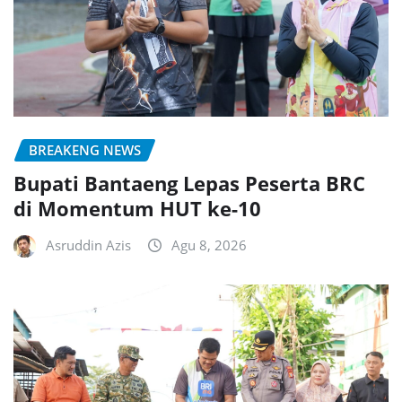
BREAKENG NEWS
Bupati Bantaeng Lepas Peserta BRC
di Momentum HUT ke-10
Asruddin Azis
Agu 8, 2026