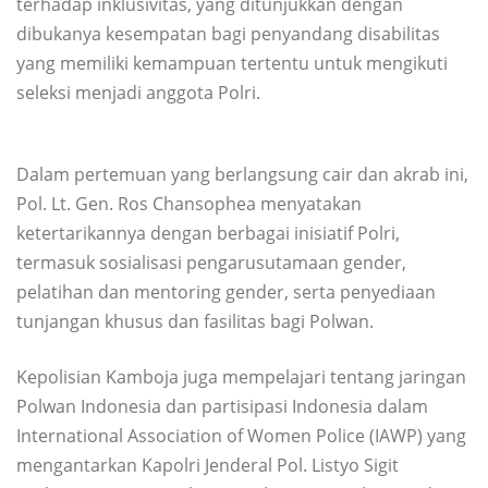
terhadap inklusivitas, yang ditunjukkan dengan
dibukanya kesempatan bagi penyandang disabilitas
yang memiliki kemampuan tertentu untuk mengikuti
seleksi menjadi anggota Polri.
Dalam pertemuan yang berlangsung cair dan akrab ini,
Pol. Lt. Gen. Ros Chansophea menyatakan
ketertarikannya dengan berbagai inisiatif Polri,
termasuk sosialisasi pengarusutamaan gender,
pelatihan dan mentoring gender, serta penyediaan
tunjangan khusus dan fasilitas bagi Polwan.
Kepolisian Kamboja juga mempelajari tentang jaringan
Polwan Indonesia dan partisipasi Indonesia dalam
International Association of Women Police (IAWP) yang
mengantarkan Kapolri Jenderal Pol. Listyo Sigit