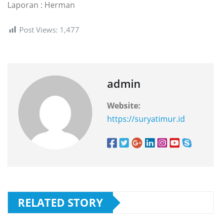
Laporan : Herman
Post Views:
1,477
admin
Website:
https://suryatimur.id
RELATED STORY