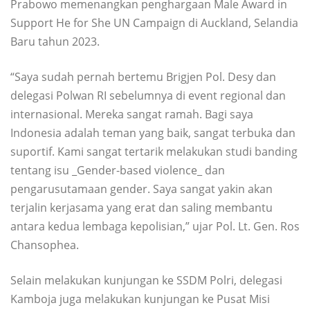
Prabowo memenangkan penghargaan Male Award in
Support He for She UN Campaign di Auckland, Selandia
Baru tahun 2023.
“Saya sudah pernah bertemu Brigjen Pol. Desy dan
delegasi Polwan RI sebelumnya di event regional dan
internasional. Mereka sangat ramah. Bagi saya
Indonesia adalah teman yang baik, sangat terbuka dan
suportif. Kami sangat tertarik melakukan studi banding
tentang isu _Gender-based violence_ dan
pengarusutamaan gender. Saya sangat yakin akan
terjalin kerjasama yang erat dan saling membantu
antara kedua lembaga kepolisian,” ujar Pol. Lt. Gen. Ros
Chansophea.
Selain melakukan kunjungan ke SSDM Polri, delegasi
Kamboja juga melakukan kunjungan ke Pusat Misi