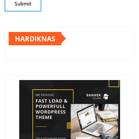
HARDIKNAS