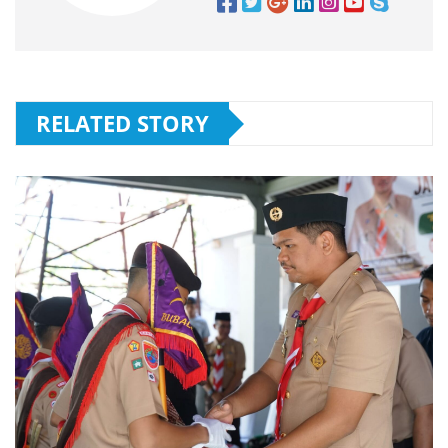
RELATED STORY