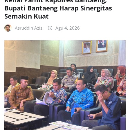
Bupati Bantaeng Harap Sinergitas
Semakin Kuat
Asruddin Azis
Agu 4, 2026