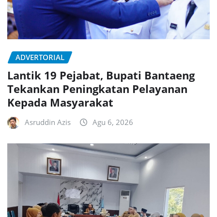
ADVERTORIAL
Lantik 19 Pejabat, Bupati Bantaeng
Tekankan Peningkatan Pelayanan
Kepada Masyarakat
Asruddin Azis
Agu 6, 2026