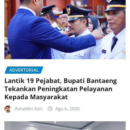
ADVERTORIAL
Lantik 19 Pejabat, Bupati Bantaeng
Tekankan Peningkatan Pelayanan
Kepada Masyarakat
Asruddin Azis
Agu 6, 2026