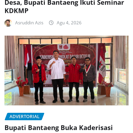
Desa, Bupati Bantaeng Ikuti Seminar
KDKMP
Asruddin Azis
Agu 4, 2026
ADVERTORIAL
Bupati Bantaeng Buka Kaderisasi