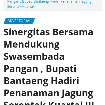
Pangan , Bupati Bantaeng Hadiri Penanaman Jagung
Serentak Kuartal III
ADVERTORIAL
Sinergitas Bersama
Mendukung
Swasembada
Pangan , Bupati
Bantaeng Hadiri
Penanaman Jagung
Serentak Kuartal III