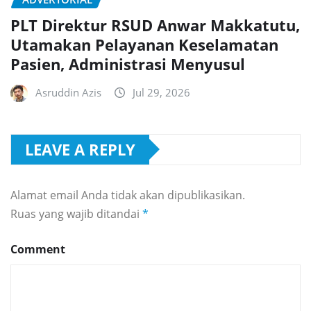
PLT Direktur RSUD Anwar Makkatutu,
Utamakan Pelayanan Keselamatan
Pasien, Administrasi Menyusul
Asruddin Azis
Jul 29, 2026
LEAVE A REPLY
Alamat email Anda tidak akan dipublikasikan.
Ruas yang wajib ditandai
*
Comment