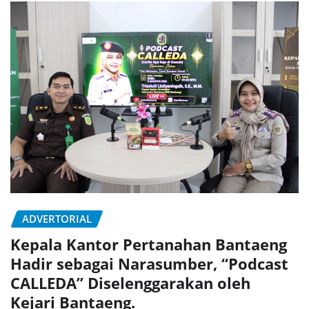
ADVERTORIAL
Kepala Kantor Pertanahan Bantaeng
Hadir sebagai Narasumber, “Podcast
CALLEDA” Diselenggarakan oleh
Kejari Bantaeng.