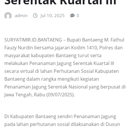
admin
Jul 10, 2025
0
SURYATIMIR.ID.BANTAENG – Bupati Bantaeng M. Fathul
Fauzy Nurdin bersama jajaran Kodim 1410, Polres dan
masyarakat kabupaten Bantaeng turut serta
melakukan Penanaman Jagung Serentak Kuartal III
secara virtual di lahan Perhutanan Sosial Kabupaten
Bantaeng dalam rangka mengikuti kegiatan
Penanaman Jagung Serentak Nasional yang berpusat di
Jawa Tengah, Rabu (09/07/2025).
Di Kabupaten Bantaeng sendiri Penanaman Jagung
pada lahan perhutanan sosial dilaksanakan di Dusun