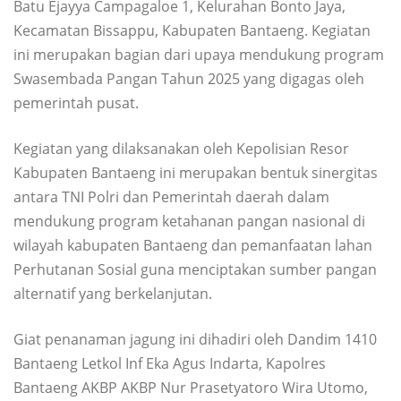
Batu Ejayya Campagaloe 1, Kelurahan Bonto Jaya,
Kecamatan Bissappu, Kabupaten Bantaeng. Kegiatan
ini merupakan bagian dari upaya mendukung program
Swasembada Pangan Tahun 2025 yang digagas oleh
pemerintah pusat.
Kegiatan yang dilaksanakan oleh Kepolisian Resor
Kabupaten Bantaeng ini merupakan bentuk sinergitas
antara TNI Polri dan Pemerintah daerah dalam
mendukung program ketahanan pangan nasional di
wilayah kabupaten Bantaeng dan pemanfaatan lahan
Perhutanan Sosial guna menciptakan sumber pangan
alternatif yang berkelanjutan.
Giat penanaman jagung ini dihadiri oleh Dandim 1410
Bantaeng Letkol Inf Eka Agus Indarta, Kapolres
Bantaeng AKBP AKBP Nur Prasetyatoro Wira Utomo,