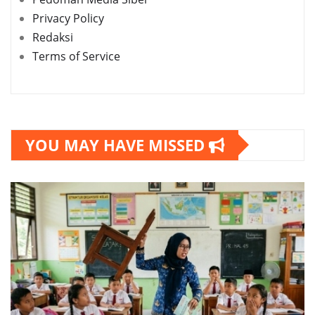
Privacy Policy
Redaksi
Terms of Service
YOU MAY HAVE MISSED