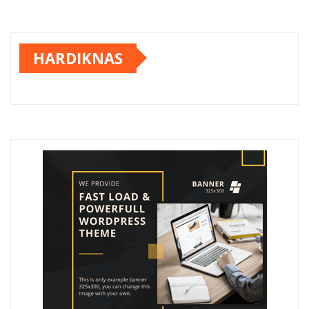
HARDIKNAS