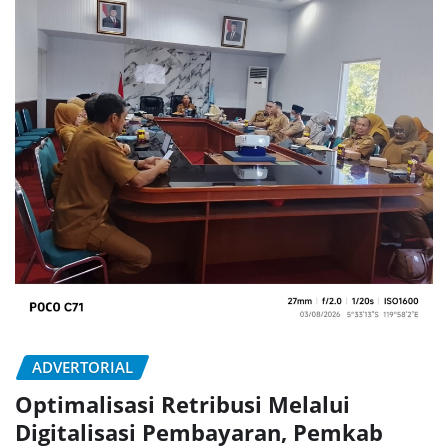
ADVERTORIAL
Optimalisasi Retribusi Melalui
Digitalisasi Pembayaran, Pemkab