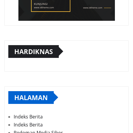
HARDIKNAS
HALAMAN
Indeks Berita
Indeks Berita
Pedoman Media Siber