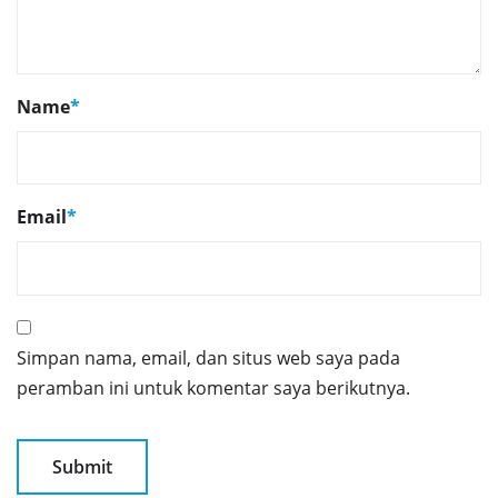
Name
*
Email
*
Simpan nama, email, dan situs web saya pada
peramban ini untuk komentar saya berikutnya.