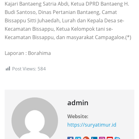
Kajari Bantaeng Satria Abdi, Ketua DPRD Bantaeng H.
Budi Santoso, Dinas Pertanian Bantaeng, Camat
Bissappu Sitti Juhaedah, Lurah dan Kepala Desa se-
Kecamatan Bissappu, Ketua Kelompok tani se-
Kecamatan Bissappu, dan masyarakat Campagaloe.(*)
Laporan : Borahima
Post Views:
584
admin
Website:
https://suryatimur.id