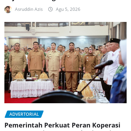
Asruddin Azis
Agu 5, 2026
ADVERTORIAL
Pemerintah Perkuat Peran Koperasi