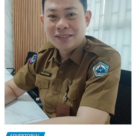
ADVERTORIAL