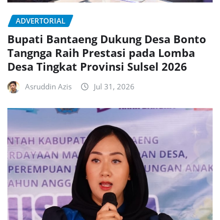
ADVERTORIAL
Bupati Bantaeng Dukung Desa Bonto
Tangnga Raih Prestasi pada Lomba
Desa Tingkat Provinsi Sulsel 2026
Asruddin Azis
Jul 31, 2026