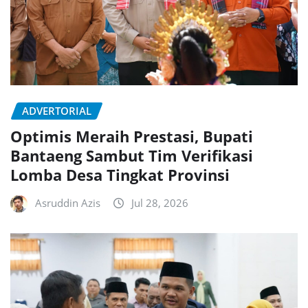
ADVERTORIAL
Optimis Meraih Prestasi, Bupati
Bantaeng Sambut Tim Verifikasi
Lomba Desa Tingkat Provinsi
Asruddin Azis
Jul 28, 2026