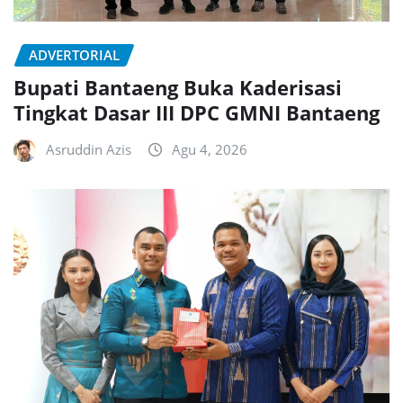
ADVERTORIAL
Bupati Bantaeng Buka Kaderisasi
Tingkat Dasar III DPC GMNI Bantaeng
Asruddin Azis
Agu 4, 2026