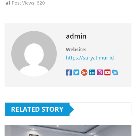
Post Views:
620
admin
Website:
https://suryatimur.id
RELATED STORY