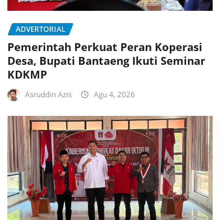
ADVERTORIAL
Pemerintah Perkuat Peran Koperasi
Desa, Bupati Bantaeng Ikuti Seminar
KDKMP
Asruddin Azis
Agu 4, 2026