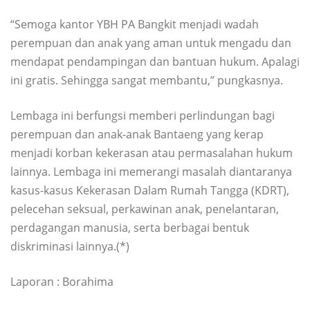
“Semoga kantor YBH PA Bangkit menjadi wadah
perempuan dan anak yang aman untuk mengadu dan
mendapat pendampingan dan bantuan hukum. Apalagi
ini gratis. Sehingga sangat membantu,” pungkasnya.
Lembaga ini berfungsi memberi perlindungan bagi
perempuan dan anak-anak Bantaeng yang kerap
menjadi korban kekerasan atau permasalahan hukum
lainnya. Lembaga ini memerangi masalah diantaranya
kasus-kasus Kekerasan Dalam Rumah Tangga (KDRT),
pelecehan seksual, perkawinan anak, penelantaran,
perdagangan manusia, serta berbagai bentuk
diskriminasi lainnya.(*)
Laporan : Borahima