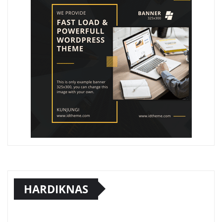
HARDIKNAS