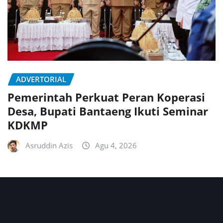
ADVERTORIAL
Pemerintah Perkuat Peran Koperasi
Desa, Bupati Bantaeng Ikuti Seminar
KDKMP
Asruddin Azis
Agu 4, 2026