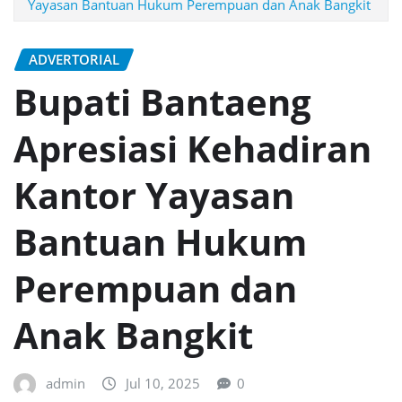
Yayasan Bantuan Hukum Perempuan dan Anak Bangkit
ADVERTORIAL
Bupati Bantaeng
Apresiasi Kehadiran
Kantor Yayasan
Bantuan Hukum
Perempuan dan
Anak Bangkit
admin
Jul 10, 2025
0