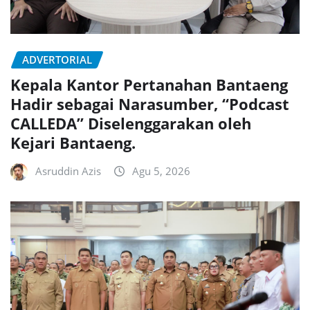
ADVERTORIAL
Kepala Kantor Pertanahan Bantaeng
Hadir sebagai Narasumber, “Podcast
CALLEDA” Diselenggarakan oleh
Kejari Bantaeng.
Asruddin Azis
Agu 5, 2026