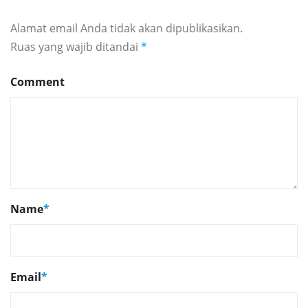
Alamat email Anda tidak akan dipublikasikan.
Ruas yang wajib ditandai
*
Comment
Name
*
Email
*