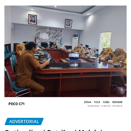
ADVERTORIAL