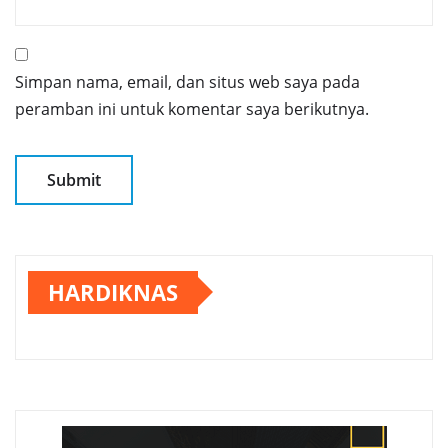
Simpan nama, email, dan situs web saya pada
peramban ini untuk komentar saya berikutnya.
HARDIKNAS