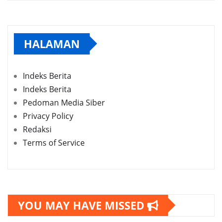
HALAMAN
Indeks Berita
Indeks Berita
Pedoman Media Siber
Privacy Policy
Redaksi
Terms of Service
YOU MAY HAVE MISSED