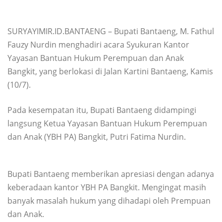
SURYAYIMIR.ID.BANTAENG – Bupati Bantaeng, M. Fathul
Fauzy Nurdin menghadiri acara Syukuran Kantor
Yayasan Bantuan Hukum Perempuan dan Anak
Bangkit, yang berlokasi di Jalan Kartini Bantaeng, Kamis
(10/7).
Pada kesempatan itu, Bupati Bantaeng didampingi
langsung Ketua Yayasan Bantuan Hukum Perempuan
dan Anak (YBH PA) Bangkit, Putri Fatima Nurdin.
Bupati Bantaeng memberikan apresiasi dengan adanya
keberadaan kantor YBH PA Bangkit. Mengingat masih
banyak masalah hukum yang dihadapi oleh Prempuan
dan Anak.