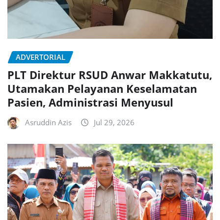
ADVERTORIAL
PLT Direktur RSUD Anwar Makkatutu,
Utamakan Pelayanan Keselamatan
Pasien, Administrasi Menyusul
Asruddin Azis
Jul 29, 2026