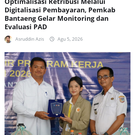
Optimalisasi Retribusi Melalui
Digitalisasi Pembayaran, Pemkab
Bantaeng Gelar Monitoring dan
Evaluasi PAD
Asruddin Azis
Agu 5, 2026