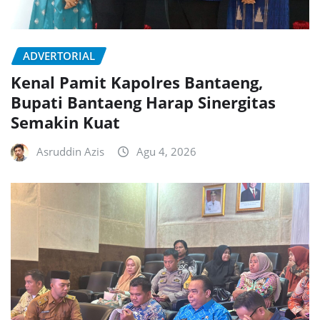
ADVERTORIAL
Kenal Pamit Kapolres Bantaeng,
Bupati Bantaeng Harap Sinergitas
Semakin Kuat
Asruddin Azis
Agu 4, 2026