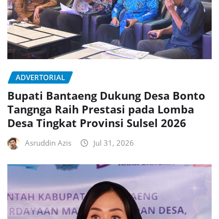
ADVERTORIAL
Bupati Bantaeng Dukung Desa Bonto
Tangnga Raih Prestasi pada Lomba
Desa Tingkat Provinsi Sulsel 2026
Asruddin Azis
Jul 31, 2026