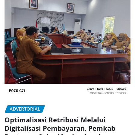
ADVERTORIAL
Optimalisasi Retribusi Melalui
Digitalisasi Pembayaran, Pemkab