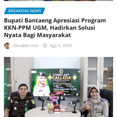
BREAKENG NEWS
Bupati Bantaeng Apresiasi Program
KKN-PPM UGM, Hadirkan Solusi
Nyata Bagi Masyarakat
Asruddin Azis
Agu 5, 2026