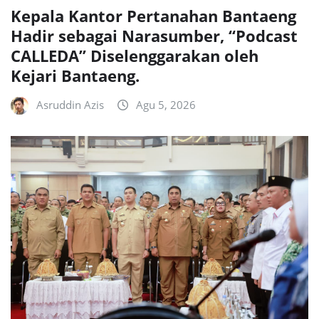
Kepala Kantor Pertanahan Bantaeng
Hadir sebagai Narasumber, “Podcast
CALLEDA” Diselenggarakan oleh
Kejari Bantaeng.
Asruddin Azis
Agu 5, 2026