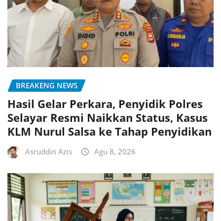
BREAKENG NEWS
Hasil Gelar Perkara, Penyidik Polres
Selayar Resmi Naikkan Status, Kasus
KLM Nurul Salsa ke Tahap Penyidikan
Asruddin Azis
Agu 8, 2026