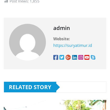
Post Views:
1,855
admin
Website:
https://suryatimur.id
RELATED STORY