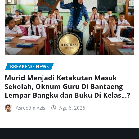
BREAKENG NEWS
Murid Menjadi Ketakutan Masuk
Sekolah, Oknum Guru Di Bantaeng
Lempar Bangku dan Buku Di Kelas,,,?
Asruddin Azis
Agu 6, 2026