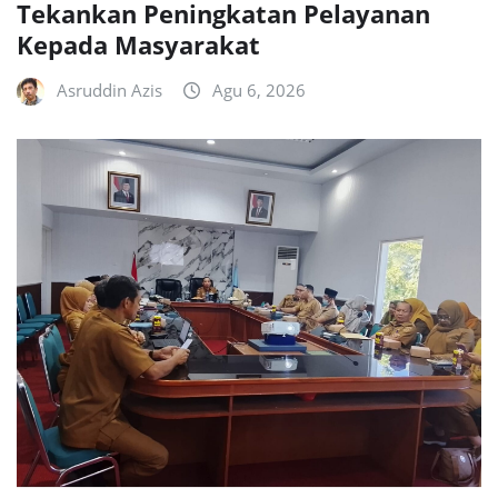
Tekankan Peningkatan Pelayanan
Kepada Masyarakat
Asruddin Azis
Agu 6, 2026