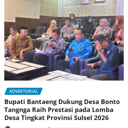
ADVERTORIAL
Bupati Bantaeng Dukung Desa Bonto
Tangnga Raih Prestasi pada Lomba
Desa Tingkat Provinsi Sulsel 2026