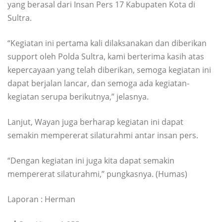
yang berasal dari Insan Pers 17 Kabupaten Kota di
Sultra.
“Kegiatan ini pertama kali dilaksanakan dan diberikan
support oleh Polda Sultra, kami berterima kasih atas
kepercayaan yang telah diberikan, semoga kegiatan ini
dapat berjalan lancar, dan semoga ada kegiatan-
kegiatan serupa berikutnya,” jelasnya.
Lanjut, Wayan juga berharap kegiatan ini dapat
semakin mempererat silaturahmi antar insan pers.
“Dengan kegiatan ini juga kita dapat semakin
mempererat silaturahmi,” pungkasnya. (Humas)
Laporan : Herman