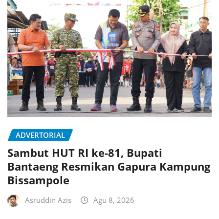
ADVERTORIAL
Sambut HUT RI ke-81, Bupati
Bantaeng Resmikan Gapura Kampung
Bissampole
Asruddin Azis
Agu 8, 2026