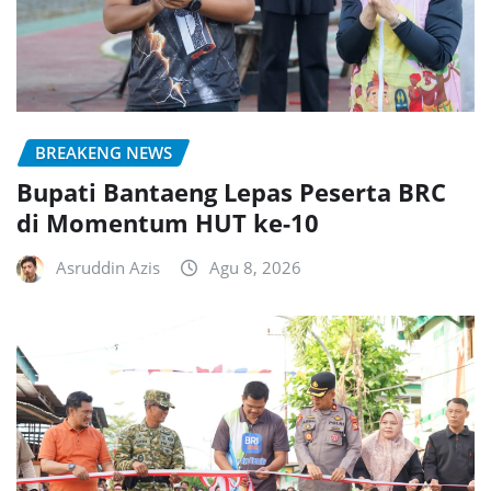
BREAKENG NEWS
Bupati Bantaeng Lepas Peserta BRC
di Momentum HUT ke-10
Asruddin Azis
Agu 8, 2026