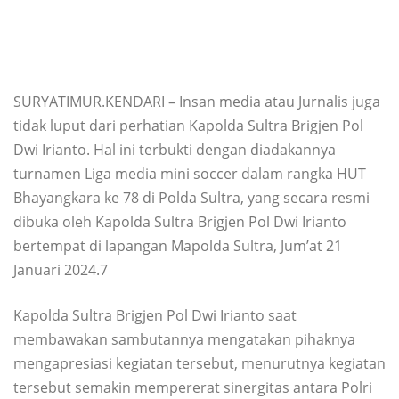
SURYATIMUR.KENDARI – Insan media atau Jurnalis juga
tidak luput dari perhatian Kapolda Sultra Brigjen Pol
Dwi Irianto. Hal ini terbukti dengan diadakannya
turnamen Liga media mini soccer dalam rangka HUT
Bhayangkara ke 78 di Polda Sultra, yang secara resmi
dibuka oleh Kapolda Sultra Brigjen Pol Dwi Irianto
bertempat di lapangan Mapolda Sultra, Jum’at 21
Januari 2024.7
Kapolda Sultra Brigjen Pol Dwi Irianto saat
membawakan sambutannya mengatakan pihaknya
mengapresiasi kegiatan tersebut, menurutnya kegiatan
tersebut semakin mempererat sinergitas antara Polri