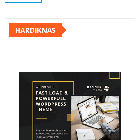
HARDIKNAS