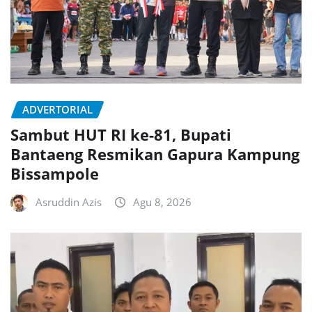
ADVERTORIAL
Sambut HUT RI ke-81, Bupati
Bantaeng Resmikan Gapura Kampung
Bissampole
Asruddin Azis
Agu 8, 2026