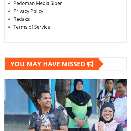
Pedoman Media Siber
Privacy Policy
Redaksi
Terms of Service
YOU MAY HAVE MISSED