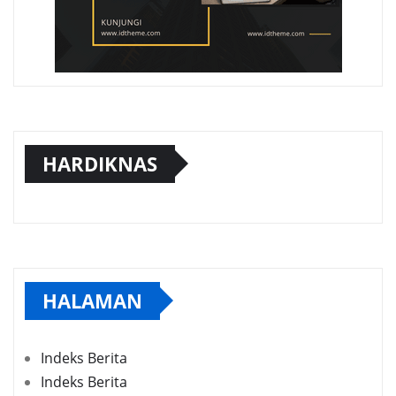
HARDIKNAS
HALAMAN
Indeks Berita
Indeks Berita