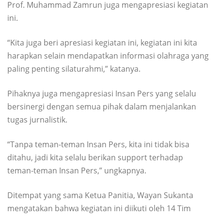
Prof. Muhammad Zamrun juga mengapresiasi kegiatan
ini.
“Kita juga beri apresiasi kegiatan ini, kegiatan ini kita
harapkan selain mendapatkan informasi olahraga yang
paling penting silaturahmi,” katanya.
Pihaknya juga mengapresiasi Insan Pers yang selalu
bersinergi dengan semua pihak dalam menjalankan
tugas jurnalistik.
“Tanpa teman-teman Insan Pers, kita ini tidak bisa
ditahu, jadi kita selalu berikan support terhadap
teman-teman Insan Pers,” ungkapnya.
Ditempat yang sama Ketua Panitia, Wayan Sukanta
mengatakan bahwa kegiatan ini diikuti oleh 14 Tim