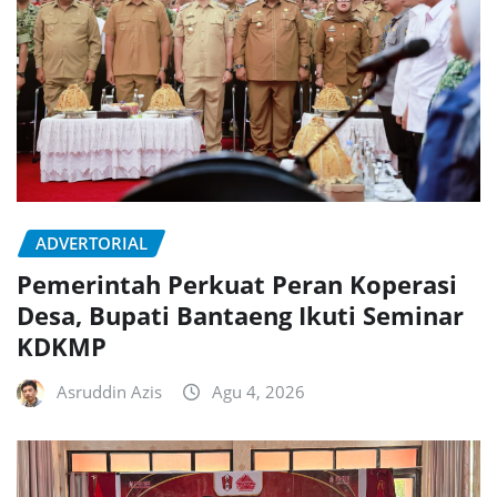
ADVERTORIAL
Pemerintah Perkuat Peran Koperasi
Desa, Bupati Bantaeng Ikuti Seminar
KDKMP
Asruddin Azis
Agu 4, 2026