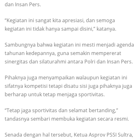
dan Insan Pers.
“Kegiatan ini sangat kita apresiasi, dan semoga
kegiatan ini tidak hanya sampai disini,” katanya.
Sambungnya bahwa kegiatan ini mesti menjadi agenda
tahunan kedepannya, guna semakin mempererat
sinergitas dan silaturahmi antara Polri dan Insan Pers.
Pihaknya juga menyampaikan walaupun kegiatan ini
sifatnya kompetisi tetapi disatu sisi juga pihaknya juga
berharap untuk tetap menjaga sportivitas.
“Tetap jaga sportivitas dan selamat bertanding,”
tandasnya sembari membuka kegiatan secara resmi.
Senada dengan hal tersebut, Ketua Asprov PSSI Sultra,