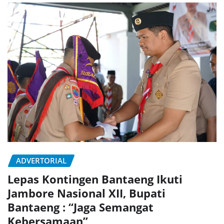
ADVERTORIAL
Lepas Kontingen Bantaeng Ikuti
Jambore Nasional XII, Bupati
Bantaeng : “Jaga Semangat
Kebersamaan”