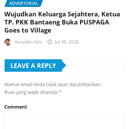
ADVERTORIAL
Wujudkan Keluarga Sejahtera, Ketua
TP. PKK Bantaeng Buka PUSPAGA
Goes to Village
Asruddin Azis
Jul 30, 2026
LEAVE A REPLY
Alamat email Anda tidak akan dipublikasikan.
Ruas yang wajib ditandai
*
Comment