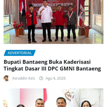
ADVERTORIAL
Bupati Bantaeng Buka Kaderisasi
Tingkat Dasar III DPC GMNI Bantaeng
Asruddin Azis
Agu 4, 2026