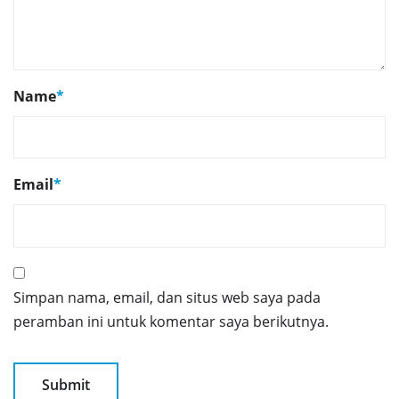
Name
*
Email
*
Simpan nama, email, dan situs web saya pada
peramban ini untuk komentar saya berikutnya.