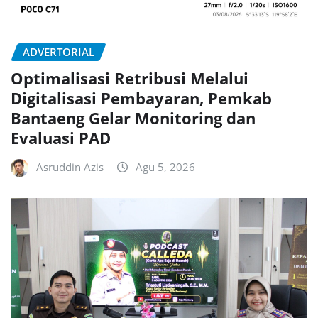
ADVERTORIAL
Optimalisasi Retribusi Melalui
Digitalisasi Pembayaran, Pemkab
Bantaeng Gelar Monitoring dan
Evaluasi PAD
Asruddin Azis
Agu 5, 2026