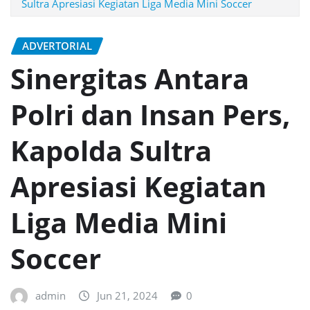
Sultra Apresiasi Kegiatan Liga Media Mini Soccer
ADVERTORIAL
Sinergitas Antara
Polri dan Insan Pers,
Kapolda Sultra
Apresiasi Kegiatan
Liga Media Mini
Soccer
admin
Jun 21, 2024
0