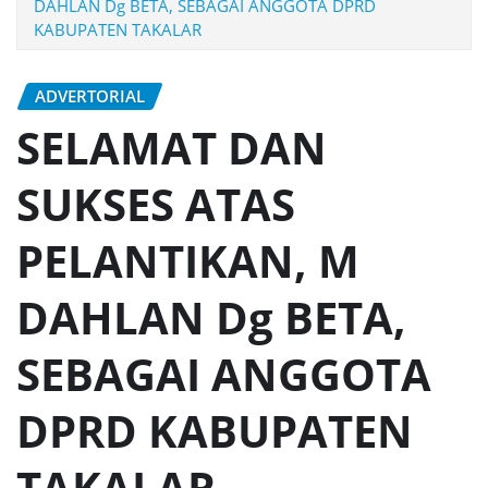
DAHLAN Dg BETA, SEBAGAI ANGGOTA DPRD
KABUPATEN TAKALAR
ADVERTORIAL
SELAMAT DAN
SUKSES ATAS
PELANTIKAN, M
DAHLAN Dg BETA,
SEBAGAI ANGGOTA
DPRD KABUPATEN
TAKALAR