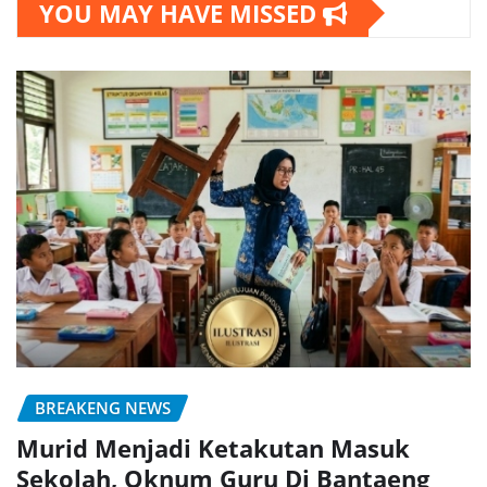
YOU MAY HAVE MISSED
BREAKENG NEWS
Murid Menjadi Ketakutan Masuk
Sekolah, Oknum Guru Di Bantaeng