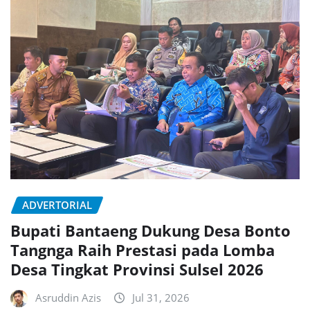
ADVERTORIAL
Bupati Bantaeng Dukung Desa Bonto
Tangnga Raih Prestasi pada Lomba
Desa Tingkat Provinsi Sulsel 2026
Asruddin Azis
Jul 31, 2026