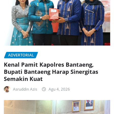
ADVERTORIAL
Kenal Pamit Kapolres Bantaeng,
Bupati Bantaeng Harap Sinergitas
Semakin Kuat
Asruddin Azis
Agu 4, 2026