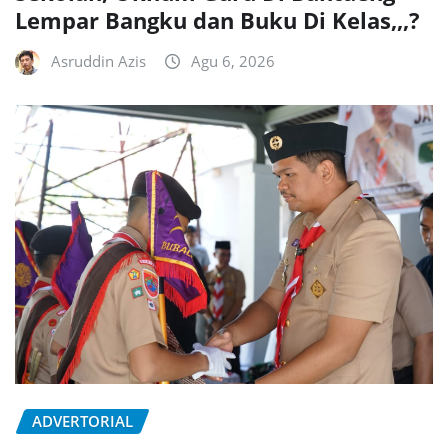
Lempar Bangku dan Buku Di Kelas,,,?
Asruddin Azis
Agu 6, 2026
ADVERTORIAL