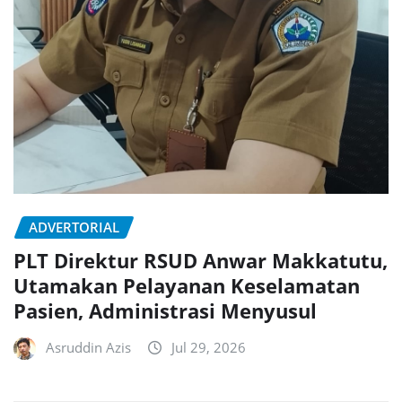
ADVERTORIAL
PLT Direktur RSUD Anwar Makkatutu,
Utamakan Pelayanan Keselamatan
Pasien, Administrasi Menyusul
Asruddin Azis
Jul 29, 2026