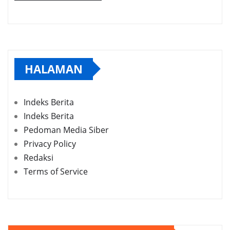
HALAMAN
Indeks Berita
Indeks Berita
Pedoman Media Siber
Privacy Policy
Redaksi
Terms of Service