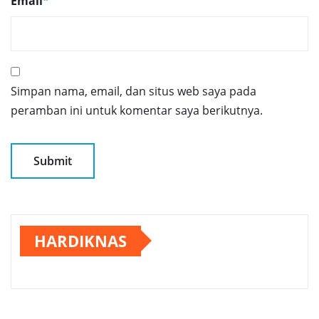
Email
*
Simpan nama, email, dan situs web saya pada
peramban ini untuk komentar saya berikutnya.
HARDIKNAS