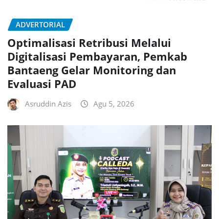
ADVERTORIAL
Optimalisasi Retribusi Melalui
Digitalisasi Pembayaran, Pemkab
Bantaeng Gelar Monitoring dan
Evaluasi PAD
Asruddin Azis
Agu 5, 2026