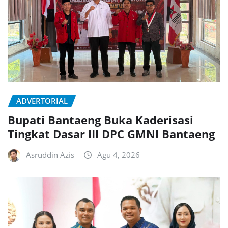
ADVERTORIAL
Bupati Bantaeng Buka Kaderisasi
Tingkat Dasar III DPC GMNI Bantaeng
Asruddin Azis
Agu 4, 2026