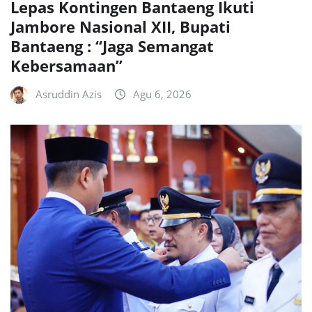
Lepas Kontingen Bantaeng Ikuti
Jambore Nasional XII, Bupati
Bantaeng : “Jaga Semangat
Kebersamaan”
Asruddin Azis
Agu 6, 2026