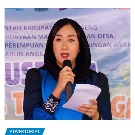
ADVERTORIAL