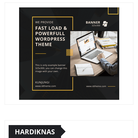
HARDIKNAS