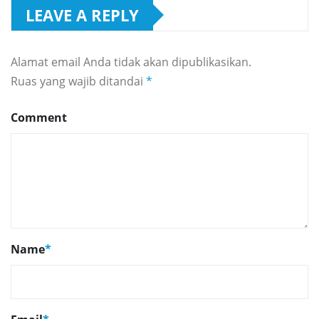
LEAVE A REPLY
Alamat email Anda tidak akan dipublikasikan.
Ruas yang wajib ditandai
*
Comment
Name
*