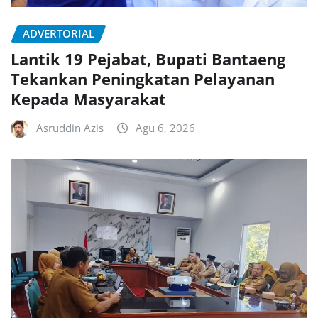
ADVERTORIAL
Lantik 19 Pejabat, Bupati Bantaeng
Tekankan Peningkatan Pelayanan
Kepada Masyarakat
Asruddin Azis
Agu 6, 2026