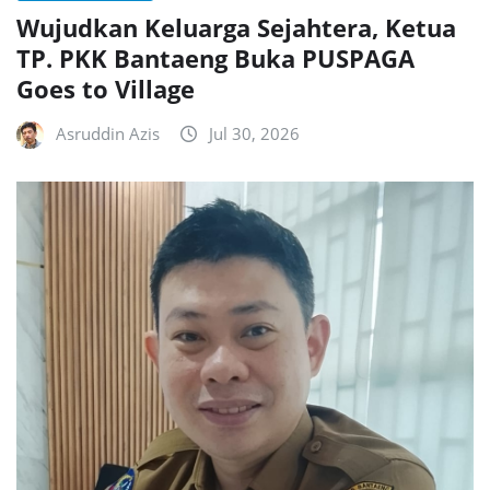
Wujudkan Keluarga Sejahtera, Ketua
TP. PKK Bantaeng Buka PUSPAGA
Goes to Village
Asruddin Azis
Jul 30, 2026