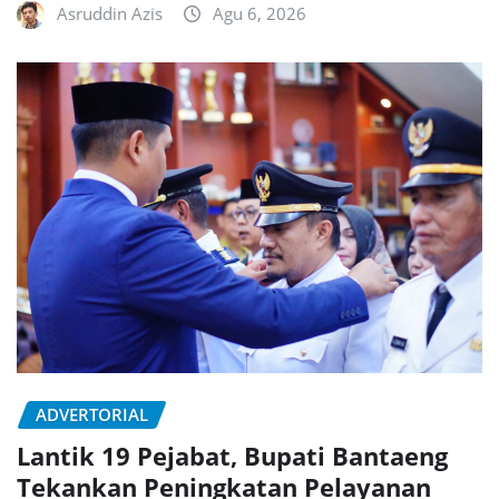
Asruddin Azis
Agu 6, 2026
ADVERTORIAL
Lantik 19 Pejabat, Bupati Bantaeng
Tekankan Peningkatan Pelayanan