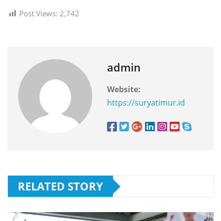
Post Views:
2,742
admin
Website:
https://suryatimur.id
RELATED STORY