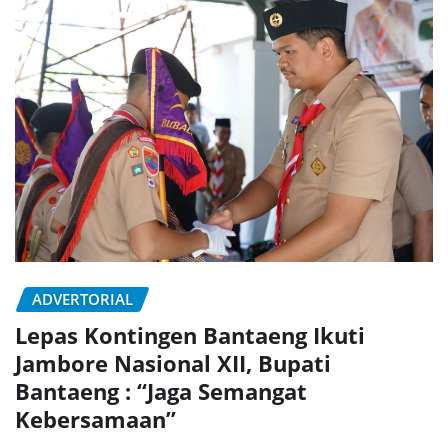
ADVERTORIAL
Lepas Kontingen Bantaeng Ikuti
Jambore Nasional XII, Bupati
Bantaeng : “Jaga Semangat
Kebersamaan”