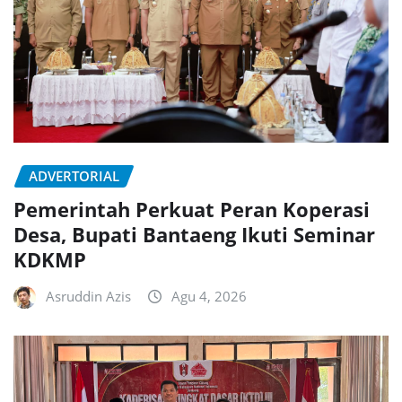
ADVERTORIAL
Pemerintah Perkuat Peran Koperasi
Desa, Bupati Bantaeng Ikuti Seminar
KDKMP
Asruddin Azis
Agu 4, 2026