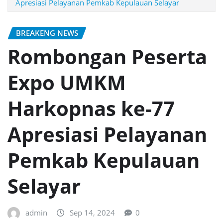
Apresiasi Pelayanan Pemkab Kepulauan Selayar
BREAKENG NEWS
Rombongan Peserta
Expo UMKM
Harkopnas ke-77
Apresiasi Pelayanan
Pemkab Kepulauan
Selayar
admin
Sep 14, 2024
0