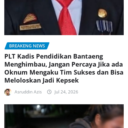
BREAKENG NEWS
PLT Kadis Pendidikan Bantaeng
Menghimbau, Jangan Percaya Jika ada
Oknum Mengaku Tim Sukses dan Bisa
Meloloskan Jadi Kepsek
Asruddin Azis
Jul 24, 2026