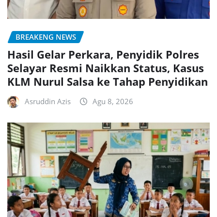
BREAKENG NEWS
Hasil Gelar Perkara, Penyidik Polres
Selayar Resmi Naikkan Status, Kasus
KLM Nurul Salsa ke Tahap Penyidikan
Asruddin Azis
Agu 8, 2026