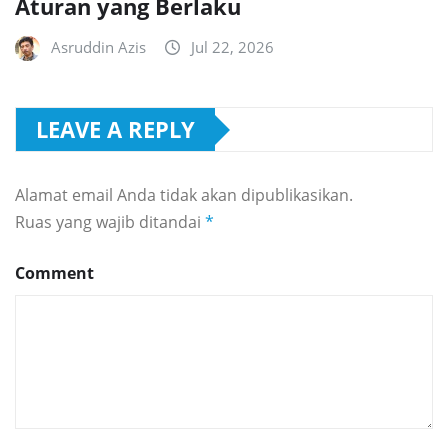
Aturan yang Berlaku
Asruddin Azis
Jul 22, 2026
LEAVE A REPLY
Alamat email Anda tidak akan dipublikasikan.
Ruas yang wajib ditandai
*
Comment