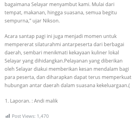
bagaimana Selayar menyambut kami. Mulai dari
tempat, makanan, hingga suasana, semua begitu
sempurna,” ujar Nikson.
Acara santap pagi ini juga menjadi momen untuk
mempererat silaturahmi antarpeserta dari berbagai
daerah, sembari menikmati kekayaan kuliner lokal
Selayar yang dihidangkan.Pelayanan yang diberikan
oleh Selayar diakui memberikan kesan mendalam bagi
para peserta, dan diharapkan dapat terus memperkuat
hubungan antar daerah dalam suasana kekeluargaan.(
Laporan. : Andi malik
Post Views:
1,470