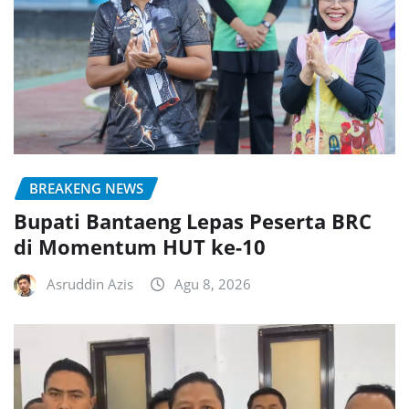
BREAKENG NEWS
Bupati Bantaeng Lepas Peserta BRC
di Momentum HUT ke-10
Asruddin Azis
Agu 8, 2026