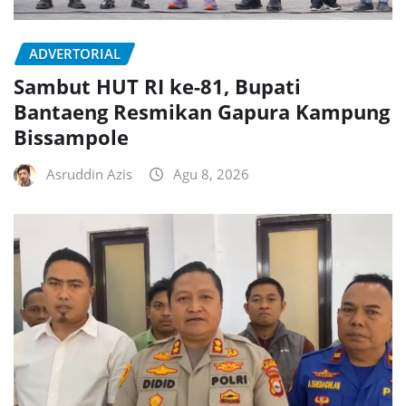
ADVERTORIAL
Sambut HUT RI ke-81, Bupati
Bantaeng Resmikan Gapura Kampung
Bissampole
Asruddin Azis
Agu 8, 2026