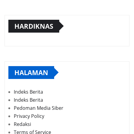
HARDIKNAS
HALAMAN
Indeks Berita
Indeks Berita
Pedoman Media Siber
Privacy Policy
Redaksi
Terms of Service