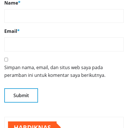
Name
*
Email
*
Simpan nama, email, dan situs web saya pada
peramban ini untuk komentar saya berikutnya.
HARDIKNAS