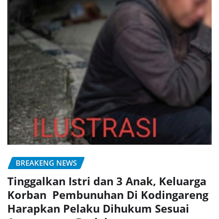
BREAKENG NEWS
Tinggalkan Istri dan 3 Anak, Keluarga
Korban Pembunuhan Di Kodingareng
Harapkan Pelaku Dihukum Sesuai