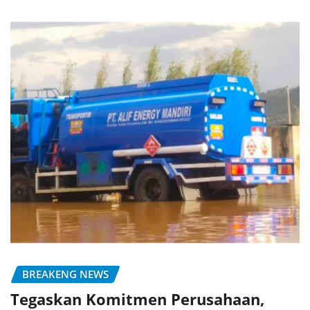
BREAKENG NEWS
Tegaskan Komitmen Perusahaan,