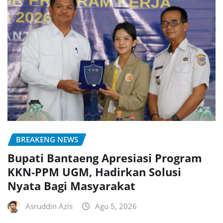
BREAKENG NEWS
Bupati Bantaeng Apresiasi Program
KKN-PPM UGM, Hadirkan Solusi
Nyata Bagi Masyarakat
Asruddin Azis
Agu 5, 2026