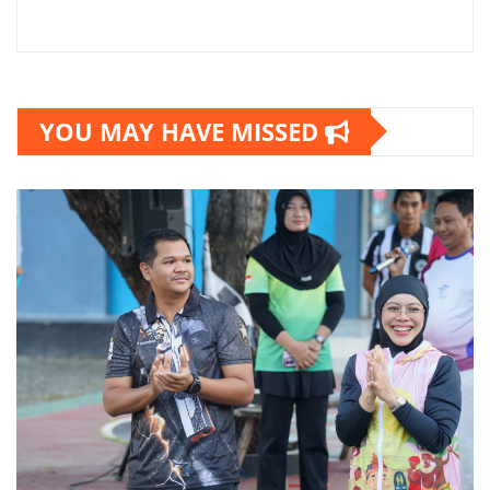
YOU MAY HAVE MISSED