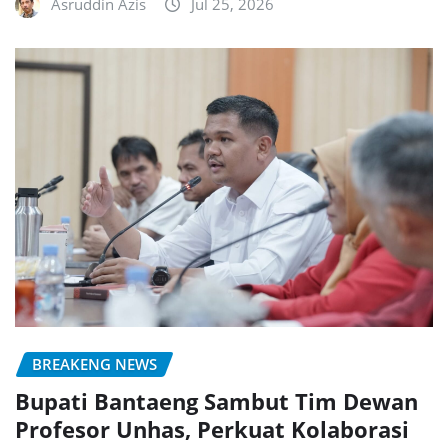
Asruddin Azis
Jul 25, 2026
BREAKENG NEWS
Bupati Bantaeng Sambut Tim Dewan
Profesor Unhas, Perkuat Kolaborasi