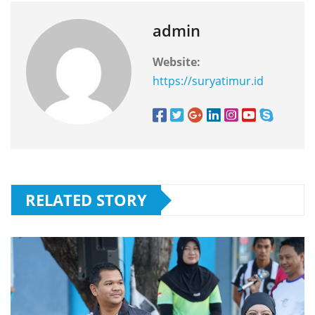
admin
Website:
https://suryatimur.id
RELATED STORY