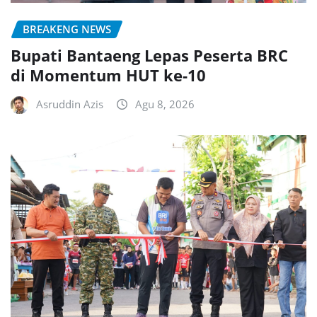
BREAKENG NEWS
Bupati Bantaeng Lepas Peserta BRC
di Momentum HUT ke-10
Asruddin Azis
Agu 8, 2026