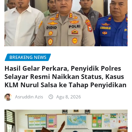
BREAKENG NEWS
Hasil Gelar Perkara, Penyidik Polres
Selayar Resmi Naikkan Status, Kasus
KLM Nurul Salsa ke Tahap Penyidikan
Asruddin Azis
Agu 8, 2026