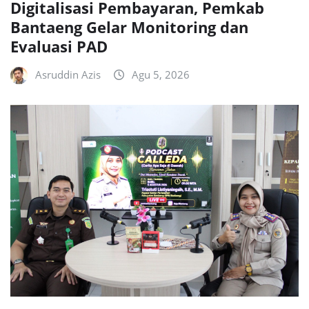
Digitalisasi Pembayaran, Pemkab
Bantaeng Gelar Monitoring dan
Evaluasi PAD
Asruddin Azis
Agu 5, 2026