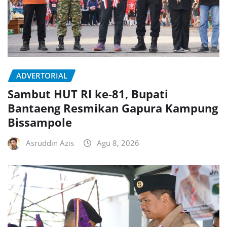
ADVERTORIAL
Sambut HUT RI ke-81, Bupati
Bantaeng Resmikan Gapura Kampung
Bissampole
Asruddin Azis
Agu 8, 2026