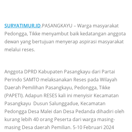
SURYATIMUR.ID
.PASANGKAYU – Warga masyarakat
Pedongga, Tikke menyambut baik kedatangan anggota
dewan yang bertujuan menyerap aspirasi masyarakat
melalui reses.
Anggota DPRD Kabupaten Pasangkayu dari Partai
Perindo SAMTO melaksanakan Reses pada Wilayah
Daerah Pemilihan Pasangkayu, Pedongga, Tikke
(PAPETI). Adapun RESES kali ini menyisir Kecamatan
Pasangkayu Dusun Salunggadue, Kecamatan
Pedongga Desa Malei dan Desa Pedanda dihadiri oleh
kurang lebih 40 orang Peserta dari warga masing-
masing Desa daerah Pemilian. 5-10 Februari 2024