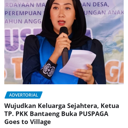
ADVERTORIAL
Wujudkan Keluarga Sejahtera, Ketua
TP. PKK Bantaeng Buka PUSPAGA
Goes to Village