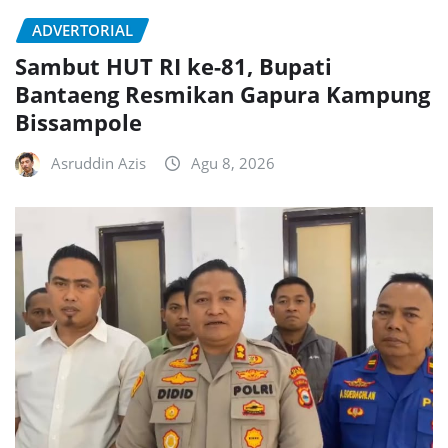
ADVERTORIAL
Sambut HUT RI ke-81, Bupati
Bantaeng Resmikan Gapura Kampung
Bissampole
Asruddin Azis
Agu 8, 2026