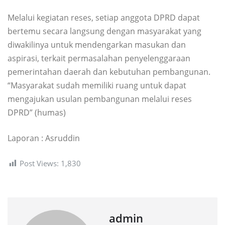
Melalui kegiatan reses, setiap anggota DPRD dapat
bertemu secara langsung dengan masyarakat yang
diwakilinya untuk mendengarkan masukan dan
aspirasi, terkait permasalahan penyelenggaraan
pemerintahan daerah dan kebutuhan pembangunan.
“Masyarakat sudah memiliki ruang untuk dapat
mengajukan usulan pembangunan melalui reses
DPRD” (humas)
Laporan : Asruddin
Post Views:
1,830
admin