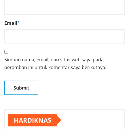
Email
*
Simpan nama, email, dan situs web saya pada
peramban ini untuk komentar saya berikutnya.
HARDIKNAS