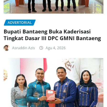
ADVERTORIAL
Bupati Bantaeng Buka Kaderisasi
Tingkat Dasar III DPC GMNI Bantaeng
Asruddin Azis
Agu 4, 2026