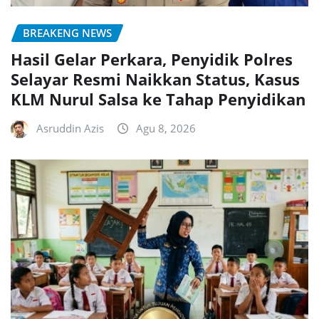
BREAKENG NEWS
Hasil Gelar Perkara, Penyidik Polres
Selayar Resmi Naikkan Status, Kasus
KLM Nurul Salsa ke Tahap Penyidikan
Asruddin Azis
Agu 8, 2026