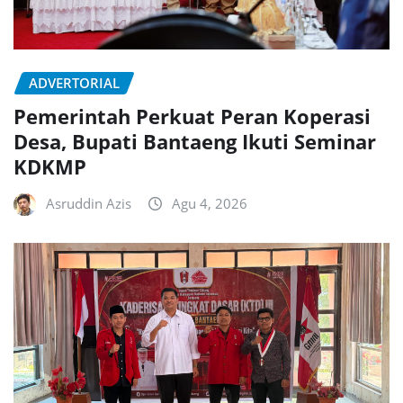
ADVERTORIAL
Pemerintah Perkuat Peran Koperasi
Desa, Bupati Bantaeng Ikuti Seminar
KDKMP
Asruddin Azis
Agu 4, 2026