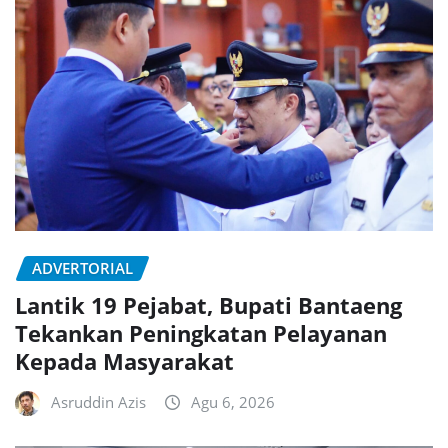
ADVERTORIAL
Lantik 19 Pejabat, Bupati Bantaeng
Tekankan Peningkatan Pelayanan
Kepada Masyarakat
Asruddin Azis
Agu 6, 2026