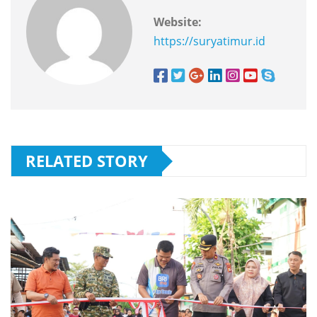
Website:
https://suryatimur.id
RELATED STORY