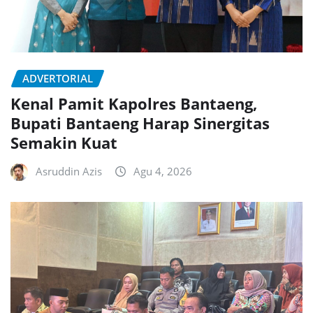
ADVERTORIAL
Kenal Pamit Kapolres Bantaeng,
Bupati Bantaeng Harap Sinergitas
Semakin Kuat
Asruddin Azis
Agu 4, 2026