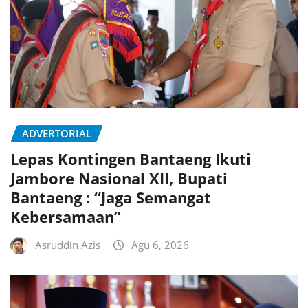
ADVERTORIAL
Lepas Kontingen Bantaeng Ikuti
Jambore Nasional XII, Bupati
Bantaeng : “Jaga Semangat
Kebersamaan”
Asruddin Azis
Agu 6, 2026