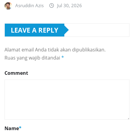
Asruddin Azis
Jul 30, 2026
LEAVE A REPLY
Alamat email Anda tidak akan dipublikasikan.
Ruas yang wajib ditandai
*
Comment
Name
*