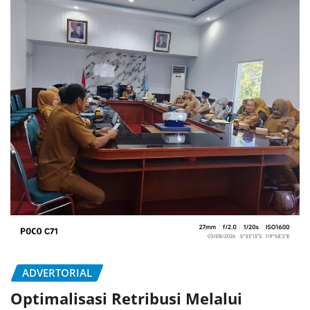
ADVERTORIAL
Optimalisasi Retribusi Melalui