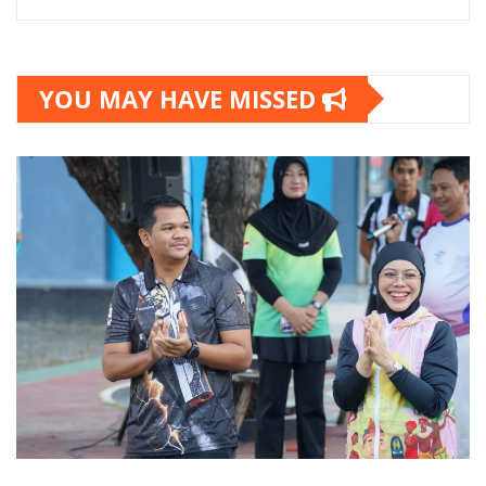
YOU MAY HAVE MISSED