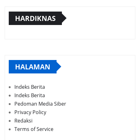
HARDIKNAS
HALAMAN
Indeks Berita
Indeks Berita
Pedoman Media Siber
Privacy Policy
Redaksi
Terms of Service