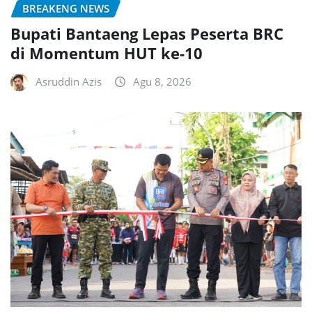
BREAKENG NEWS
Bupati Bantaeng Lepas Peserta BRC
di Momentum HUT ke-10
Asruddin Azis
Agu 8, 2026