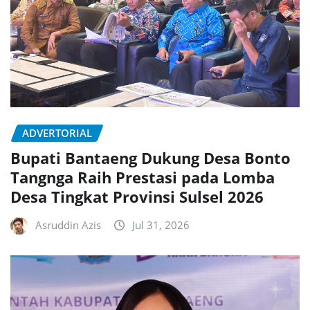
ADVERTORIAL
Bupati Bantaeng Dukung Desa Bonto
Tangnga Raih Prestasi pada Lomba
Desa Tingkat Provinsi Sulsel 2026
Asruddin Azis
Jul 31, 2026