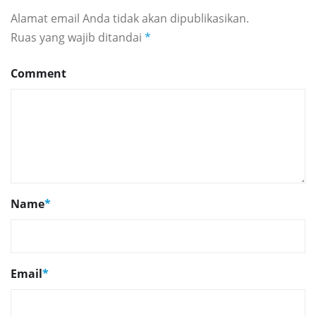
Alamat email Anda tidak akan dipublikasikan.
Ruas yang wajib ditandai
*
Comment
Name
*
Email
*