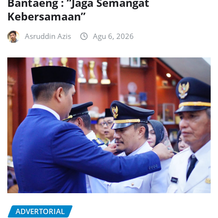
Bantaeng : “Jaga Semangat
Kebersamaan”
Asruddin Azis
Agu 6, 2026
ADVERTORIAL