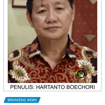
BREAKENG NEWS