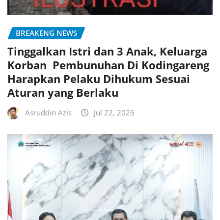
BREAKENG NEWS
Tinggalkan Istri dan 3 Anak, Keluarga
Korban Pembunuhan Di Kodingareng
Harapkan Pelaku Dihukum Sesuai
Aturan yang Berlaku
Asruddin Azis
Jul 22, 2026