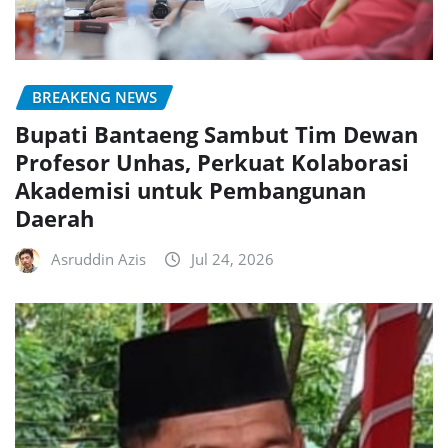
BREAKENG NEWS
Bupati Bantaeng Sambut Tim Dewan
Profesor Unhas, Perkuat Kolaborasi
Akademisi untuk Pembangunan
Daerah
Asruddin Azis
Jul 24, 2026