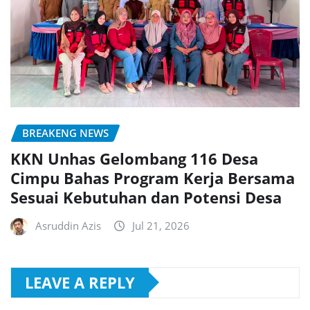
BREAKENG NEWS
KKN Unhas Gelombang 116 Desa
Cimpu Bahas Program Kerja Bersama
Sesuai Kebutuhan dan Potensi Desa
Asruddin Azis
Jul 21, 2026
LEAVE A REPLY