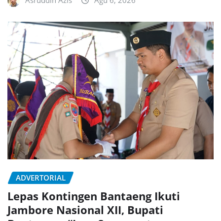
ADVERTORIAL
Lepas Kontingen Bantaeng Ikuti
Jambore Nasional XII, Bupati