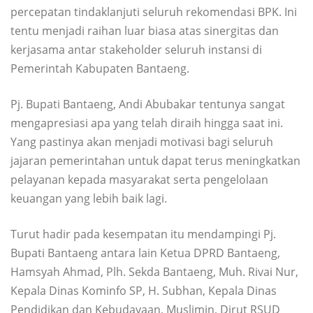
percepatan tindaklanjuti seluruh rekomendasi BPK. Ini
tentu menjadi raihan luar biasa atas sinergitas dan
kerjasama antar stakeholder seluruh instansi di
Pemerintah Kabupaten Bantaeng.
Pj. Bupati Bantaeng, Andi Abubakar tentunya sangat
mengapresiasi apa yang telah diraih hingga saat ini.
Yang pastinya akan menjadi motivasi bagi seluruh
jajaran pemerintahan untuk dapat terus meningkatkan
pelayanan kepada masyarakat serta pengelolaan
keuangan yang lebih baik lagi.
Turut hadir pada kesempatan itu mendampingi Pj.
Bupati Bantaeng antara lain Ketua DPRD Bantaeng,
Hamsyah Ahmad, Plh. Sekda Bantaeng, Muh. Rivai Nur,
Kepala Dinas Kominfo SP, H. Subhan, Kepala Dinas
Pendidikan dan Kebudayaan, Muslimin, Dirut RSUD