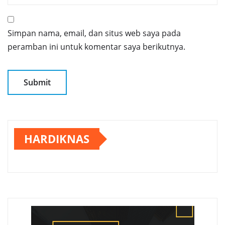
Simpan nama, email, dan situs web saya pada
peramban ini untuk komentar saya berikutnya.
HARDIKNAS