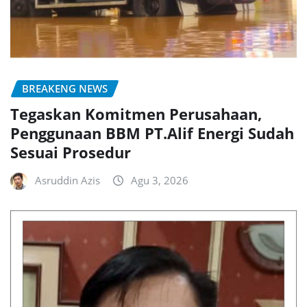
BREAKENG NEWS
Tegaskan Komitmen Perusahaan,
Penggunaan BBM PT.Alif Energi Sudah
Sesuai Prosedur
Asruddin Azis
Agu 3, 2026