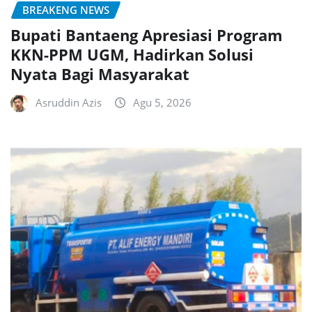
BREAKENG NEWS
Bupati Bantaeng Apresiasi Program
KKN-PPM UGM, Hadirkan Solusi
Nyata Bagi Masyarakat
Asruddin Azis
Agu 5, 2026