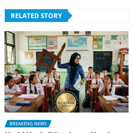
RELATED STORY
BREAKENG NEWS