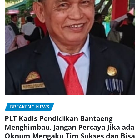
BREAKENG NEWS
PLT Kadis Pendidikan Bantaeng
Menghimbau, Jangan Percaya Jika ada
Oknum Mengaku Tim Sukses dan Bisa