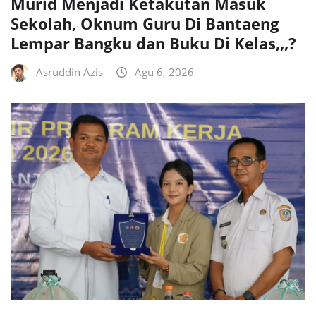
Murid Menjadi Ketakutan Masuk
Sekolah, Oknum Guru Di Bantaeng
Lempar Bangku dan Buku Di Kelas,,,?
Asruddin Azis
Agu 6, 2026