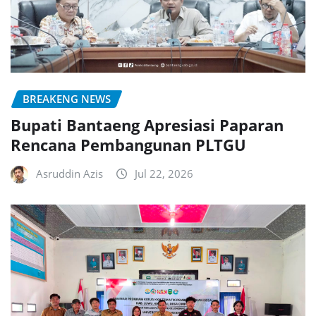
BREAKENG NEWS
Bupati Bantaeng Apresiasi Paparan
Rencana Pembangunan PLTGU
Asruddin Azis
Jul 22, 2026