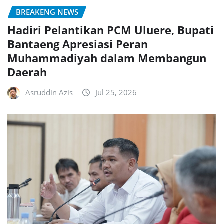
BREAKENG NEWS
Hadiri Pelantikan PCM Uluere, Bupati
Bantaeng Apresiasi Peran
Muhammadiyah dalam Membangun
Daerah
Asruddin Azis
Jul 25, 2026