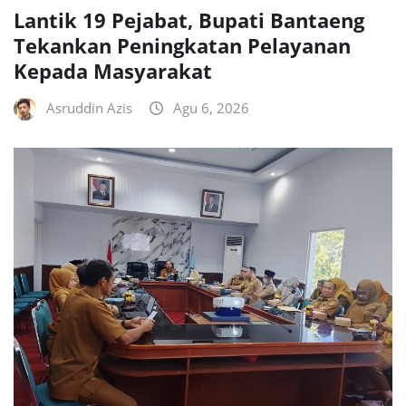
Lantik 19 Pejabat, Bupati Bantaeng
Tekankan Peningkatan Pelayanan
Kepada Masyarakat
Asruddin Azis
Agu 6, 2026