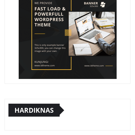
HARDIKNAS