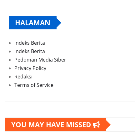
HALAMAN
Indeks Berita
Indeks Berita
Pedoman Media Siber
Privacy Policy
Redaksi
Terms of Service
YOU MAY HAVE MISSED