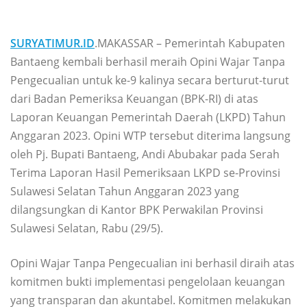
SURYATIMUR.ID
.MAKASSAR – Pemerintah Kabupaten
Bantaeng kembali berhasil meraih Opini Wajar Tanpa
Pengecualian untuk ke-9 kalinya secara berturut-turut
dari Badan Pemeriksa Keuangan (BPK-RI) di atas
Laporan Keuangan Pemerintah Daerah (LKPD) Tahun
Anggaran 2023. Opini WTP tersebut diterima langsung
oleh Pj. Bupati Bantaeng, Andi Abubakar pada Serah
Terima Laporan Hasil Pemeriksaan LKPD se-Provinsi
Sulawesi Selatan Tahun Anggaran 2023 yang
dilangsungkan di Kantor BPK Perwakilan Provinsi
Sulawesi Selatan, Rabu (29/5).
Opini Wajar Tanpa Pengecualian ini berhasil diraih atas
komitmen bukti implementasi pengelolaan keuangan
yang transparan dan akuntabel. Komitmen melakukan