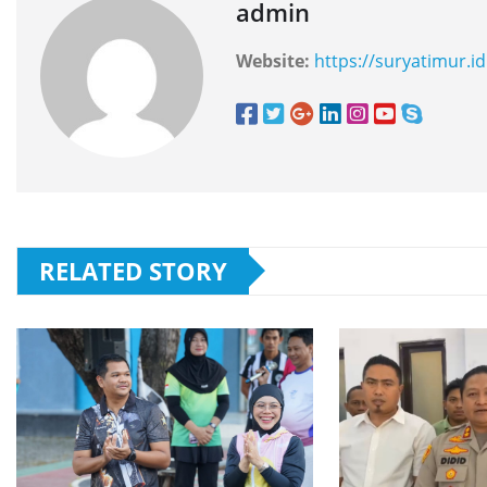
admin
Website:
https://suryatimur.id
RELATED STORY