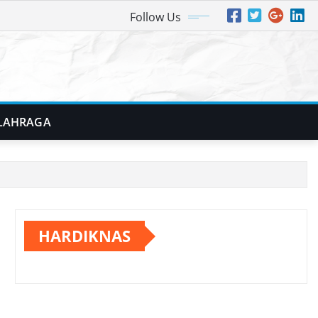
Follow Us
LAHRAGA
HARDIKNAS