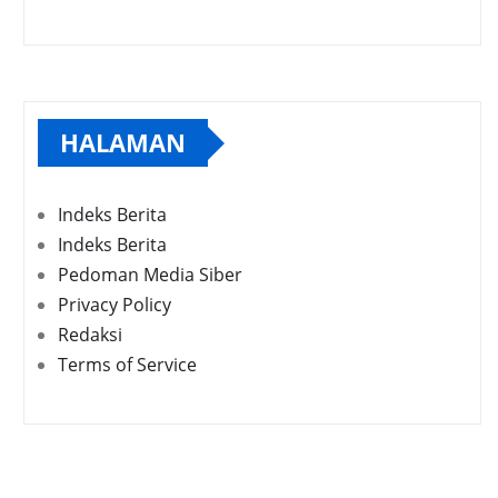
HALAMAN
Indeks Berita
Indeks Berita
Pedoman Media Siber
Privacy Policy
Redaksi
Terms of Service