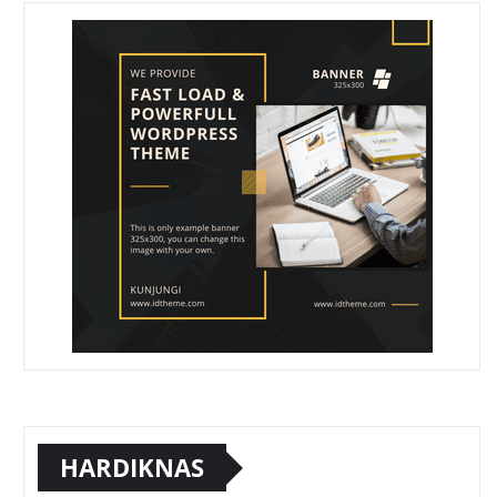
HARDIKNAS