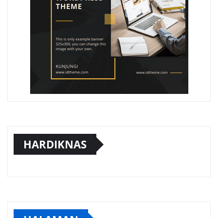
HARDIKNAS