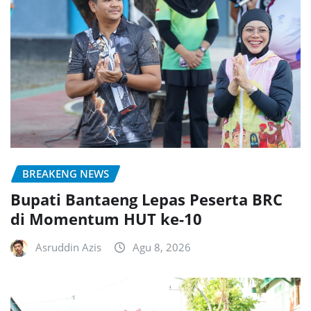
BREAKENG NEWS
Bupati Bantaeng Lepas Peserta BRC
di Momentum HUT ke-10
Asruddin Azis
Agu 8, 2026