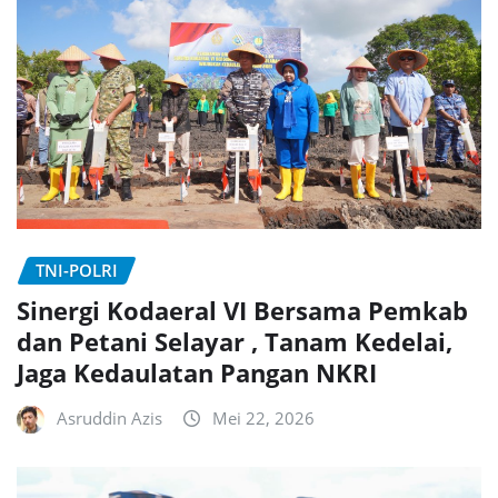
TNI-POLRI
Sinergi Kodaeral VI Bersama Pemkab
dan Petani Selayar , Tanam Kedelai,
Jaga Kedaulatan Pangan NKRI
Asruddin Azis
Mei 22, 2026