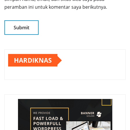
peramban ini untuk komentar saya berikutnya.
HARDIKNAS