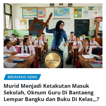
BREAKENG NEWS
Murid Menjadi Ketakutan Masuk
Sekolah, Oknum Guru Di Bantaeng
Lempar Bangku dan Buku Di Kelas,,,?