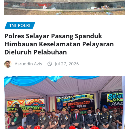
TNI-POLRI
Polres Selayar Pasang Spanduk
Himbauan Keselamatan Pelayaran
Dieluruh Pelabuhan
Asruddin Azis
Jul 27, 2026