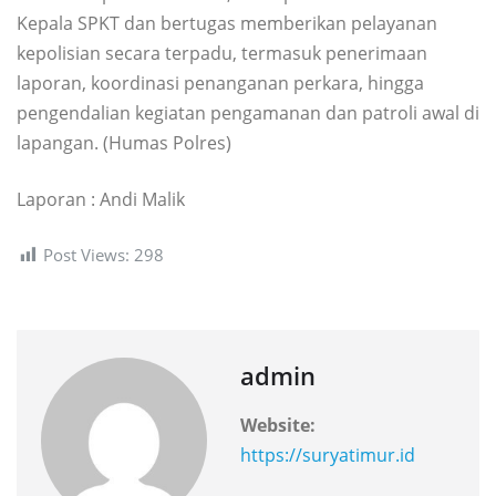
Kepala SPKT dan bertugas memberikan pelayanan
kepolisian secara terpadu, termasuk penerimaan
laporan, koordinasi penanganan perkara, hingga
pengendalian kegiatan pengamanan dan patroli awal di
lapangan. (Humas Polres)
Laporan : Andi Malik
Post Views:
298
admin
Website:
https://suryatimur.id