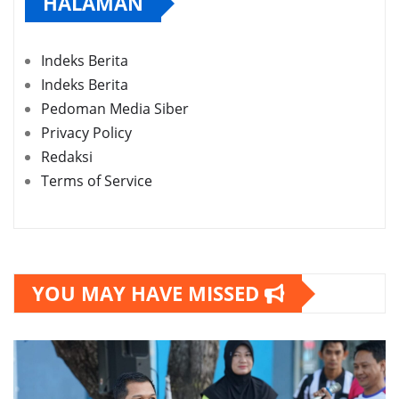
HALAMAN
Indeks Berita
Indeks Berita
Pedoman Media Siber
Privacy Policy
Redaksi
Terms of Service
YOU MAY HAVE MISSED