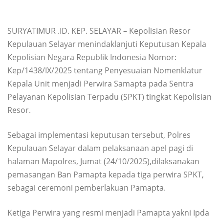
SURYATIMUR .ID. KEP. SELAYAR – Kepolisian Resor
Kepulauan Selayar menindaklanjuti Keputusan Kepala
Kepolisian Negara Republik Indonesia Nomor:
Kep/1438/IX/2025 tentang Penyesuaian Nomenklatur
Kepala Unit menjadi Perwira Samapta pada Sentra
Pelayanan Kepolisian Terpadu (SPKT) tingkat Kepolisian
Resor.
Sebagai implementasi keputusan tersebut, Polres
Kepulauan Selayar dalam pelaksanaan apel pagi di
halaman Mapolres, Jumat (24/10/2025),dilaksanakan
pemasangan Ban Pamapta kepada tiga perwira SPKT,
sebagai ceremoni pemberlakuan Pamapta.
Ketiga Perwira yang resmi menjadi Pamapta yakni Ipda