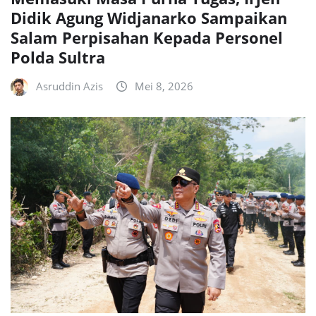
Didik Agung Widjanarko Sampaikan
Salam Perpisahan Kepada Personel
Polda Sultra
Asruddin Azis
Mei 8, 2026