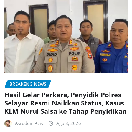
BREAKENG NEWS
Hasil Gelar Perkara, Penyidik Polres
Selayar Resmi Naikkan Status, Kasus
KLM Nurul Salsa ke Tahap Penyidikan
Asruddin Azis
Agu 8, 2026