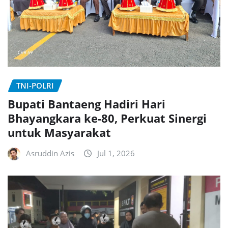
TNI-POLRI
Bupati Bantaeng Hadiri Hari
Bhayangkara ke-80, Perkuat Sinergi
untuk Masyarakat
Asruddin Azis
Jul 1, 2026