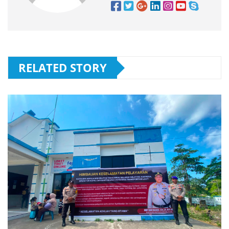
RELATED STORY