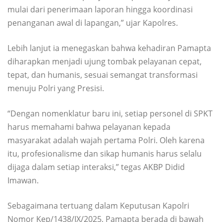
mulai dari penerimaan laporan hingga koordinasi
penanganan awal di lapangan,” ujar Kapolres.
Lebih lanjut ia menegaskan bahwa kehadiran Pamapta
diharapkan menjadi ujung tombak pelayanan cepat,
tepat, dan humanis, sesuai semangat transformasi
menuju Polri yang Presisi.
“Dengan nomenklatur baru ini, setiap personel di SPKT
harus memahami bahwa pelayanan kepada
masyarakat adalah wajah pertama Polri. Oleh karena
itu, profesionalisme dan sikap humanis harus selalu
dijaga dalam setiap interaksi,” tegas AKBP Didid
Imawan.
Sebagaimana tertuang dalam Keputusan Kapolri
Nomor Kep/1438/IX/2025, Pamapta berada di bawah