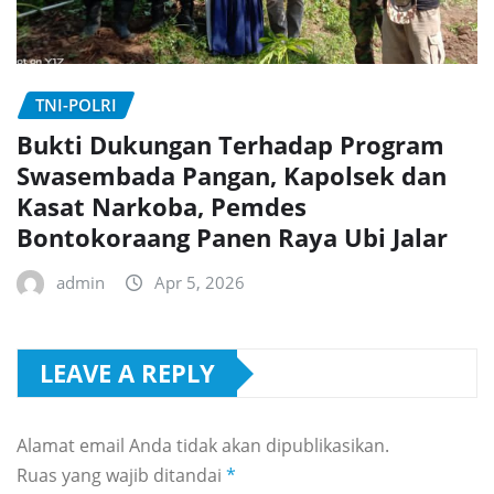
TNI-POLRI
Bukti Dukungan Terhadap Program
Swasembada Pangan, Kapolsek dan
Kasat Narkoba, Pemdes
Bontokoraang Panen Raya Ubi Jalar
admin
Apr 5, 2026
LEAVE A REPLY
Alamat email Anda tidak akan dipublikasikan.
Ruas yang wajib ditandai
*