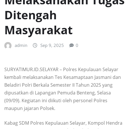
Ditengah
Masyarakat
admin
Sep 9, 2025
0
SURYATIMUR.ID.SELAYAR – Polres Kepulauan Selayar
kembali melaksanakan Tes Kesamaptaan Jasmani dan
Beladiri Polri Berkala Semester II Tahun 2025 yang
dipusatkan di Lapangan Pemuda Benteng, Selasa
(09/09). Kegiatan ini diikuti oleh personel Polres
maupun jajaran Polsek.
Kabag SDM Polres Kepulauan Selayar, Kompol Hendra