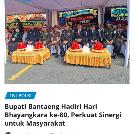
TNI-POLRI
Bupati Bantaeng Hadiri Hari
Bhayangkara ke-80, Perkuat Sinergi
untuk Masyarakat