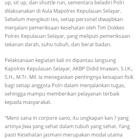
up, sit up, dan shuttle run, sementara beladiri Polri
dilaksanakan di Aula Mapolres Kepulauan Selayar.
Sebelum mengikuti tes, setiap personel diwajibkan
menjalani pemeriksaan kesehatan oleh Tim Dokkes
Polres Kepulauan Selayar, yang meliputi pemeriksaan
tekanan darah, suhu tubuh, dan berat badan.
Pelaksanaan kegiatan kali ini dipantau langsung
Kapolres Kepulauan Selayar, AKBP Didid Imawan, S.I.K.,
S.H., M.Tr. Mil. Ia menegaskan pentingnya kesiapan fisik
bagi setiap anggota Polri dalam menjalankan tugas,
sehingga mampu memberikan pelayanan terbaik
kepada masyarakat.
“Mens sana in corpore sano, itu ungkapan kan ? yang
artinya Jiwa yang sehat dalam tubuh yang sehat. Yang
pasti Kesehatan jasmani merupakan modal utama