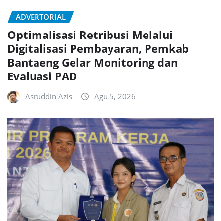
ADVERTORIAL
Optimalisasi Retribusi Melalui
Digitalisasi Pembayaran, Pemkab
Bantaeng Gelar Monitoring dan
Evaluasi PAD
Asruddin Azis
Agu 5, 2026