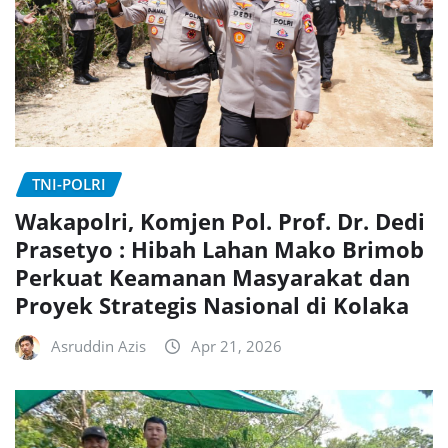
TNI-POLRI
Wakapolri, Komjen Pol. Prof. Dr. Dedi
Prasetyo : Hibah Lahan Mako Brimob
Perkuat Keamanan Masyarakat dan
Proyek Strategis Nasional di Kolaka
Asruddin Azis
Apr 21, 2026