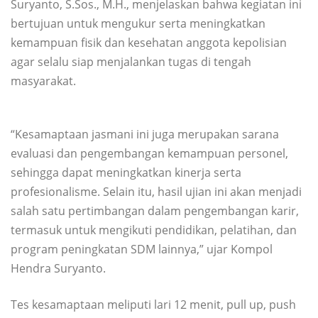
Suryanto, S.Sos., M.H., menjelaskan bahwa kegiatan ini
bertujuan untuk mengukur serta meningkatkan
kemampuan fisik dan kesehatan anggota kepolisian
agar selalu siap menjalankan tugas di tengah
masyarakat.
“Kesamaptaan jasmani ini juga merupakan sarana
evaluasi dan pengembangan kemampuan personel,
sehingga dapat meningkatkan kinerja serta
profesionalisme. Selain itu, hasil ujian ini akan menjadi
salah satu pertimbangan dalam pengembangan karir,
termasuk untuk mengikuti pendidikan, pelatihan, dan
program peningkatan SDM lainnya,” ujar Kompol
Hendra Suryanto.
Tes kesamaptaan meliputi lari 12 menit, pull up, push