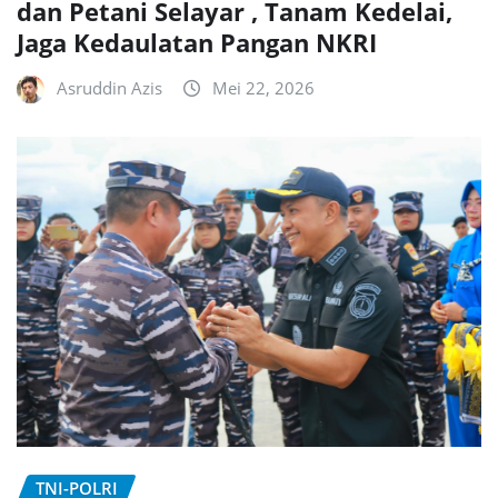
dan Petani Selayar , Tanam Kedelai,
Jaga Kedaulatan Pangan NKRI
Asruddin Azis
Mei 22, 2026
TNI-POLRI