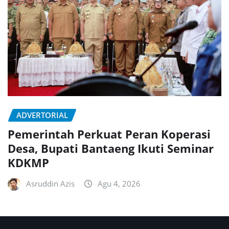
ADVERTORIAL
Pemerintah Perkuat Peran Koperasi
Desa, Bupati Bantaeng Ikuti Seminar
KDKMP
Asruddin Azis
Agu 4, 2026