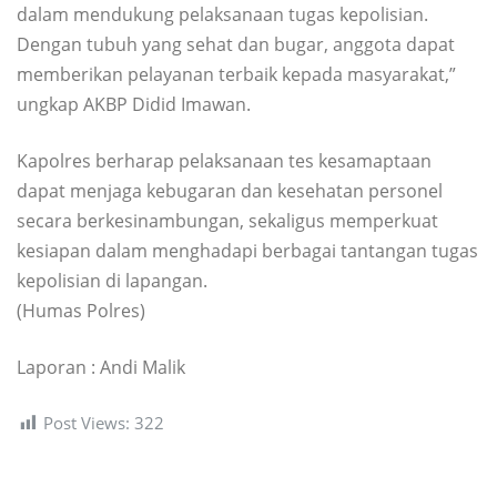
dalam mendukung pelaksanaan tugas kepolisian.
Dengan tubuh yang sehat dan bugar, anggota dapat
memberikan pelayanan terbaik kepada masyarakat,”
ungkap AKBP Didid Imawan.
Kapolres berharap pelaksanaan tes kesamaptaan
dapat menjaga kebugaran dan kesehatan personel
secara berkesinambungan, sekaligus memperkuat
kesiapan dalam menghadapi berbagai tantangan tugas
kepolisian di lapangan.
(Humas Polres)
Laporan : Andi Malik
Post Views:
322