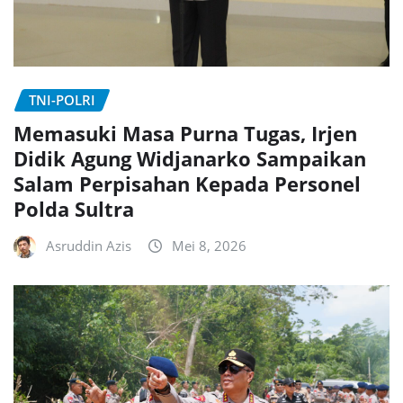
TNI-POLRI
Memasuki Masa Purna Tugas, Irjen
Didik Agung Widjanarko Sampaikan
Salam Perpisahan Kepada Personel
Polda Sultra
Asruddin Azis
Mei 8, 2026