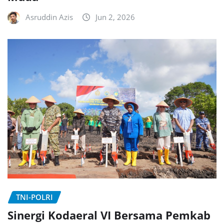
Asruddin Azis
Jun 2, 2026
TNI-POLRI
Sinergi Kodaeral VI Bersama Pemkab