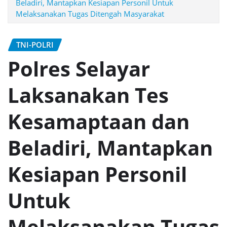
Beladiri, Mantapkan Kesiapan Personil Untuk
Melaksanakan Tugas Ditengah Masyarakat
TNI-POLRI
Polres Selayar
Laksanakan Tes
Kesamaptaan dan
Beladiri, Mantapkan
Kesiapan Personil
Untuk
Melaksanakan Tugas