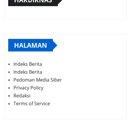
HALAMAN
Indeks Berita
Indeks Berita
Pedoman Media Siber
Privacy Policy
Redaksi
Terms of Service