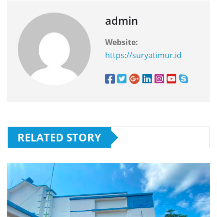
admin
Website:
https://suryatimur.id
RELATED STORY