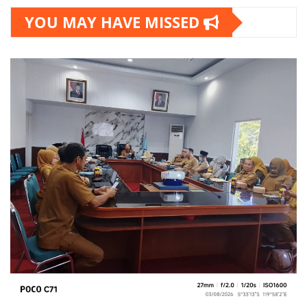
YOU MAY HAVE MISSED