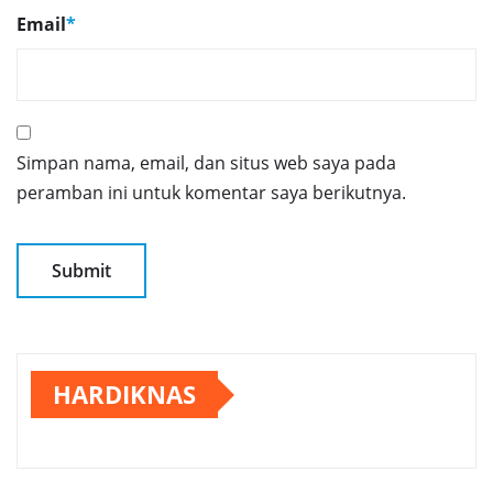
Email
*
Simpan nama, email, dan situs web saya pada
peramban ini untuk komentar saya berikutnya.
HARDIKNAS