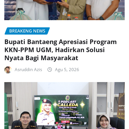
BREAKENG NEWS
Bupati Bantaeng Apresiasi Program
KKN-PPM UGM, Hadirkan Solusi
Nyata Bagi Masyarakat
Asruddin Azis
Agu 5, 2026