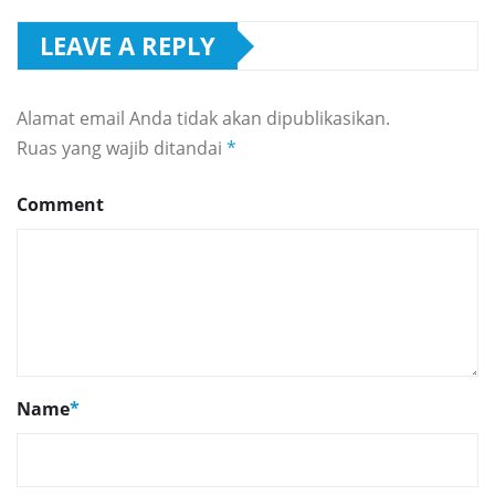
LEAVE A REPLY
Alamat email Anda tidak akan dipublikasikan.
Ruas yang wajib ditandai
*
Comment
Name
*