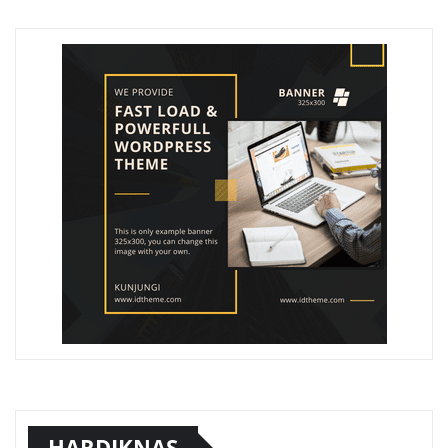
HARDIKNAS