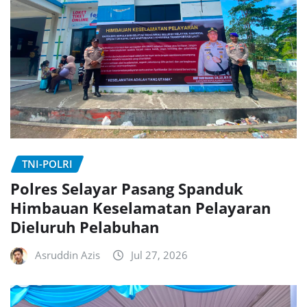
TNI-POLRI
Polres Selayar Pasang Spanduk
Himbauan Keselamatan Pelayaran
Dieluruh Pelabuhan
Asruddin Azis
Jul 27, 2026