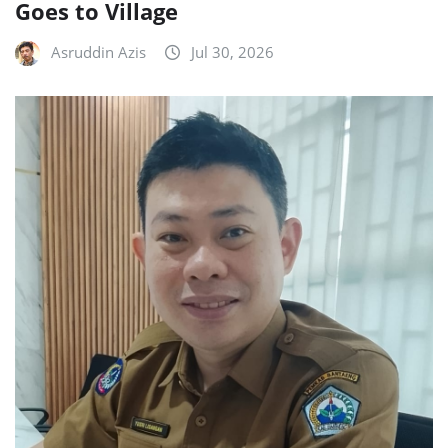
Goes to Village
Asruddin Azis
Jul 30, 2026