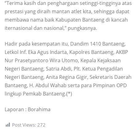
“Terima kasih dan penghargaan setinggi-tingginya atas
prestasi yang diraih mantan atlet kita, sehingga dapat
membawa nama baik Kabupaten Bantaeng di kancah
iternasional dan nasional,” pungkasnya.
Hadir pada kesempatan itu, Dandim 1410 Bantaeng,
Letkol Inf. Eka Agus Indarta, Kapolres Bantaeng, AKBP
Nur Prasetyantoro Wira Utomo, Kepala Kejaksaan
Negeri Bantaeng, Satria Abdi, Plt. Ketua Pengadilan
Negeri Bantaeng, Anita Regina Gigir, Sekretaris Daerah
Bantaeng, H. Abdul Wahab serta para Pimpinan OPD
lingkup Pemkab Bantaeng.(*)
Laporan : Borahima
Post Views:
272