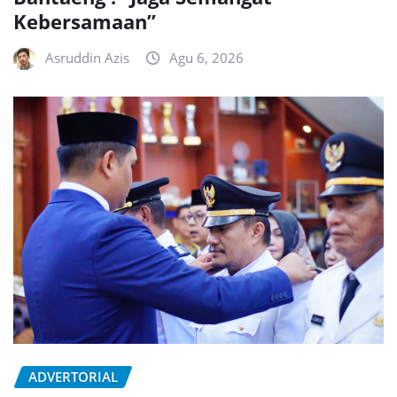
Kebersamaan”
Asruddin Azis
Agu 6, 2026
ADVERTORIAL