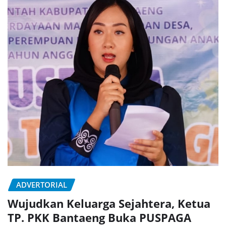
ADVERTORIAL
Wujudkan Keluarga Sejahtera, Ketua
TP. PKK Bantaeng Buka PUSPAGA