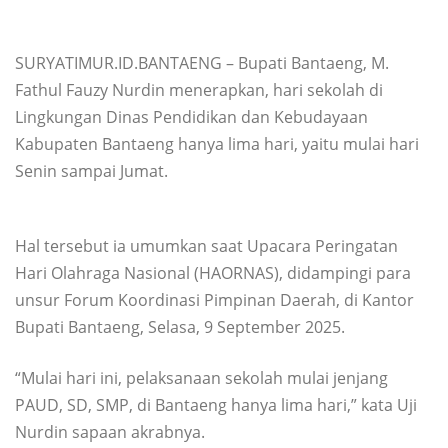
SURYATIMUR.ID.BANTAENG – Bupati Bantaeng, M.
Fathul Fauzy Nurdin menerapkan, hari sekolah di
Lingkungan Dinas Pendidikan dan Kebudayaan
Kabupaten Bantaeng hanya lima hari, yaitu mulai hari
Senin sampai Jumat.
Hal tersebut ia umumkan saat Upacara Peringatan
Hari Olahraga Nasional (HAORNAS), didampingi para
unsur Forum Koordinasi Pimpinan Daerah, di Kantor
Bupati Bantaeng, Selasa, 9 September 2025.
“Mulai hari ini, pelaksanaan sekolah mulai jenjang
PAUD, SD, SMP, di Bantaeng hanya lima hari,” kata Uji
Nurdin sapaan akrabnya.