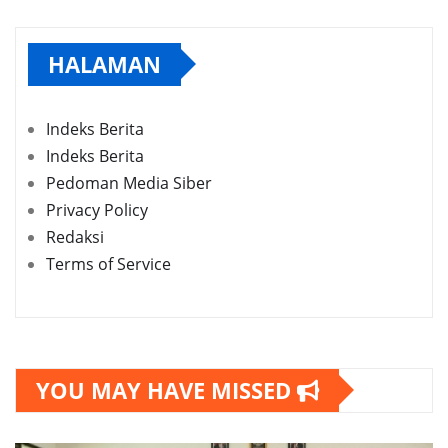
HALAMAN
Indeks Berita
Indeks Berita
Pedoman Media Siber
Privacy Policy
Redaksi
Terms of Service
YOU MAY HAVE MISSED