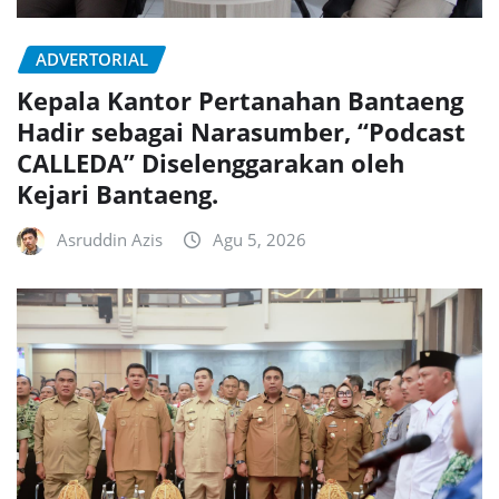
ADVERTORIAL
Kepala Kantor Pertanahan Bantaeng
Hadir sebagai Narasumber, “Podcast
CALLEDA” Diselenggarakan oleh
Kejari Bantaeng.
Asruddin Azis
Agu 5, 2026