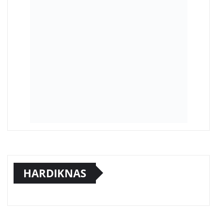
HARDIKNAS