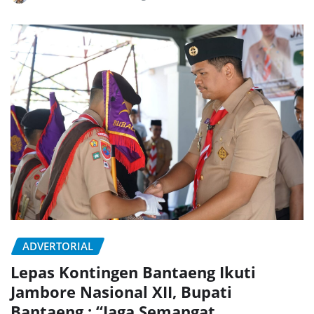
ADVERTORIAL
Lepas Kontingen Bantaeng Ikuti
Jambore Nasional XII, Bupati
Bantaeng : “Jaga Semangat