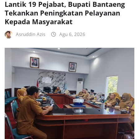
Lantik 19 Pejabat, Bupati Bantaeng
Tekankan Peningkatan Pelayanan
Kepada Masyarakat
Asruddin Azis
Agu 6, 2026