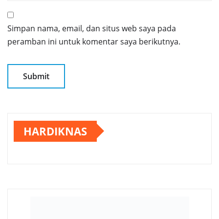
Simpan nama, email, dan situs web saya pada
peramban ini untuk komentar saya berikutnya.
HARDIKNAS