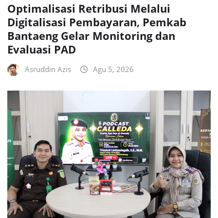
Optimalisasi Retribusi Melalui
Digitalisasi Pembayaran, Pemkab
Bantaeng Gelar Monitoring dan
Evaluasi PAD
Asruddin Azis
Agu 5, 2026