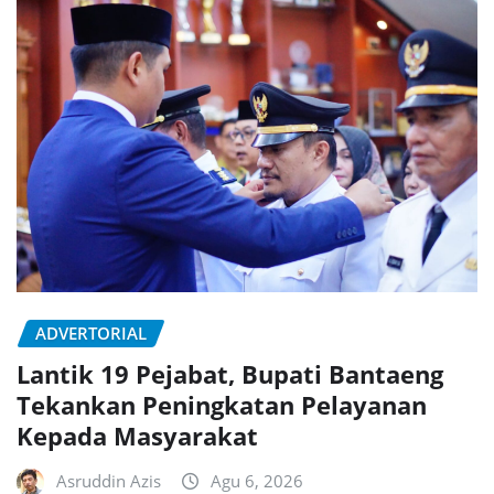
ADVERTORIAL
Lantik 19 Pejabat, Bupati Bantaeng
Tekankan Peningkatan Pelayanan
Kepada Masyarakat
Asruddin Azis
Agu 6, 2026