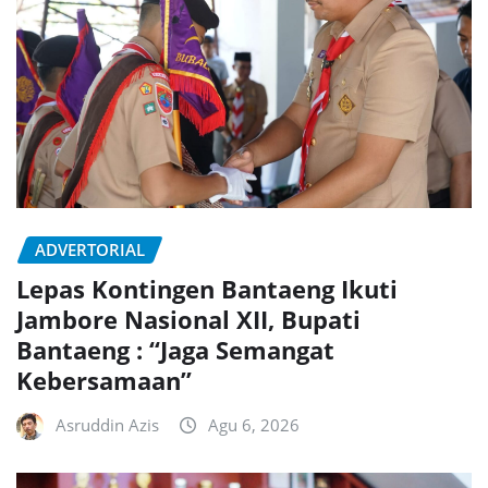
ADVERTORIAL
Lepas Kontingen Bantaeng Ikuti
Jambore Nasional XII, Bupati
Bantaeng : “Jaga Semangat
Kebersamaan”
Asruddin Azis
Agu 6, 2026