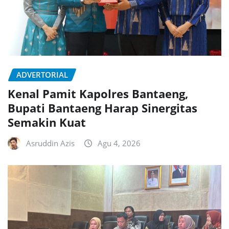
ADVERTORIAL
Kenal Pamit Kapolres Bantaeng,
Bupati Bantaeng Harap Sinergitas
Semakin Kuat
Asruddin Azis
Agu 4, 2026