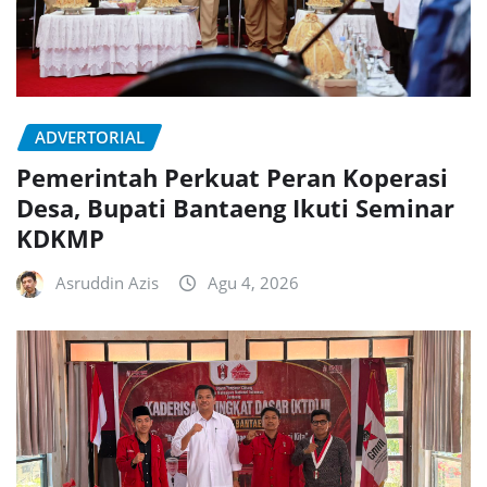
ADVERTORIAL
Pemerintah Perkuat Peran Koperasi
Desa, Bupati Bantaeng Ikuti Seminar
KDKMP
Asruddin Azis
Agu 4, 2026