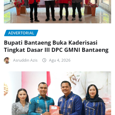
ADVERTORIAL
Bupati Bantaeng Buka Kaderisasi
Tingkat Dasar III DPC GMNI Bantaeng
Asruddin Azis
Agu 4, 2026