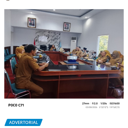
ADVERTORIAL