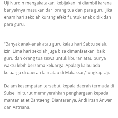
Uji Nurdin mengakatakan, kebijakan ini diambil karena
banyaknya masukan dari orang tua dan para guru, jika
enam hari sekolah kurang efektif untuk anak didik dan
para guru.
“Banyak anak-anak atau guru kalau hari Sabtu selalu
izin. Lima hari sekolah juga bisa dimanfaatkan, baik
guru dan orang tua siswa untuk liburan atau punya
waktu lebih bersama keluarga. Apalagi kalau ada
keluarga di daerah lain atau di Makassar,” ungkap Uji.
Dalam kesempatan tersebut, kepala daerah termuda di
Sulsel ini turut memnyerahkan penghargaan kepada
mantan atlet Bantaeng. Diantaranya, Andi Irsan Anwar
dan Astriana.