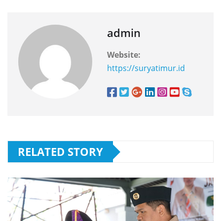
admin
Website:
https://suryatimur.id
RELATED STORY