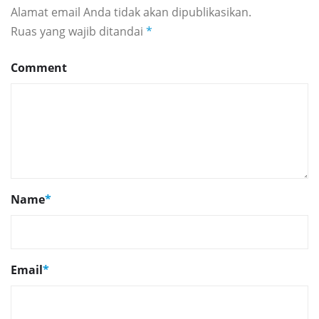
Alamat email Anda tidak akan dipublikasikan.
Ruas yang wajib ditandai
*
Comment
Name
*
Email
*