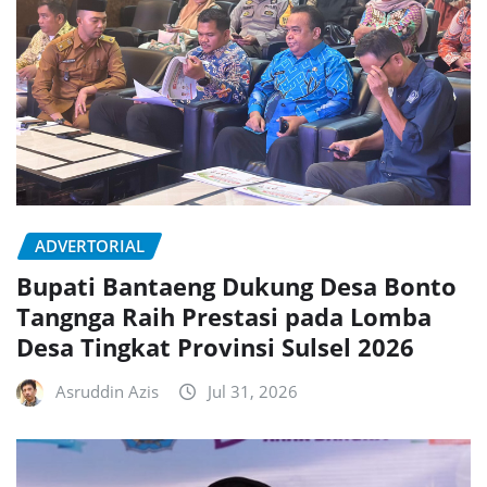
ADVERTORIAL
Bupati Bantaeng Dukung Desa Bonto
Tangnga Raih Prestasi pada Lomba
Desa Tingkat Provinsi Sulsel 2026
Asruddin Azis
Jul 31, 2026