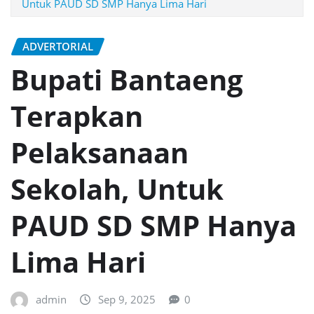
Untuk PAUD SD SMP Hanya Lima Hari
ADVERTORIAL
Bupati Bantaeng
Terapkan
Pelaksanaan
Sekolah, Untuk
PAUD SD SMP Hanya
Lima Hari
admin
Sep 9, 2025
0