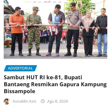
ADVERTORIAL
Sambut HUT RI ke-81, Bupati
Bantaeng Resmikan Gapura Kampung
Bissampole
Asruddin Azis
Agu 8, 2026