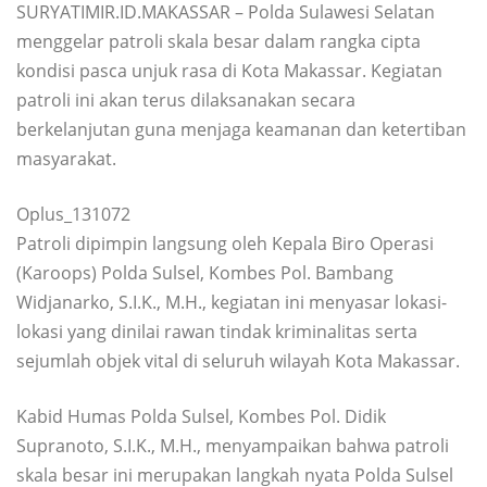
SURYATIMIR.ID.MAKASSAR – Polda Sulawesi Selatan
menggelar patroli skala besar dalam rangka cipta
kondisi pasca unjuk rasa di Kota Makassar. Kegiatan
patroli ini akan terus dilaksanakan secara
berkelanjutan guna menjaga keamanan dan ketertiban
masyarakat.
Oplus_131072
Patroli dipimpin langsung oleh Kepala Biro Operasi
(Karoops) Polda Sulsel, Kombes Pol. Bambang
Widjanarko, S.I.K., M.H., kegiatan ini menyasar lokasi-
lokasi yang dinilai rawan tindak kriminalitas serta
sejumlah objek vital di seluruh wilayah Kota Makassar.
Kabid Humas Polda Sulsel, Kombes Pol. Didik
Supranoto, S.I.K., M.H., menyampaikan bahwa patroli
skala besar ini merupakan langkah nyata Polda Sulsel