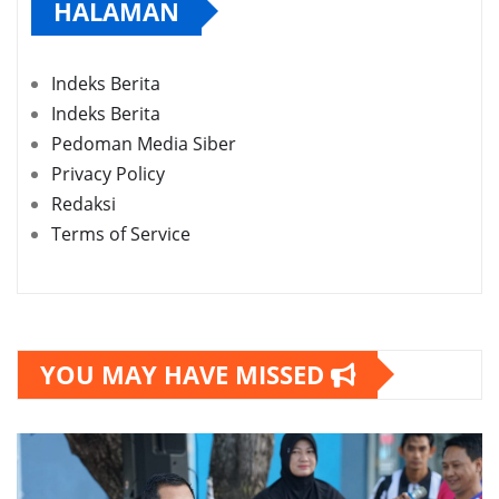
HALAMAN
Indeks Berita
Indeks Berita
Pedoman Media Siber
Privacy Policy
Redaksi
Terms of Service
YOU MAY HAVE MISSED