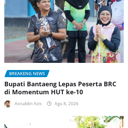
BREAKENG NEWS
Bupati Bantaeng Lepas Peserta BRC
di Momentum HUT ke-10
Asruddin Azis
Agu 8, 2026