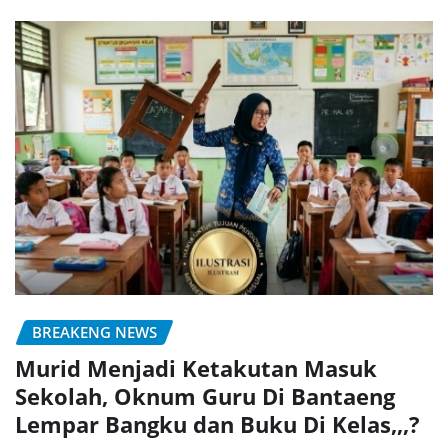
BREAKENG NEWS
Murid Menjadi Ketakutan Masuk
Sekolah, Oknum Guru Di Bantaeng
Lempar Bangku dan Buku Di Kelas,,,?