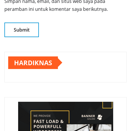
Simpan nama, email, dan situs web saya pada
peramban ini untuk komentar saya berikutnya.
HARDIKNAS