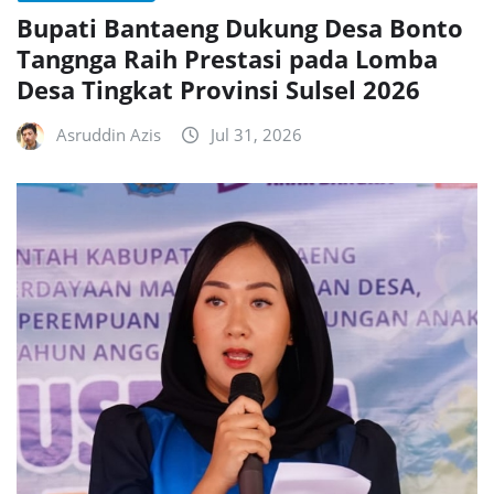
Bupati Bantaeng Dukung Desa Bonto
Tangnga Raih Prestasi pada Lomba
Desa Tingkat Provinsi Sulsel 2026
Asruddin Azis
Jul 31, 2026