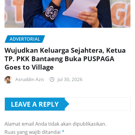
ADVERTORIAL
Wujudkan Keluarga Sejahtera, Ketua
TP. PKK Bantaeng Buka PUSPAGA
Goes to Village
Asruddin Azis
Jul 30, 2026
LEAVE A REPLY
Alamat email Anda tidak akan dipublikasikan.
Ruas yang wajib ditandai
*