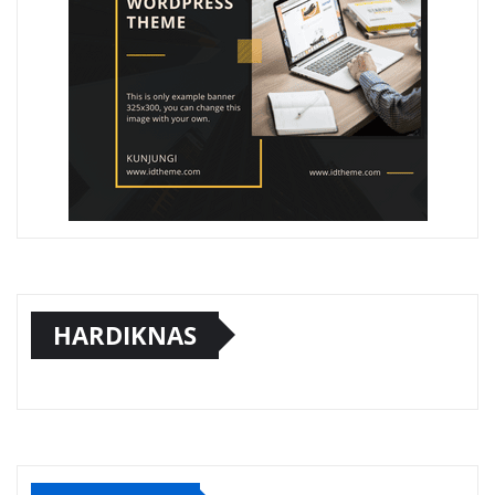
HARDIKNAS