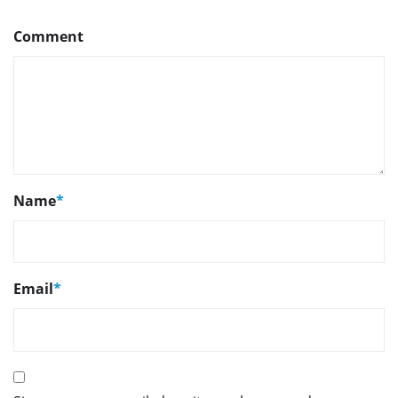
Comment
Name
*
Email
*