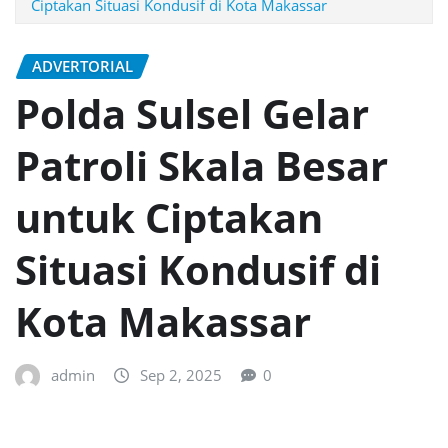
Ciptakan Situasi Kondusif di Kota Makassar
ADVERTORIAL
Polda Sulsel Gelar
Patroli Skala Besar
untuk Ciptakan
Situasi Kondusif di
Kota Makassar
admin
Sep 2, 2025
0