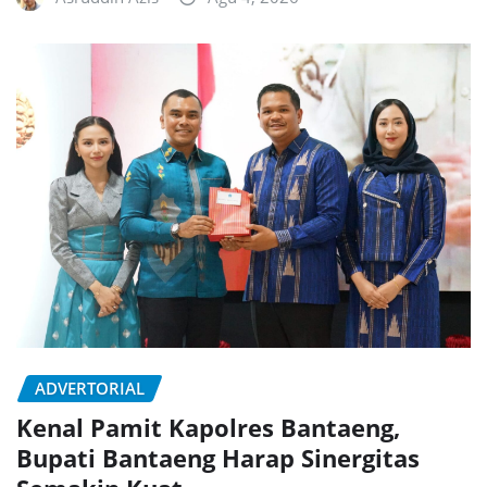
ADVERTORIAL
Kenal Pamit Kapolres Bantaeng,
Bupati Bantaeng Harap Sinergitas