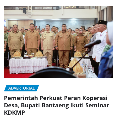
ADVERTORIAL
Pemerintah Perkuat Peran Koperasi
Desa, Bupati Bantaeng Ikuti Seminar
KDKMP