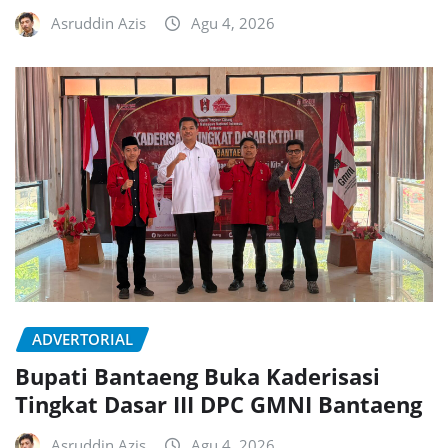
Asruddin Azis
Agu 4, 2026
ADVERTORIAL
Bupati Bantaeng Buka Kaderisasi
Tingkat Dasar III DPC GMNI Bantaeng
Asruddin Azis
Agu 4, 2026