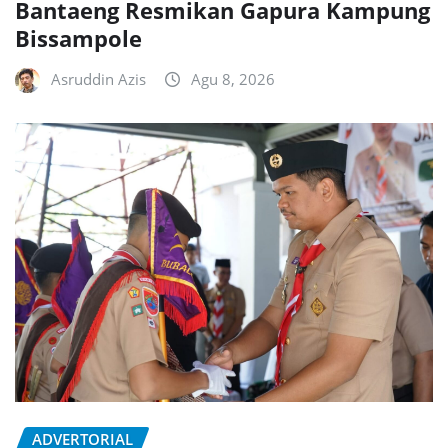
Bantaeng Resmikan Gapura Kampung
Bissampole
Asruddin Azis
Agu 8, 2026
ADVERTORIAL