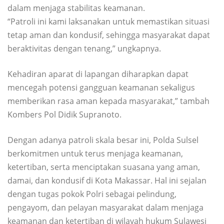
dalam menjaga stabilitas keamanan.
“Patroli ini kami laksanakan untuk memastikan situasi
tetap aman dan kondusif, sehingga masyarakat dapat
beraktivitas dengan tenang,” ungkapnya.
Kehadiran aparat di lapangan diharapkan dapat
mencegah potensi gangguan keamanan sekaligus
memberikan rasa aman kepada masyarakat,” tambah
Kombers Pol Didik Supranoto.
Dengan adanya patroli skala besar ini, Polda Sulsel
berkomitmen untuk terus menjaga keamanan,
ketertiban, serta menciptakan suasana yang aman,
damai, dan kondusif di Kota Makassar. Hal ini sejalan
dengan tugas pokok Polri sebagai pelindung,
pengayom, dan pelayan masyarakat dalam menjaga
keamanan dan ketertiban di wilayah hukum Sulawesi