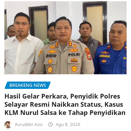
BREAKENG NEWS
Hasil Gelar Perkara, Penyidik Polres
Selayar Resmi Naikkan Status, Kasus
KLM Nurul Salsa ke Tahap Penyidikan
Asruddin Azis
Agu 8, 2026