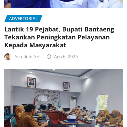
ADVERTORIAL
Lantik 19 Pejabat, Bupati Bantaeng
Tekankan Peningkatan Pelayanan
Kepada Masyarakat
Asruddin Azis
Agu 6, 2026