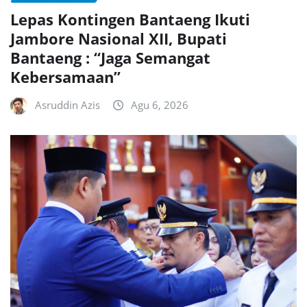
Lepas Kontingen Bantaeng Ikuti
Jambore Nasional XII, Bupati
Bantaeng : “Jaga Semangat
Kebersamaan”
Asruddin Azis
Agu 6, 2026