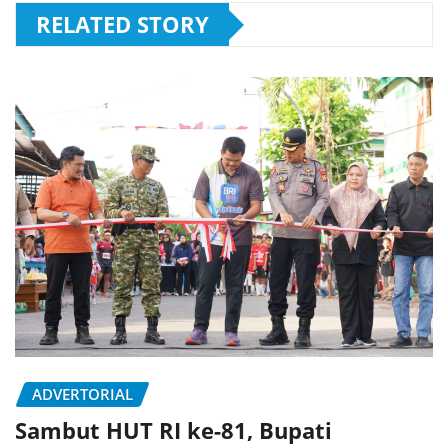
RELATED STORY
ADVERTORIAL
Sambut HUT RI ke-81, Bupati